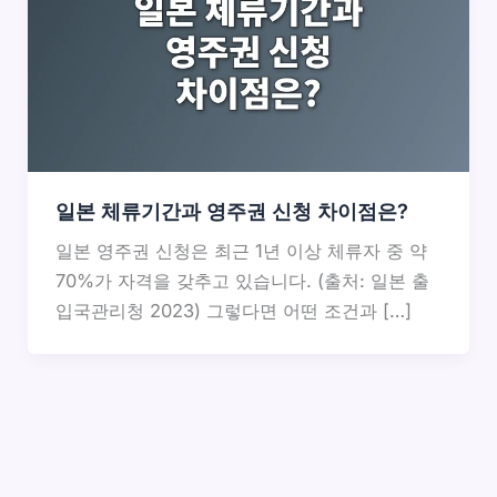
일본 체류기간과 영주권 신청 차이점은?
일본 영주권 신청은 최근 1년 이상 체류자 중 약
70%가 자격을 갖추고 있습니다. (출처: 일본 출
입국관리청 2023) 그렇다면 어떤 조건과 […]