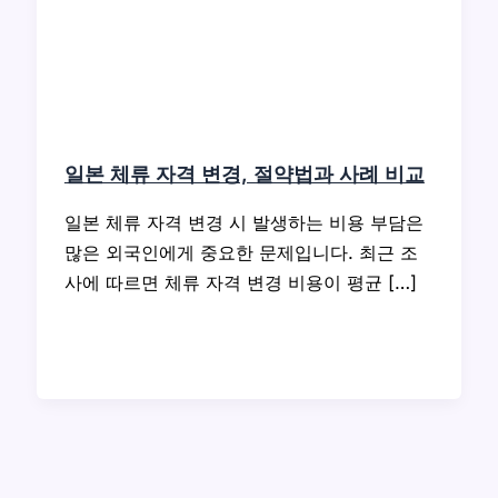
일본 체류 자격 변경, 절약법과 사례 비교
일본 체류 자격 변경 시 발생하는 비용 부담은
많은 외국인에게 중요한 문제입니다. 최근 조
사에 따르면 체류 자격 변경 비용이 평균 […]