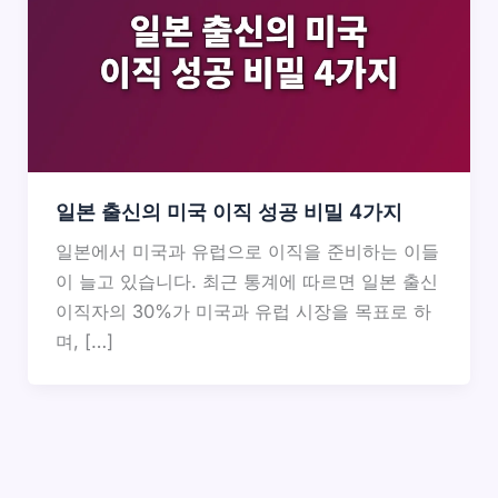
일본 출신의 미국 이직 성공 비밀 4가지
일본에서 미국과 유럽으로 이직을 준비하는 이들
이 늘고 있습니다. 최근 통계에 따르면 일본 출신
이직자의 30%가 미국과 유럽 시장을 목표로 하
며, […]