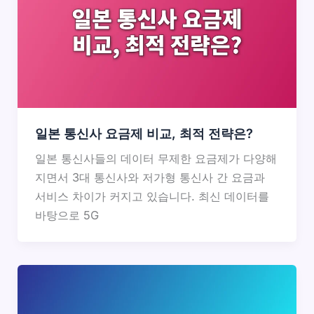
일본 통신사 요금제 비교, 최적 전략은?
일본 통신사들의 데이터 무제한 요금제가 다양해
지면서 3대 통신사와 저가형 통신사 간 요금과
서비스 차이가 커지고 있습니다. 최신 데이터를
바탕으로 5G