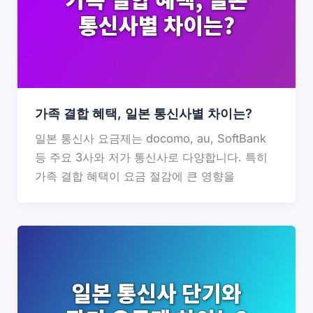
가족 결합 혜택, 일본 통신사별 차이는?
일본 통신사 요금제는 docomo, au, SoftBank
등 주요 3사와 저가 통신사로 다양합니다. 특히
가족 결합 혜택이 요금 절감에 큰 영향을