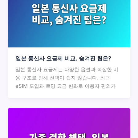
일본 통신사 요금제 비교, 숨겨진 팁은?
일본 통신사 요금제는 다양한 옵션과 복잡한 비
용 구조로 인해 선택이 쉽지 않습니다. 최근
eSIM 도입과 로밍 요금 변화로 이용자 편의가