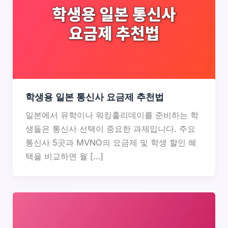
학생용 일본 통신사 요금제 추천법
일본에서 유학이나 워킹홀리데이를 준비하는 학
생들은 통신사 선택이 중요한 과제입니다. 주요
통신사 5곳과 MVNO의 요금제 및 학생 할인 혜
택을 비교하면 월 […]