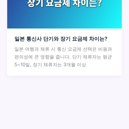
일본 통신사 단기와 장기 요금제 차이는?
일본 여행과 체류 시 통신 요금제 선택은 비용과
편의성에 큰 영향을 줍니다. 단기 체류자는 평균
5~10일, 장기 체류자는 3개월 이상