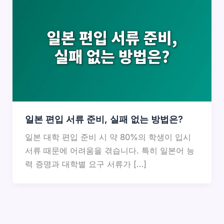
일본 편입 서류 준비, 실패 없는 방법은?
일본 대학 편입 준비 시 약 80%의 학생이 입시
서류 때문에 어려움을 겪습니다. 특히 일본어 능
력 증명과 대학별 요구 서류가 […]