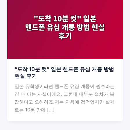
“도착 10분 컷” 일본 핸드폰 유심 개통 방법
현실 후기
일본 유학생이라면 핸드폰 유심 개통이 필수라는
건 다 아는 사실이에요. 그런데 대부분 절차가 복
잡하다고 오해하죠.저는 처음에 겁먹었지만 실제
로는 10분 만에 […]