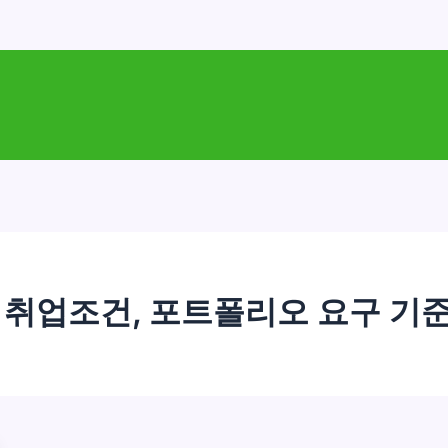
및 취업조건, 포트폴리오 요구 기