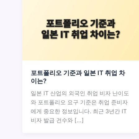
포트폴리오 기준과 일본 IT 취업 차
이는?
일본 IT 산업의 외국인 취업 비자 난이도
와 포트폴리오 요구 기준은 취업 준비자
에게 중요한 정보입니다. 최근 3년간 IT
비자 발급 건수와 […]