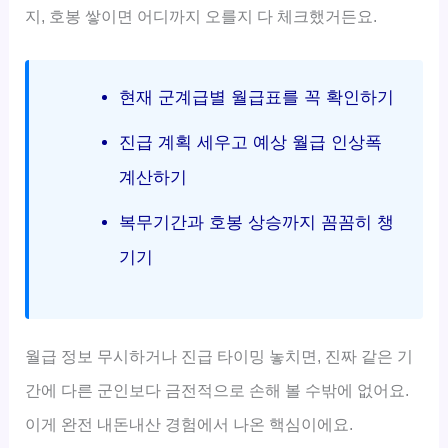
지, 호봉 쌓이면 어디까지 오를지 다 체크했거든요.
현재 군계급별 월급표를 꼭 확인하기
진급 계획 세우고 예상 월급 인상폭
계산하기
복무기간과 호봉 상승까지 꼼꼼히 챙
기기
월급 정보 무시하거나 진급 타이밍 놓치면, 진짜 같은 기
간에 다른 군인보다 금전적으로 손해 볼 수밖에 없어요.
이게 완전 내돈내산 경험에서 나온 핵심이에요.