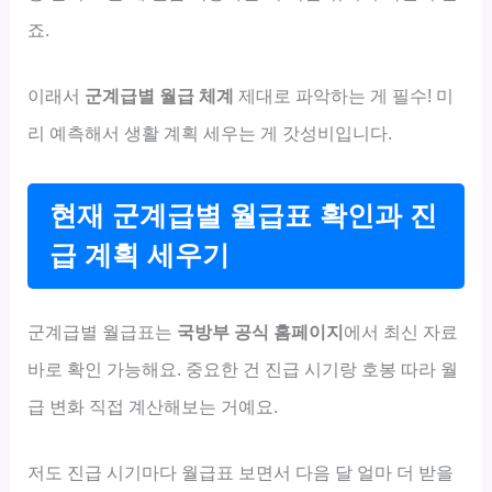
죠.
이래서
군계급별 월급 체계
제대로 파악하는 게 필수! 미
리 예측해서 생활 계획 세우는 게 갓성비입니다.
현재 군계급별 월급표 확인과 진
급 계획 세우기
군계급별 월급표는
국방부 공식 홈페이지
에서 최신 자료
바로 확인 가능해요. 중요한 건 진급 시기랑 호봉 따라 월
급 변화 직접 계산해보는 거예요.
저도 진급 시기마다 월급표 보면서 다음 달 얼마 더 받을