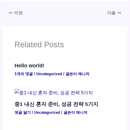
이전
다음
Related Posts
Hello world!
1개의 댓글
/
Uncategorized
/ 글쓴이
매니저
중1 내신 혼자 준비, 성공 전략 5가지
댓글 달기
/
Uncategorized
/ 글쓴이
매니저