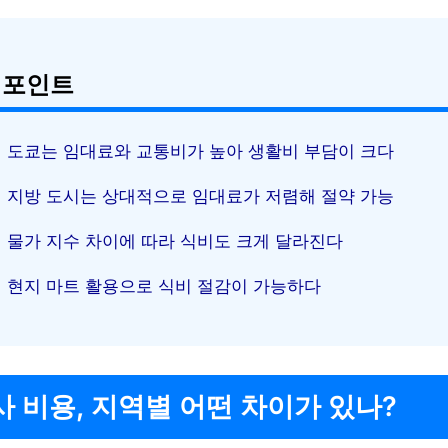
 포인트
도쿄는 임대료와 교통비가 높아 생활비 부담이 크다
지방 도시는 상대적으로 임대료가 저렴해 절약 가능
물가 지수 차이에 따라 식비도 크게 달라진다
현지 마트 활용으로 식비 절감이 가능하다
 비용, 지역별 어떤 차이가 있나?