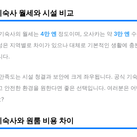
기숙사 월세와 시설 비교
 기숙사의 월세는
4만 엔
정도이며, 오사카는 약
3만 엔
수
성은 지역별로 차이가 있으나 대체로 기본적인 생활에 충
니다.
 만족도는 시설 청결과 보안에 크게 좌우됩니다. 공식 기
고 안전한 환경을 원한다면 좋은 선택입니다. 여러분은 어
?
기숙사와 원룸 비용 차이