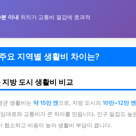
0분 이내
위치가 교통비 절감에 효과적
주요 지역별 생활비 차이는?
 지방 도시 생활비 비교
평균 생활비는
약 15만 엔
으로, 지방 도시의
10만~12만 엔
 임대료와 교통비가 큰 차이를 만듭니다. 인구 밀집도 높
이 협소하고 비용이 높아 생활비 부담이 큽니다.