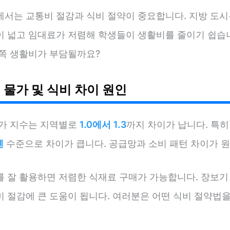
에서는 교통비 절감과 식비 절약이 중요합니다. 지방 도시
이 넓고 임대료가 저렴해 학생들이 생활비를 줄이기 쉽습니
 쪽 생활비가 부담될까요?
 물가 및 식비 차이 원인
물가 지수는 지역별로
1.0에서 1.3
까지 차이가 납니다. 특히
엔
수준으로 차이가 큽니다. 공급망과 소비 패턴 차이가 
를 잘 활용하면 저렴한 식재료 구매가 가능합니다. 장보기
비 절감에 큰 도움이 됩니다. 여러분은 어떤 식비 절약법을