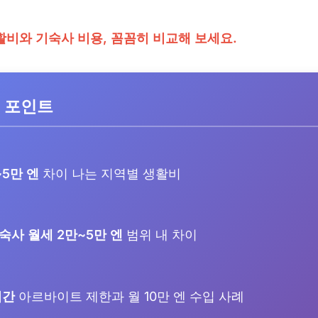
활비와 기숙사 비용, 꼼꼼히 비교해 보세요.
 포인트
~5만 엔
차이 나는 지역별 생활비
숙사 월세 2만~5만 엔
범위 내 차이
시간
아르바이트 제한과 월 10만 엔 수입 사례