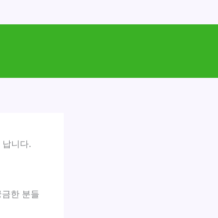
 납니다.
금한 분들