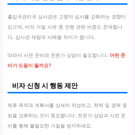
출입국관리국 심사관은 고령자 심사를 강화하는 경향이
있으며, 비자 거절 사유 중 연령 관련 비중도 존재합니
다. 심사관 재량과 사례별 차이가 큽니다.
따라서 사전 준비와 전문가 상담이 필요합니다.
어떤 준
비가 도움이 될까요?
비자 신청 시 행동 제안
체류 목적과 계획서를 상세히 작성하고, 학력 및 경력 증
빙을 강화하는 것이 중요합니다. 전문가 상담과 사전 준
비를 통해 불필요한 거절을 방지하세요.