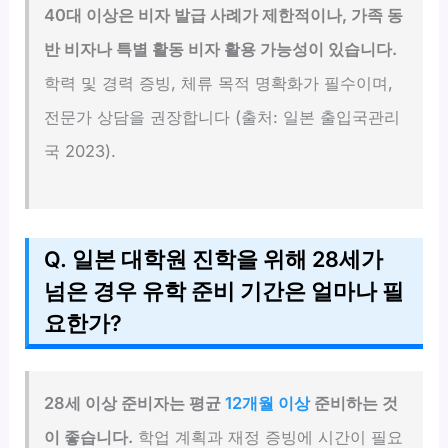
40대 이상은 비자 발급 사례가 제한적이나, 가족 동
반 비자나 특별 활동 비자 활용 가능성이 있습니다.
학력 및 경력 증빙, 체류 목적 명확화가 필수이며,
전문가 상담을 권장합니다 (출처: 일본 출입국관리
국 2023).
Q. 일본 대학원 진학을 위해 28세가
넘은 경우 유학 준비 기간은 얼마나 필
요한가?
28세 이상 준비자는 평균
12개월 이상
준비하는 것
이 좋습니다.
학업 계획과 재정 증빙에 시간이 필요