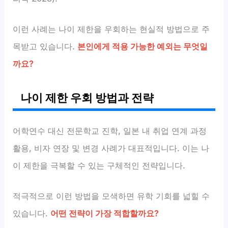
이런 사례는 나이 제한을 우회하는 현실적 방법으로 주
목받고 있습니다.
본인에게 적용 가능한 예외는 무엇일
까요?
나이 제한 우회 방법과 전략
어학연수 대신 전문학교 진학, 일본 내 취업 연계 과정
활용, 비자 연장 및 변경 사례가 대표적입니다. 이는 나
이 제한을 극복할 수 있는 구체적인 전략입니다.
적극적으로 이런 방법을 모색하면 유학 기회를 넓힐 수
있습니다.
어떤 전략이 가장 적합할까요?