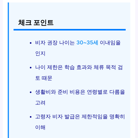
체크 포인트
비자 권장 나이는
30~35세
이내임을
인지
나이 제한은 학습 효과와 체류 목적 검
토 때문
생활비와 준비 비용은 연령별로 다름을
고려
고령자 비자 발급은 제한적임을 명확히
이해