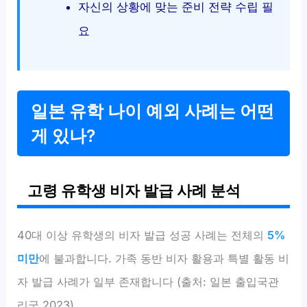
자신의 상황에 맞는 준비 전략 수립 필
요
일본 유학 나이 예외 사례는 어떤
게 있나?
고령 유학생 비자 발급 사례 분석
40대 이상 유학생의 비자 발급 성공 사례는 전체의
5%
미만
에 불과합니다. 가족 동반 비자 활용과 특별 활동 비
자 발급 사례가 일부 존재합니다 (출처: 일본 출입국관
리국 2023).