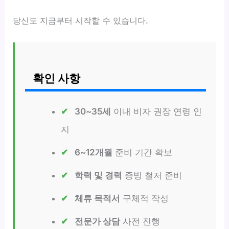
당신도 지금부터 시작할 수 있습니다.
확인 사항
30~35세
이내 비자 권장 연령 인
지
6~12개월
준비 기간 확보
학력 및 경력
증빙 철저 준비
체류 목적서
구체적 작성
전문가 상담
사전 진행