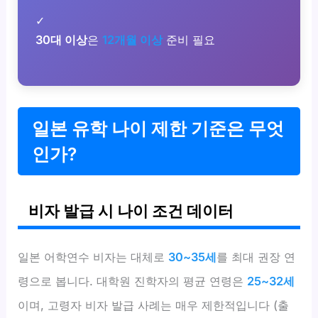
✓
30대 이상
은
12개월 이상
준비 필요
일본 유학 나이 제한 기준은 무엇
인가?
비자 발급 시 나이 조건 데이터
일본 어학연수 비자는 대체로
30~35세
를 최대 권장 연
령으로 봅니다. 대학원 진학자의 평균 연령은
25~32세
이며, 고령자 비자 발급 사례는 매우 제한적입니다 (출