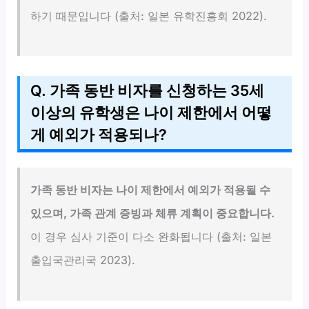
하기 때문입니다 (출처: 일본 유학진흥회 2022).
Q. 가족 동반 비자를 신청하는 35세
이상의 유학생은 나이 제한에서 어떻
게 예외가 적용되나?
가족 동반 비자는 나이 제한에서 예외가 적용될 수
있으며, 가족 관계 증빙과 체류 계획이 중요합니다.
이 경우 심사 기준이 다소 완화됩니다 (출처: 일본
출입국관리국 2023).