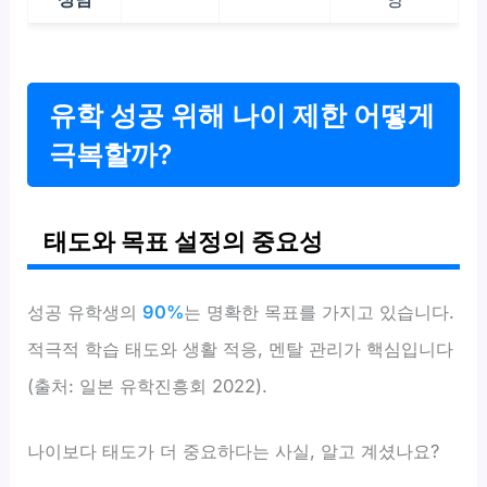
유학 성공 위해 나이 제한 어떻게
극복할까?
태도와 목표 설정의 중요성
성공 유학생의
90%
는 명확한 목표를 가지고 있습니다.
적극적 학습 태도와 생활 적응, 멘탈 관리가 핵심입니다
(출처: 일본 유학진흥회 2022).
나이보다 태도가 더 중요하다는 사실, 알고 계셨나요?