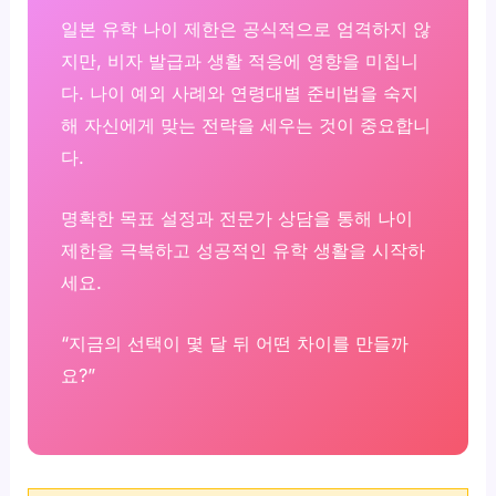
일본 유학 나이 제한은 공식적으로 엄격하지 않
지만, 비자 발급과 생활 적응에 영향을 미칩니
다. 나이 예외 사례와 연령대별 준비법을 숙지
해 자신에게 맞는 전략을 세우는 것이 중요합니
다.
명확한 목표 설정과 전문가 상담을 통해 나이
제한을 극복하고 성공적인 유학 생활을 시작하
세요.
“지금의 선택이 몇 달 뒤 어떤 차이를 만들까
요?”