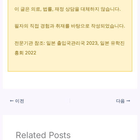
이 글은 의료, 법률, 재정 상담을 대체하지 않습니다.
필자의 직접 경험과 취재를 바탕으로 작성되었습니다.
전문기관 참조: 일본 출입국관리국 2023, 일본 유학진
흥회 2022
이전
다음
Related Posts