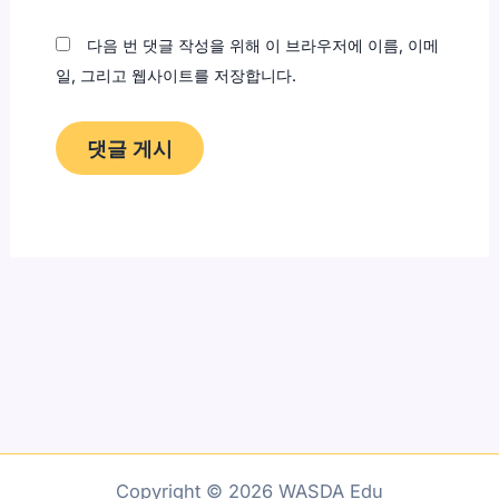
트
다음 번 댓글 작성을 위해 이 브라우저에 이름, 이메
일, 그리고 웹사이트를 저장합니다.
Copyright © 2026 WASDA Edu