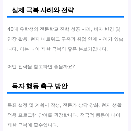
실제 극복 사례와 전략
40대 유학생의 전문학교 진학 성공 사례, 비자 변경 및
연장 활용, 현지 네트워크 구축과 취업 연계 사례가 있습
니다. 이는 나이 제한 극복의 좋은 본보기입니다.
어떤 전략을 참고하면 좋을까요?
독자 행동 촉구 방안
목표 설정 및 계획서 작성, 전문가 상담 강화, 현지 생활
적응 프로그램 참여를 권장합니다. 적극적 행동이 나이
제한 극복에 필수입니다.