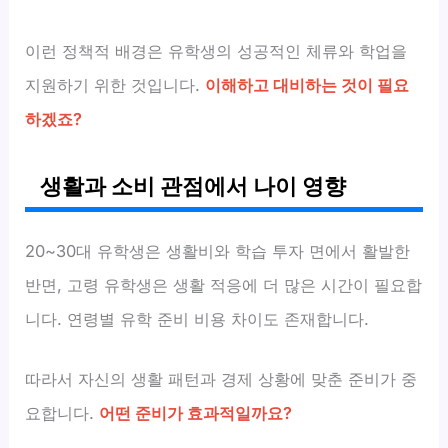
이런 정책적 배경은 유학생의 성공적인 체류와 학업을
지원하기 위한 것입니다.
이해하고 대비하는 것이 필요
하겠죠?
생활과 소비 관점에서 나이 영향
20~30대 유학생은 생활비와 학습 투자 면에서 활발한
반면, 고령 유학생은 생활 적응에 더 많은 시간이 필요합
니다. 연령별 유학 준비 비용 차이도 존재합니다.
따라서 자신의 생활 패턴과 경제 상황에 맞춘 준비가 중
요합니다.
어떤 준비가 효과적일까요?