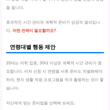
을 둡니다.
효과적인 시간 관리와 계획적 준비가 성공의 열쇠입니
다.
어떤 전략이 필요할까요?
연령대별 행동 제안
20대는 어학 집중, 30대 이상은 계획적 시간 관리가 중
요합니다. 비자 신청 시 연령별 서류 준비도 차별화해야
하며, 현지 생활 적응 프로그램을 적극 활용하는 것이 좋
습니다.
자신에게 맞는 준비법을 선택해 보세요.