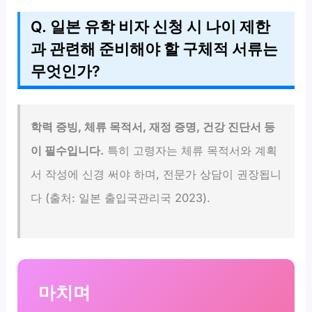
Q. 일본 유학 비자 신청 시 나이 제한
과 관련해 준비해야 할 구체적 서류는
무엇인가?
학력 증빙, 체류 목적서, 재정 증명, 건강 진단서 등
이 필수입니다.
특히 고령자는 체류 목적서와 계획
서 작성에 신경 써야 하며, 전문가 상담이 권장됩니
다 (출처: 일본 출입국관리국 2023).
마치며