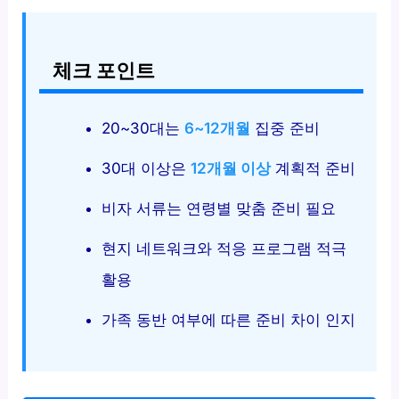
체크 포인트
20~30대는
6~12개월
집중 준비
30대 이상은
12개월 이상
계획적 준비
비자 서류는 연령별 맞춤 준비 필요
현지 네트워크와 적응 프로그램 적극
활용
가족 동반 여부에 따른 준비 차이 인지