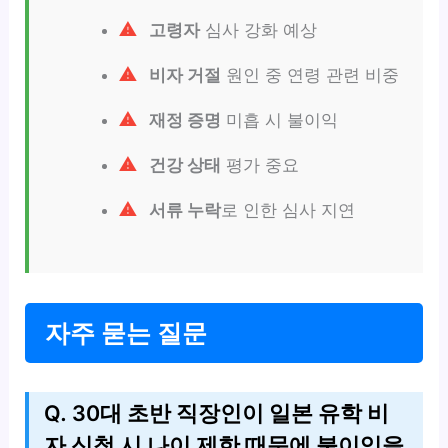
고령자
심사 강화 예상
비자 거절
원인 중 연령 관련 비중
재정 증명
미흡 시 불이익
건강 상태
평가 중요
서류 누락
로 인한 심사 지연
자주 묻는 질문
Q. 30대 초반 직장인이 일본 유학 비
자 신청 시 나이 제한 때문에 불이익을