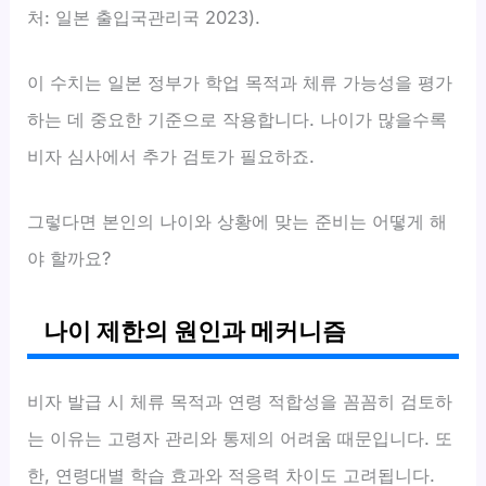
처: 일본 출입국관리국 2023).
이 수치는 일본 정부가 학업 목적과 체류 가능성을 평가
하는 데 중요한 기준으로 작용합니다. 나이가 많을수록
비자 심사에서 추가 검토가 필요하죠.
그렇다면 본인의 나이와 상황에 맞는 준비는 어떻게 해
야 할까요?
나이 제한의 원인과 메커니즘
비자 발급 시 체류 목적과 연령 적합성을 꼼꼼히 검토하
는 이유는 고령자 관리와 통제의 어려움 때문입니다. 또
한, 연령대별 학습 효과와 적응력 차이도 고려됩니다.