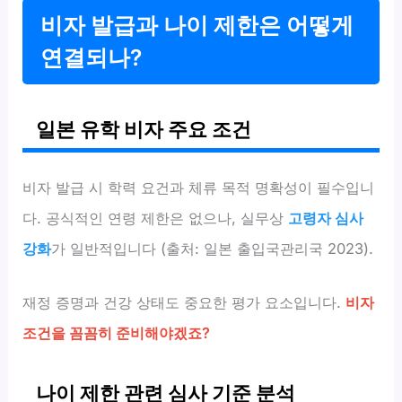
비자 발급과 나이 제한은 어떻게
연결되나?
일본 유학 비자 주요 조건
비자 발급 시 학력 요건과 체류 목적 명확성이 필수입니
다. 공식적인 연령 제한은 없으나, 실무상
고령자 심사
강화
가 일반적입니다 (출처: 일본 출입국관리국 2023).
재정 증명과 건강 상태도 중요한 평가 요소입니다.
비자
조건을 꼼꼼히 준비해야겠죠?
나이 제한 관련 심사 기준 분석