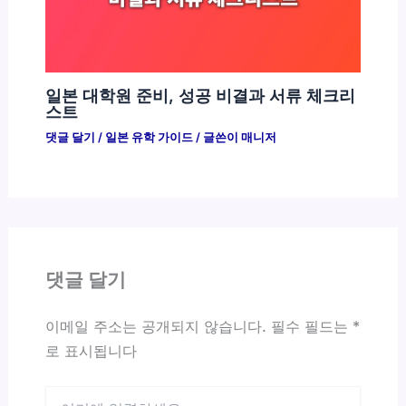
일본 대학원 준비, 성공 비결과 서류 체크리
스트
댓글 달기
/
일본 유학 가이드
/ 글쓴이
매니저
댓글 달기
이메일 주소는 공개되지 않습니다.
필수 필드는
*
로 표시됩니다
여