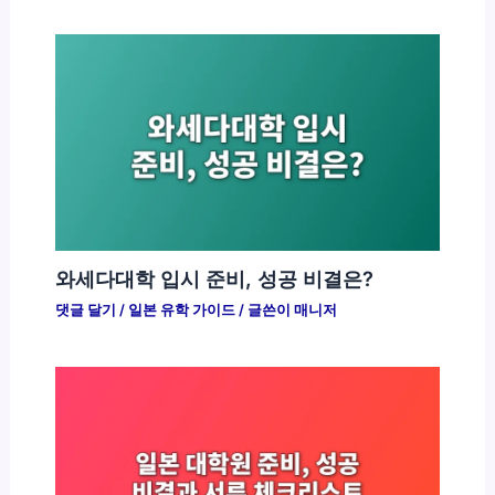
와세다대학 입시 준비, 성공 비결은?
댓글 달기
/
일본 유학 가이드
/ 글쓴이
매니저