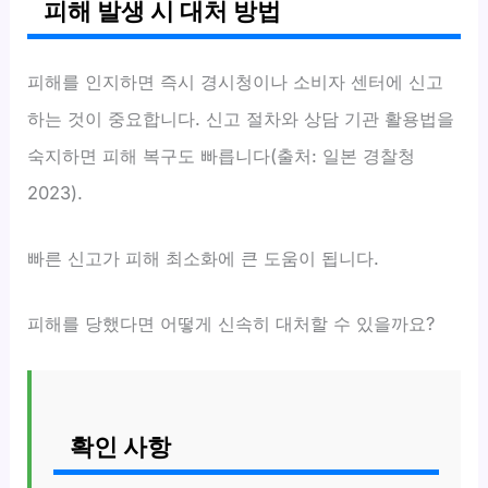
피해 발생 시 대처 방법
피해를 인지하면 즉시 경시청이나 소비자 센터에 신고
하는 것이 중요합니다. 신고 절차와 상담 기관 활용법을
숙지하면 피해 복구도 빠릅니다(출처: 일본 경찰청
2023).
빠른 신고가 피해 최소화에 큰 도움이 됩니다.
피해를 당했다면 어떻게 신속히 대처할 수 있을까요?
확인 사항