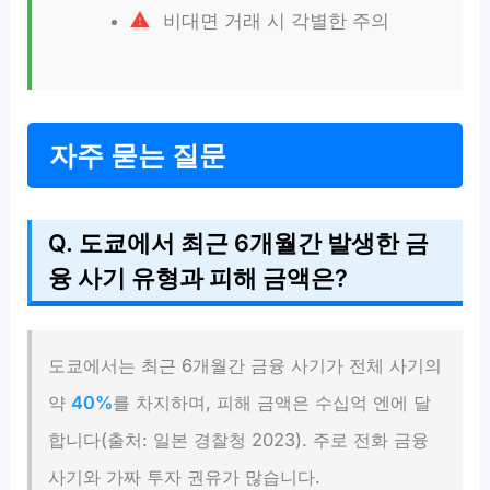
비대면 거래 시 각별한 주의
자주 묻는 질문
Q. 도쿄에서 최근 6개월간 발생한 금
융 사기 유형과 피해 금액은?
도쿄에서는 최근 6개월간 금융 사기가 전체 사기의
약
40%
를 차지하며, 피해 금액은 수십억 엔에 달
합니다(출처: 일본 경찰청 2023). 주로 전화 금융
사기와 가짜 투자 권유가 많습니다.