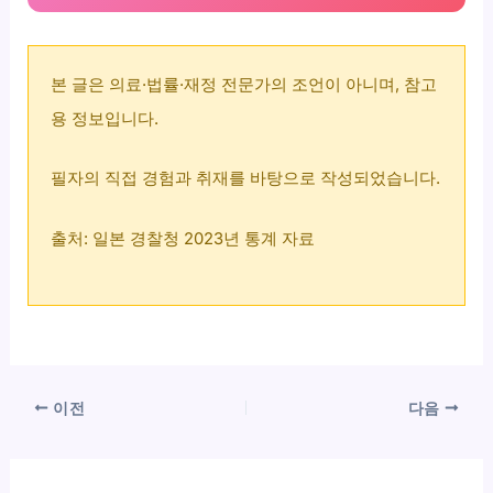
본 글은 의료·법률·재정 전문가의 조언이 아니며, 참고
용 정보입니다.
필자의 직접 경험과 취재를 바탕으로 작성되었습니다.
출처: 일본 경찰청 2023년 통계 자료
이전
다음