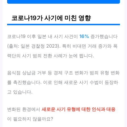
코로나19가 사기에 미친 영향
코로나19 이후 일본 내 사기 사건이
16%
증가했습니다
(출처: 일본 경찰청 2023). 특히 비대면 거래 증가와 폭
력단의 사기 범죄 전환 사례가 눈에 띕니다.
음식점 상납금 거부 등 경제 구조 변화가 범죄 유형 변화
를 촉진했습니다. 이로 인해 새로운 사기 수법이 등장하
고 있습니다.
변화된 환경에서
새로운 사기 유형에 대한 인식과 대응
이 필요하지 않을까요?