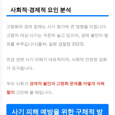
사회적·경제적 요인 분석
고령화와 경제 침체는 사기 증가에 큰 영향을 미칩니다.
고령자 대상 사기는 꾸준히 늘고 있으며, 경제 불안이 범
죄를 부추깁니다(출처: 일본 경찰청 2023).
연금 관련 사기 피해가 대표적이며, 사회적 안전망 강화
가 요구됩니다.
우리 사회가
경제적 불안과 고령화 문제를 어떻게 극복
할지
고민해 볼 때입니다.
사기 피해 예방을 위한 구체적 방