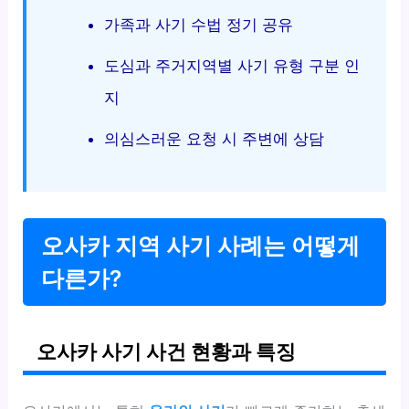
가족과 사기 수법 정기 공유
도심과 주거지역별 사기 유형 구분 인
지
의심스러운 요청 시 주변에 상담
오사카 지역 사기 사례는 어떻게
다른가?
오사카 사기 사건 현황과 특징