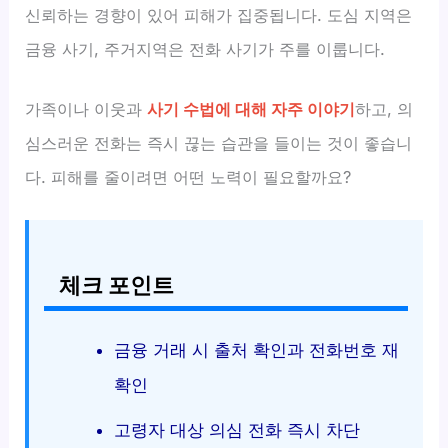
신뢰하는 경향이 있어 피해가 집중됩니다. 도심 지역은
금융 사기, 주거지역은 전화 사기가 주를 이룹니다.
가족이나 이웃과
사기 수법에 대해 자주 이야기
하고, 의
심스러운 전화는 즉시 끊는 습관을 들이는 것이 좋습니
다. 피해를 줄이려면 어떤 노력이 필요할까요?
체크 포인트
금융 거래 시 출처 확인과 전화번호 재
확인
고령자 대상 의심 전화 즉시 차단