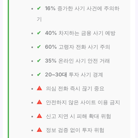
16%
증가한 사기 사건에 주의하
기
40%
차지하는 금융 사기 예방
60%
고령자 전화 사기 주의
35%
온라인 사기 안전 거래
20~30대
투자 사기 경계
의심 전화 즉시 끊기 중요
안전하지 않은 사이트 이용 금지
신고 지연 시 피해 확대 위험
정보 검증 없이 투자 위험