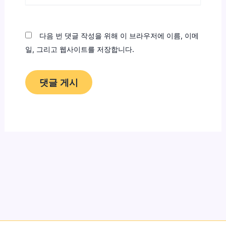
이
트
다음 번 댓글 작성을 위해 이 브라우저에 이름, 이메
일, 그리고 웹사이트를 저장합니다.