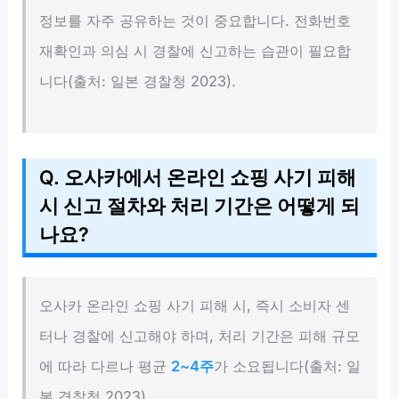
정보를 자주 공유하는 것이 중요합니다. 전화번호
재확인과 의심 시 경찰에 신고하는 습관이 필요합
니다(출처: 일본 경찰청 2023).
Q. 오사카에서 온라인 쇼핑 사기 피해
시 신고 절차와 처리 기간은 어떻게 되
나요?
오사카 온라인 쇼핑 사기 피해 시, 즉시 소비자 센
터나 경찰에 신고해야 하며, 처리 기간은 피해 규모
에 따라 다르나 평균
2~4주
가 소요됩니다(출처: 일
본 경찰청 2023).