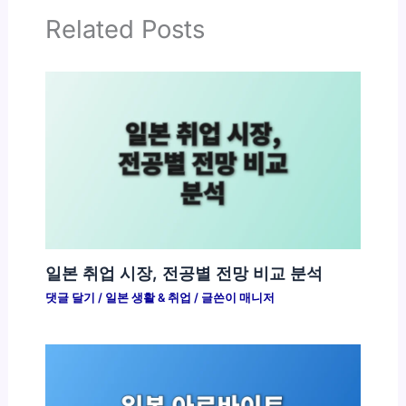
Related Posts
일본 취업 시장, 전공별 전망 비교 분석
댓글 달기
/
일본 생활 & 취업
/ 글쓴이
매니저