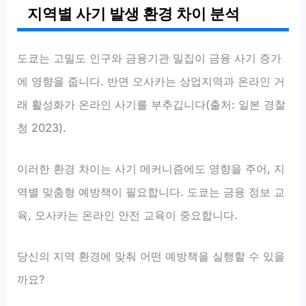
지역별 사기 발생 환경 차이 분석
도쿄는 고밀도 인구와 금융기관 밀집이 금융 사기 증가
에 영향을 줍니다. 반면 오사카는 상업지역과 온라인 거
래 활성화가 온라인 사기를 부추깁니다(출처: 일본 경찰
청 2023).
이러한 환경 차이는 사기 메커니즘에도 영향을 주어, 지
역별 맞춤형 예방책이 필요합니다. 도쿄는 금융 정보 교
육, 오사카는 온라인 안전 교육이 중요합니다.
당신의 지역 환경에 맞춰 어떤 예방책을 실행할 수 있을
까요?