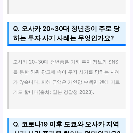
Q. 오사카 20~30대 청년층이 주로 당
하는 투자 사기 사례는 무엇인가요?
오사카 20~30대 청년층은 가짜 투자 정보와 SNS
를 통한 허위 광고에 속아 투자 사기를 당하는 사례
가 많습니다. 피해 금액은 개인당 수백만 엔에 이르
기도 합니다(출처: 일본 경찰청 2023).
Q. 코로나19 이후 도쿄와 오사카 지역