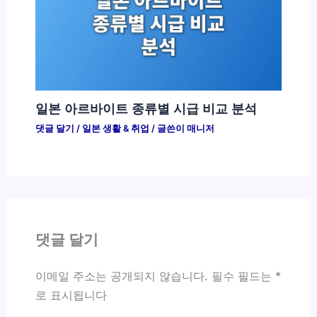
일본 아르바이트 종류별 시급 비교 분석
댓글 달기
/
일본 생활 & 취업
/ 글쓴이
매니저
댓글 달기
이메일 주소는 공개되지 않습니다.
필수 필드는
*
로 표시됩니다