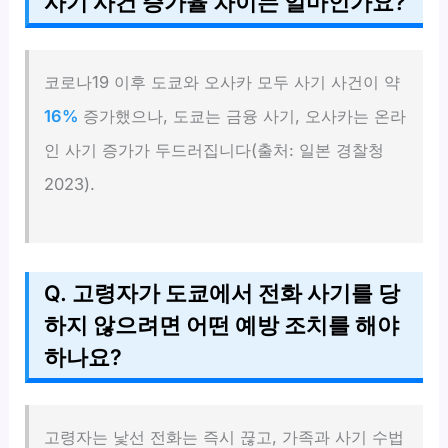
사기 사건 증가율 차이는 얼마인가요?
코로나19 이후 도쿄와 오사카 모두 사기 사건이 약
16%
증가했으나, 도쿄는 금융 사기, 오사카는 온라
인 사기 증가가 두드러집니다(출처: 일본 경찰청
2023).
Q. 고령자가 도쿄에서 전화 사기를 당
하지 않으려면 어떤 예방 조치를 해야
하나요?
고령자는 낯선 전화는 즉시 끊고, 가족과 사기 수법