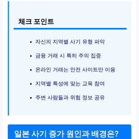
체크 포인트
자신의 지역별 사기 유형 파악
금융 거래 시 특히 주의 집중
온라인 거래는 안전 사이트만 이용
지역별 특성에 맞는 교육 참여
주변 사람들과 위험 정보 공유
일본 사기 증가 원인과 배경은?