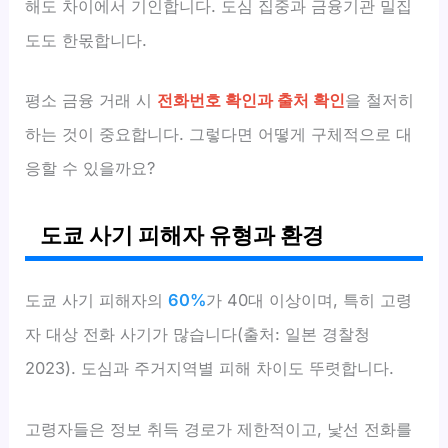
해도 차이에서 기인합니다. 도심 집중과 금융기관 밀집
도도 한몫합니다.
평소 금융 거래 시
전화번호 확인과 출처 확인
을 철저히
하는 것이 중요합니다. 그렇다면 어떻게 구체적으로 대
응할 수 있을까요?
도쿄 사기 피해자 유형과 환경
도쿄 사기 피해자의
60%
가 40대 이상이며, 특히 고령
자 대상 전화 사기가 많습니다(출처: 일본 경찰청
2023). 도심과 주거지역별 피해 차이도 뚜렷합니다.
고령자들은 정보 취득 경로가 제한적이고, 낯선 전화를