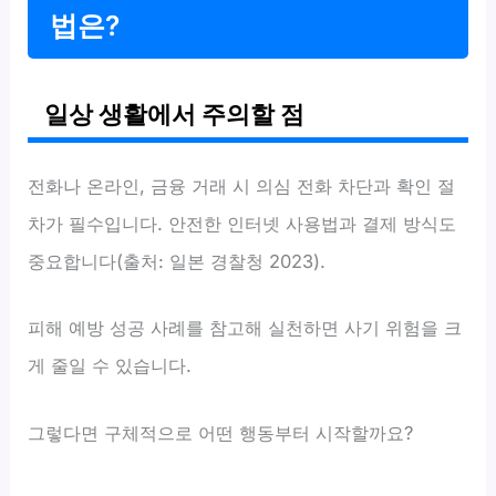
법은?
일상 생활에서 주의할 점
전화나 온라인, 금융 거래 시 의심 전화 차단과 확인 절
차가 필수입니다. 안전한 인터넷 사용법과 결제 방식도
중요합니다(출처: 일본 경찰청 2023).
피해 예방 성공 사례를 참고해 실천하면 사기 위험을 크
게 줄일 수 있습니다.
그렇다면 구체적으로 어떤 행동부터 시작할까요?