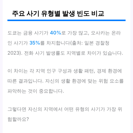
주요 사기 유형별 발생 빈도 비교
도쿄는 금융 사기가
40%
로 가장 많고, 오사카는 온라
인 사기가
35%
를 차지합니다(출처: 일본 경찰청
2023). 전화 사기 발생률도 지역별로 차이가 있습니다.
이 차이는 각 지역 인구 구성과 생활 패턴, 경제 환경에
따른 결과입니다. 자신의 생활 환경에 맞는 위험 요소를
파악하는 것이 중요합니다.
그렇다면 자신의 지역에서 어떤 유형의 사기가 가장 위
험할까요?