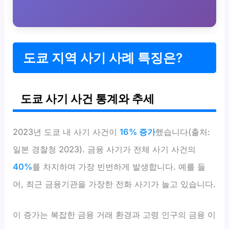
도쿄 지역 사기 사례 특징은?
도쿄 사기 사건 통계와 추세
2023년 도쿄 내 사기 사건이
16% 증가
했습니다(출처:
일본 경찰청 2023). 금융 사기가 전체 사기 사건의
40%
를 차지하며 가장 빈번하게 발생합니다. 예를 들
어, 최근 금융기관을 가장한 전화 사기가 늘고 있습니다.
이 증가는 복잡한 금융 거래 환경과 고령 인구의 금융 이