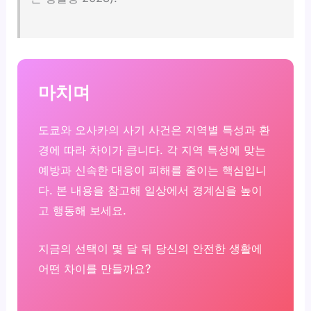
마치며
도쿄와 오사카의 사기 사건은 지역별 특성과 환
경에 따라 차이가 큽니다. 각 지역 특성에 맞는
예방과 신속한 대응이 피해를 줄이는 핵심입니
다. 본 내용을 참고해 일상에서 경계심을 높이
고 행동해 보세요.
지금의 선택이 몇 달 뒤 당신의 안전한 생활에
어떤 차이를 만들까요?