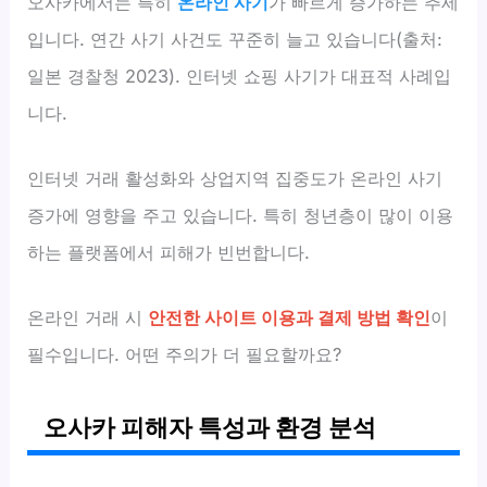
오사카에서는 특히
온라인 사기
가 빠르게 증가하는 추세
입니다. 연간 사기 사건도 꾸준히 늘고 있습니다(출처:
일본 경찰청 2023). 인터넷 쇼핑 사기가 대표적 사례입
니다.
인터넷 거래 활성화와 상업지역 집중도가 온라인 사기
증가에 영향을 주고 있습니다. 특히 청년층이 많이 이용
하는 플랫폼에서 피해가 빈번합니다.
온라인 거래 시
안전한 사이트 이용과 결제 방법 확인
이
필수입니다. 어떤 주의가 더 필요할까요?
오사카 피해자 특성과 환경 분석