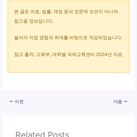
본 글은 의료, 법률, 재정 등의 전문적 조언이 아니며
참고용 정보입니다.
필자의 직접 경험과 취재를 바탕으로 작성되었습니다.
참고 출처: 교육부, 대학별 국제교류센터 2024년 자료
이전
다음
Related Posts