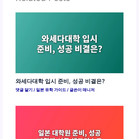
와세다대학 입시 준비, 성공 비결은?
댓글 달기
/
일본 유학 가이드
/ 글쓴이
매니저