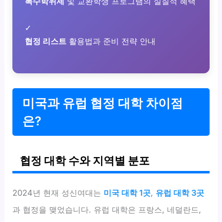
복수학위제
및 교환학생 프로그램의 실질적 혜택
✓
협정 리스트
활용법과 준비 전략 안내
미국과 유럽 협정 대학 차이점
은?
협정 대학 수와 지역별 분포
2024년 현재 성신여대는
미국 대학 1곳
,
유럽 대학 3곳
과 협정을 맺었습니다. 유럽 대학은 프랑스, 네덜란드,