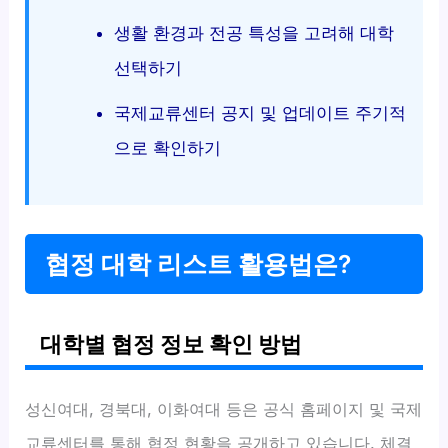
생활 환경과 전공 특성을 고려해 대학
선택하기
국제교류센터 공지 및 업데이트 주기적
으로 확인하기
협정 대학 리스트 활용법은?
대학별 협정 정보 확인 방법
성신여대, 경북대, 이화여대 등은 공식 홈페이지 및 국제
교류센터를 통해 협정 현황을 공개하고 있습니다. 체결