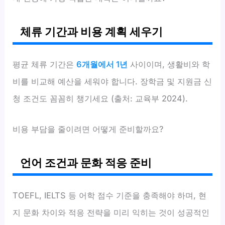
체류 기간과 비용 계획 세우기
평균 체류 기간은
6개월에서 1년
사이이며, 생활비와 학
비를 비교해 예산을 세워야 합니다. 장학금 및 지원금 신
청 조건도 꼼꼼히 챙기세요 (출처: 교육부 2024).
비용 부담을 줄이려면 어떻게 준비할까요?
언어 조건과 문화 적응 준비
TOEFL, IELTS 등 어학 점수 기준을 충족해야 하며, 현
지 문화 차이와 적응 전략을 미리 익히는 것이 성공적인