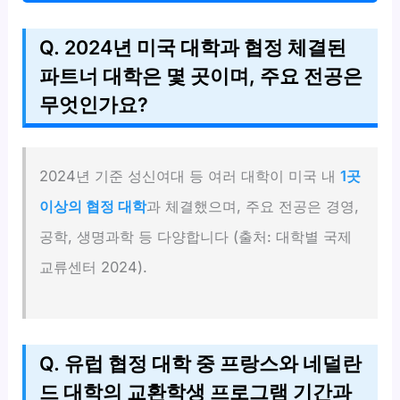
Q. 2024년 미국 대학과 협정 체결된
파트너 대학은 몇 곳이며, 주요 전공은
무엇인가요?
2024년 기준 성신여대 등 여러 대학이 미국 내
1곳
이상의 협정 대학
과 체결했으며, 주요 전공은 경영,
공학, 생명과학 등 다양합니다 (출처: 대학별 국제
교류센터 2024).
Q. 유럽 협정 대학 중 프랑스와 네덜란
드 대학의 교환학생 프로그램 기간과