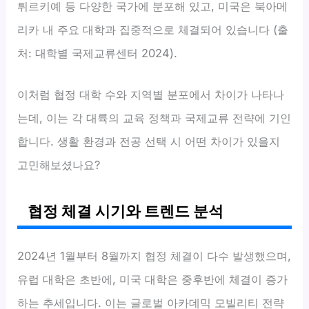
튀르키예 등 다양한 국가에 분포해 있고, 미국은 북아메
리카 내 주요 대학과 집중적으로 체결되어 있습니다 (출
처: 대학별 국제교류센터 2024).
이처럼 협정 대학 수와 지역별 분포에서 차이가 나타나
는데, 이는 각 대륙의 교육 정책과 국제교류 전략에 기인
합니다. 생활 환경과 전공 선택 시 어떤 차이가 있을지
고민해보셨나요?
협정 체결 시기와 트렌드 분석
2024년 1월부터 8월까지 협정 체결이 다수 발생했으며,
유럽 대학은 초반에, 미국 대학은 중후반에 체결이 증가
하는 추세입니다. 이는 글로벌 아카데믹 모빌리티 전략