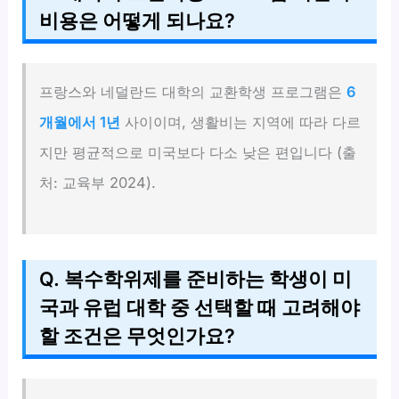
비용은 어떻게 되나요?
프랑스와 네덜란드 대학의 교환학생 프로그램은
6
개월에서 1년
사이이며, 생활비는 지역에 따라 다르
지만 평균적으로 미국보다 다소 낮은 편입니다 (출
처: 교육부 2024).
Q. 복수학위제를 준비하는 학생이 미
국과 유럽 대학 중 선택할 때 고려해야
할 조건은 무엇인가요?