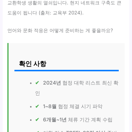
교환학생 생활의 열쇠입니다. 현지 네트워크 구축도 큰
도움이 됩니다 (출처: 교육부 2024).
언어와 문화 적응은 어떻게 준비하는 게 좋을까요?
확인 사항
2024년
협정 대학 리스트 최신 확
인
1~8월
협정 체결 시기 파악
6개월~1년
체류 기간 계획 수립