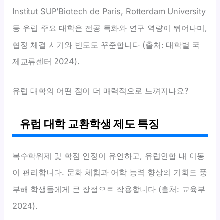
Institut SUP’Biotech de Paris, Rotterdam University
등 유럽 주요 대학은 전공 특화와 연구 역량이 뛰어나며,
협정 체결 시기와 빈도도 꾸준합니다 (출처: 대학별 국
제교류센터 2024).
유럽 대학의 어떤 점이 더 매력적으로 느껴지나요?
유럽 대학 교환학생 제도 특징
복수학위제 및 학점 인정이 유연하고, 유럽연합 내 이동
이 편리합니다. 문화 체험과 어학 능력 향상의 기회도 풍
부해 학생들에게 큰 장점으로 작용합니다 (출처: 교육부
2024).