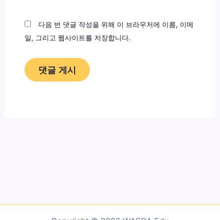
트
다음 번 댓글 작성을 위해 이 브라우저에 이름, 이메
일, 그리고 웹사이트를 저장합니다.