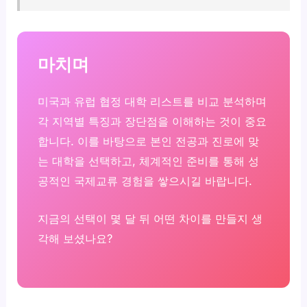
마치며
미국과 유럽 협정 대학 리스트를 비교 분석하며
각 지역별 특징과 장단점을 이해하는 것이 중요
합니다. 이를 바탕으로 본인 전공과 진로에 맞
는 대학을 선택하고, 체계적인 준비를 통해 성
공적인 국제교류 경험을 쌓으시길 바랍니다.
지금의 선택이 몇 달 뒤 어떤 차이를 만들지 생
각해 보셨나요?