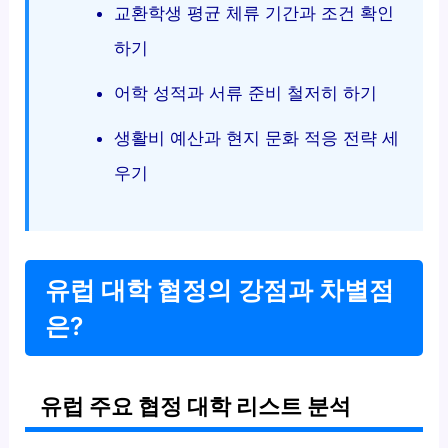
교환학생 평균 체류 기간과 조건 확인
하기
어학 성적과 서류 준비 철저히 하기
생활비 예산과 현지 문화 적응 전략 세
우기
유럽 대학 협정의 강점과 차별점
은?
유럽 주요 협정 대학 리스트 분석