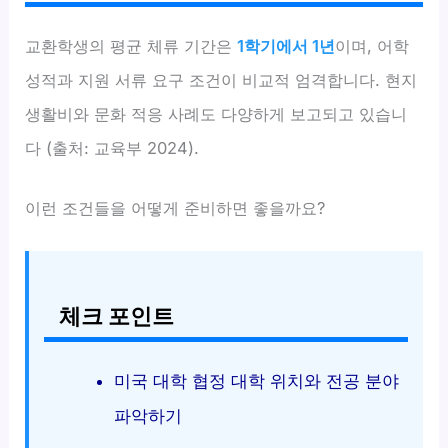
교환학생의 평균 체류 기간은
1학기에서 1년
이며, 어학
성적과 지원 서류 요구 조건이 비교적 엄격합니다. 현지
생활비와 문화 적응 사례도 다양하게 보고되고 있습니
다 (출처: 교육부 2024).
이런 조건들을 어떻게 준비하면 좋을까요?
체크 포인트
미국 대학 협정 대학 위치와 전공 분야
파악하기