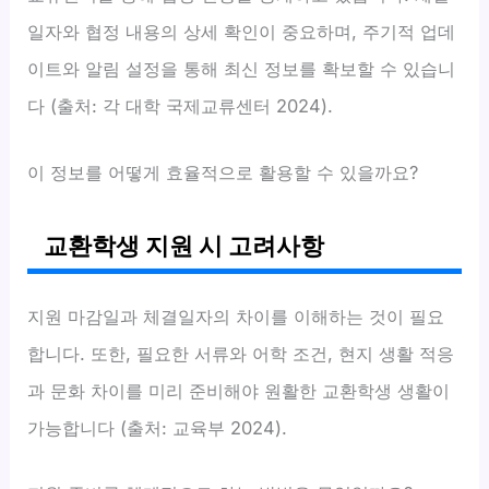
일자와 협정 내용의 상세 확인이 중요하며, 주기적 업데
이트와 알림 설정을 통해 최신 정보를 확보할 수 있습니
다 (출처: 각 대학 국제교류센터 2024).
이 정보를 어떻게 효율적으로 활용할 수 있을까요?
교환학생 지원 시 고려사항
지원 마감일과 체결일자의 차이를 이해하는 것이 필요
합니다. 또한, 필요한 서류와 어학 조건, 현지 생활 적응
과 문화 차이를 미리 준비해야 원활한 교환학생 생활이
가능합니다 (출처: 교육부 2024).