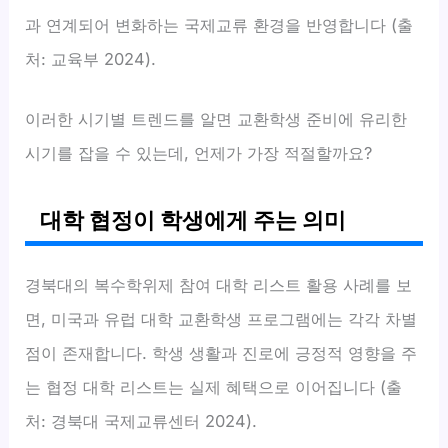
과 연계되어 변화하는 국제교류 환경을 반영합니다 (출
처: 교육부 2024).
이러한 시기별 트렌드를 알면 교환학생 준비에 유리한
시기를 잡을 수 있는데, 언제가 가장 적절할까요?
대학 협정이 학생에게 주는 의미
경북대의 복수학위제 참여 대학 리스트 활용 사례를 보
면, 미국과 유럽 대학 교환학생 프로그램에는 각각 차별
점이 존재합니다. 학생 생활과 진로에 긍정적 영향을 주
는 협정 대학 리스트는 실제 혜택으로 이어집니다 (출
처: 경북대 국제교류센터 2024).