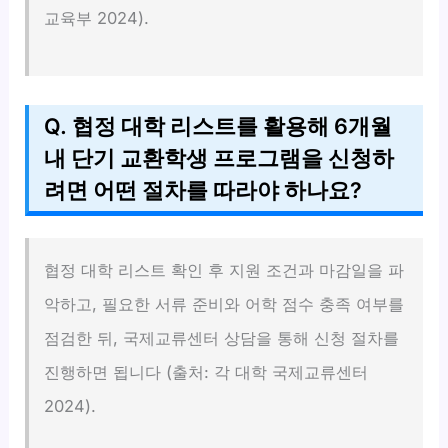
교육부 2024).
Q. 협정 대학 리스트를 활용해 6개월
내 단기 교환학생 프로그램을 신청하
려면 어떤 절차를 따라야 하나요?
협정 대학 리스트 확인 후 지원 조건과 마감일을 파
악하고, 필요한 서류 준비와 어학 점수 충족 여부를
점검한 뒤, 국제교류센터 상담을 통해 신청 절차를
진행하면 됩니다 (출처: 각 대학 국제교류센터
2024).