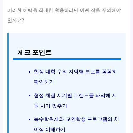
이러한 혜택을 최대한 활용하려면 어떤 점을 주의해야
할까요?
체크 포인트
협정 대학 수와 지역별 분포를 꼼꼼히
확인하기
협정 체결 시기별 트렌드를 파악해 지
원 시기 맞추기
복수학위제와 교환학생 프로그램의 차
이점 이해하기