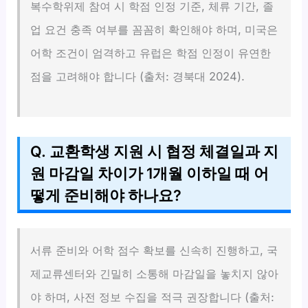
복수학위제 참여 시 학점 인정 기준, 체류 기간, 졸
업 요건 충족 여부를 꼼꼼히 확인해야 하며, 미국은
어학 조건이 엄격하고 유럽은 학점 인정이 유연한
점을 고려해야 합니다 (출처: 경북대 2024).
Q. 교환학생 지원 시 협정 체결일과 지
원 마감일 차이가 1개월 이하일 때 어
떻게 준비해야 하나요?
서류 준비와 어학 점수 확보를 신속히 진행하고, 국
제교류센터와 긴밀히 소통해 마감일을 놓치지 않아
야 하며, 사전 정보 수집을 적극 권장합니다 (출처: