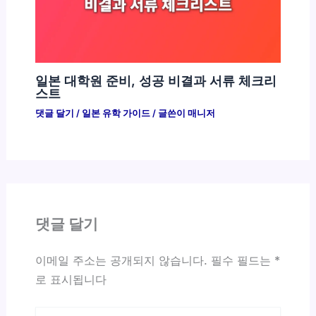
일본 대학원 준비, 성공 비결과 서류 체크리
스트
댓글 달기
/
일본 유학 가이드
/ 글쓴이
매니저
댓글 달기
이메일 주소는 공개되지 않습니다.
필수 필드는
*
로 표시됩니다
여