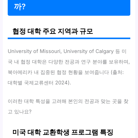
까?
협정 대학 주요 지역과 규모
University of Missouri, University of Calgary 등 미
국 내 협정 대학은 다양한 전공과 연구 분야를 보유하며,
북아메리카 내 집중된 협정 현황을 보여줍니다 (출처:
대학별 국제교류센터 2024).
이러한 대학 특성을 고려해 본인의 전공과 맞는 곳을 찾
고 있나요?
미국 대학 교환학생 프로그램 특징