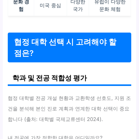
문화 경
다양한
유럽이 다양한
미국 중심
험
국가
문화 체험
협정 대학 선택 시 고려해야 할
점은?
학과 및 전공 적합성 평가
협정 대학별 전공 개설 현황과 교환학생 선호도, 지원 조
건을 분석해 본인 진로 계획과 연계한 대학 선택이 중요
합니다 (출처: 대학별 국제교류센터 2024).
내 전공에 가장 적합한 대학은 어디일까요?