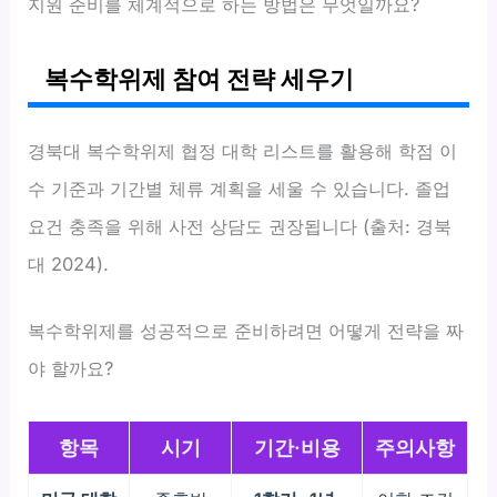
지원 준비를 체계적으로 하는 방법은 무엇일까요?
복수학위제 참여 전략 세우기
경북대 복수학위제 협정 대학 리스트를 활용해 학점 이
수 기준과 기간별 체류 계획을 세울 수 있습니다. 졸업
요건 충족을 위해 사전 상담도 권장됩니다 (출처: 경북
대 2024).
복수학위제를 성공적으로 준비하려면 어떻게 전략을 짜
야 할까요?
항목
시기
기간·비용
주의사항