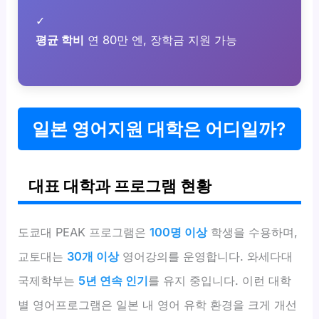
✓
평균 학비
연 80만 엔, 장학금 지원 가능
일본 영어지원 대학은 어디일까?
대표 대학과 프로그램 현황
도쿄대 PEAK 프로그램은
100명 이상
학생을 수용하며,
교토대는
30개 이상
영어강의를 운영합니다. 와세다대
국제학부는
5년 연속 인기
를 유지 중입니다. 이런 대학
별 영어프로그램은 일본 내 영어 유학 환경을 크게 개선