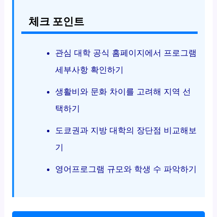
체크 포인트
관심 대학 공식 홈페이지에서 프로그램
세부사항 확인하기
생활비와 문화 차이를 고려해 지역 선
택하기
도쿄권과 지방 대학의 장단점 비교해보
기
영어프로그램 규모와 학생 수 파악하기