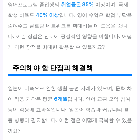
영어프로그램 졸업생의
취업률은 85%
이상이며, 국제
학생 비율도
40% 이상
입니다. 영어 수업은 학업 부담을
줄여주고 글로벌 네트워크를 확대하는 데 도움을 줍니
다. 이런 장점은 진로에 긍정적인 영향을 미칩니다. 어떻
게 이런 장점을 최대한 활용할 수 있을까요?
주의해야 할 단점과 해결책
일본어 미숙으로 인한 생활 불편 사례가 있으며, 문화 차
이 적응 기간은 평균
6개월
입니다. 언어 교환 모임 참여
등이 적응에 효과적입니다. 일본어 학습과 커뮤니티 활
동 병행이 필요합니다. 이런 점은 어떻게 극복할 수 있을
까요?