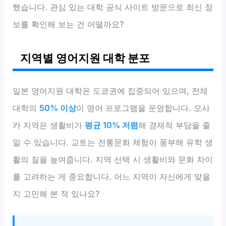
했습니다. 관심 있는 대학 공식 사이트 방문으로 최신 정
보를 확인해 보는 건 어떨까요?
지역별 영어지원 대학 분포
일본 영어지원 대학은 도쿄권에 집중되어 있으며, 전체
대학의
50% 이상
이 영어 프로그램을 운영합니다. 오사
카 지역은 생활비가
평균 10% 저렴
해 경제적 부담을 줄
일 수 있습니다. 교토는 전통문화 체험이 풍부해 유학 생
활의 질을 높여줍니다. 지역 선택 시 생활비와 문화 차이
를 고려하는 게 중요합니다. 어느 지역이 자신에게 맞을
지 고민해 본 적 있나요?