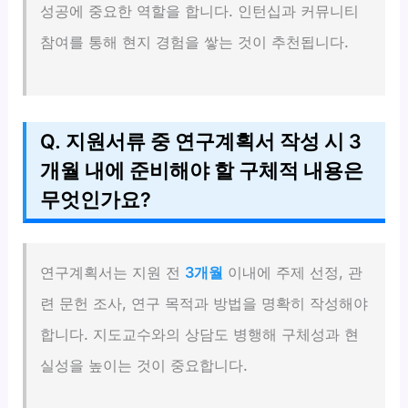
성공에 중요한 역할을 합니다. 인턴십과 커뮤니티
참여를 통해 현지 경험을 쌓는 것이 추천됩니다.
Q. 지원서류 중 연구계획서 작성 시 3
개월 내에 준비해야 할 구체적 내용은
무엇인가요?
연구계획서는 지원 전
3개월
이내에 주제 선정, 관
련 문헌 조사, 연구 목적과 방법을 명확히 작성해야
합니다. 지도교수와의 상담도 병행해 구체성과 현
실성을 높이는 것이 중요합니다.