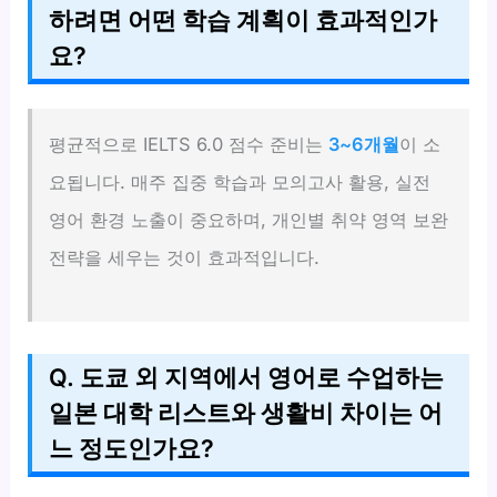
하려면 어떤 학습 계획이 효과적인가
요?
평균적으로 IELTS 6.0 점수 준비는
3~6개월
이 소
요됩니다. 매주 집중 학습과 모의고사 활용, 실전
영어 환경 노출이 중요하며, 개인별 취약 영역 보완
전략을 세우는 것이 효과적입니다.
Q. 도쿄 외 지역에서 영어로 수업하는
일본 대학 리스트와 생활비 차이는 어
느 정도인가요?