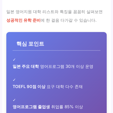
일본 영어지원 대학 리스트와 특징을 꼼꼼히 살펴보면
성공적인 유학 준비
에 한 걸음 다가갈 수 있습니다.
핵심 포인트
✓
일본 주요 대학
영어프로그램 30개 이상 운영
✓
TOEFL 90점 이상
요구 대학 다수 존재
✓
영어프로그램 졸업생
취업률 85% 이상