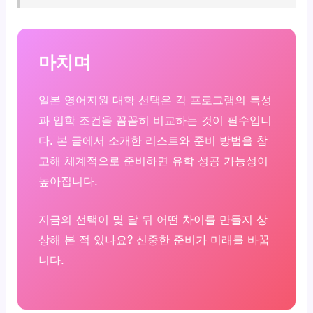
마치며
일본 영어지원 대학 선택은 각 프로그램의 특성
과 입학 조건을 꼼꼼히 비교하는 것이 필수입니
다. 본 글에서 소개한 리스트와 준비 방법을 참
고해 체계적으로 준비하면 유학 성공 가능성이
높아집니다.
지금의 선택이 몇 달 뒤 어떤 차이를 만들지 상
상해 본 적 있나요? 신중한 준비가 미래를 바꿉
니다.