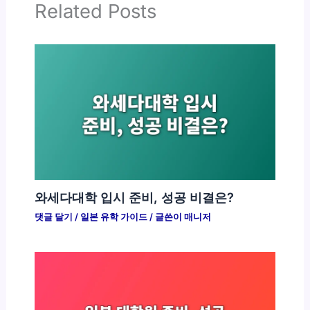
Related Posts
와세다대학 입시 준비, 성공 비결은?
댓글 달기
/
일본 유학 가이드
/ 글쓴이
매니저