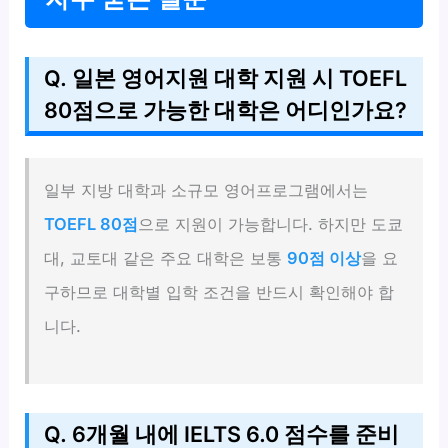
Q. 일본 영어지원 대학 지원 시 TOEFL
80점으로 가능한 대학은 어디인가요?
일부 지방 대학과 소규모 영어프로그램에서는
TOEFL 80점
으로 지원이 가능합니다. 하지만 도쿄
대, 교토대 같은 주요 대학은 보통
90점 이상
을 요
구하므로 대학별 입학 조건을 반드시 확인해야 합
니다.
Q. 6개월 내에 IELTS 6.0 점수를 준비