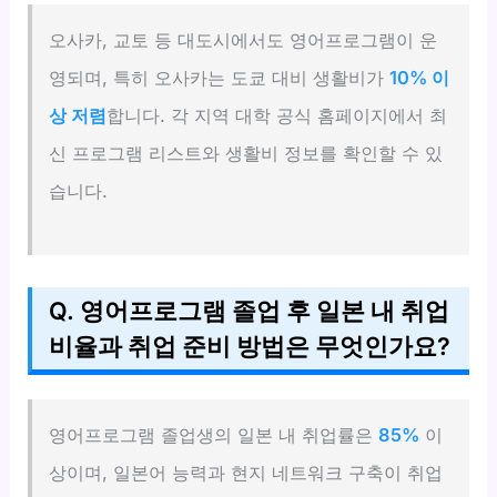
오사카, 교토 등 대도시에서도 영어프로그램이 운
영되며, 특히 오사카는 도쿄 대비 생활비가
10% 이
상 저렴
합니다. 각 지역 대학 공식 홈페이지에서 최
신 프로그램 리스트와 생활비 정보를 확인할 수 있
습니다.
Q. 영어프로그램 졸업 후 일본 내 취업
비율과 취업 준비 방법은 무엇인가요?
영어프로그램 졸업생의 일본 내 취업률은
85%
이
상이며, 일본어 능력과 현지 네트워크 구축이 취업