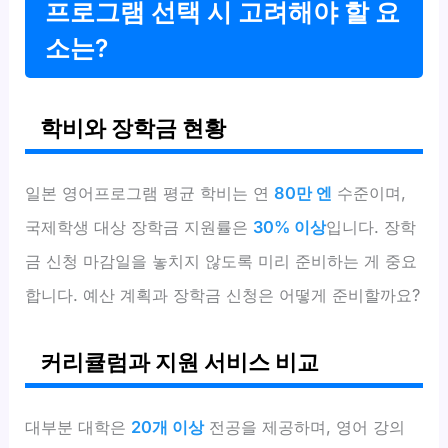
프로그램 선택 시 고려해야 할 요
소는?
학비와 장학금 현황
일본 영어프로그램 평균 학비는 연
80만 엔
수준이며,
국제학생 대상 장학금 지원률은
30% 이상
입니다. 장학
금 신청 마감일을 놓치지 않도록 미리 준비하는 게 중요
합니다. 예산 계획과 장학금 신청은 어떻게 준비할까요?
커리큘럼과 지원 서비스 비교
대부분 대학은
20개 이상
전공을 제공하며, 영어 강의