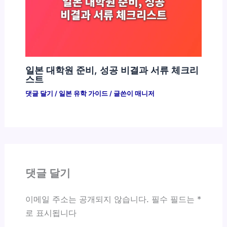
일본 대학원 준비, 성공 비결과 서류 체크리
스트
댓글 달기
/
일본 유학 가이드
/ 글쓴이
매니저
댓글 달기
이메일 주소는 공개되지 않습니다.
필수 필드는
*
로 표시됩니다