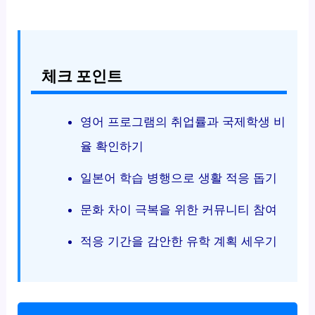
체크 포인트
영어 프로그램의 취업률과 국제학생 비
율 확인하기
일본어 학습 병행으로 생활 적응 돕기
문화 차이 극복을 위한 커뮤니티 참여
적응 기간을 감안한 유학 계획 세우기