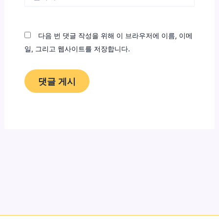
사
이
트
다음 번 댓글 작성을 위해 이 브라우저에 이름, 이메
일, 그리고 웹사이트를 저장합니다.