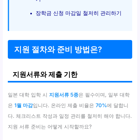
장학금 신청 마감일 철저히 관리하기
지원 절차와 준비 방법은?
지원서류와 제출 기한
일본 대학 입학 시
지원서류 5종
은 필수이며, 일부 대학
은
1월 마감
입니다. 온라인 제출 비율은
70%
에 달합니
다. 체크리스트 작성과 일정 관리를 철저히 해야 합니다.
지원 서류 준비는 어떻게 시작할까요?