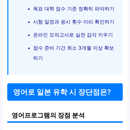
목표 대학 점수 기준 정확히 파악하기
시험 일정과 응시 횟수 미리 확인하기
온라인 모의고사로 실전 감각 키우기
점수 준비 기간 최소 3개월 이상 확보
하기
영어로 일본 유학 시 장단점은?
영어프로그램의 장점 분석