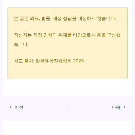
본 글은 의료, 법률, 재정 상담을 대신하지 않습니다.
작성자는 직접 경험과 취재를 바탕으로 내용을 구성했
습니다.
참고 출처: 일본유학진흥협회 2023
이전
다음