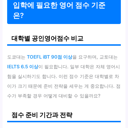
입학에 필요한 영어 점수 기준
은?
대학별 공인영어점수 비교
도쿄대는
TOEFL iBT 90점 이상
을 요구하며, 교토대는
IELTS 6.5 이상
이 필요합니다. 일부 대학은 자체 영어시
험을 실시하기도 합니다. 이런 점수 기준은 대학별로 차
이가 크기 때문에 준비 전략을 세우는 게 중요합니다. 점
수가 부족할 경우 어떻게 대비할 수 있을까요?
점수 준비 기간과 전략