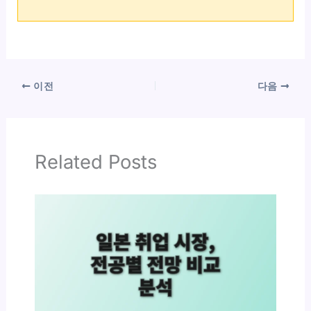
이전
다음
Related Posts