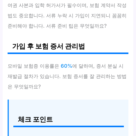
여권 사본과 입학 허가서가 필수이며, 보험 계약서 작성
법도 중요합니다. 서류 누락 시 가입이 지연되니 꼼꼼히
준비해야 합니다. 서류 준비 팁은 무엇일까요?
가입 후 보험 증서 관리법
모바일 보험증 이용률은
60%
에 달하며, 증서 분실 시
재발급 절차가 있습니다. 보험 증서를 잘 관리하는 방법
은 무엇일까요?
체크 포인트