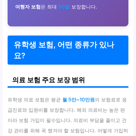
여행자 보험
은 최대
90일
보장합니다.
유학생 보험, 어떤 종류가 있나
요?
의료 보험 주요 보장 범위
유학생 의료 보험은 평균
월 5만~10만원
의 보험료로 응
급진료와 입원비를 보장합니다. 해외 의료비는 높은 편
이라 보험 가입이 필수입니다. 의료비 부담을 줄이고 건
강 관리를 위해 꼭 챙겨야 할 보험입니다. 어떻게 가입하