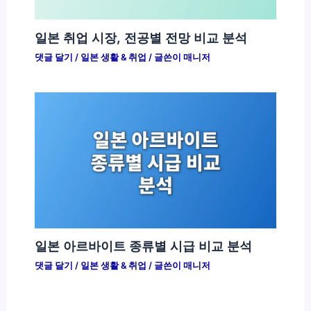
일본 취업 시장, 전공별 전망 비교 분석
댓글 달기
/
일본 생활 & 취업
/ 글쓴이
매니저
일본 아르바이트 종류별 시급 비교 분석
댓글 달기
/
일본 생활 & 취업
/ 글쓴이
매니저