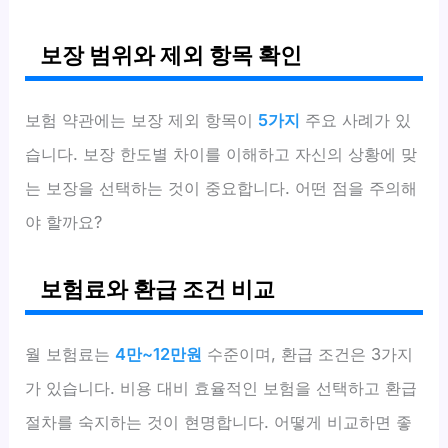
보장 범위와 제외 항목 확인
보험 약관에는 보장 제외 항목이
5가지
주요 사례가 있
습니다. 보장 한도별 차이를 이해하고 자신의 상황에 맞
는 보장을 선택하는 것이 중요합니다. 어떤 점을 주의해
야 할까요?
보험료와 환급 조건 비교
월 보험료는
4만~12만원
수준이며, 환급 조건은 3가지
가 있습니다. 비용 대비 효율적인 보험을 선택하고 환급
절차를 숙지하는 것이 현명합니다. 어떻게 비교하면 좋