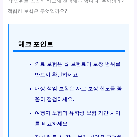
장 범위를 꼼꼼히 비교해 선택해야 합니다. 유학생에게
적합한 보험은 무엇일까요?
체크 포인트
의료 보험은 월 보험료와 보장 범위를
반드시 확인하세요.
배상 책임 보험은 사고 보장 한도를 꼼
꼼히 점검하세요.
여행자 보험과 유학생 보험 기간 차이
를 비교하세요.