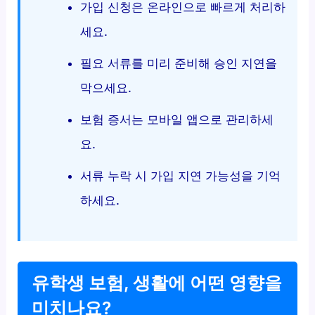
가입 신청은 온라인으로 빠르게 처리하
세요.
필요 서류를 미리 준비해 승인 지연을
막으세요.
보험 증서는 모바일 앱으로 관리하세
요.
서류 누락 시 가입 지연 가능성을 기억
하세요.
유학생 보험, 생활에 어떤 영향을
미치나요?