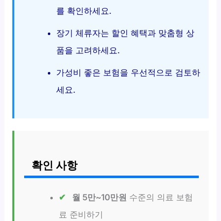
를 확인하세요.
장기 체류자는 할인 혜택과 맞춤형 상
품을 고려하세요.
가성비 좋은 보험을 우선적으로 검토하
세요.
확인 사항
월 5만~10만원
수준의 의료 보험
료 준비하기