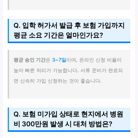
Q. 입학 허가서 발급 후 보험 가입까지
평균 소요 기간은 얼마인가요?
평균 승인 기간
은
3~7일
이며, 온라인 신청 비율이
높아 빠른 처리가 가능합니다. 서류 준비가 완료되
면 신속히 가입 신청하는 것이 좋습니다.
Q. 보험 미가입 상태로 현지에서 병원
비 300만원 발생 시 대처 방법은?