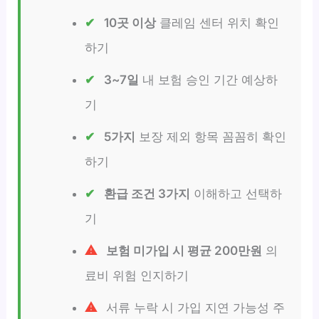
10곳 이상
클레임 센터 위치 확인
하기
3~7일
내 보험 승인 기간 예상하
기
5가지
보장 제외 항목 꼼꼼히 확인
하기
환급 조건 3가지
이해하고 선택하
기
보험 미가입 시 평균 200만원
의
료비 위험 인지하기
서류 누락 시 가입 지연 가능성 주