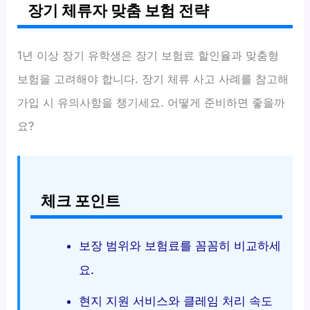
장기 체류자 맞춤 보험 전략
1년 이상 장기 유학생은 장기 보험료 할인율과 맞춤형
보험을 고려해야 합니다. 장기 체류 사고 사례를 참고해
가입 시 유의사항을 챙기세요. 어떻게 준비하면 좋을까
요?
체크 포인트
보장 범위와 보험료를 꼼꼼히 비교하세
요.
현지 지원 서비스와 클레임 처리 속도