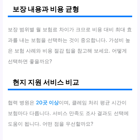
보장 내용과 비용 균형
보장 범위별 월 보험료 차이가 크므로 비용 대비 최대 효
과를 내는 보험을 선택하는 것이 중요합니다. 가성비 높
은 보험 사례와 비용 절감 팁을 참고해 보세요. 어떻게
선택하면 좋을까요?
현지 지원 서비스 비교
협력 병원은
20곳 이상
이며, 클레임 처리 평균 시간이
보험마다 다릅니다. 서비스 만족도 조사 결과도 선택에
도움이 됩니다. 어떤 점을 우선할까요?