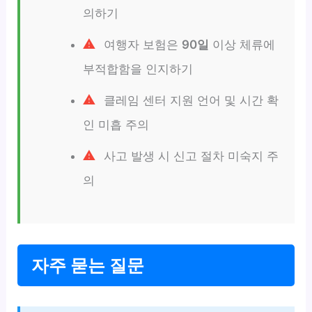
의하기
여행자 보험은
90일
이상 체류에
부적합함을 인지하기
클레임 센터 지원 언어 및 시간 확
인 미흡 주의
사고 발생 시 신고 절차 미숙지 주
의
자주 묻는 질문