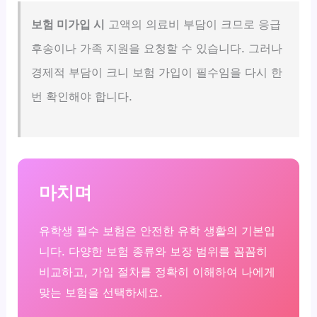
보험 미가입 시
고액의 의료비 부담이 크므로 응급
후송이나 가족 지원을 요청할 수 있습니다. 그러나
경제적 부담이 크니 보험 가입이 필수임을 다시 한
번 확인해야 합니다.
마치며
유학생 필수 보험은 안전한 유학 생활의 기본입
니다. 다양한 보험 종류와 보장 범위를 꼼꼼히
비교하고, 가입 절차를 정확히 이해하여 나에게
맞는 보험을 선택하세요.