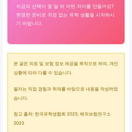
지금의 선택이 몇 달 뒤 어떤 차이를 만들까요?
현명한 준비로 걱정 없는 유학 생활을 시작하시
기 바랍니다.
본 글은 의료 및 보험 정보 제공을 목적으로 하며, 개인
상황에 따라 다를 수 있습니다.
필자는 직접 경험과 취재를 바탕으로 내용을 작성하였
습니다.
참고 출처: 한국유학생협회 2023, 해외보험연구소
2023