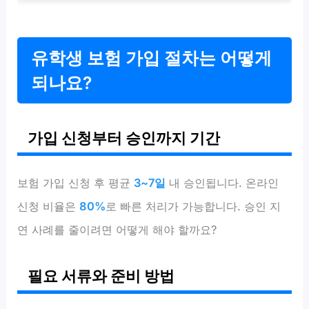
유학생 보험 가입 절차는 어떻게
되나요?
가입 신청부터 승인까지 기간
보험 가입 신청 후 평균
3~7일
내 승인됩니다. 온라인
신청 비율은
80%
로 빠른 처리가 가능합니다. 승인 지
연 사례를 줄이려면 어떻게 해야 할까요?
필요 서류와 준비 방법