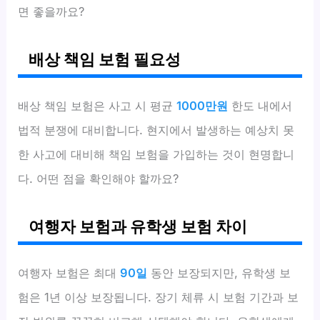
면 좋을까요?
배상 책임 보험 필요성
배상 책임 보험은 사고 시 평균
1000만원
한도 내에서
법적 분쟁에 대비합니다. 현지에서 발생하는 예상치 못
한 사고에 대비해 책임 보험을 가입하는 것이 현명합니
다. 어떤 점을 확인해야 할까요?
여행자 보험과 유학생 보험 차이
여행자 보험은 최대
90일
동안 보장되지만, 유학생 보
험은 1년 이상 보장됩니다. 장기 체류 시 보험 기간과 보