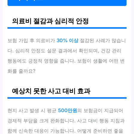
의료비 절감과 심리적 안정
보험 가입 후 의료비가
30% 이상
절감된 사례가 많습니
다. 심리적 안정도 설문 결과에서 확인되며, 건강 관리
행동에도 긍정적 영향을 줍니다. 보험이 생활에 어떤 변
화를 줄까요?
예상치 못한 사고 대비 효과
현지 사고 발생 시 평균
500만원
의 보험금이 지급되어
경제적 부담을 크게 완화합니다. 사고 대비 행동 지침과
함께 신속한 대응이 가능합니다. 어떻게 준비하면 좋을