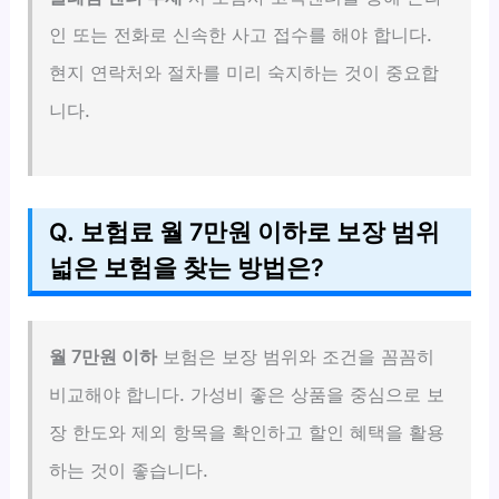
인 또는 전화로 신속한 사고 접수를 해야 합니다.
현지 연락처와 절차를 미리 숙지하는 것이 중요합
니다.
Q. 보험료 월 7만원 이하로 보장 범위
넓은 보험을 찾는 방법은?
월 7만원 이하
보험은 보장 범위와 조건을 꼼꼼히
비교해야 합니다. 가성비 좋은 상품을 중심으로 보
장 한도와 제외 항목을 확인하고 할인 혜택을 활용
하는 것이 좋습니다.