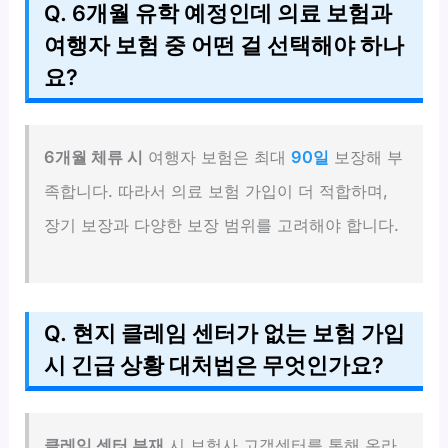
Q. 6개월 유학 예정인데 의료 보험과
여행자 보험 중 어떤 걸 선택해야 하나
요?
6개월 체류 시
여행자 보험은 최대
90일
보장해 부
족합니다. 따라서 의료 보험 가입이 더 적합하며,
장기 보장과 다양한 보장 범위를 고려해야 합니다.
Q. 현지 클레임 센터가 없는 보험 가입
시 긴급 상황 대처법은 무엇인가요?
클레임 센터 부재
시 보험사 고객센터를 통해 온라