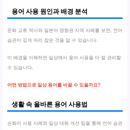
용어 사용 원인과 배경 분석
문화 교류 역사와 일본어 영향권 지역 사례를 보면, 언어
습관이 깊게 자리 잡은 것을 알 수 있습니다.
이 배경을 이해하면 일상에서 용어 사용을 더 잘 관리할
수 있습니다.
어떤 방법으로 일상 용어를 바꿀 수 있을까요?
생활 속 올바른 용어 사용법
순화어 사용 사례와 일상 대화 개선 팁을 통해 언어 습관