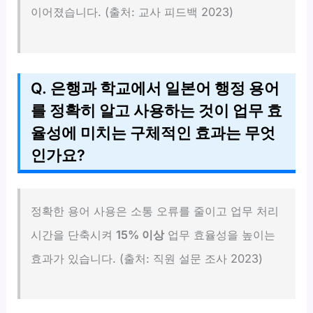
이어졌습니다. (출처: 교사 피드백 2023)
Q. 은행과 학교에서 일본어 행정 용어
를 정확히 알고 사용하는 것이 업무 효
율성에 미치는 구체적인 효과는 무엇
인가요?
정확한 용어 사용은 소통 오류를 줄이고 업무 처리
시간을 단축시켜
15% 이상
업무 효율성을 높이는
효과가 있습니다. (출처: 직원 설문 조사 2023)