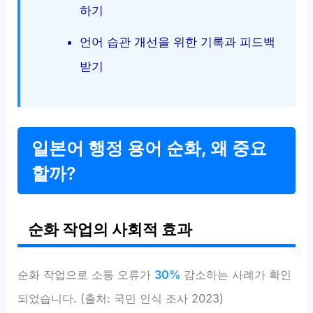
하기
언어 습관 개선을 위한 기록과 피드백
받기
일본어 행정 용어 순화, 왜 중요
할까?
순화 작업의 사회적 효과
순화 작업으로 소통 오류가
30%
감소하는 사례가 확인
되었습니다. (출처: 국민 인식 조사 2023)