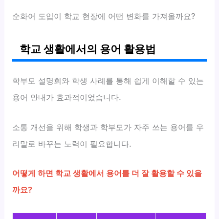
순화어 도입이 학교 현장에 어떤 변화를 가져올까요?
학교 생활에서의 용어 활용법
학부모 설명회와 학생 사례를 통해 쉽게 이해할 수 있는
용어 안내가 효과적이었습니다.
소통 개선을 위해 학생과 학부모가 자주 쓰는 용어를 우
리말로 바꾸는 노력이 필요합니다.
어떻게 하면 학교 생활에서 용어를 더 잘 활용할 수 있을
까요?