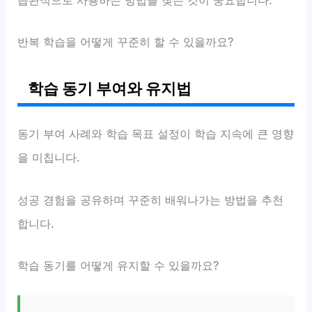
습관적으로 사용하는 방법을 찾는 것이 중요합니다.
반복 학습을 어떻게 꾸준히 할 수 있을까요?
학습 동기 부여와 유지법
동기 부여 사례와 학습 목표 설정이 학습 지속에 큰 영향
을 미칩니다.
성공 경험을 공유하며 꾸준히 배워나가는 방법을 추천
합니다.
학습 동기를 어떻게 유지할 수 있을까요?