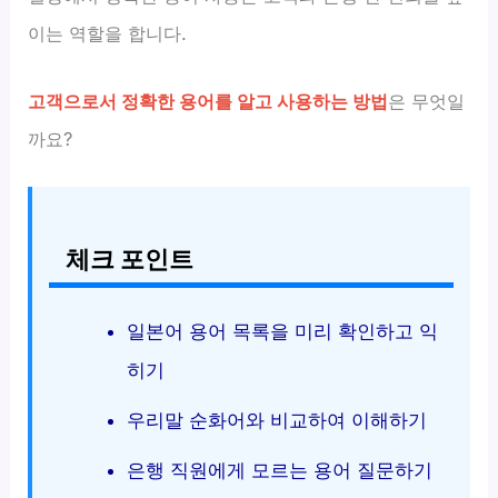
이는 역할을 합니다.
고객으로서 정확한 용어를 알고 사용하는 방법
은 무엇일
까요?
체크 포인트
일본어 용어 목록을 미리 확인하고 익
히기
우리말 순화어와 비교하여 이해하기
은행 직원에게 모르는 용어 질문하기