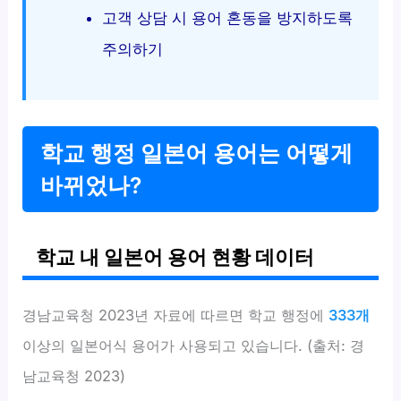
고객 상담 시 용어 혼동을 방지하도록
주의하기
학교 행정 일본어 용어는 어떻게
바뀌었나?
학교 내 일본어 용어 현황 데이터
경남교육청 2023년 자료에 따르면 학교 행정에
333개
이상의 일본어식 용어가 사용되고 있습니다. (출처: 경
남교육청 2023)