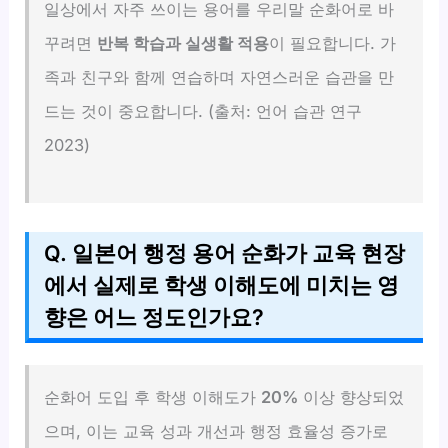
일상에서 자주 쓰이는 용어를 우리말 순화어로 바
꾸려면
반복 학습과 실생활 적용
이 필요합니다. 가
족과 친구와 함께 연습하며 자연스러운 습관을 만
드는 것이 중요합니다. (출처: 언어 습관 연구
2023)
Q. 일본어 행정 용어 순화가 교육 현장
에서 실제로 학생 이해도에 미치는 영
향은 어느 정도인가요?
순화어 도입 후 학생 이해도가
20%
이상 향상되었
으며, 이는 교육 성과 개선과 행정 효율성 증가로