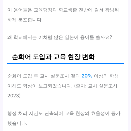
이 용어들은 교육행정과 학교생활 전반에 걸쳐 광범위
하게 분포합니다.
왜 학교에서는 이처럼 많은 일본어 용어를 쓸까요?
순화어 도입과 교육 현장 변화
순화어 도입 후 교사 설문조사 결과
20%
이상의 학생
이해도 향상이 보고되었습니다. (출처: 교사 설문조사
2023)
행정 처리 시간도 단축되어 교육 현장의 효율성이 증가
했습니다.