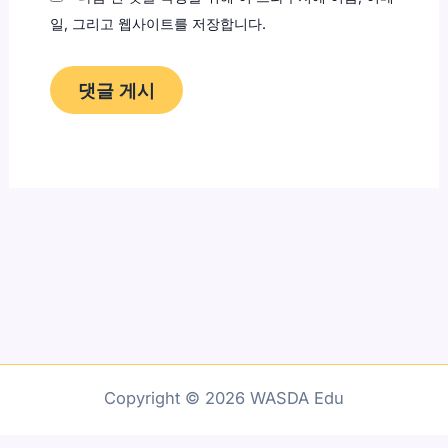
일, 그리고 웹사이트를 저장합니다.
Copyright © 2026 WASDA Edu