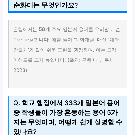
순화어는 무엇인가요?
은행에서는
50개
주요 일본어 용어를 우리말로 순
화해 사용합니다. 예를 들어 ‘계좌개설’ 대신 ‘계좌
만들기’와 같이 쉬운 표현을 권장하며, 이는 고객
이해도를 크게 높입니다. (출처: 은행 내부 문서
2023)
Q. 학교 행정에서 333개 일본어 용어
중 학생들이 가장 혼동하는 용어 5가
지는 무엇이며, 어떻게 쉽게 설명할 수
있나요?