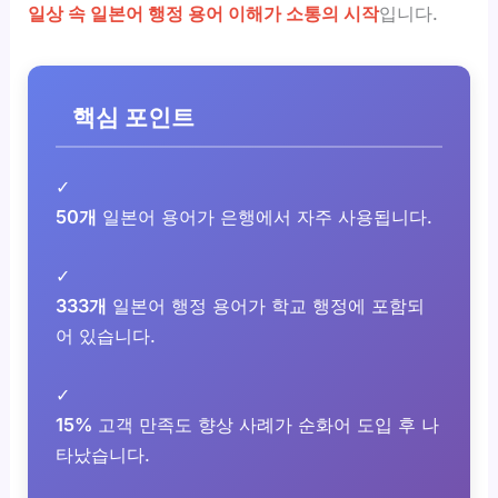
일상 속 일본어 행정 용어 이해가 소통의 시작
입니다.
핵심 포인트
✓
50개
일본어 용어가 은행에서 자주 사용됩니다.
✓
333개
일본어 행정 용어가 학교 행정에 포함되
어 있습니다.
✓
15%
고객 만족도 향상 사례가 순화어 도입 후 나
타났습니다.