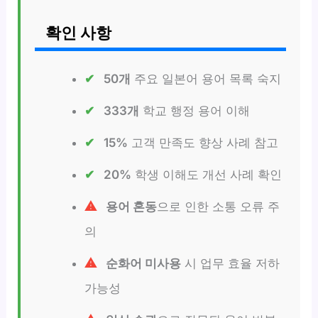
확인 사항
50개
주요 일본어 용어 목록 숙지
333개
학교 행정 용어 이해
15%
고객 만족도 향상 사례 참고
20%
학생 이해도 개선 사례 확인
용어 혼동
으로 인한 소통 오류 주
의
순화어 미사용
시 업무 효율 저하
가능성