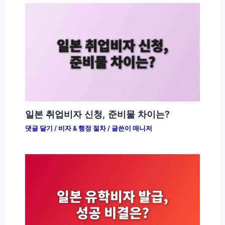
일본 취업비자 신청, 준비물 차이는?
댓글 달기
/
비자 & 행정 절차
/ 글쓴이
매니저