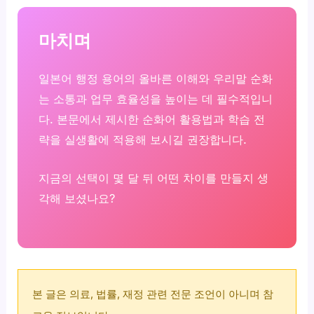
마치며
일본어 행정 용어의 올바른 이해와 우리말 순화
는 소통과 업무 효율성을 높이는 데 필수적입니
다. 본문에서 제시한 순화어 활용법과 학습 전
략을 실생활에 적용해 보시길 권장합니다.
지금의 선택이 몇 달 뒤 어떤 차이를 만들지 생
각해 보셨나요?
본 글은 의료, 법률, 재정 관련 전문 조언이 아니며 참