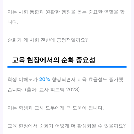
이는 사회 통합과 원활한 행정을 돕는 중요한 역할을 합
니다.
순화가 왜 사회 전반에 긍정적일까요?
교육 현장에서의 순화 중요성
학생 이해도가
20%
향상되면서 교육 효율성도 증가했
습니다. (출처: 교사 피드백 2023)
이는 학생과 교사 모두에게 큰 도움이 됩니다.
교육 현장에서 순화가 어떻게 더 활성화될 수 있을까요?