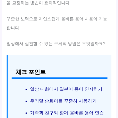
을 교정하는 방법이 효과적입니다.
꾸준한 노력으로 자연스럽게 올바른 용어 사용이 가능
합니다.
일상에서 실천할 수 있는 구체적 방법은 무엇일까요?
체크 포인트
일상 대화에서 일본어 용어 인지하기
우리말 순화어를 꾸준히 사용하기
가족과 친구와 함께 올바른 용어 연습