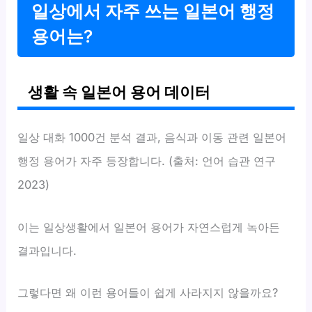
일상에서 자주 쓰는 일본어 행정
용어는?
생활 속 일본어 용어 데이터
일상 대화 1000건 분석 결과, 음식과 이동 관련 일본어
행정 용어가 자주 등장합니다. (출처: 언어 습관 연구
2023)
이는 일상생활에서 일본어 용어가 자연스럽게 녹아든
결과입니다.
그렇다면 왜 이런 용어들이 쉽게 사라지지 않을까요?