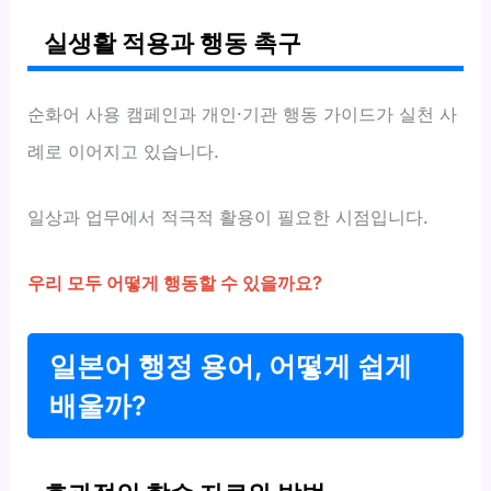
실생활 적용과 행동 촉구
순화어 사용 캠페인과 개인·기관 행동 가이드가 실천 사
례로 이어지고 있습니다.
일상과 업무에서 적극적 활용이 필요한 시점입니다.
우리 모두 어떻게 행동할 수 있을까요?
일본어 행정 용어, 어떻게 쉽게
배울까?