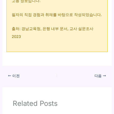
고용 정보입니다.
필자의 직접 경험과 취재를 바탕으로 작성되었습니다.
출처: 경남교육청, 은행 내부 문서, 교사 설문조사
2023
이전
다음
Related Posts