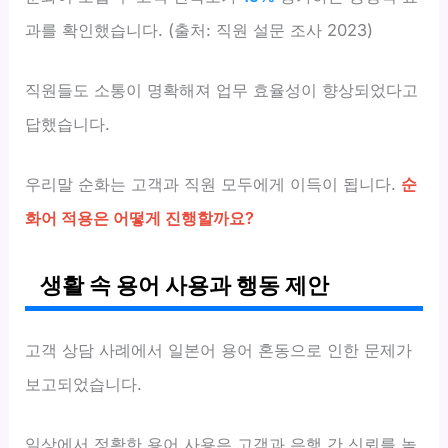
과를 확인했습니다. (출처: 직원 설문 조사 2023)
직원들도 소통이 명확해져 업무 효율성이 향상되었다고
답했습니다.
우리말 순화는 고객과 직원 모두에게 이득이 됩니다.
순
화어 적용은 어떻게 진행할까요?
생활 속 용어 사용과 행동 제안
고객 상담 사례에서 일본어 용어 혼동으로 인한 문제가
보고되었습니다.
일상에서 정확한 용어 사용은 고객과 은행 간 신뢰를 높