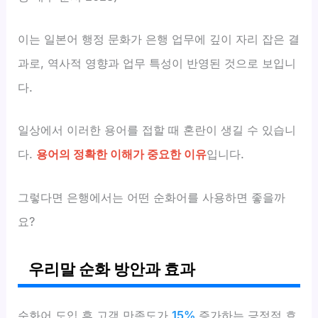
이는 일본어 행정 문화가 은행 업무에 깊이 자리 잡은 결
과로, 역사적 영향과 업무 특성이 반영된 것으로 보입니
다.
일상에서 이러한 용어를 접할 때 혼란이 생길 수 있습니
다.
용어의 정확한 이해가 중요한 이유
입니다.
그렇다면 은행에서는 어떤 순화어를 사용하면 좋을까
요?
우리말 순화 방안과 효과
순화어 도입 후 고객 만족도가
15%
증가하는 긍정적 효