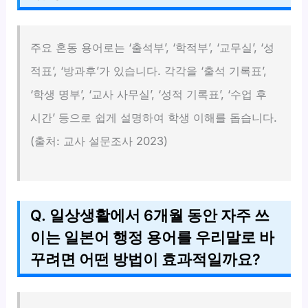
주요 혼동 용어로는 ‘출석부’, ‘학적부’, ‘교무실’, ‘성
적표’, ‘방과후’가 있습니다. 각각을 ‘출석 기록표’,
‘학생 명부’, ‘교사 사무실’, ‘성적 기록표’, ‘수업 후
시간’ 등으로 쉽게 설명하여 학생 이해를 돕습니다.
(출처: 교사 설문조사 2023)
Q. 일상생활에서 6개월 동안 자주 쓰
이는 일본어 행정 용어를 우리말로 바
꾸려면 어떤 방법이 효과적일까요?