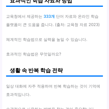
효과적인 학습 자료와 방법
교육청에서 제공하는
333개
단어 자료와 온라인 학습
플랫폼이 큰 도움을 줍니다. (출처: 교육청 자료 2023)
체계적인 학습법으로 실력을 높일 수 있습니다.
효과적인 학습법은 무엇일까요?
생활 속 반복 학습 전략
일상 대화에 자주 적용하며 반복 학습하는 것이 기억에
효과적입니다.