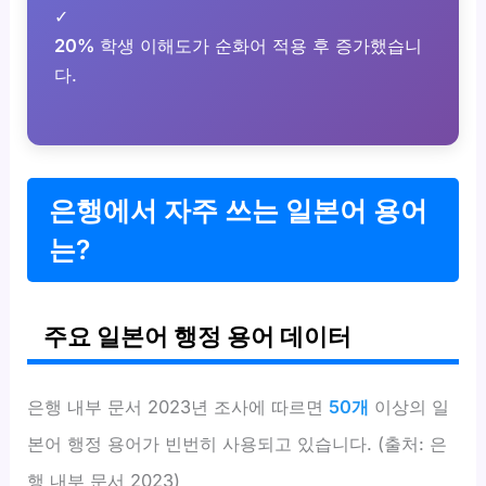
✓
20%
학생 이해도가 순화어 적용 후 증가했습니
다.
은행에서 자주 쓰는 일본어 용어
는?
주요 일본어 행정 용어 데이터
은행 내부 문서 2023년 조사에 따르면
50개
이상의 일
본어 행정 용어가 빈번히 사용되고 있습니다. (출처: 은
행 내부 문서 2023)