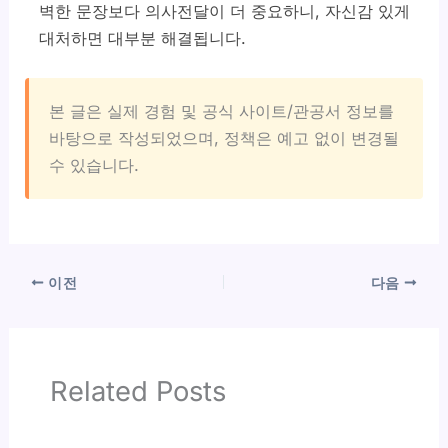
벽한 문장보다 의사전달이 더 중요하니, 자신감 있게
대처하면 대부분 해결됩니다.
본 글은 실제 경험 및 공식 사이트/관공서 정보를
바탕으로 작성되었으며, 정책은 예고 없이 변경될
수 있습니다.
이전
다음
Related Posts