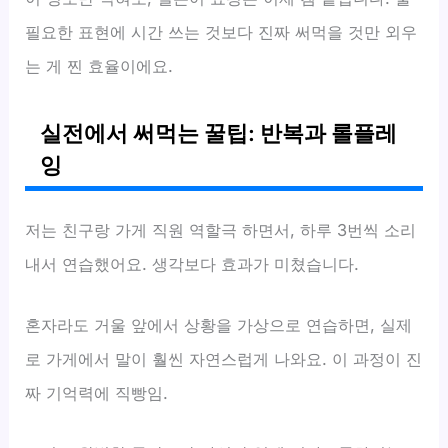
필요한 표현에 시간 쓰는 것보다 진짜 써먹을 것만 외우
는 게 찐 효율이에요.
실전에서 써먹는 꿀팁: 반복과 롤플레
잉
저는 친구랑 가게 직원 역할극 하면서, 하루 3번씩 소리
내서 연습했어요. 생각보다 효과가 미쳤습니다.
혼자라도 거울 앞에서 상황을 가상으로 연습하면, 실제
로 가게에서 말이 훨씬 자연스럽게 나와요. 이 과정이 진
짜 기억력에 직빵임.