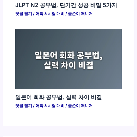
JLPT N2 공부법, 단기간 성공 비밀 5가지
댓글 달기
/
어학 & 시험 대비
/ 글쓴이
매니저
일본어 회화 공부법, 실력 차이 비결
댓글 달기
/
어학 & 시험 대비
/ 글쓴이
매니저