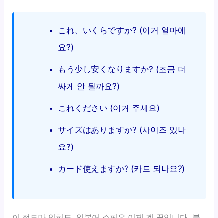
これ、いくらですか? (이거 얼마에
요?)
もう少し安くなりますか? (조금 더
싸게 안 될까요?)
これください (이거 주세요)
サイズはありますか? (사이즈 있나
요?)
カード使えますか? (카드 되나요?)
이 정도만 익혀도, 일본어 쇼핑은 이제 겜 끝입니다. 불