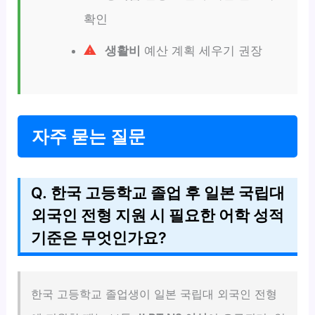
확인
생활비
예산 계획 세우기 권장
자주 묻는 질문
Q. 한국 고등학교 졸업 후 일본 국립대
외국인 전형 지원 시 필요한 어학 성적
기준은 무엇인가요?
한국 고등학교 졸업생이 일본 국립대 외국인 전형