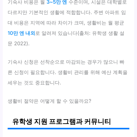
기숙사 비용은 월
3~5만 엔
수준이며, 시설은 대학별로
다르지만 기본적인 생활에 적합합니다. 주변 아파트 임
대 비용은 지역에 따라 차이가 크며, 생활비는 월 평균
10만 엔 내외
로 알려져 있습니다(출처: 유학생 생활 설
문 2022).
기숙사 신청은 선착순으로 마감되는 경우가 많으니 빠
른 신청이 필요합니다. 생활비 관리를 위해 예산 계획을
세우는 것도 중요합니다.
생활비 절약은 어떻게 할 수 있을까요?
유학생 지원 프로그램과 커뮤니티