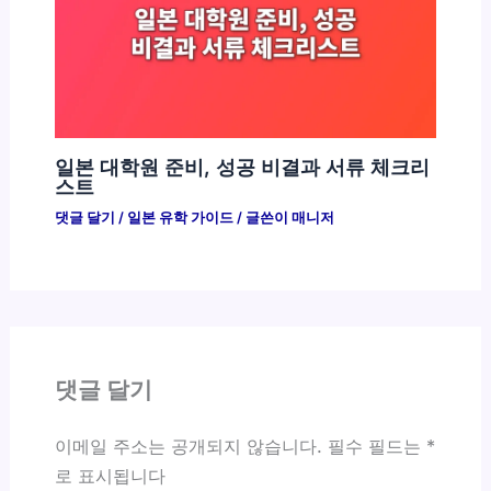
일본 대학원 준비, 성공 비결과 서류 체크리
스트
댓글 달기
/
일본 유학 가이드
/ 글쓴이
매니저
댓글 달기
이메일 주소는 공개되지 않습니다.
필수 필드는
*
로 표시됩니다