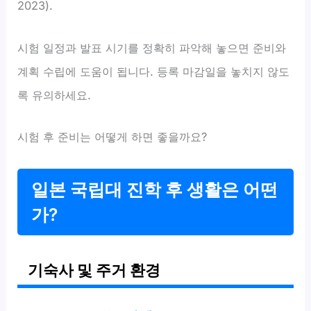
2023).
시험 일정과 발표 시기를 정확히 파악해 놓으면 준비와
계획 수립에 도움이 됩니다. 등록 마감일을 놓치지 않도
록 유의하세요.
시험 후 준비는 어떻게 하면 좋을까요?
일본 국립대 진학 후 생활은 어떤
가?
기숙사 및 주거 환경