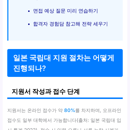
면접 예상 질문 미리 연습하기
합격자 경험담 참고해 전략 세우기
일본 국립대 지원 절차는 어떻게
진행되나?
지원서 작성과 접수 단계
지원서는 온라인 접수가 약
80%
를 차지하며, 오프라인
접수도 일부 대학에서 가능합니다(출처: 일본 국립대 입
시 통계 2022). 접수 시 입력 오류나 서류 누락 사례가