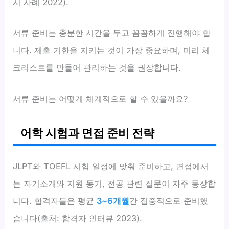
시 사례 2022).
서류 준비는 충분한 시간을 두고 꼼꼼하게 진행해야 합
니다. 제출 기한을 지키는 것이 가장 중요하며, 미리 체
크리스트를 만들어 관리하는 것을 권장합니다.
서류 준비는 어떻게 체계적으로 할 수 있을까요?
어학 시험과 면접 준비 전략
JLPT와 TOEFL 시험 일정에 맞춰 준비하고, 면접에서
는 자기소개와 지원 동기, 전공 관련 질문이 자주 등장합
니다. 합격자들은 평균
3~6개월
간 집중적으로 준비했
습니다(출처: 합격자 인터뷰 2023).