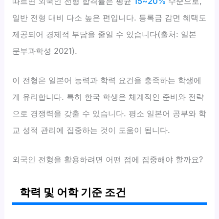
따르면 외국인 전형 합격률은 평균
15~20%
수준으로,
일반 전형 대비 다소 높은 편입니다. 등록금 감면 혜택도
제공되어 경제적 부담을 줄일 수 있습니다(출처: 일본
문부과학성 2021).
이 전형은 일본어 능력과 학력 요건을 충족하는 학생에
게 유리합니다. 특히 한국 학생은 체계적인 준비와 전략
으로 경쟁력을 갖출 수 있습니다. 평소 일본어 공부와 학
교 성적 관리에 집중하는 것이 도움이 됩니다.
외국인 전형을 활용하려면 어떤 점에 집중해야 할까요?
학력 및 어학 기준 조건