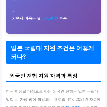
✓
기숙사 비용
은 월
3~5만 엔
수준
일본 국립대 지원 조건은 어떻게
되나?
외국인 전형 지원 자격과 특징
한국 학생을 대상으로 하는 외국인 전형은 일본 국립대
입학 시 가장 많이 활용되는 경로입니다. 2021년 자료에