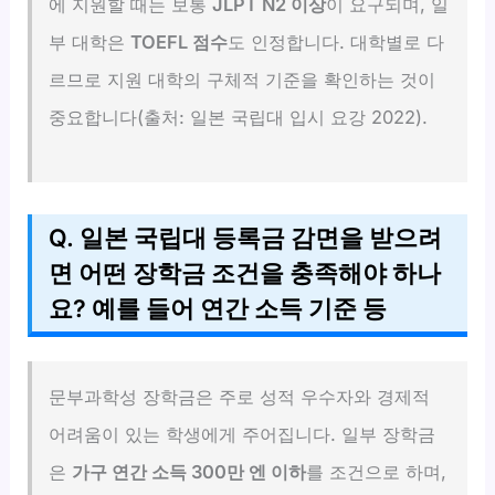
에 지원할 때는 보통
JLPT N2 이상
이 요구되며, 일
부 대학은
TOEFL 점수
도 인정합니다. 대학별로 다
르므로 지원 대학의 구체적 기준을 확인하는 것이
중요합니다(출처: 일본 국립대 입시 요강 2022).
Q. 일본 국립대 등록금 감면을 받으려
면 어떤 장학금 조건을 충족해야 하나
요? 예를 들어 연간 소득 기준 등
문부과학성 장학금은 주로 성적 우수자와 경제적
어려움이 있는 학생에게 주어집니다. 일부 장학금
은
가구 연간 소득 300만 엔 이하
를 조건으로 하며,