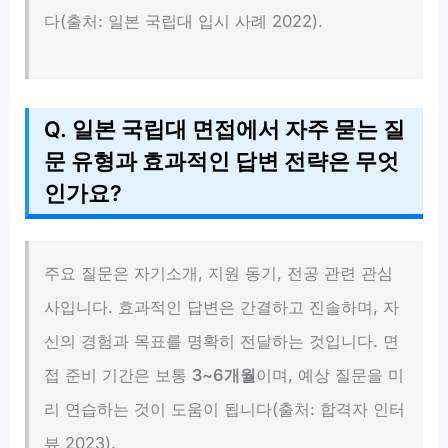
다(출처: 일본 국립대 입시 사례 2022).
Q. 일본 국립대 면접에서 자주 묻는 질
문 유형과 효과적인 답변 전략은 무엇
인가요?
주요 질문은 자기소개, 지원 동기, 전공 관련 관심
사입니다. 효과적인 답변은 간결하고 진솔하며, 자
신의 경험과 목표를 명확히 전달하는 것입니다. 면
접 준비 기간은 보통
3~6개월
이며, 예상 질문을 미
리 연습하는 것이 도움이 됩니다(출처: 합격자 인터
뷰 2023).