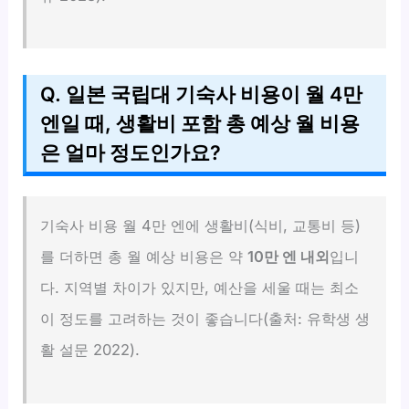
Q. 일본 국립대 기숙사 비용이 월 4만
엔일 때, 생활비 포함 총 예상 월 비용
은 얼마 정도인가요?
기숙사 비용 월 4만 엔에 생활비(식비, 교통비 등)
를 더하면 총 월 예상 비용은 약
10만 엔 내외
입니
다. 지역별 차이가 있지만, 예산을 세울 때는 최소
이 정도를 고려하는 것이 좋습니다(출처: 유학생 생
활 설문 2022).