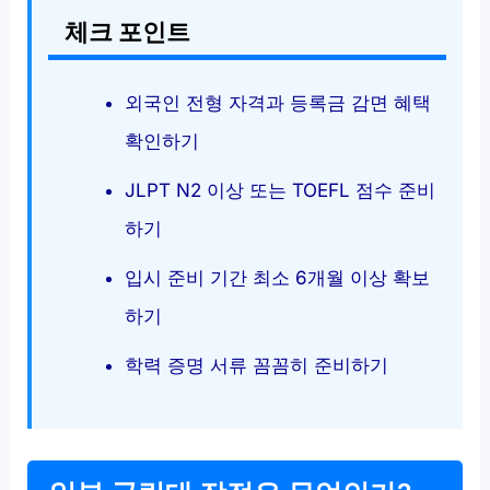
체크 포인트
외국인 전형 자격과 등록금 감면 혜택
확인하기
JLPT N2 이상 또는 TOEFL 점수 준비
하기
입시 준비 기간 최소 6개월 이상 확보
하기
학력 증명 서류 꼼꼼히 준비하기