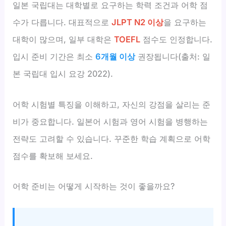
일본 국립대는 대학별로 요구하는 학력 조건과 어학 점
수가 다릅니다. 대표적으로
JLPT N2 이상
을 요구하는
대학이 많으며, 일부 대학은
TOEFL
점수도 인정합니다.
입시 준비 기간은 최소
6개월 이상
권장됩니다(출처: 일
본 국립대 입시 요강 2022).
어학 시험별 특징을 이해하고, 자신의 강점을 살리는 준
비가 중요합니다. 일본어 시험과 영어 시험을 병행하는
전략도 고려할 수 있습니다. 꾸준한 학습 계획으로 어학
점수를 확보해 보세요.
어학 준비는 어떻게 시작하는 것이 좋을까요?