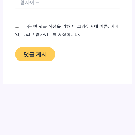
사
이
트
다음 번 댓글 작성을 위해 이 브라우저에 이름, 이메
일, 그리고 웹사이트를 저장합니다.