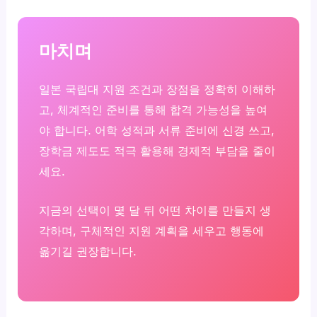
마치며
일본 국립대 지원 조건과 장점을 정확히 이해하
고, 체계적인 준비를 통해 합격 가능성을 높여
야 합니다. 어학 성적과 서류 준비에 신경 쓰고,
장학금 제도도 적극 활용해 경제적 부담을 줄이
세요.
지금의 선택이 몇 달 뒤 어떤 차이를 만들지 생
각하며, 구체적인 지원 계획을 세우고 행동에
옮기길 권장합니다.