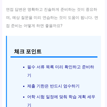
면접 답변은 명확하고 진솔하게 준비하는 것이 중요하
며, 예상 질문을 미리 연습하는 것이 도움이 됩니다. 면
접 준비는 어떻게 하면 좋을까요?
체크 포인트
필수 서류 목록 미리 확인하고 준비하
기
제출 기한은 반드시 엄수하기
어학 시험 일정에 맞춰 학습 계획 세우
기