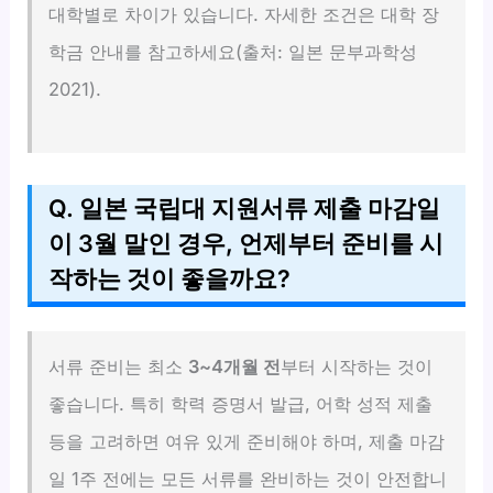
대학별로 차이가 있습니다. 자세한 조건은 대학 장
학금 안내를 참고하세요(출처: 일본 문부과학성
2021).
Q. 일본 국립대 지원서류 제출 마감일
이 3월 말인 경우, 언제부터 준비를 시
작하는 것이 좋을까요?
서류 준비는 최소
3~4개월 전
부터 시작하는 것이
좋습니다. 특히 학력 증명서 발급, 어학 성적 제출
등을 고려하면 여유 있게 준비해야 하며, 제출 마감
일 1주 전에는 모든 서류를 완비하는 것이 안전합니