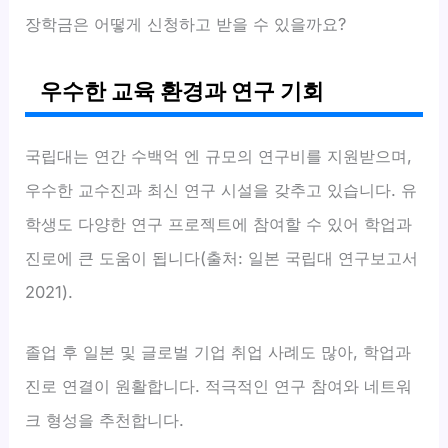
장학금은 어떻게 신청하고 받을 수 있을까요?
우수한 교육 환경과 연구 기회
국립대는 연간 수백억 엔 규모의 연구비를 지원받으며,
우수한 교수진과 최신 연구 시설을 갖추고 있습니다. 유
학생도 다양한 연구 프로젝트에 참여할 수 있어 학업과
진로에 큰 도움이 됩니다(출처: 일본 국립대 연구보고서
2021).
졸업 후 일본 및 글로벌 기업 취업 사례도 많아, 학업과
진로 연결이 원활합니다. 적극적인 연구 참여와 네트워
크 형성을 추천합니다.