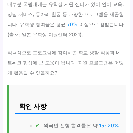
대부분 국립대에는 유학생 지원 센터가 있어 언어 교육,
상담 서비스, 동아리 활동 등 다양한 프로그램을 제공합
니다. 유학생 참여율은 평균
70%
이상으로 활발합니다
(출처: 일본 유학생 지원센터 2021).
적극적으로 프로그램에 참여하면 학교 생활 적응과 네
트워크 형성에 큰 도움이 됩니다. 지원 프로그램은 어떻
게 활용할 수 있을까요?
확인 사항
외국인 전형 합격률
은 약
15~20%