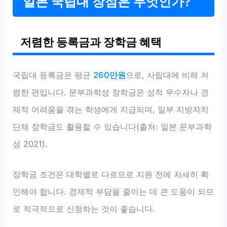
일본 국립대 장점은 무엇인가?
저렴한 등록금과 장학금 혜택
국립대 등록금은 평균
260만원
으로, 사립대에 비해 저
렴한 편입니다. 문부과학성 장학금은 성적 우수자나 경
제적 어려움을 겪는 학생에게 지급되며, 일부 지방자치
단체 장학금도 활용할 수 있습니다(출처: 일본 문부과학
성 2021).
장학금 조건은 대학별로 다르므로 지원 전에 자세히 확
인해야 합니다. 경제적 부담을 줄이는 데 큰 도움이 되므
로 적극적으로 신청하는 것이 좋습니다.