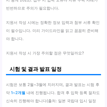
빈번하므로 주의가 필요합니다.
지원서 작성 시에는 정확한 정보 입력과 첨부 서류 확인
이 필수입니다. 미리 가이드라인을 읽고 꼼꼼히 준비해
야 합니다.
지원서 작성 시 가장 주의할 점은 무엇일까요?
시험 및 결과 발표 일정
시험은 보통 2월~3월에 치러지며, 결과 발표는 시험 후
약
1~2개월
내에 진행됩니다. 합격 후 입학 등록 절차도
신속히 진행해야 합니다(출처: 일본 국립대 입시 일정