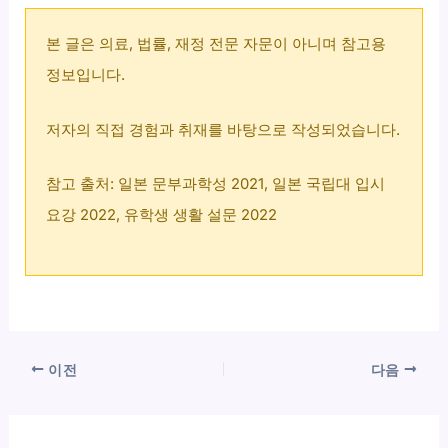
본 글은 의료, 법률, 재정 전문 자문이 아니며 참고용
정보입니다.
저자의 직접 경험과 취재를 바탕으로 작성되었습니다.
참고 출처: 일본 문부과학성 2021, 일본 국립대 입시
요강 2022, 유학생 생활 설문 2022
이전
다음