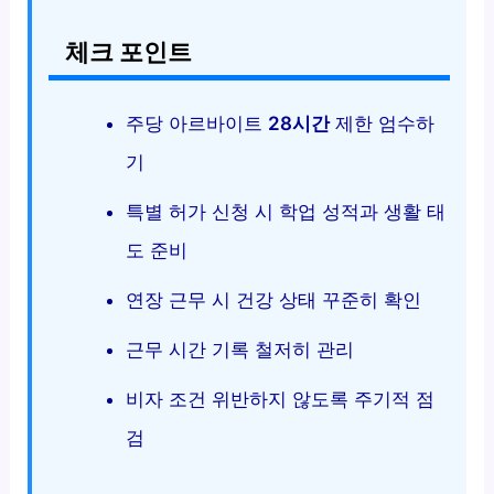
체크 포인트
주당 아르바이트
28시간
제한 엄수하
기
특별 허가 신청 시 학업 성적과 생활 태
도 준비
연장 근무 시 건강 상태 꾸준히 확인
근무 시간 기록 철저히 관리
비자 조건 위반하지 않도록 주기적 점
검