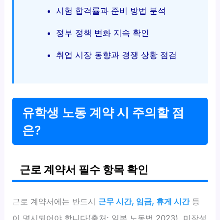
시험 합격률과 준비 방법 분석
정부 정책 변화 지속 확인
취업 시장 동향과 경쟁 상황 점검
유학생 노동 계약 시 주의할 점
은?
근로 계약서 필수 항목 확인
근로 계약서에는 반드시
근무 시간, 임금, 휴게 시간
등
이 명시되어야 합니다(출처: 일본 노동법 2023). 미작성