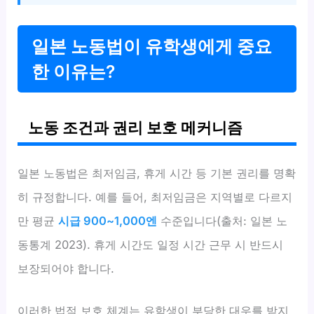
일본 노동법이 유학생에게 중요
한 이유는?
노동 조건과 권리 보호 메커니즘
일본 노동법은 최저임금, 휴게 시간 등 기본 권리를 명확
히 규정합니다. 예를 들어, 최저임금은 지역별로 다르지
만 평균
시급 900~1,000엔
수준입니다(출처: 일본 노
동통계 2023). 휴게 시간도 일정 시간 근무 시 반드시
보장되어야 합니다.
이러한 법적 보호 체계는 유학생이 부당한 대우를 받지