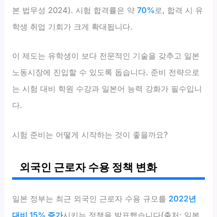
본 법무성 2024). 시험 합격률은 약
70%
로, 합격 시 유
학생 취업 기회가 크게 확대됩니다.
이 제도는 유학생이 보다 전문적인 기술을 갖추고 일본
노동시장에 진입할 수 있도록 돕습니다. 준비 전략으로
는 시험 대비 학원 수강과 일본어 능력 강화가 필수입니
다.
시험 준비는 어떻게 시작하는 것이 좋을까요?
외국인 근로자 수용 정책 변화
일본 정부는 최근 외국인 근로자 수용 규모를
2022년
대비 15% 증가
시키는 정책을 발표했습니다(출처: 일본