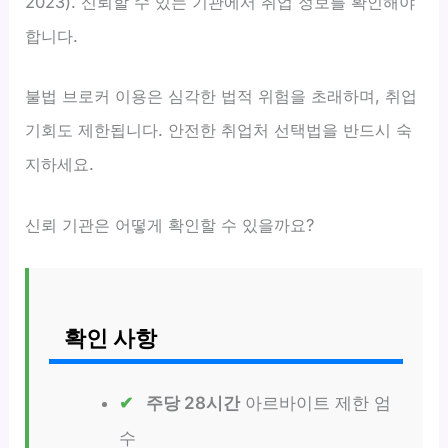
2023). 신뢰할 수 있는 기관에서 취업 정보를 확인해야
합니다.
불법 브로커 이용은 심각한 법적 위험을 초래하며, 취업
기회도 제한됩니다. 안전한 취업처 선택법을 반드시 숙
지하세요.
신뢰 기관은 어떻게 확인할 수 있을까요?
확인 사항
주당 28시간
아르바이트 제한 엄
수