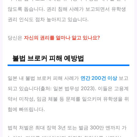
않도록 돕습니다. 권리 침해 사례가 보고되면서 유학생
권리 인식도 점차 높아지고 있습니다.
당신은
자신의 권리를 얼마나 알고 있나요?
불법 브로커 피해 예방법
일본 내 불법 브로커 피해 사례가
연간 200건 이상
보고
되고 있습니다(출처: 일본 법무성 2023). 이들은 고용계
약서 미작성, 임금 체불 등 문제를 일으키며 유학생을 위
험에 빠뜨립니다.
법적 처벌은 최대 징역 3년 또는 벌금 300만 엔까지 가