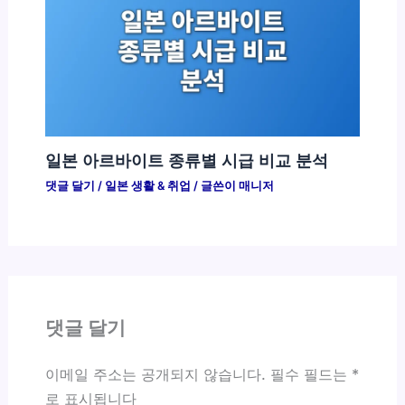
일본 아르바이트 종류별 시급 비교 분석
댓글 달기
/
일본 생활 & 취업
/ 글쓴이
매니저
댓글 달기
이메일 주소는 공개되지 않습니다.
필수 필드는
*
로 표시됩니다