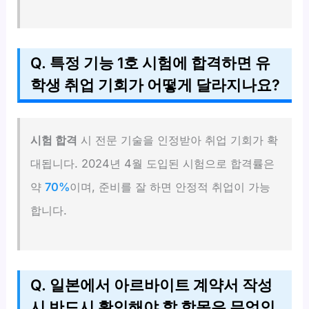
Q. 특정 기능 1호 시험에 합격하면 유
학생 취업 기회가 어떻게 달라지나요?
시험 합격
시 전문 기술을 인정받아 취업 기회가 확
대됩니다. 2024년 4월 도입된 시험으로 합격률은
약
70%
이며, 준비를 잘 하면 안정적 취업이 가능
합니다.
Q. 일본에서 아르바이트 계약서 작성
시 반드시 확인해야 할 항목은 무엇인