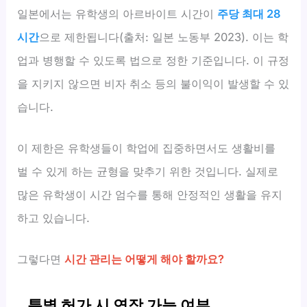
일본에서는 유학생의 아르바이트 시간이
주당 최대 28
시간
으로 제한됩니다(출처: 일본 노동부 2023). 이는 학
업과 병행할 수 있도록 법으로 정한 기준입니다. 이 규정
을 지키지 않으면 비자 취소 등의 불이익이 발생할 수 있
습니다.
이 제한은 유학생들이 학업에 집중하면서도 생활비를
벌 수 있게 하는 균형을 맞추기 위한 것입니다. 실제로
많은 유학생이 시간 엄수를 통해 안정적인 생활을 유지
하고 있습니다.
그렇다면
시간 관리는 어떻게 해야 할까요?
특별 허가 시 연장 가능 여부