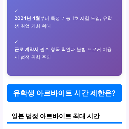
✓
2024년 4월
부터 특정 기능 1호 시험 도입, 유학
생 취업 기회 확대
✓
근로 계약서
필수 항목 확인과 불법 브로커 이용
시 법적 위험 주의
유학생 아르바이트 시간 제한은?
일본 법정 아르바이트 최대 시간