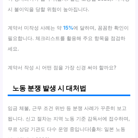
시 불이익을 당할 위험이 높아집니다.
계약서 미작성 사례는 약
15%
에 달하며, 꼼꼼한 확인이
필요합니다. 체크리스트를 활용해 주요 항목을 점검하
세요.
계약서 작성 시 어떤 점을 가장 신경 써야 할까요?
노동 분쟁 발생 시 대처법
임금 체불, 근무 조건 위반 등 분쟁 사례가 꾸준히 보고
됩니다. 신고 절차는 지역 노동 기준 감독서에 접수하며,
무료 상담 기관도 다수 운영 중입니다(출처: 일본 노동