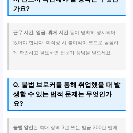
가요?
근무 시간, 임금, 휴게 시간
등이 명확히 명시되어
있어야 합니다. 미작성 시 불이익이 크므로 꼼꼼하
게 확인하고 필요하면 전문가 상담을 받으세요.
Q. 불법 브로커를 통해 취업했을 때 발
생할 수 있는 법적 문제는 무엇인가
요?
불법 알선
은 최대 징역 3년 또는 벌금 300만 엔에