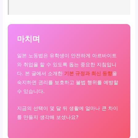
마치며
일본 노동법은 유학생이 안전하게 아르바이트
와 취업을 할 수 있도록 돕는 중요한 지침입니
다. 본 글에서 소개한
기본 규정과 최신 동향
을
숙지하면 권리를 보호하고 불법 행위를 예방할
수 있습니다.
지금의 선택이 몇 달 뒤 생활에 얼마나 큰 차이
를 만들지 생각해 보셨나요?