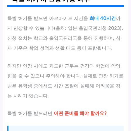
특별 허가를 받으면 아르바이트 시간을
최대 40시간
까
지 연장할 수 있습니다(출처: 일본 출입국관리청 2023).
신청 절차는 학교와 출입국관리국을 통해 진행하며, 심
사 기준은 학업 성적과 생활 태도 등이 포함됩니다.
하지만 연장 시에도 과도한 근무는 건강과 학업에 악영
향을 줄 수 있으니 주의해야 합니다. 실제로 연장 허가를
받은 유학생 중에서도 시간 조절에 실패해 어려움을 겪
는 사례가 있습니다.
특별 허가를 받으려면
어떤 준비를 해야 할까요?