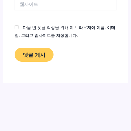
웹
사
이
트
다음 번 댓글 작성을 위해 이 브라우저에 이름, 이메
일, 그리고 웹사이트를 저장합니다.