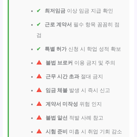
최저임금
이상 임금 지급 확인
근로 계약서
필수 항목 꼼꼼히 점
검
특별 허가
신청 시 학업 성적 확보
불법 브로커
이용 금지 및 주의
근무 시간 초과
절대 금지
임금 체불
발생 시 즉시 신고
계약서 미작성
위험 인지
불법 알선
적발 사례 참고
시험 준비
미흡 시 취업 기회 감소