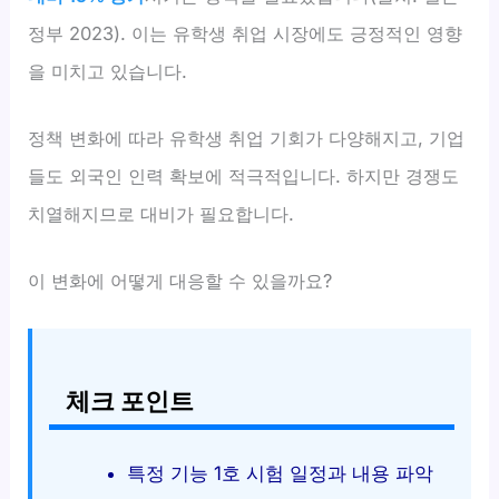
정부 2023). 이는 유학생 취업 시장에도 긍정적인 영향
을 미치고 있습니다.
정책 변화에 따라 유학생 취업 기회가 다양해지고, 기업
들도 외국인 인력 확보에 적극적입니다. 하지만 경쟁도
치열해지므로 대비가 필요합니다.
이 변화에 어떻게 대응할 수 있을까요?
체크 포인트
특정 기능 1호 시험 일정과 내용 파악