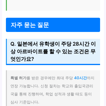
자주 묻는 질문
Q. 일본에서 유학생이 주당 28시간 이
상 아르바이트를 할 수 있는 조건은 무
엇인가요?
특별 허가
를 받은 경우에만 최대 주당
40시간
까지
연장 가능합니다. 신청 절차는 학교와 출입국관리
국을 통해 진행하며, 학업 성적과 생활 태도 등이
심사 기준입니다.