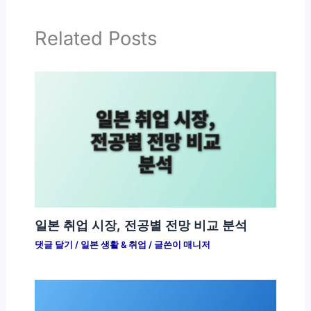
Related Posts
일본 취업 시장, 전공별 전망 비교 분석
댓글 달기
/
일본 생활 & 취업
/ 글쓴이
매니저