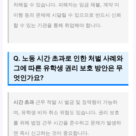
처해질 수 있습니다. 피해자는 임금 체불, 계약 미
이행 등의 문제에 시달릴 수 있으므로 반드시 신뢰
할 수 있는 기관을 통해 취업해야 합니다.
Q. 노동 시간 초과로 인한 처벌 사례와
그에 따른 유학생 권리 보호 방안은 무
엇인가요?
시간 초과
근무 적발 시 벌금 및 징역형이 가능하
며, 유학생 비자 취소 위험도 있습니다. 권리 보호
를 위해 법정 근무 시간을 준수하고 문제가 발생하
면 즉시 신고하는 것이 중요합니다.