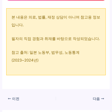
본 내용은 의료, 법률, 재정 상담이 아니며 참고용 정보
입니다.
필자의 직접 경험과 취재를 바탕으로 작성되었습니다.
참고 출처: 일본 노동부, 법무성, 노동통계
(2023~2024년)
이전
다음