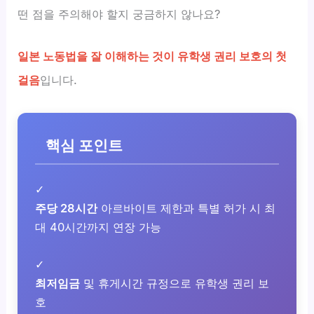
떤 점을 주의해야 할지 궁금하지 않나요?
일본 노동법을 잘 이해하는 것이 유학생 권리 보호의 첫
걸음
입니다.
핵심 포인트
✓
주당 28시간
아르바이트 제한과 특별 허가 시 최
대 40시간까지 연장 가능
✓
최저임금
및 휴게시간 규정으로 유학생 권리 보
호