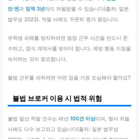
만 엔
과
징역 3년
까지 처벌받을 수 있습니다(출처: 일본
법무성 2023). 적발 사례도 꾸준히 증가 중입니다.
유학생 피해를 방지하려면 법정 근무 시간을 반드시 준
수하고, 정식 계약서를 받아야 합니다. 예방 행동 지침을
숙지하는 것이 중요합니다.
불법 근무를 피하려면 어떤 점을 가장 조심해야 할까요?
불법 브로커 이용 시 법적 위험
불법 알선 적발 건수는 매년
100건 이상
이며, 형사 처벌
사례도 다수 보고되고 있습니다(출처: 일본 법무성