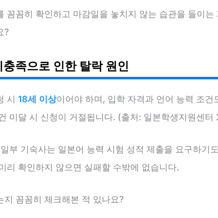
를 꼼꼼히 확인하고 마감일을 놓치지 않는 습관을 들이는 
요?
미충족으로 인한 탈락 원인
청 시
18세 이상
이어야 하며, 입학 자격과 언어 능력 조건
건 미달 시 신청이 거절됩니다. (출처: 일본학생지원센터 2
 일부 기숙사는 일본어 능력 시험 성적 제출을 요구하기도
 미리 확인하지 않으면 실패할 수밖에 없습니다.
는지 꼼꼼히 체크해본 적 있나요?