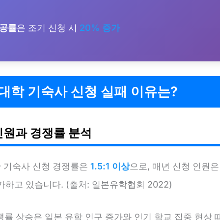
성공률
은 조기 신청 시
20% 증가
대학 기숙사 신청 실패 이유는?
인원과 경쟁률 분석
간 기숙사 신청 경쟁률은
1.5:1 이상
으로, 매년 신청 인원
가하고 있습니다. (출처: 일본유학협회 2022)
쟁률 상승은 일본 유학 인구 증가와 인기 학교 집중 현상 