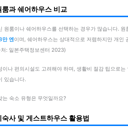
원룸과 쉐어하우스 비교
신 원룸이나 쉐어하우스를 선택하는 경우가 많습니다. 원
8만 엔
이며, 쉐어하우스는 상대적으로 저렴하지만 개인 
출처: 일본주택정보센터 2023)
성이나 편의시설도 고려해야 하며, 생활비 절감 팁으로는 
이 있습니다.
맞는 숙소 유형은 무엇일까요?
기숙사 및 게스트하우스 활용법