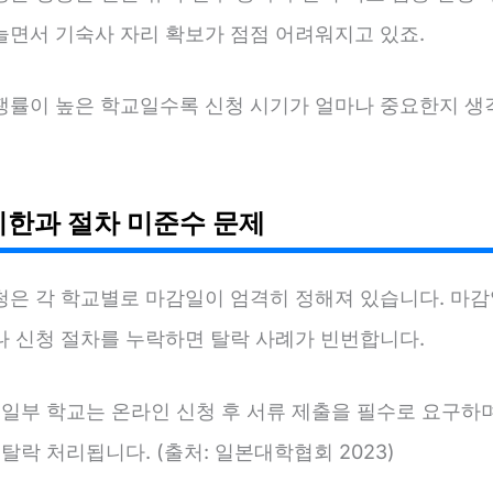
늘면서 기숙사 자리 확보가 점점 어려워지고 있죠.
쟁률이 높은 학교일수록 신청 시기가 얼마나 중요한지 생
기한과 절차 미준수 문제
청은 각 학교별로 마감일이 엄격히 정해져 있습니다. 마감
나 신청 절차를 누락하면 탈락 사례가 빈번합니다.
 일부 학교는 온라인 신청 후 서류 제출을 필수로 요구하며
 탈락 처리됩니다. (출처: 일본대학협회 2023)