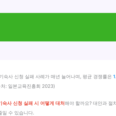
 기숙사 신청 실패 사례가 매년 늘어나며, 평균 경쟁률은
1
출처: 일본교육진흥회 2023)
기숙사 신청 실패 시 어떻게 대처
해야 할까요? 대안과 절
줄일 수 있습니다.