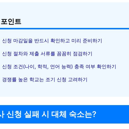
 포인트
신청 마감일을 반드시 확인하고 미리 준비하기
신청 절차와 제출 서류를 꼼꼼히 점검하기
신청 조건(나이, 학적, 언어 능력) 충족 여부 확인하기
경쟁률 높은 학교는 조기 신청 고려하기
 신청 실패 시 대체 숙소는?