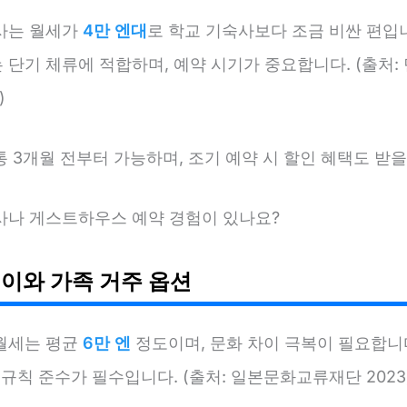
사는 월세가
4만 엔대
로 학교 기숙사보다 조금 비싼 편입
 단기 체류에 적합하며, 예약 시기가 중요합니다. (출처:
)
 3개월 전부터 가능하며, 조기 예약 시 할인 혜택도 받을
사나 게스트하우스 예약 경험이 있나요?
이와 가족 거주 옵션
월세는 평균
6만 엔
정도이며, 문화 차이 극복이 필요합니다
 규칙 준수가 필수입니다. (출처: 일본문화교류재단 2023