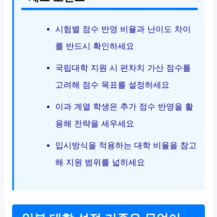
시험별 점수 반영 비율과 난이도 차이
를 반드시 확인하세요
국립대학 지원 시 편차치 가산 점수를
고려해 점수 목표를 설정하세요
이과 계열 학생은 추가 점수 반영을 활
용해 전략을 세우세요
입시방식을 적용하는 대학 비율을 참고
해 지원 범위를 넓히세요