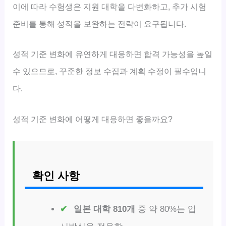
이에 따라 수험생은 지원 대학을 다변화하고, 추가 시험
준비를 통해 성적을 보완하는 전략이 요구됩니다.
성적 기준 변화에 유연하게 대응하면 합격 가능성을 높일
수 있으므로, 꾸준한 정보 수집과 계획 수정이 필수입니
다.
성적 기준 변화에 어떻게 대응하면 좋을까요?
확인 사항
일본 대학 810개
중 약 80%는 입