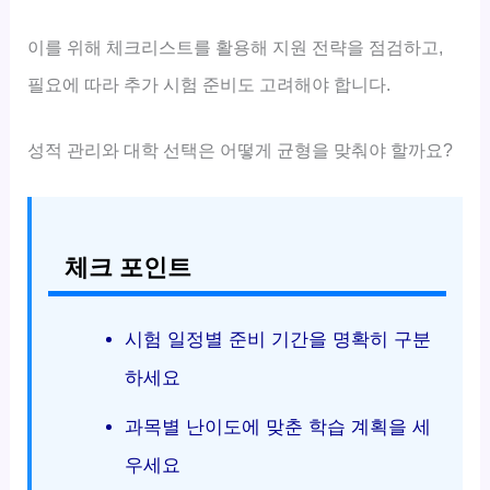
이를 위해 체크리스트를 활용해 지원 전략을 점검하고,
필요에 따라 추가 시험 준비도 고려해야 합니다.
성적 관리와 대학 선택은 어떻게 균형을 맞춰야 할까요?
체크 포인트
시험 일정별 준비 기간을 명확히 구분
하세요
과목별 난이도에 맞춘 학습 계획을 세
우세요