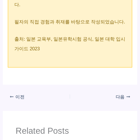
다.
필자의 직접 경험과 취재를 바탕으로 작성되었습니다.
출처: 일본 교육부, 일본유학시험 공식, 일본 대학 입시
가이드 2023
이전
다음
Related Posts