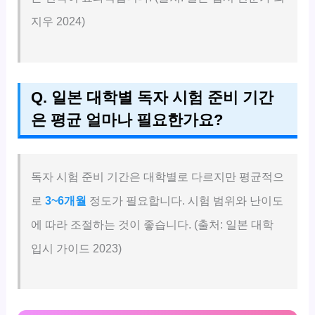
지우 2024)
Q. 일본 대학별 독자 시험 준비 기간
은 평균 얼마나 필요한가요?
독자 시험 준비 기간은 대학별로 다르지만 평균적으
로
3~6개월
정도가 필요합니다. 시험 범위와 난이도
에 따라 조절하는 것이 좋습니다. (출처: 일본 대학
입시 가이드 2023)