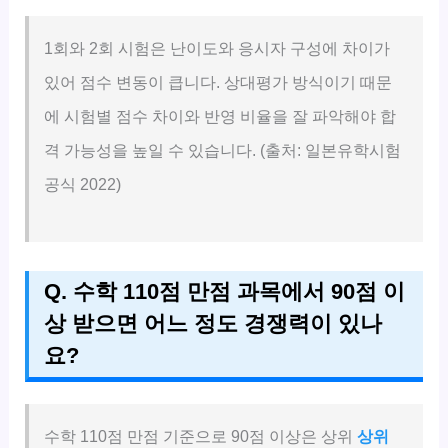
1회와 2회 시험은 난이도와 응시자 구성에 차이가
있어 점수 변동이 큽니다. 상대평가 방식이기 때문
에 시험별 점수 차이와 반영 비율을 잘 파악해야 합
격 가능성을 높일 수 있습니다. (출처: 일본유학시험
공식 2022)
Q. 수학 110점 만점 과목에서 90점 이
상 받으면 어느 정도 경쟁력이 있나
요?
수학 110점 만점 기준으로 90점 이상은 상위
상위