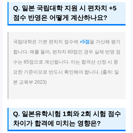
Q. 일본 국립대학 지원 시 편차치 +5
점수 반영은 어떻게 계산하나요?
국립대학은 기본 편차치 점수에
+5점
을 가산해 평가
합니다. 예를 들어, 편차치 60점인 경우 실제 반영 점
수는 65점으로 계산됩니다. 이는 합격선 산정 시 중
요한 기준이므로 반드시 확인해야 합니다. (출처: 일
본 교육부 2023)
Q. 일본유학시험 1회와 2회 시험 점수
차이가 합격에 미치는 영향은?