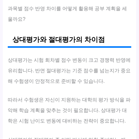
과목별 점수 반영 차이를 어떻게 활용해 공부 계획을 세
울까요?
상대평가와 절대평가의 차이점
상대평가는 시험 회차별 점수 변동이 크고 경쟁력 반영에
유리합니다. 반면 절대평가는 기준 점수를 넘는지가 중요
해 수험생이 안정적으로 준비할 수 있습니다.
따라서 수험생은 자신이 지원하는 대학의 평가 방식을 파
악해 학습 계획을 맞추는 것이 필요합니다. 상대평가 대
학은 시험 난이도 변동에 대비하는 전략이 중요합니다.