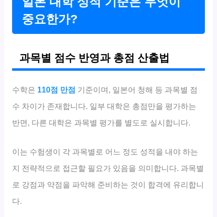
일본 대학 성적 기준은 무엇이
중요한가?
과목별 점수 반영과 총점 산출법
수학은
110점 만점
기준이며, 일본어 청해 등 과목별 점
수 차이가 존재합니다. 일부 대학은 총점만을 평가하는
반면, 다른 대학은 과목별 평가를 별도로 실시합니다.
이는 수험생이 각 과목별로 어느 정도 성적을 내야 하는
지 전략적으로 접근할 필요가 있음을 의미합니다. 과목별
로 강점과 약점을 파악해 준비하는 것이 합격에 유리합니
다.