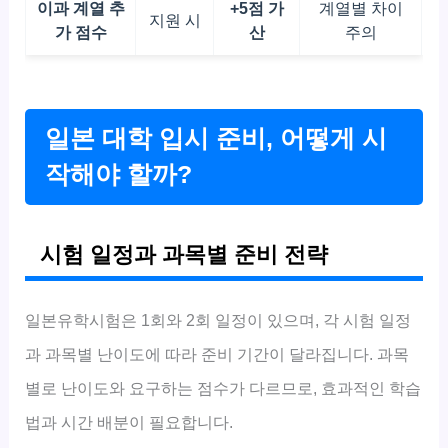
이과 계열 추
+5점 가
계열별 차이
지원 시
가 점수
산
주의
일본 대학 입시 준비, 어떻게 시
작해야 할까?
시험 일정과 과목별 준비 전략
일본유학시험은 1회와 2회 일정이 있으며, 각 시험 일정
과 과목별 난이도에 따라 준비 기간이 달라집니다. 과목
별로 난이도와 요구하는 점수가 다르므로, 효과적인 학습
법과 시간 배분이 필요합니다.