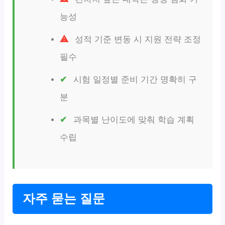
능성
성적 기준 변동 시 지원 전략 조정
필수
시험 일정별 준비 기간 명확히 구
분
과목별 난이도에 맞춰 학습 계획
수립
자주 묻는 질문