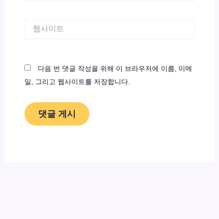
일
*
웹
사
이
트
다음 번 댓글 작성을 위해 이 브라우저에 이름, 이메
일, 그리고 웹사이트를 저장합니다.