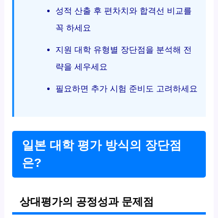
성적 산출 후 편차치와 합격선 비교를
꼭 하세요
지원 대학 유형별 장단점을 분석해 전
략을 세우세요
필요하면 추가 시험 준비도 고려하세요
일본 대학 평가 방식의 장단점
은?
상대평가의 공정성과 문제점