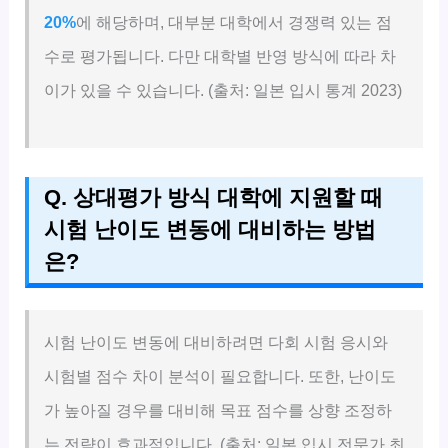
20%
에 해당하며, 대부분 대학에서 경쟁력 있는 점
수로 평가됩니다. 다만 대학별 반영 방식에 따라 차
이가 있을 수 있습니다. (출처: 일본 입시 통계 2023)
Q. 상대평가 방식 대학에 지원할 때
시험 난이도 변동에 대비하는 방법
은?
시험 난이도 변동에 대비하려면 다회 시험 응시와
시험별 점수 차이 분석이 필요합니다. 또한, 난이도
가 높아질 경우를 대비해 목표 점수를 상향 조정하
는 전략이 효과적입니다. (출처: 일본 입시 전문가 최