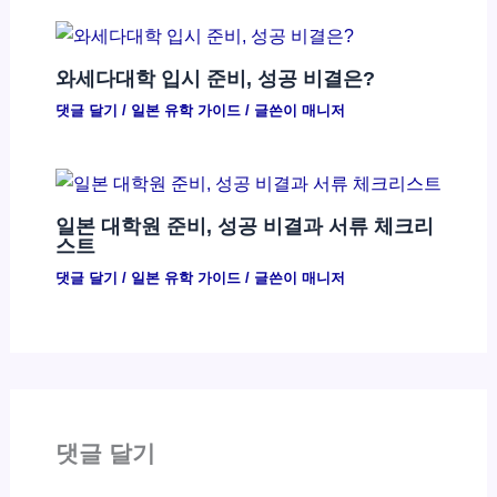
와세다대학 입시 준비, 성공 비결은?
댓글 달기
/
일본 유학 가이드
/ 글쓴이
매니저
일본 대학원 준비, 성공 비결과 서류 체크리
스트
댓글 달기
/
일본 유학 가이드
/ 글쓴이
매니저
댓글 달기