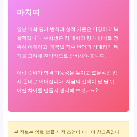
마치며
일본 대학 평가 방식과 성적 기준은 다양하고 복
합적입니다. 수험생은 각 대학의 평가 방식을 정
확히 이해하고, 과목별 점수 반영과 상대평가 특
징을 고려해 전략적으로 준비해야 합니다.
이런 준비가 합격 가능성을 높이고 효율적인 입
시 준비로 이어집니다. 지금의 선택이 몇 달 뒤
어떤 차이를 만들지 생각해 보셨나요?
본 정보는 의료·법률·재정 조언이 아니며 참고용입니