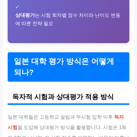
✓
상대평가
는 시험 회차별 점수 차이와 난이도 변동
에 따른 전략 필요
일본 대학 평가 방식은 어떻게
되나?
독자적 시험과 상대평가 적용 방식
일본 대학들은 고등학교 설립과 무시험 입학 이후
독자
시험
을 도입해 상대평가 방식을 활용합니다. 시험은 1회