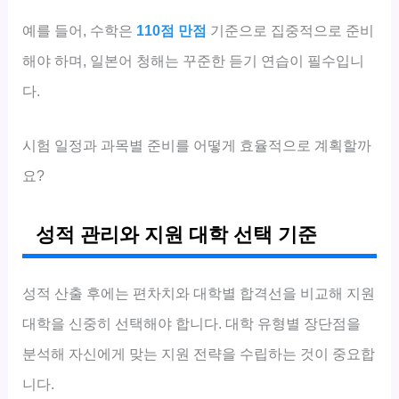
예를 들어, 수학은
110점 만점
기준으로 집중적으로 준비
해야 하며, 일본어 청해는 꾸준한 듣기 연습이 필수입니
다.
시험 일정과 과목별 준비를 어떻게 효율적으로 계획할까
요?
성적 관리와 지원 대학 선택 기준
성적 산출 후에는 편차치와 대학별 합격선을 비교해 지원
대학을 신중히 선택해야 합니다. 대학 유형별 장단점을
분석해 자신에게 맞는 지원 전략을 수립하는 것이 중요합
니다.