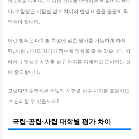
와 2회로 나뉘며, 각 시험 점수를 반영하는 비율이 다릅니
다. 수험생은 시험별 점수 차이와 반영 비율을 꼼꼼히 확
인해야 합니다.
이런 방식은 대학별 특성에 맞춘 평가를 가능하게 하지
만, 시험 난이도 차이가 점수에 영향을 줄 수 있습니다. 따
라서 수험생은 시험별 점수 차이를 이해하고 준비하는 것
이 중요합니다.
그렇다면 수험생은 어떻게 시험별 점수 차이를 효율적으
로 관리할 수 있을까요?
국립·공립·사립 대학별 평가 차이