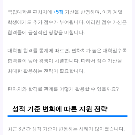
국립대학은 편차치에
+5점
가산을 반영하며, 이과 계열
학생에게도 추가 점수가 부여됩니다. 이러한 점수 가산은
합격률에 긍정적인 영향을 미칩니다.
대학별 합격률 통계에 따르면, 편차치가 높은 대학일수록
합격률이 낮아 경쟁이 치열합니다. 따라서 점수 가산을
최대한 활용하는 전략이 필요합니다.
편차치와 합격률 관계를 어떻게 활용할 수 있을까요?
성적 기준 변화에 따른 지원 전략
최근 3년간 성적 기준이 변동하는 사례가 많아졌습니다.