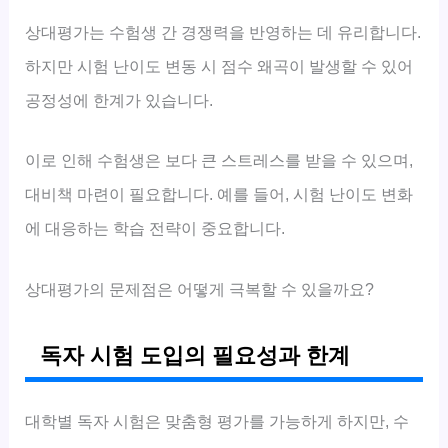
상대평가는 수험생 간 경쟁력을 반영하는 데 유리합니다.
하지만 시험 난이도 변동 시 점수 왜곡이 발생할 수 있어
공정성에 한계가 있습니다.
이로 인해 수험생은 보다 큰 스트레스를 받을 수 있으며,
대비책 마련이 필요합니다. 예를 들어, 시험 난이도 변화
에 대응하는 학습 전략이 중요합니다.
상대평가의 문제점은 어떻게 극복할 수 있을까요?
독자 시험 도입의 필요성과 한계
대학별 독자 시험은 맞춤형 평가를 가능하게 하지만, 수