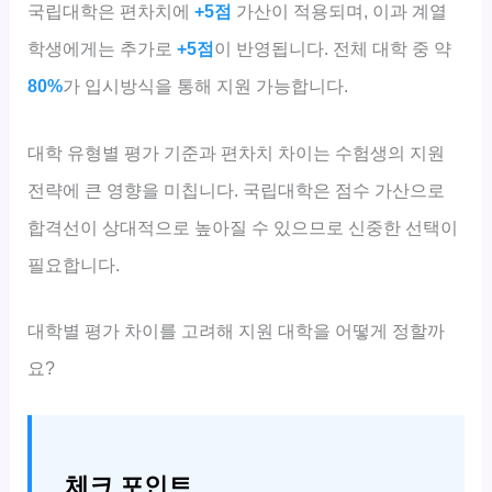
국립대학은 편차치에
+5점
가산이 적용되며, 이과 계열
학생에게는 추가로
+5점
이 반영됩니다. 전체 대학 중 약
80%
가 입시방식을 통해 지원 가능합니다.
대학 유형별 평가 기준과 편차치 차이는 수험생의 지원
전략에 큰 영향을 미칩니다. 국립대학은 점수 가산으로
합격선이 상대적으로 높아질 수 있으므로 신중한 선택이
필요합니다.
대학별 평가 차이를 고려해 지원 대학을 어떻게 정할까
요?
체크 포인트