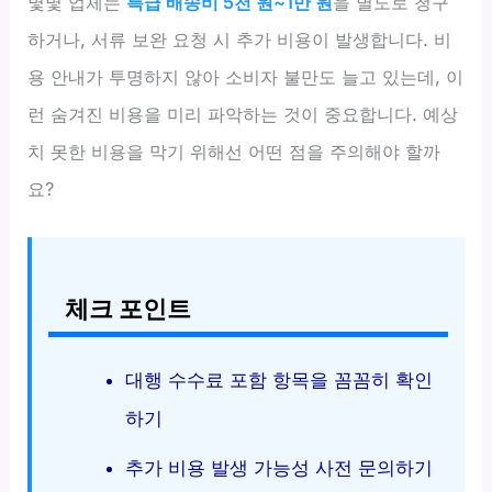
몇몇 업체는
특급 배송비 5천 원~1만 원
을 별도로 청구
하거나, 서류 보완 요청 시 추가 비용이 발생합니다. 비
용 안내가 투명하지 않아 소비자 불만도 늘고 있는데, 이
런 숨겨진 비용을 미리 파악하는 것이 중요합니다. 예상
치 못한 비용을 막기 위해선 어떤 점을 주의해야 할까
요?
체크 포인트
대행 수수료 포함 항목을 꼼꼼히 확인
하기
추가 비용 발생 가능성 사전 문의하기