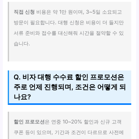
직접 신청
비용은 약 1만 원이며, 3~5일 소요되고
방문이 필요합니다. 대행 신청은 비용이 더 들지만
서류 준비와 접수를 대신해줘 시간을 절약할 수 있
습니다.
Q. 비자 대행 수수료 할인 프로모션은
주로 언제 진행되며, 조건은 어떻게 되
나요?
할인 프로모션
은 연중 10~20% 할인과 신규 고객
쿠폰 등이 있으며, 기간과 조건이 다르므로 사전에