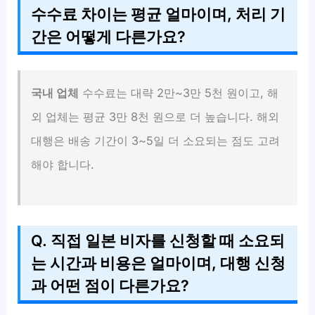
수수료 차이는 평균 얼마이며, 처리 기
간은 어떻게 다른가요?
국내 업체
수수료는 대략 2만~3만 5천 원이고, 해
외 업체는 평균 3만 8천 원으로 더 높습니다. 해외
대행은 배송 기간이 3~5일 더 소요되는 점도 고려
해야 합니다.
Q. 직접 일본 비자를 신청할 때 소요되
는 시간과 비용은 얼마이며, 대행 신청
과 어떤 점이 다른가요?