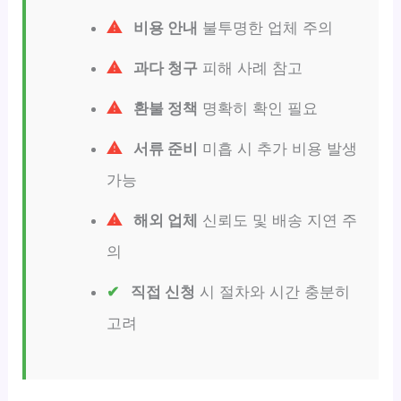
비용 안내
불투명한 업체 주의
과다 청구
피해 사례 참고
환불 정책
명확히 확인 필요
서류 준비
미흡 시 추가 비용 발생
가능
해외 업체
신뢰도 및 배송 지연 주
의
직접 신청
시 절차와 시간 충분히
고려