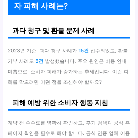
자 피해 사례는?
과다 청구 및 환불 문제 사례
2023년 기준, 과다 청구 사례가
15건
접수되었고, 환불
거부 사례도
5건
발생했습니다. 주요 원인은 비용 안내
미흡으로, 소비자 피해가 증가하는 추세입니다. 이런 피
해를 막으려면 어떤 점을 조심해야 할까요?
피해 예방 위한 소비자 행동 지침
계약 전 수수료를 명확히 확인하고, 후기 검색과 공식 홈
페이지 확인을 필수로 해야 합니다. 공식 인증 업체 이용