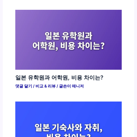
일본 유학원과 어학원, 비용 차이는?
댓글 달기
/
비교 & 리뷰
/ 글쓴이
매니저