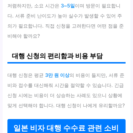
저렴하지만, 소요 시간은
3~5일
이며 방문이 필요합니
다. 서류 준비 난이도가 높아 실수가 발생할 수 있어 주
의가 필요합니다. 직접 신청을 고려한다면 어떤 점을 준
비해야 할까요?
대행 신청의 편리함과 비용 부담
대행 신청은 평균
3만 원 이상
의 비용이 들지만, 서류 준
비와 접수를 대신해줘 시간을 절약할 수 있습니다. 긴급
신청 시에는 비용이 더 상승하는 사례도 있으니 상황에
맞게 선택해야 합니다. 대행 신청이 나에게 유리할까요?
일본 비자 대행 수수료 관련 소비