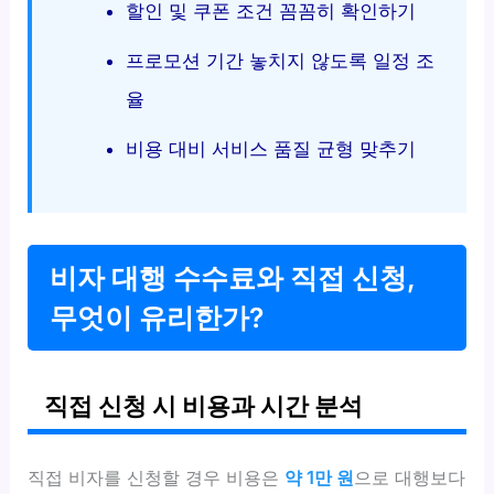
할인 및 쿠폰 조건 꼼꼼히 확인하기
프로모션 기간 놓치지 않도록 일정 조
율
비용 대비 서비스 품질 균형 맞추기
비자 대행 수수료와 직접 신청,
무엇이 유리한가?
직접 신청 시 비용과 시간 분석
직접 비자를 신청할 경우 비용은
약 1만 원
으로 대행보다