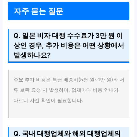
자주 묻는 질문
Q. 일본 비자 대행 수수료가 3만 원 이
상인 경우, 추가 비용은 어떤 상황에서
발생하나요?
주요
추가 비용은 특급 배송비(5천 원~1만 원)와 서
류 보완 요청 시 발생하며, 업체마다 비용 안내가
다르니 사전 확인이 필요합니다.
Q. 국내 대행업체와 해외 대행업체의