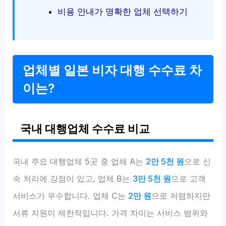
비용 안내가 명확한 업체 선택하기
업체별 일본 비자 대행 수수료 차
이는?
국내 대행업체 수수료 비교
국내 주요 대행업체 5곳 중 업체 A는
2만 5천 원
으로 신
속 처리에 강점이 있고, 업체 B는
3만 5천 원
으로 고객
서비스가 우수합니다. 업체 C는
2만 원
으로 저렴하지만
서류 지원이 제한적입니다. 가격 차이는 서비스 범위와