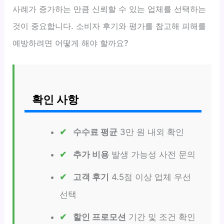
사례가 증가하는 만큼 신뢰할 수 있는 업체를 선택하는
것이 중요합니다. 소비자 후기와 평가를 참고해 피해를
예방하려면 어떻게 해야 할까요?
확인 사항
수수료 평균
3만 원 내외 확인
추가 비용
발생 가능성 사전 문의
고객 후기
4.5점 이상 업체 우선
선택
할인 프로모션
기간 및 조건 확인