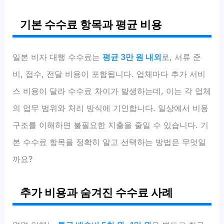
기본 수수료 항목과 평균 비용
일본 비자 대행 수수료는
평균 3만 원 내외
로, 서류 준
비, 접수, 전달 비용이 포함됩니다. 업체마다 추가 서비
스 비용이 달라 수수료 차이가 발생하는데, 이는 각 업체
의 업무 범위와 처리 방식에 기인합니다. 일상에서 비용
구조를 이해하면 불필요한 지출을 줄일 수 있습니다. 기
본 수수료 항목을 정확히 알고 선택하는 방법은 무엇일
까요?
추가 비용과 숨겨진 수수료 사례