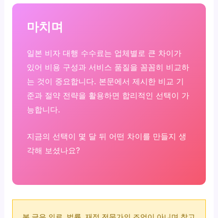
마치며
일본 비자 대행 수수료는 업체별로 큰 차이가
있어 비용 구성과 서비스 품질을 꼼꼼히 비교하
는 것이 중요합니다. 본문에서 제시한 비교 기
준과 절약 전략을 활용하면 합리적인 선택이 가
능합니다.
지금의 선택이 몇 달 뒤 어떤 차이를 만들지 생
각해 보셨나요?
본 글은 의료, 법률, 재정 전문가의 조언이 아니며 참고