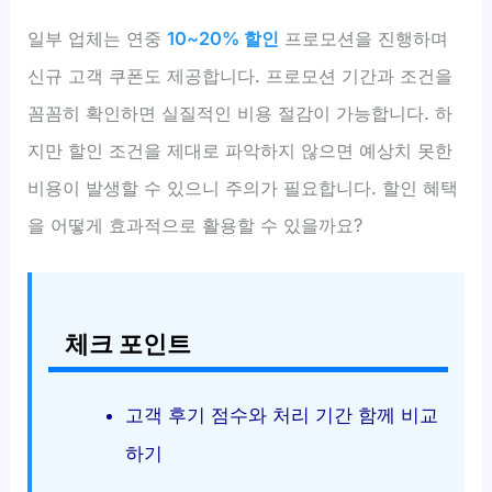
일부 업체는 연중
10~20% 할인
프로모션을 진행하며
신규 고객 쿠폰도 제공합니다. 프로모션 기간과 조건을
꼼꼼히 확인하면 실질적인 비용 절감이 가능합니다. 하
지만 할인 조건을 제대로 파악하지 않으면 예상치 못한
비용이 발생할 수 있으니 주의가 필요합니다. 할인 혜택
을 어떻게 효과적으로 활용할 수 있을까요?
체크 포인트
고객 후기 점수와 처리 기간 함께 비교
하기