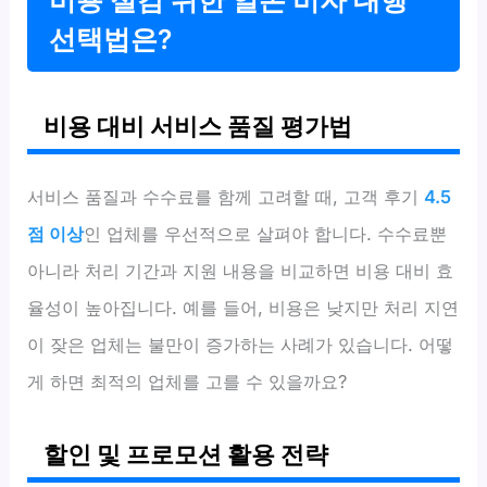
선택법은?
비용 대비 서비스 품질 평가법
서비스 품질과 수수료를 함께 고려할 때, 고객 후기
4.5
점 이상
인 업체를 우선적으로 살펴야 합니다. 수수료뿐
아니라 처리 기간과 지원 내용을 비교하면 비용 대비 효
율성이 높아집니다. 예를 들어, 비용은 낮지만 처리 지연
이 잦은 업체는 불만이 증가하는 사례가 있습니다. 어떻
게 하면 최적의 업체를 고를 수 있을까요?
할인 및 프로모션 활용 전략