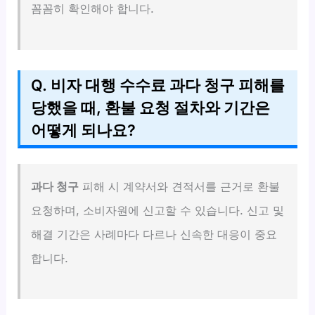
꼼꼼히 확인해야 합니다.
Q. 비자 대행 수수료 과다 청구 피해를
당했을 때, 환불 요청 절차와 기간은
어떻게 되나요?
과다 청구
피해 시 계약서와 견적서를 근거로 환불
요청하며, 소비자원에 신고할 수 있습니다. 신고 및
해결 기간은 사례마다 다르나 신속한 대응이 중요
합니다.