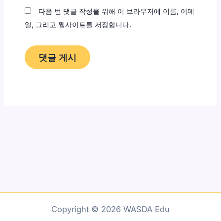
다음 번 댓글 작성을 위해 이 브라우저에 이름, 이메
일, 그리고 웹사이트를 저장합니다.
Copyright © 2026 WASDA Edu