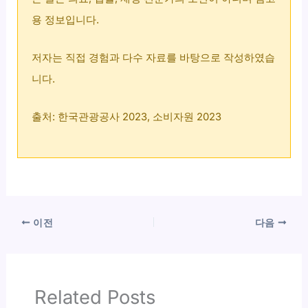
용 정보입니다.
저자는 직접 경험과 다수 자료를 바탕으로 작성하였습
니다.
출처: 한국관광공사 2023, 소비자원 2023
이전
다음
Related Posts