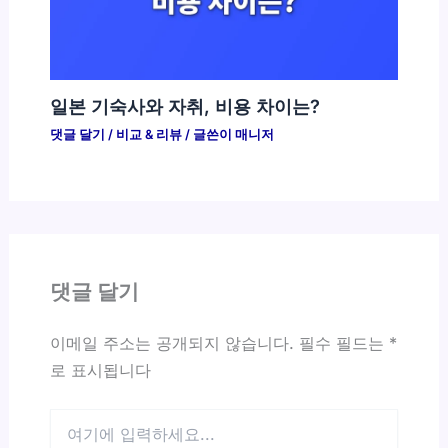
일본 기숙사와 자취, 비용 차이는?
댓글 달기
/
비교 & 리뷰
/ 글쓴이
매니저
댓글 달기
이메일 주소는 공개되지 않습니다.
필수 필드는
*
로 표시됩니다
여
기