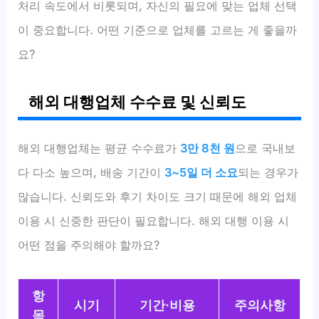
처리 속도에서 비롯되며, 자신의 필요에 맞는 업체 선택
이 중요합니다. 어떤 기준으로 업체를 고르는 게 좋을까
요?
해외 대행업체 수수료 및 신뢰도
해외 대행업체는 평균 수수료가
3만 8천 원
으로 국내보
다 다소 높으며, 배송 기간이
3~5일 더 소요
되는 경우가
많습니다. 신뢰도와 후기 차이도 크기 때문에 해외 업체
이용 시 신중한 판단이 필요합니다. 해외 대행 이용 시
어떤 점을 주의해야 할까요?
항
시기
기간·비용
주의사항
목