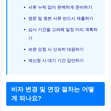
서류 누락 없이 완벽하게 준비하기
영문 및 원본 서류 반드시 제출하기
심사 기간을 고려해 일정 미리 계획하
기
보완 요청 시 신속히 대응하기
재신청 시 대기 기간 감안하기
비자 변경 및 연장 절차는 어떻
게 되나요?