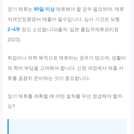
장기 체류는
90일 이상
체류해야 할 경우 필요하며, 재류
자격인정증명서 제출이 필수입니다. 심사 기간은 보통
2~4주
정도 소요됩니다(출처: 일본 출입국재류관리청
2023).
취업이나 유학 목적으로 체류하는 경우가 많으며, 생활비
와 학비 부담을 고려해야 합니다. 신청 과정에서 제출 서
류를 꼼꼼히 준비하는 것이 중요합니다.
장기 체류를 계획할 때 어떤 절차를 우선 점검해야 할까
요?