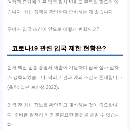
여행객 증가에 따른 입국 절차 변화도 주목할 필요가 있
습니다. 최신 정책을 확인하며 준비하는 게 좋습니다.
무비자 입국 조건이 앞으로 어떻게 변할까요?
코로나19 관련 입국 제한 현황은?
현재 백신 접종 증명서 제출이 가능하며 입국 심사 절차
가 강화되었습니다. 격리 기간과 예외 조건도 존재합니다
(출처: 일본 보건성 2023).
입국 전 최신 정보를 확인하고 대비하는 것이 중요합니
다. 준비를 철저히 하면 불필요한 불편을 줄일 수 있습니
다.