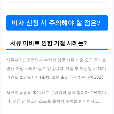
비자 신청 시 주의해야 할 점은?
서류 미비로 인한 거절 사례는?
재류자격인정증명서 누락과 영문 서류 제출 요구 증가로
인해 거절 사례가 늘고 있습니다. 거절 후 재신청 시 대기
기간도 발생합니다(출처: 일본 출입국재류관리청 2023).
서류를 꼼꼼히 확인하고 준비해야 심사 통과가 수월합니
다. 신청 전 체크리스트를 활용해 누락을 방지하세요.