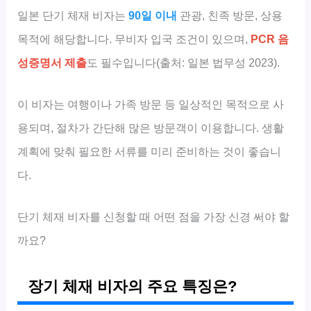
일본 단기 체재 비자는
90일 이내
관광, 친족 방문, 상용
목적에 해당합니다. 무비자 입국 조건이 있으며,
PCR 음
성증명서 제출
도 필수입니다(출처: 일본 법무성 2023).
이 비자는 여행이나 가족 방문 등 일상적인 목적으로 사
용되며, 절차가 간단해 많은 방문객이 이용합니다. 생활
계획에 맞춰 필요한 서류를 미리 준비하는 것이 좋습니
다.
단기 체재 비자를 신청할 때 어떤 점을 가장 신경 써야 할
까요?
장기 체재 비자의 주요 특징은?