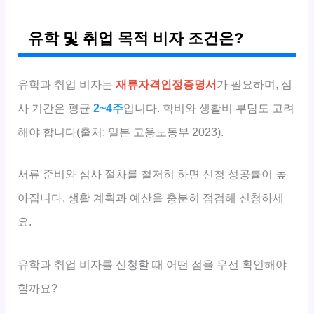
유학 및 취업 목적 비자 조건은?
유학과 취업 비자는
재류자격인정증명서
가 필요하며, 심
사 기간은 평균
2~4주
입니다. 학비와 생활비 부담도 고려
해야 합니다(출처: 일본 고용노동부 2023).
서류 준비와 심사 절차를 철저히 하면 신청 성공률이 높
아집니다. 생활 계획과 예산을 충분히 점검해 신청하세
요.
유학과 취업 비자를 신청할 때 어떤 점을 우선 확인해야
할까요?