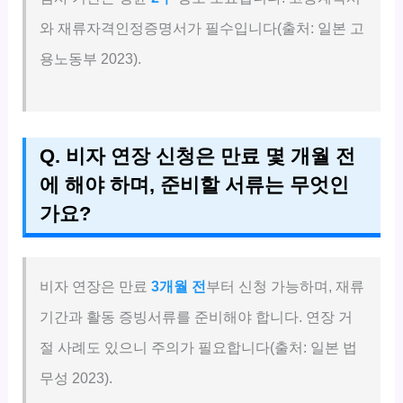
와 재류자격인정증명서가 필수입니다(출처: 일본 고
용노동부 2023).
Q. 비자 연장 신청은 만료 몇 개월 전
에 해야 하며, 준비할 서류는 무엇인
가요?
비자 연장은 만료
3개월 전
부터 신청 가능하며, 재류
기간과 활동 증빙서류를 준비해야 합니다. 연장 거
절 사례도 있으니 주의가 필요합니다(출처: 일본 법
무성 2023).