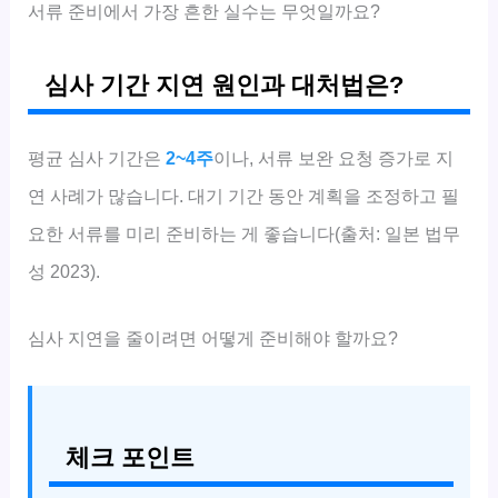
서류 준비에서 가장 흔한 실수는 무엇일까요?
심사 기간 지연 원인과 대처법은?
평균 심사 기간은
2~4주
이나, 서류 보완 요청 증가로 지
연 사례가 많습니다. 대기 기간 동안 계획을 조정하고 필
요한 서류를 미리 준비하는 게 좋습니다(출처: 일본 법무
성 2023).
심사 지연을 줄이려면 어떻게 준비해야 할까요?
체크 포인트