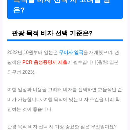
은?
관광 목적 비자 선택 기준은?
2022년 10월부터 일본은
무비자 입국
을 재개했으며, 관
광객은
PCR 음성증명서 제출
이 필수입니다(출처: 일본
외무성 2023).
여행 일정과 비용을 고려해 비자를 선택하면 효율적인 준
비가 가능합니다. 여행 목적에 맞는 비자 조건을 미리 확
인하는 것이 좋습니다.
관광 목적 비자 선택 시 가장 중요한 점은 무엇일까요?