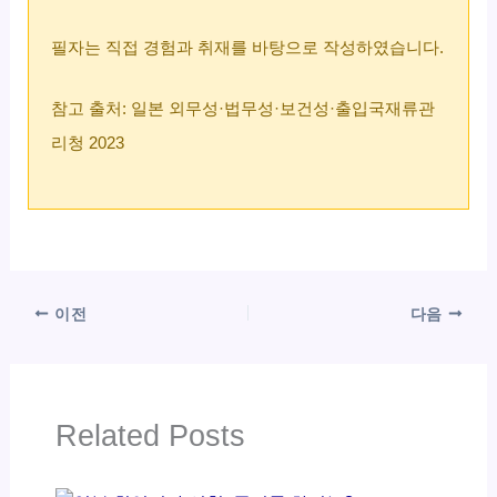
필자는 직접 경험과 취재를 바탕으로 작성하였습니다.
참고 출처: 일본 외무성·법무성·보건성·출입국재류관
리청 2023
이전
다음
Related Posts