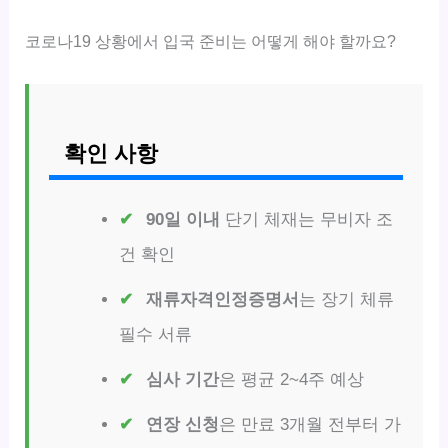
코로나19 상황에서 입국 준비는 어떻게 해야 할까요?
확인 사항
90일 이내
단기 체재는 무비자 조
건 확인
재류자격인정증명서
는 장기 체류
필수 서류
심사 기간
은 평균 2~4주 예상
연장 신청
은 만료 3개월 전부터 가