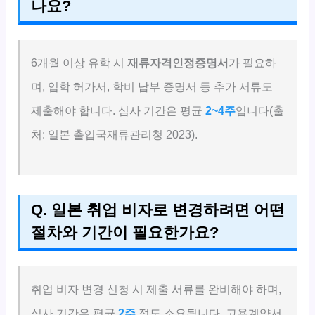
나요?
6개월 이상 유학 시
재류자격인정증명서
가 필요하
며, 입학 허가서, 학비 납부 증명서 등 추가 서류도
제출해야 합니다. 심사 기간은 평균
2~4주
입니다(출
처: 일본 출입국재류관리청 2023).
Q. 일본 취업 비자로 변경하려면 어떤
절차와 기간이 필요한가요?
취업 비자 변경 신청 시 제출 서류를 완비해야 하며,
심사 기간은 평균
2주
정도 소요됩니다. 고용계약서