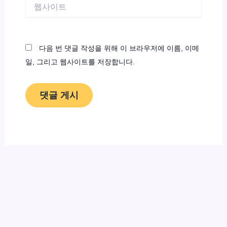
웹
사
이
트
다음 번 댓글 작성을 위해 이 브라우저에 이름, 이메
일, 그리고 웹사이트를 저장합니다.