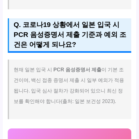
Q. 코로나19 상황에서 일본 입국 시
PCR 음성증명서 제출 기준과 예외 조
건은 어떻게 되나요?
현재 일본 입국 시
PCR 음성증명서 제출
이 기본 조
건이며, 백신 접종 증명서 제출 시 일부 예외가 적용
됩니다. 입국 심사 절차가 강화되어 있으니 최신 정
보를 확인해야 합니다(출처: 일본 보건성 2023).