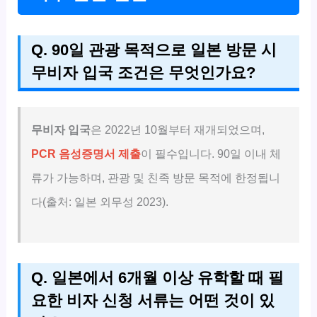
Q. 90일 관광 목적으로 일본 방문 시
무비자 입국 조건은 무엇인가요?
무비자 입국
은 2022년 10월부터 재개되었으며,
PCR 음성증명서 제출
이 필수입니다. 90일 이내 체
류가 가능하며, 관광 및 친족 방문 목적에 한정됩니
다(출처: 일본 외무성 2023).
Q. 일본에서 6개월 이상 유학할 때 필
요한 비자 신청 서류는 어떤 것이 있