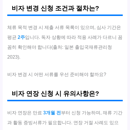
비자 변경 신청 조건과 절차는?
체류 목적 변경 시 제출 서류 목록이 있으며, 심사 기간은
평균
2주
입니다. 독자 상황에 따라 적용 사례가 다르니 꼼
꼼히 확인해야 합니다(출처: 일본 출입국재류관리청
2023).
비자 변경 시 어떤 서류를 우선 준비해야 할까요?
비자 연장 신청 시 유의사항은?
비자 연장은 만료
3개월 전
부터 신청 가능하며, 재류 기간
과 활동 증빙서류가 필요합니다. 연장 거절 사례도 있으