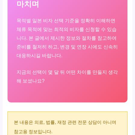
마치며
목적별 일본 비자 선택 기준을 정확히 이해하면
체류 목적에 맞는 최적의 비자를 신청할 수 있습
니다. 본 글에서 제시한 정보와 절차를 참고하여
준비를 철저히 하고, 변경 및 연장 시에도 신속히
대응하시길 바랍니다.
지금의 선택이 몇 달 뒤 어떤 차이를 만들지 생각
해 보셨나요?
본 내용은 의료, 법률, 재정 관련 전문 상담이 아니며
참고용 정보입니다.