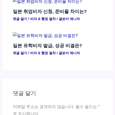
일본 취업비자 신청, 준비물 차이는?
댓글 달기
/
비자 & 행정 절차
/ 글쓴이
매니저
일본 유학비자 발급, 성공 비결은?
댓글 달기
/
비자 & 행정 절차
/ 글쓴이
매니저
댓글 달기
이메일 주소는 공개되지 않습니다.
필수 필드는
*
로 표시됩니다