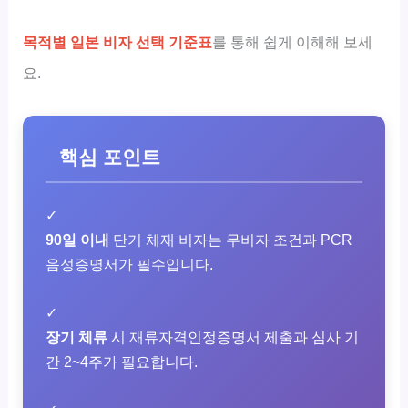
목적별 일본 비자 선택 기준표
를 통해 쉽게 이해해 보세
요.
핵심 포인트
✓
90일 이내
단기 체재 비자는 무비자 조건과 PCR
음성증명서가 필수입니다.
✓
장기 체류
시 재류자격인정증명서 제출과 심사 기
간 2~4주가 필요합니다.