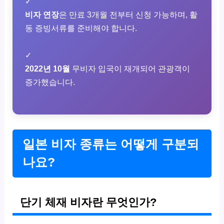
✓
비자 연장
은 만료 3개월 전부터 신청 가능하며, 활
동 증빙서류를 준비해야 합니다.
✓
2022년 10월
무비자 입국이 재개되어 관광객이
증가했습니다.
일본 비자 종류는 어떻게 구분되
나요?
단기 체재 비자란 무엇인가?