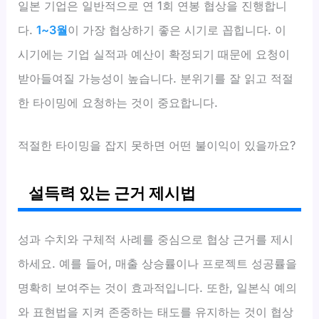
일본 기업은 일반적으로 연 1회 연봉 협상을 진행합니
다.
1~3월
이 가장 협상하기 좋은 시기로 꼽힙니다. 이
시기에는 기업 실적과 예산이 확정되기 때문에 요청이
받아들여질 가능성이 높습니다. 분위기를 잘 읽고 적절
한 타이밍에 요청하는 것이 중요합니다.
적절한 타이밍을 잡지 못하면 어떤 불이익이 있을까요?
설득력 있는 근거 제시법
성과 수치와 구체적 사례를 중심으로 협상 근거를 제시
하세요. 예를 들어, 매출 상승률이나 프로젝트 성공률을
명확히 보여주는 것이 효과적입니다. 또한, 일본식 예의
와 표현법을 지켜 존중하는 태도를 유지하는 것이 협상