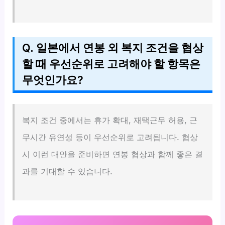
Q. 일본에서 연봉 외 복지 조건을 협상
할 때 우선순위로 고려해야 할 항목은
무엇인가요?
복지 조건 중에서는 휴가 확대, 재택근무 허용, 근
무시간 유연성 등이 우선순위로 고려됩니다. 협상
시 이런 대안을 준비하면 연봉 협상과 함께 좋은 결
과를 기대할 수 있습니다.