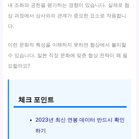
내 조화와 공헌을 평가하는 경향이 있습니다. 실제로 협
상 과정에서 상사와의 관계가 중요한 요소로 작용합니
다.
이런 문화적 특성을 이해하지 못하면 협상에서 불리할
수 있습니다. 일본 직장 문화에 맞춘 협상 전략이 왜 필
요할까요?
체크 포인트
2023년 최신 연봉 데이터 반드시 확인
하기