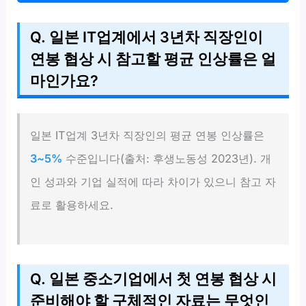
Q. 일본 IT업계에서 3년차 직장인이
연봉 협상 시 참고할 평균 인상률은 얼
마인가요?
일본 IT업계 3년차 직장인의 평균 연봉 인상률은
3~5%
수준입니다(출처: 후생노동성 2023년). 개
인 성과와 기업 실적에 따라 차이가 있으니 참고 자
료로 활용하세요.
Q. 일본 중소기업에서 첫 연봉 협상 시
준비해야 할 구체적인 자료는 무엇인