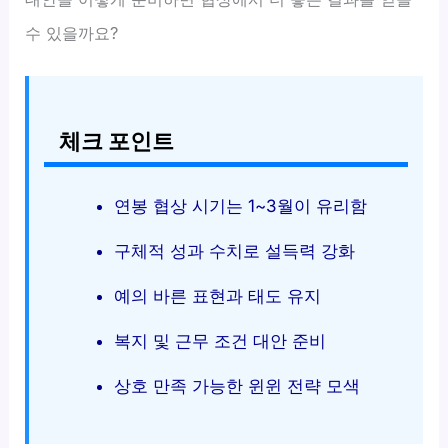
수 있을까요?
체크 포인트
연봉 협상 시기는 1~3월이 유리함
구체적 성과 수치로 설득력 강화
예의 바른 표현과 태도 유지
복지 및 근무 조건 대안 준비
상호 만족 가능한 윈윈 전략 모색