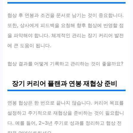
협상 후 연봉과 조건을 문서로 남기는 것이 중요합니다.
또한, 상사에게 피드백을 요청해 향후 협상에 반영할 점
을 파악해야 합니다. 체계적인 관리는 장기 커리어 발전
에 큰 도움이 됩니다.
협상 결과를 어떻게 기록하고 관리하는 것이 좋을까요?
장기 커리어 플랜과 연봉 재협상 준비
연봉 협상은 한 번으로 끝나지 않습니다. 커리어 목표를
설정하고 주기적으로 재협상을 준비하는 것이 필요합니
다. 예를 들어, 2~3년 주기로 성과를 정리하고 협상 전
략을 업데이트하세요.