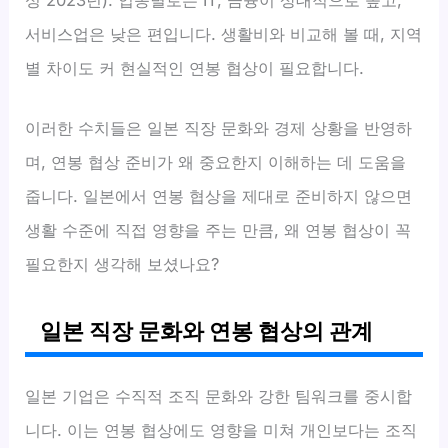
서비스업은 낮은 편입니다. 생활비와 비교해 볼 때, 지역
별 차이도 커 현실적인 연봉 협상이 필요합니다.
이러한 수치들은 일본 직장 문화와 경제 상황을 반영하
며, 연봉 협상 준비가 왜 중요한지 이해하는 데 도움을
줍니다. 일본에서 연봉 협상을 제대로 준비하지 않으면
생활 수준에 직접 영향을 주는 만큼, 왜 연봉 협상이 꼭
필요한지 생각해 보셨나요?
일본 직장 문화와 연봉 협상의 관계
일본 기업은 수직적 조직 문화와 강한 팀워크를 중시합
니다. 이는 연봉 협상에도 영향을 미쳐 개인보다는 조직