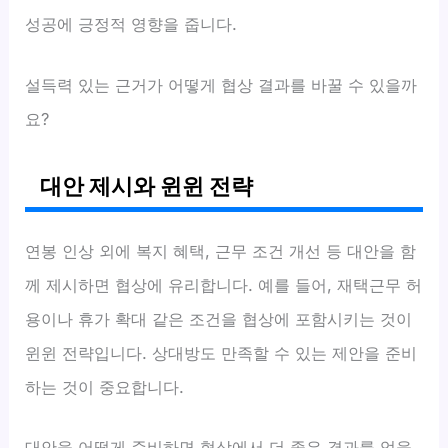
성공에 긍정적 영향을 줍니다.
설득력 있는 근거가 어떻게 협상 결과를 바꿀 수 있을까
요?
대안 제시와 윈윈 전략
연봉 인상 외에 복지 혜택, 근무 조건 개선 등 대안을 함
께 제시하면 협상에 유리합니다. 예를 들어, 재택근무 허
용이나 휴가 확대 같은 조건을 협상에 포함시키는 것이
윈윈 전략입니다. 상대방도 만족할 수 있는 제안을 준비
하는 것이 중요합니다.
대안을 어떻게 준비하면 협상에서 더 좋은 결과를 얻을