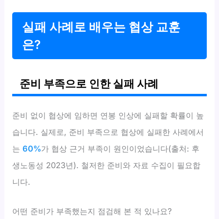
실패 사례로 배우는 협상 교훈
은?
준비 부족으로 인한 실패 사례
준비 없이 협상에 임하면 연봉 인상에 실패할 확률이 높
습니다. 실제로, 준비 부족으로 협상에 실패한 사례에서
는
60%
가 협상 근거 부족이 원인이었습니다(출처: 후
생노동성 2023년). 철저한 준비와 자료 수집이 필요합
니다.
어떤 준비가 부족했는지 점검해 본 적 있나요?