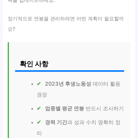
장기적으로 연봉을 관리하려면 어떤 계획이 필요할까
요?
확인 사항
2023년 후생노동성
데이터 활용
권장
업종별 평균 연봉
반드시 조사하기
경력 기간
과 성과 수치 명확히 정
리