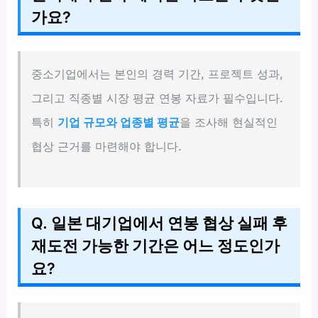
가요?
중소기업에서는 본인의 경력 기간, 프로젝트 성과,
그리고 직종별 시장 평균 연봉 자료가 필수입니다.
특히
기업 규모와 업종별 평균
을 조사해 현실적인
협상 근거를 마련해야 합니다.
Q. 일본 대기업에서 연봉 협상 실패 후
재도전 가능한 기간은 어느 정도인가
요?