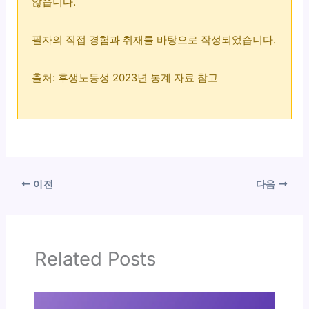
않습니다.
필자의 직접 경험과 취재를 바탕으로 작성되었습니다.
출처: 후생노동성 2023년 통계 자료 참고
이전
다음
Related Posts