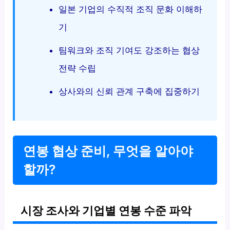
일본 기업의 수직적 조직 문화 이해하
기
팀워크와 조직 기여도 강조하는 협상
전략 수립
상사와의 신뢰 관계 구축에 집중하기
연봉 협상 준비, 무엇을 알아야
할까?
시장 조사와 기업별 연봉 수준 파악