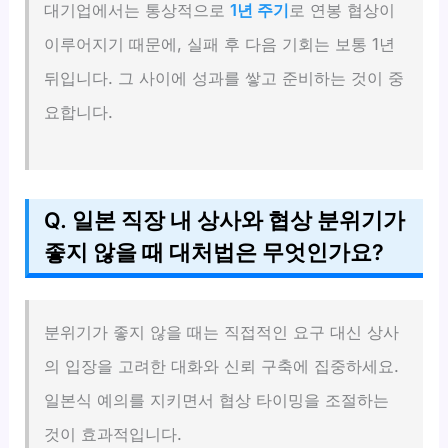
대기업에서는 통상적으로
1년 주기
로 연봉 협상이
이루어지기 때문에, 실패 후 다음 기회는 보통 1년
뒤입니다. 그 사이에 성과를 쌓고 준비하는 것이 중
요합니다.
Q. 일본 직장 내 상사와 협상 분위기가
좋지 않을 때 대처법은 무엇인가요?
분위기가 좋지 않을 때는 직접적인 요구 대신 상사
의 입장을 고려한 대화와 신뢰 구축에 집중하세요.
일본식 예의를 지키면서 협상 타이밍을 조절하는
것이 효과적입니다.