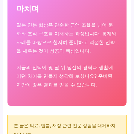
마치며
일본 연봉 협상은 단순한 금액 조율을 넘어 문
화와 조직 구조를 이해하는 과정입니다. 통계와
사례를 바탕으로 철저히 준비하고 적절한 전략
을 세우는 것이 성공의 핵심입니다.
지금의 선택이 몇 달 뒤 당신의 경력과 생활에
어떤 차이를 만들지 생각해 보셨나요? 준비된
자만이 좋은 결과를 얻을 수 있습니다.
본 글은 의료, 법률, 재정 관련 전문 상담을 대체하지