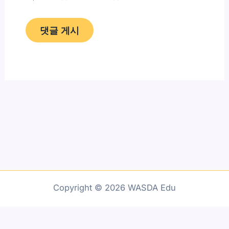
Copyright © 2026 WASDA Edu