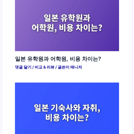
일본 유학원과 어학원, 비용 차이는?
댓글 달기
/
비교 & 리뷰
/ 글쓴이
매니저