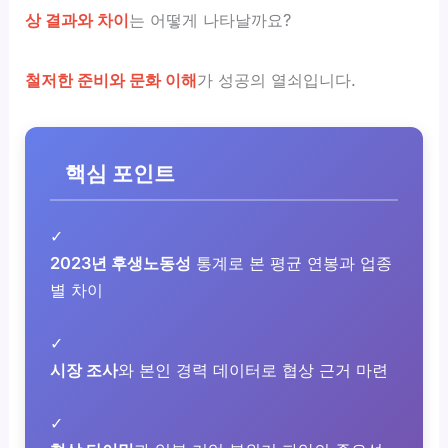
상 결과와 차이
는 어떻게 나타날까요?
철저한 준비와 문화 이해
가 성공의 열쇠입니다.
핵심 포인트
✓
2023년 후생노동성
통계로 본 평균 연봉과 업종
별 차이
✓
시장 조사
와 본인 경력 데이터로 협상 근거 마련
✓