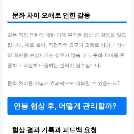
문화 차이 오해로 인한 갈등
일본 직장 문화에 대한 이해 부족은 협상 중 갈등을 일으
킵니다. 예를 들어, 직접적인 요구가 오해를 사거나 상사
의 체면을 손상시키는 경우가 많습니다. 문화 차이를 존
중하고 적절히 대응하는 전략이 필수입니다.
문화 차이를 어떻게 효과적으로 극복할 수 있을까요?
연봉 협상 후, 어떻게 관리할까?
협상 결과 기록과 피드백 요청