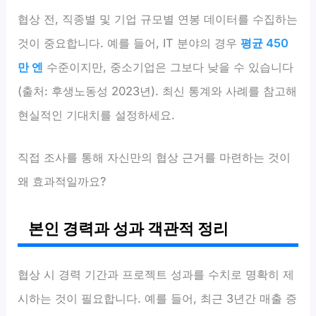
협상 전, 직종별 및 기업 규모별 연봉 데이터를 수집하는
것이 중요합니다. 예를 들어, IT 분야의 경우
평균 450
만 엔
수준이지만, 중소기업은 그보다 낮을 수 있습니다
(출처: 후생노동성 2023년). 최신 통계와 사례를 참고해
현실적인 기대치를 설정하세요.
직접 조사를 통해 자신만의 협상 근거를 마련하는 것이
왜 효과적일까요?
본인 경력과 성과 객관적 정리
협상 시 경력 기간과 프로젝트 성과를 수치로 명확히 제
시하는 것이 필요합니다. 예를 들어, 최근 3년간 매출 증