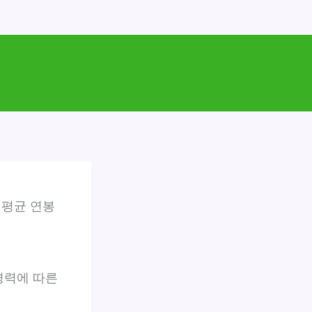
 평균 연봉
경력에 따른