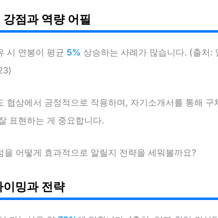
 강점과 역량 어필
유 시 연봉이 평균
5%
상승하는 사례가 많습니다. (출처:
3)
도 협상에서 긍정적으로 작용하며, 자기소개서를 통해 구
잘 표현하는 게 중요합니다.
점을 어떻게 효과적으로 알릴지 전략을 세워볼까요?
타이밍과 전략