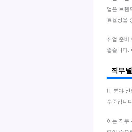
업은 브랜
효율성을 
취업 준비
좋습니다.
직무별
IT 분야 
수준입니다.
이는 직무
력이 중요