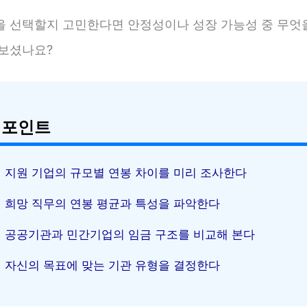
을 선택할지 고민한다면 안정성이나 성장 가능성 중 무엇
 보셨나요?
 포인트
지원 기업의 규모별 연봉 차이를 미리 조사한다
희망 직무의 연봉 평균과 특성을 파악한다
공공기관과 민간기업의 임금 구조를 비교해 본다
자신의 목표에 맞는 기관 유형을 결정한다