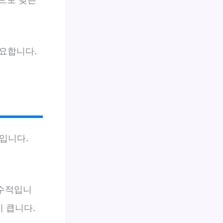
요합니다.
입니다.
보수적입니
이 큽니다.