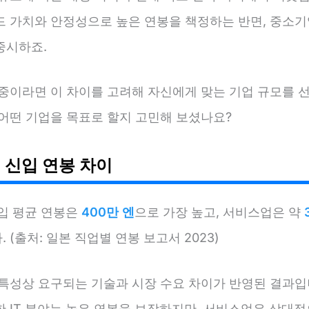
드 가치와 안정성으로 높은 연봉을 책정하는 반면, 중소기
중시하죠.
 중이라면 이 차이를 고려해 자신에게 맞는 기업 규모를 
 어떤 기업을 목표로 할지 고민해 보셨나요?
 신입 연봉 차이
신입 평균 연봉은
400만 엔
으로 가장 높고, 서비스업은 약
 (출처: 일본 직업별 연봉 보고서 2023)
 특성상 요구되는 기술과 시장 수요 차이가 반영된 결과입
한 IT 분야는 높은 연봉을 보장하지만, 서비스업은 상대