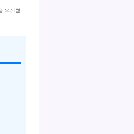
을 우선할