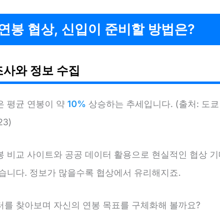
연봉 협상, 신입이 준비할 방법은?
조사와 정보 수집
은 평균 연봉이 약
10%
상승하는 추세입니다. (출처: 도
3)
봉 비교 사이트와 공공 데이터 활용으로 현실적인 협상 기
있습니다. 정보가 많을수록 협상에서 유리해지죠.
터를 찾아보며 자신의 연봉 목표를 구체화해 볼까요?