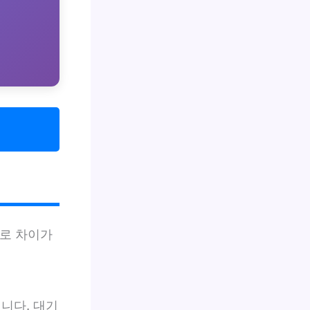
로 차이가
니다. 대기