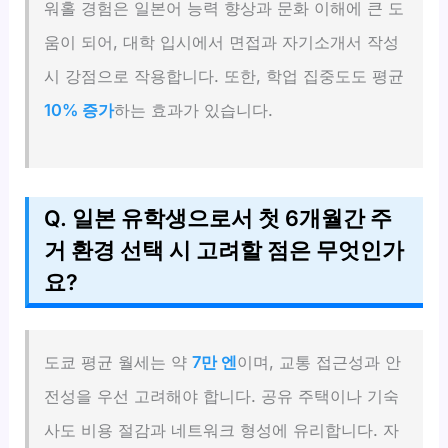
워홀 경험은 일본어 능력 향상과 문화 이해에 큰 도
움이 되어, 대학 입시에서 면접과 자기소개서 작성
시 강점으로 작용합니다. 또한, 학업 집중도도 평균
10% 증가
하는 효과가 있습니다.
Q. 일본 유학생으로서 첫 6개월간 주
거 환경 선택 시 고려할 점은 무엇인가
요?
도쿄 평균 월세는 약
7만 엔
이며, 교통 접근성과 안
전성을 우선 고려해야 합니다. 공유 주택이나 기숙
사도 비용 절감과 네트워크 형성에 유리합니다. 자