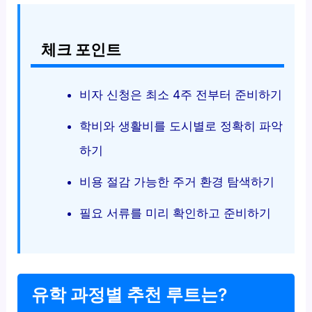
체크 포인트
비자 신청은 최소 4주 전부터 준비하기
학비와 생활비를 도시별로 정확히 파악
하기
비용 절감 가능한 주거 환경 탐색하기
필요 서류를 미리 확인하고 준비하기
유학 과정별 추천 루트는?