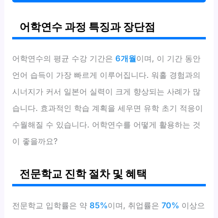
어학연수 과정 특징과 장단점
어학연수의 평균 수강 기간은
6개월
이며, 이 기간 동안
언어 습득이 가장 빠르게 이루어집니다. 워홀 경험과의
시너지가 커서 일본어 실력이 크게 향상되는 사례가 많
습니다. 효과적인 학습 계획을 세우면 유학 초기 적응이
수월해질 수 있습니다. 어학연수를 어떻게 활용하는 것
이 좋을까요?
전문학교 진학 절차 및 혜택
전문학교 입학률은 약
85%
이며, 취업률은
70%
이상으