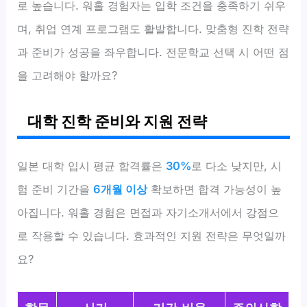
로 높습니다. 워홀 경험자는 입학 조건을 충족하기 쉬우
며, 취업 연계 프로그램도 활발합니다. 맞춤형 진학 전략
과 준비가 성공을 좌우합니다. 전문학교 선택 시 어떤 점
을 고려해야 할까요?
대학 진학 준비와 지원 전략
일본 대학 입시 평균 합격률은
30%
로 다소 낮지만, 시
험 준비 기간을
6개월 이상
확보하면 합격 가능성이 높
아집니다. 워홀 경험은 면접과 자기소개서에서 강점으
로 작용할 수 있습니다. 효과적인 지원 전략은 무엇일까
요?