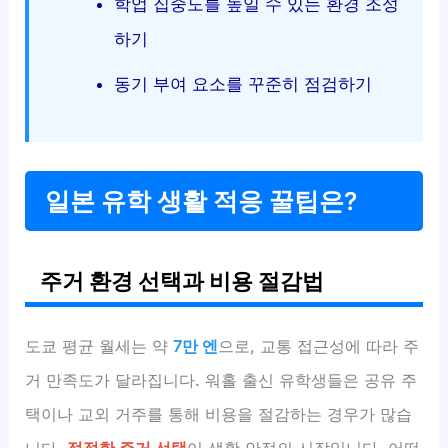
학업 집중도를 높일 수 있는 환경 조성
하기
동기 부여 요소를 꾸준히 점검하기
일본 유학 생활 적응 꿀팁은?
주거 환경 선택과 비용 절감법
도쿄 평균 월세는 약
7만 엔
으로, 교통 접근성에 따라 주
거 만족도가 달라집니다. 워홀 출신 유학생들은 공유 주
택이나 교외 거주를 통해 비용을 절감하는 경우가 많습
니다.
적절한 주거 선택
이 생활 안정의 시작입니다. 어떤