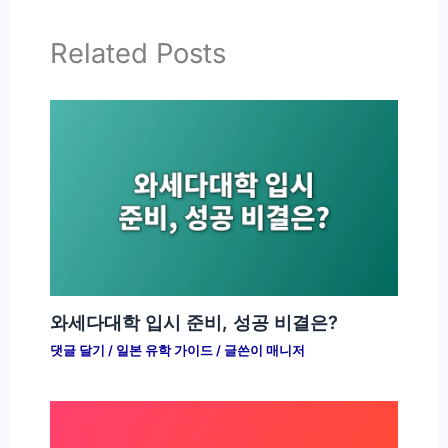
Related Posts
와세다대학 입시 준비, 성공 비결은?
댓글 달기
/
일본 유학 가이드
/ 글쓴이
매니저