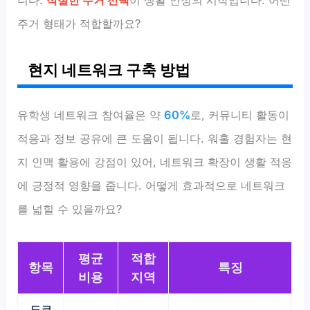
주거 형태가 적합할까요?
현지 네트워크 구축 방법
유학생 네트워크 참여율은 약
60%
로, 커뮤니티 활동이
적응과 정보 공유에 큰 도움이 됩니다. 워홀 경험자는 현
지 인맥 활용에 강점이 있어, 네트워크 확장이 생활 적응
에 긍정적 영향을 줍니다. 어떻게 효과적으로 네트워크
를 넓힐 수 있을까요?
평균
적합
항목
특징
비용
지역
도쿄