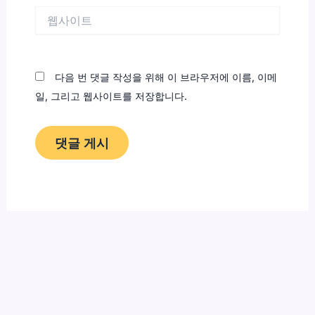
웹
사
이
트
다음 번 댓글 작성을 위해 이 브라우저에 이름, 이메
일, 그리고 웹사이트를 저장합니다.