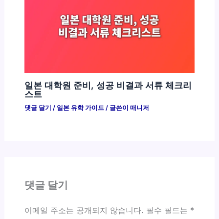
일본 대학원 준비, 성공 비결과 서류 체크리
스트
댓글 달기
/
일본 유학 가이드
/ 글쓴이
매니저
댓글 달기
이메일 주소는 공개되지 않습니다.
필수 필드는
*