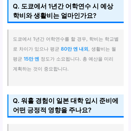
Q. 도쿄에서 1년간 어학연수 시 예상
학비와 생활비는 얼마인가요?
도쿄에서 1년간 어학연수를 할 경우, 학비는 학교별
로 차이가 있으나 평균
80만 엔 내외
, 생활비는 월
평균
15만 엔
정도가 소요됩니다. 총 예산을 미리
계획하는 것이 중요합니다.
Q. 워홀 경험이 일본 대학 입시 준비에
어떤 긍정적 영향을 주나요?