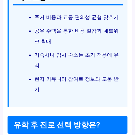
주거 비용과 교통 편의성 균형 맞추기
공유 주택을 통한 비용 절감과 네트워
크 확대
기숙사나 임시 숙소는 초기 적응에 유
리
현지 커뮤니티 참여로 정보와 도움 받
기
유학 후 진로 선택 방향은?