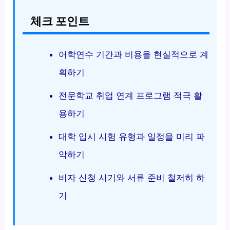
체크 포인트
어학연수 기간과 비용을 현실적으로 계
획하기
전문학교 취업 연계 프로그램 적극 활
용하기
대학 입시 시험 유형과 일정을 미리 파
악하기
비자 신청 시기와 서류 준비 철저히 하
기