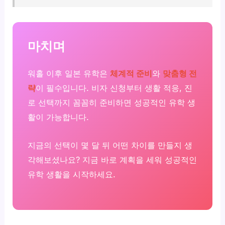
마치며
워홀 이후 일본 유학은
체계적 준비
와
맞춤형 전
략
이 필수입니다. 비자 신청부터 생활 적응, 진
로 선택까지 꼼꼼히 준비하면 성공적인 유학 생
활이 가능합니다.
지금의 선택이 몇 달 뒤 어떤 차이를 만들지 생
각해보셨나요? 지금 바로 계획을 세워 성공적인
유학 생활을 시작하세요.