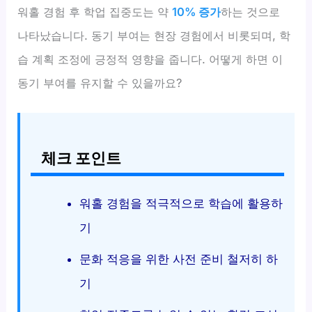
워홀 경험 후 학업 집중도는 약
10% 증가
하는 것으로
나타났습니다. 동기 부여는 현장 경험에서 비롯되며, 학
습 계획 조정에 긍정적 영향을 줍니다. 어떻게 하면 이
동기 부여를 유지할 수 있을까요?
체크 포인트
워홀 경험을 적극적으로 학습에 활용하
기
문화 적응을 위한 사전 준비 철저히 하
기