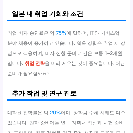
일본 내 취업 기회와 조건
취업 비자 승인율은 약
75%
에 달하며, IT와 서비스업
분야 채용이 증가하고 있습니다. 워홀 경험은 취업 시 강
점으로 작용하며, 비자 신청 준비 기간은 보통 1~2개월
입니다.
취업 전략
을 미리 세우는 것이 중요합니다. 어떤
준비가 필요할까요?
추가 학업 및 연구 진로
대학원 진학률은 약
20%
이며, 장학금 수혜 사례도 다수
있습니다. 진학 준비에는 연구 계획서 작성과 시험 준비
가 포함되며, 워홀 경험은 연구 주제 선정에 도움을 줍니