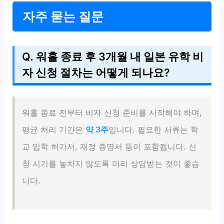
자주 묻는 질문
Q. 워홀 종료 후 3개월 내 일본 유학 비
자 신청 절차는 어떻게 되나요?
워홀 종료 전부터 비자 신청 준비를 시작해야 하며,
평균 처리 기간은
약 3주
입니다. 필요한 서류는 학
교 입학 허가서, 재정 증명서 등이 포함됩니다. 신
청 시기를 놓치지 않도록 미리 상담받는 것이 좋습
니다.