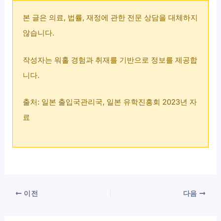
본 글은 의료, 법률, 재정에 관한 전문 상담을 대체하지
않습니다.
작성자는 워홀 경험과 취재를 기반으로 정보를 제공합
니다.
출처: 일본 출입국관리국, 일본 유학진흥회 2023년 자
료
이전
다음