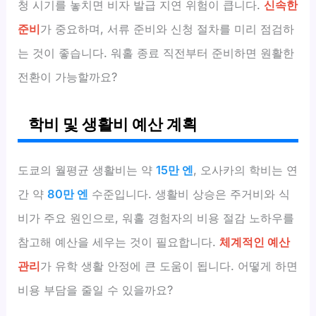
청 시기를 놓치면 비자 발급 지연 위험이 큽니다.
신속한
준비
가 중요하며, 서류 준비와 신청 절차를 미리 점검하
는 것이 좋습니다. 워홀 종료 직전부터 준비하면 원활한
전환이 가능할까요?
학비 및 생활비 예산 계획
도쿄의 월평균 생활비는 약
15만 엔
, 오사카의 학비는 연
간 약
80만 엔
수준입니다. 생활비 상승은 주거비와 식
비가 주요 원인으로, 워홀 경험자의 비용 절감 노하우를
참고해 예산을 세우는 것이 필요합니다.
체계적인 예산
관리
가 유학 생활 안정에 큰 도움이 됩니다. 어떻게 하면
비용 부담을 줄일 수 있을까요?