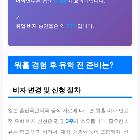
어학연수
는 평균
6개월
이 효과적입니다.
✓
취업 비자
승인율은 약
75%
입니다.
워홀 경험 후 유학 전 준비는?
비자 변경 및 신청 절차
일본 출입국관리국 공식 자료에 따르면 워홀 비자 만료
전 유학 비자 신청은 평균
3주
가 소요됩니다. 필요한 서
류는 학교 입학 허가서, 재정 증명서 등이 포함되며, 신