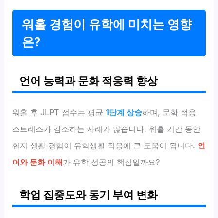
워홀 경험이 유학에 미치는 영향
은?
언어 능력과 문화 적응력 향상
워홀 후 JLPT 점수는 평균
1단계 상승
하며, 문화 적응
스트레스가 감소하는 사례가 많습니다. 워홀 기간 동안
현지 생활 경험이 유학생활 적응에 큰 도움이 됩니다.
언
어와 문화 이해
가 유학 성공의 핵심일까요?
학업 집중도와 동기 부여 변화