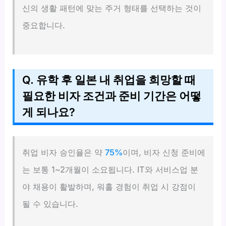
신의 생활 패턴에 맞는 주거 형태를 선택하는 것이
중요합니다.
Q. 유학 후 일본 내 취업을 희망할 때
필요한 비자 조건과 준비 기간은 어떻
게 되나요?
취업 비자 승인율은 약
75%
이며, 비자 신청 준비에
는 보통 1~2개월이 소요됩니다. IT와 서비스업 분
야 채용이 활발하며, 워홀 경험이 취업 시 강점이
될 수 있습니다.