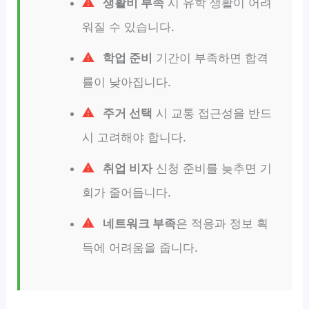
생활비 부족
시 유학 생활이 어려
워질 수 있습니다.
학업 준비
기간이 부족하면 합격
률이 낮아집니다.
주거 선택
시 교통 접근성을 반드
시 고려해야 합니다.
취업 비자
신청 준비를 늦추면 기
회가 줄어듭니다.
네트워크 부족
은 적응과 정보 획
득에 어려움을 줍니다.