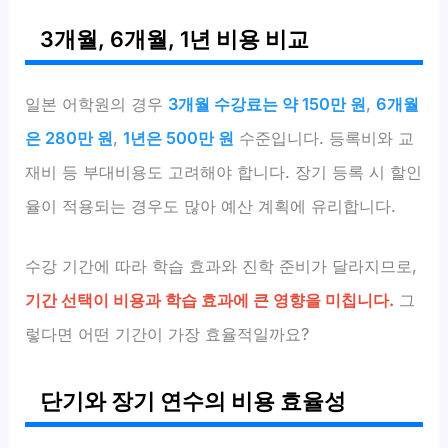
3개월, 6개월, 1년 비용 비교
일본 어학원의 경우
3개월 수강료는 약 150만 원
,
6개월
은 280만 원
,
1년은 500만 원
수준입니다. 등록비와 교
재비 등 부대비용도 고려해야 합니다. 장기 등록 시 할인
율이 적용되는 경우도 많아 예산 계획에 유리합니다.
수강 기간에 따라 학습 효과와 진학 준비가 달라지므로,
기간 선택이 비용과 학습 효과에 큰 영향을 미칩니다.
그
렇다면 어떤 기간이 가장 효율적일까요?
단기와 장기 연수의 비용 효율성