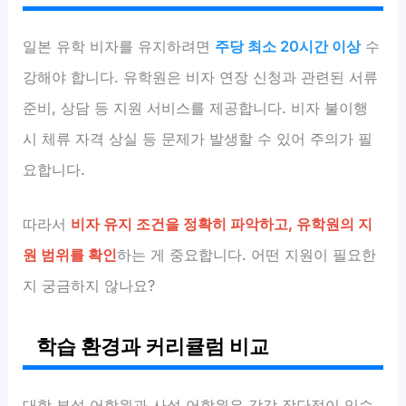
일본 유학 비자를 유지하려면
주당 최소 20시간 이상
수
강해야 합니다. 유학원은 비자 연장 신청과 관련된 서류
준비, 상담 등 지원 서비스를 제공합니다. 비자 불이행
시 체류 자격 상실 등 문제가 발생할 수 있어 주의가 필
요합니다.
따라서
비자 유지 조건을 정확히 파악하고, 유학원의 지
원 범위를 확인
하는 게 중요합니다. 어떤 지원이 필요한
지 궁금하지 않나요?
학습 환경과 커리큘럼 비교
대학 부설 어학원과 사설 어학원은 각각 장단점이 있습