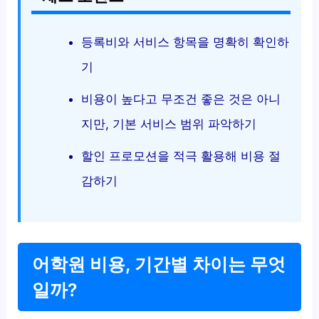
등록비와 서비스 항목을 명확히 확인하
기
비용이 높다고 무조건 좋은 것은 아니
지만, 기본 서비스 범위 파악하기
할인 프로모션을 적극 활용해 비용 절
감하기
어학원 비용, 기간별 차이는 무엇
일까?