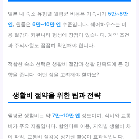
일본 내 숙소 유형별 월평균 비용은 기숙사가
5만~8만
엔
, 원룸은
6만~10만 엔
수준입니다. 쉐어하우스는 비
용 절감과 커뮤니티 형성에 장점이 있습니다. 계약 조건
과 주의사항도 꼼꼼히 확인해야 합니다.
적합한 숙소 선택은 생활비 절감과 생활 만족도에 큰 영
향을 줍니다. 어떤 점을 고려해야 할까요?
생활비 절약을 위한 팁과 전략
월평균 생활비는 약
7만~10만 엔
정도이며, 식비와 교통
비가 주요 지출입니다. 할인마트 이용, 지역별 생활비 차
이 파악, 교통비 절감용 정기권 활용이 효과적입니다.