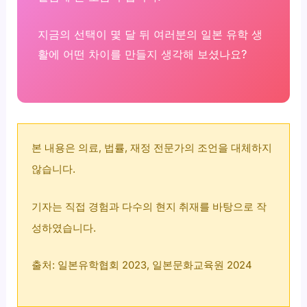
지금의 선택이 몇 달 뒤 여러분의 일본 유학 생
활에 어떤 차이를 만들지 생각해 보셨나요?
본 내용은 의료, 법률, 재정 전문가의 조언을 대체하지
않습니다.
기자는 직접 경험과 다수의 현지 취재를 바탕으로 작
성하였습니다.
출처: 일본유학협회 2023, 일본문화교육원 2024