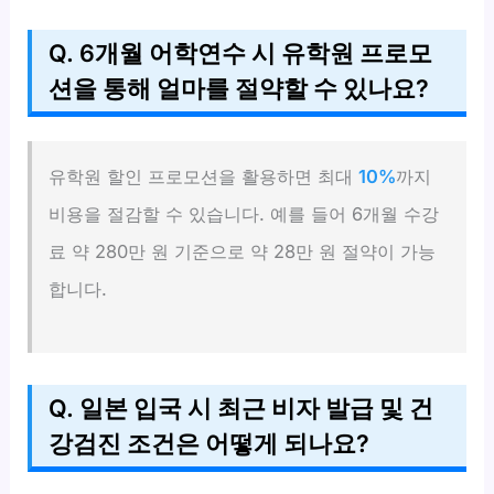
Q. 6개월 어학연수 시 유학원 프로모
션을 통해 얼마를 절약할 수 있나요?
유학원 할인 프로모션을 활용하면 최대
10%
까지
비용을 절감할 수 있습니다. 예를 들어 6개월 수강
료 약 280만 원 기준으로 약 28만 원 절약이 가능
합니다.
Q. 일본 입국 시 최근 비자 발급 및 건
강검진 조건은 어떻게 되나요?