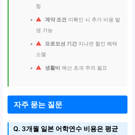
험
계약 조건
미확인 시 추가 비용 발
생 가능
프로모션 기간
지나면 할인 혜택
소멸
생활비
예산 초과 주의 필요
자주 묻는 질문
Q. 3개월 일본 어학연수 비용은 평균