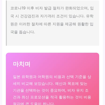
코로나19 이후 비자 발급 절차가 완화되었으며, 입
국 시 건강검진과 자가격리 조건이 있습니다. 유학
원은 이러한 절차에 따른 지원을 제공해 원활한 입
국을 돕습니다.
마치며
일본 유학원과 어학원의 비용과 선택 기준을 상
세히 비교해 보았습니다. 예산과 목표에 맞는
기관을 선택하는 것이 중요하며, 비자 유지 조
건과 최신 프로모션을 적극 활용하는 것이 비용
절감에 큰 도움이 됩니다.