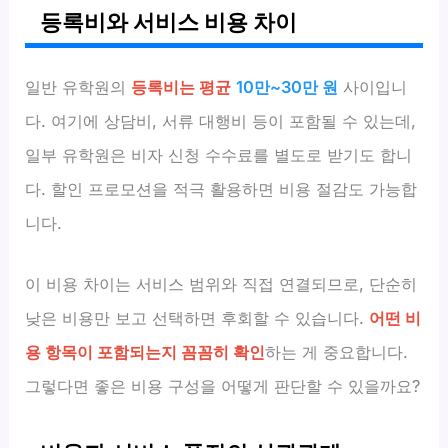
등록비와 서비스 비용 차이
일반 유학원의
등록비는 평균
10만~30만 원
사이입니
다. 여기에 상담비, 서류 대행비 등이 포함될 수 있는데,
일부 유학원은 비자 신청 수수료를 별도로 받기도 합니
다. 할인 프로모션을 적극 활용하면 비용 절감도 가능합
니다.
이 비용 차이는 서비스 범위와 직접 연결되므로, 단순히
낮은 비용만 보고 선택하면 후회할 수 있습니다.
어떤 비
용 항목이 포함되는지 꼼꼼히 확인
하는 게 중요합니다.
그렇다면 좋은 비용 구성을 어떻게 판단할 수 있을까요?