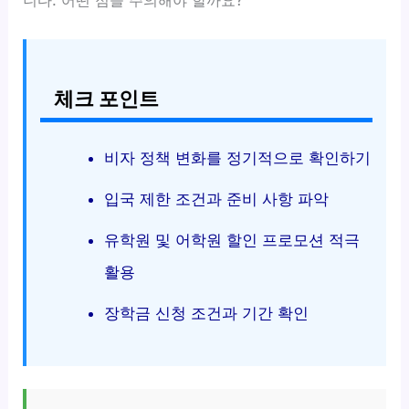
체크 포인트
비자 정책 변화를 정기적으로 확인하기
입국 제한 조건과 준비 사항 파악
유학원 및 어학원 할인 프로모션 적극
활용
장학금 신청 조건과 기간 확인