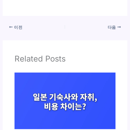
이전
다음
Related Posts