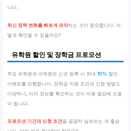
니다.
최신 정책 변화를 빠르게 파악
하는 것이 중요합니다. 어
떻게 확인할 수 있을까요?
유학원 할인 및 장학금 프로모션
주요 유학원과 어학원은 신규 등록 시 최대
10%
할인
이벤트를 진행합니다. 장학금 지원 조건과 신청 방법도
다양하니, 미리 정보를 확인하는 것이 비용 절감에 도움
이 됩니다.
프로모션 기간과 신청 조건
을 꼼꼼히 살펴보는 게 좋습
니다. 어떤 점을 주의해야 할까요?