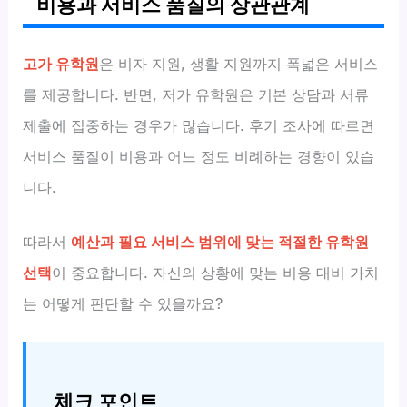
비용과 서비스 품질의 상관관계
고가 유학원
은 비자 지원, 생활 지원까지 폭넓은 서비스
를 제공합니다. 반면, 저가 유학원은 기본 상담과 서류
제출에 집중하는 경우가 많습니다. 후기 조사에 따르면
서비스 품질이 비용과 어느 정도 비례하는 경향이 있습
니다.
따라서
예산과 필요 서비스 범위에 맞는 적절한 유학원
선택
이 중요합니다. 자신의 상황에 맞는 비용 대비 가치
는 어떻게 판단할 수 있을까요?
체크 포인트