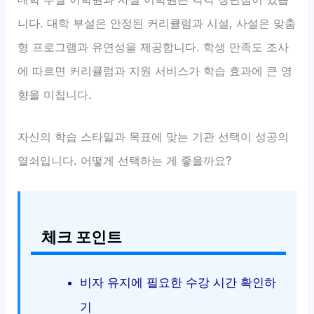
니다. 대학 부설은 안정된 커리큘럼과 시설, 사설은 맞춤
형 프로그램과 유연성을 제공합니다. 학생 만족도 조사
에 따르면 커리큘럼과 지원 서비스가 학습 효과에 큰 영
향을 미칩니다.
자신의 학습 스타일과 목표에 맞는 기관 선택이 성공의
열쇠입니다. 어떻게 선택하는 게 좋을까요?
체크 포인트
비자 유지에 필요한 수강 시간 확인하
기