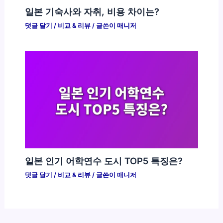
일본 기숙사와 자취, 비용 차이는?
댓글 달기
/
비교 & 리뷰
/ 글쓴이
매니저
일본 인기 어학연수 도시 TOP5 특징은?
댓글 달기
/
비교 & 리뷰
/ 글쓴이
매니저