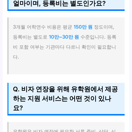
얼마이며, 등록비는 별도인가요?
3개월 어학연수 비용은 평균
150만 원
정도이며,
등록비는 별도로
10만~30만 원
수준입니다. 등록
비 포함 여부는 기관마다 다르니 확인이 필요합니
다.
Q. 비자 연장을 위해 유학원에서 제공
하는 지원 서비스는 어떤 것이 있나
요?
유학원은 비자 연장에 필요한 서류 준비, 상담, 신