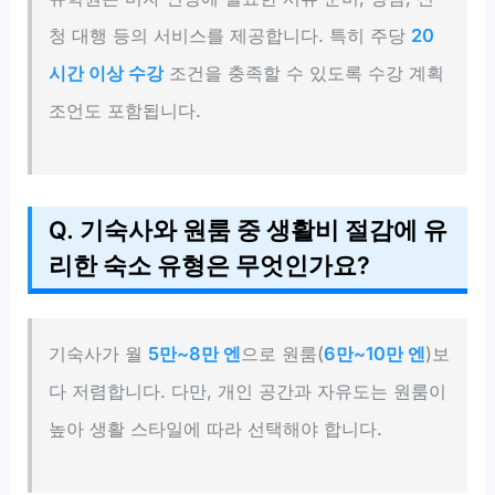
청 대행 등의 서비스를 제공합니다. 특히 주당
20
시간 이상 수강
조건을 충족할 수 있도록 수강 계획
조언도 포함됩니다.
Q. 기숙사와 원룸 중 생활비 절감에 유
리한 숙소 유형은 무엇인가요?
기숙사가 월
5만~8만 엔
으로 원룸(
6만~10만 엔
)보
다 저렴합니다. 다만, 개인 공간과 자유도는 원룸이
높아 생활 스타일에 따라 선택해야 합니다.