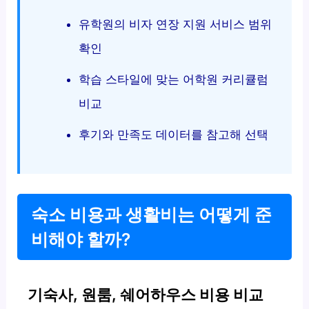
유학원의 비자 연장 지원 서비스 범위
확인
학습 스타일에 맞는 어학원 커리큘럼
비교
후기와 만족도 데이터를 참고해 선택
숙소 비용과 생활비는 어떻게 준
비해야 할까?
기숙사, 원룸, 쉐어하우스 비용 비교