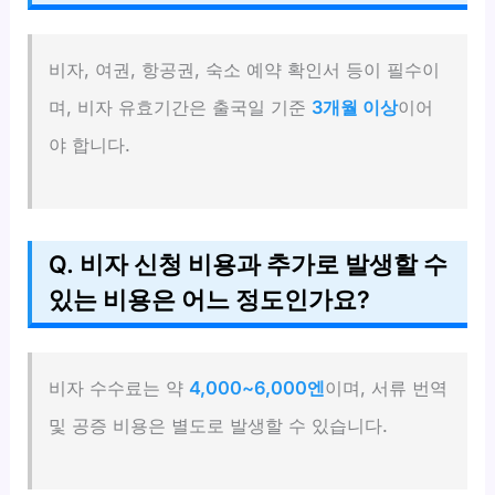
비자, 여권, 항공권, 숙소 예약 확인서 등이 필수이
며, 비자 유효기간은 출국일 기준
3개월 이상
이어
야 합니다.
Q. 비자 신청 비용과 추가로 발생할 수
있는 비용은 어느 정도인가요?
비자 수수료는 약
4,000~6,000엔
이며, 서류 번역
및 공증 비용은 별도로 발생할 수 있습니다.