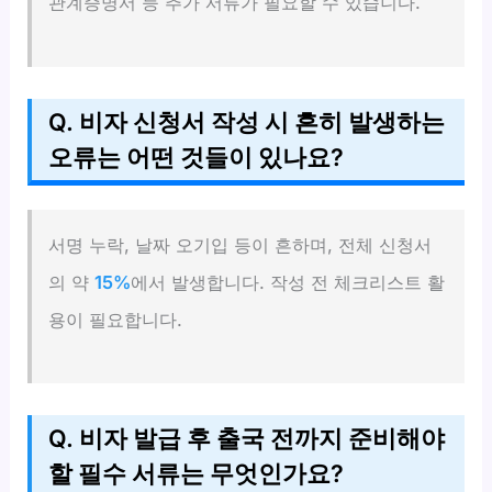
관계증명서 등 추가 서류가 필요할 수 있습니다.
Q. 비자 신청서 작성 시 흔히 발생하는
오류는 어떤 것들이 있나요?
서명 누락, 날짜 오기입 등이 흔하며, 전체 신청서
의 약
15%
에서 발생합니다. 작성 전 체크리스트 활
용이 필요합니다.
Q. 비자 발급 후 출국 전까지 준비해야
할 필수 서류는 무엇인가요?