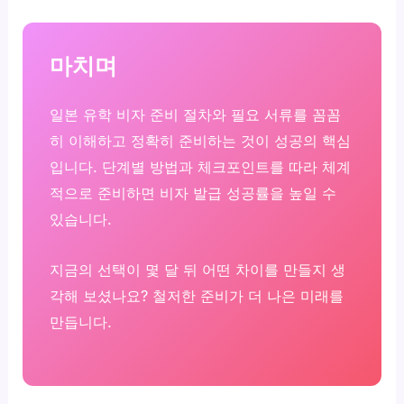
마치며
일본 유학 비자 준비 절차와 필요 서류를 꼼꼼
히 이해하고 정확히 준비하는 것이 성공의 핵심
입니다. 단계별 방법과 체크포인트를 따라 체계
적으로 준비하면 비자 발급 성공률을 높일 수
있습니다.
지금의 선택이 몇 달 뒤 어떤 차이를 만들지 생
각해 보셨나요? 철저한 준비가 더 나은 미래를
만듭니다.