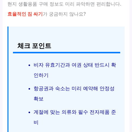
현지 생활용품 구매 정보도 미리 파악하면 편리합니다.
효율적인 짐 싸기
가 궁금하지 않나요?
체크 포인트
비자 유효기간과 여권 상태 반드시 확
인하기
항공권과 숙소는 미리 예약해 안정성
확보
계절에 맞는 의류와 필수 전자제품 준
비