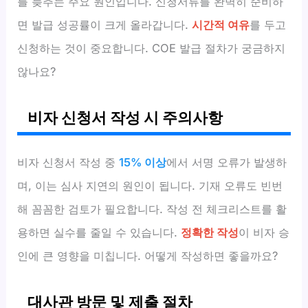
를 늦추는 주요 원인입니다. 신청서류를 완벽히 준비하
면 발급 성공률이 크게 올라갑니다.
시간적 여유
를 두고
신청하는 것이 중요합니다. COE 발급 절차가 궁금하지
않나요?
비자 신청서 작성 시 주의사항
비자 신청서 작성 중
15% 이상
에서 서명 오류가 발생하
며, 이는 심사 지연의 원인이 됩니다. 기재 오류도 빈번
해 꼼꼼한 검토가 필요합니다. 작성 전 체크리스트를 활
용하면 실수를 줄일 수 있습니다.
정확한 작성
이 비자 승
인에 큰 영향을 미칩니다. 어떻게 작성하면 좋을까요?
대사관 방문 및 제출 절차