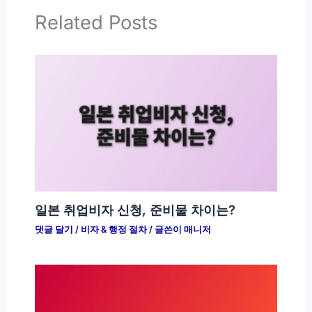
Related Posts
일본 취업비자 신청, 준비물 차이는?
댓글 달기
/
비자 & 행정 절차
/ 글쓴이
매니저