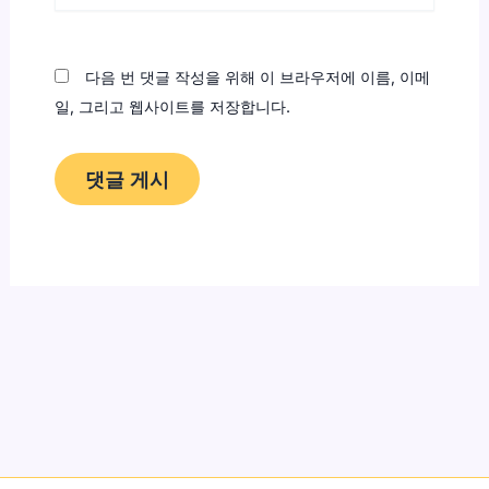
이
트
다음 번 댓글 작성을 위해 이 브라우저에 이름, 이메
일, 그리고 웹사이트를 저장합니다.