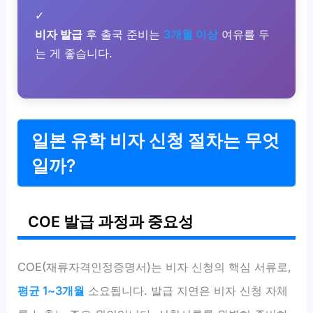
✓
비자 발급
후 출국 준비는
3개월 이상
여유를 두
는 게 좋습니다.
일본 유학 비자 신청 절차는 무엇
일까?
COE 발급 과정과 중요성
COE(재류자격인정증명서)는 비자 신청의 핵심 서류로,
평균 1~3개월
소요됩니다. 발급 지연은 비자 신청 자체