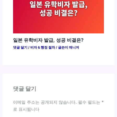
일본 유학비자 발급, 성공 비결은?
댓글 달기
/
비자 & 행정 절차
/ 글쓴이
매니저
댓글 달기
이메일 주소는 공개되지 않습니다.
필수 필드는
*
로 표시됩니다