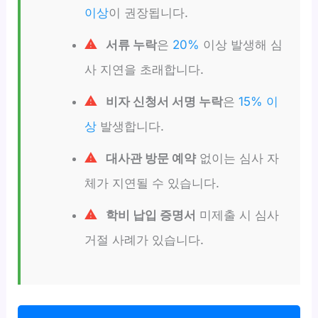
이상
이 권장됩니다.
서류 누락
은
20%
이상 발생해 심
사 지연을 초래합니다.
비자 신청서 서명 누락
은
15% 이
상
발생합니다.
대사관 방문 예약
없이는 심사 자
체가 지연될 수 있습니다.
학비 납입 증명서
미제출 시 심사
거절 사례가 있습니다.