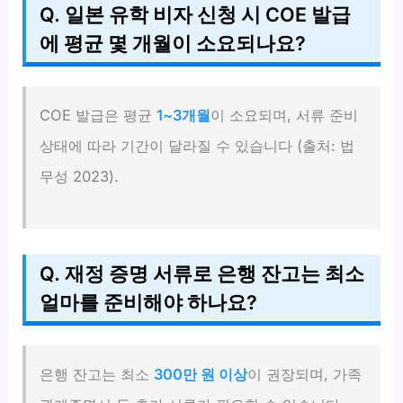
Q. 일본 유학 비자 신청 시 COE 발급
에 평균 몇 개월이 소요되나요?
COE 발급은 평균
1~3개월
이 소요되며, 서류 준비
상태에 따라 기간이 달라질 수 있습니다 (출처: 법
무성 2023).
Q. 재정 증명 서류로 은행 잔고는 최소
얼마를 준비해야 하나요?
은행 잔고는 최소
300만 원 이상
이 권장되며, 가족