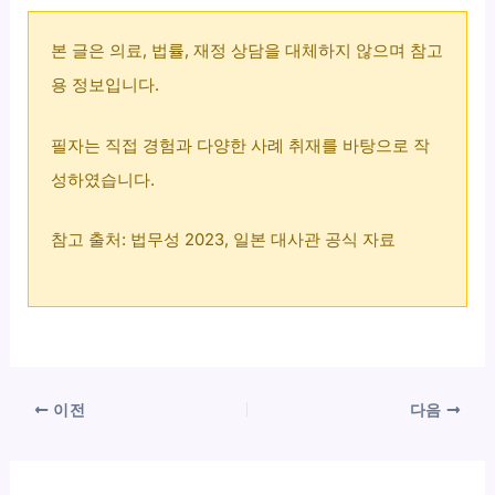
본 글은 의료, 법률, 재정 상담을 대체하지 않으며 참고
용 정보입니다.
필자는 직접 경험과 다양한 사례 취재를 바탕으로 작
성하였습니다.
참고 출처: 법무성 2023, 일본 대사관 공식 자료
이전
다음