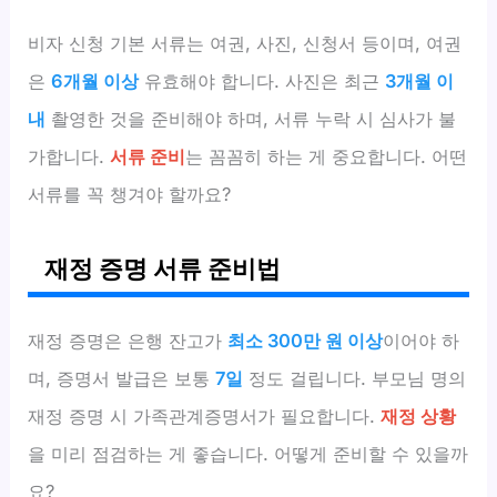
비자 신청 기본 서류는 여권, 사진, 신청서 등이며, 여권
은
6개월 이상
유효해야 합니다. 사진은 최근
3개월 이
내
촬영한 것을 준비해야 하며, 서류 누락 시 심사가 불
가합니다.
서류 준비
는 꼼꼼히 하는 게 중요합니다. 어떤
서류를 꼭 챙겨야 할까요?
재정 증명 서류 준비법
재정 증명은 은행 잔고가
최소 300만 원 이상
이어야 하
며, 증명서 발급은 보통
7일
정도 걸립니다. 부모님 명의
재정 증명 시 가족관계증명서가 필요합니다.
재정 상황
을 미리 점검하는 게 좋습니다. 어떻게 준비할 수 있을까
요?