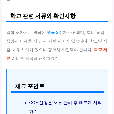
학교 관련 서류와 확인사항
입학 허가서는 발급에
평균 2주
가 소요되며, 학비 납입
증명서 미제출 시 심사 거절 사례가 있습니다. 학교별 제
출 서류 차이가 있으니 정확히 확인해야 합니다.
학교 서
류
준비도 꼼꼼히 해야겠죠?
체크 포인트
COE 신청은 서류 완비 후 빠르게 시작
하기