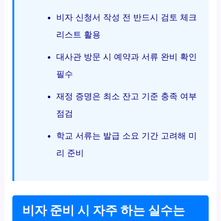
비자 신청서 작성 전 반드시 검토 체크
리스트 활용
대사관 방문 시 예약과 서류 완비 확인
필수
재정 증명은 최소 잔고 기준 충족 여부
점검
학교 서류는 발급 소요 기간 고려해 미
리 준비
비자 준비 시 자주 하는 실수는