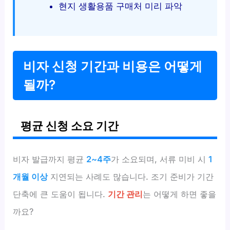
현지 생활용품 구매처 미리 파악
비자 신청 기간과 비용은 어떻게
될까?
평균 신청 소요 기간
비자 발급까지 평균
2~4주
가 소요되며, 서류 미비 시
1
개월 이상
지연되는 사례도 많습니다. 조기 준비가 기간
단축에 큰 도움이 됩니다.
기간 관리
는 어떻게 하면 좋을
까요?