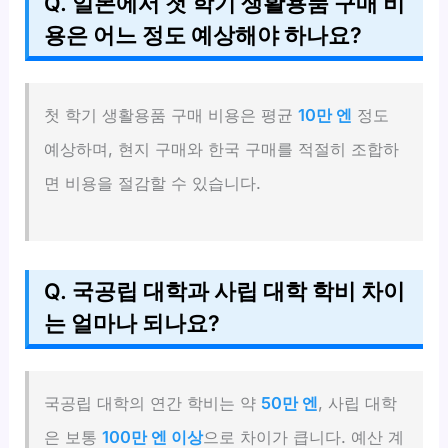
Q. 일본에서 첫 학기 생활용품 구매 비
용은 어느 정도 예상해야 하나요?
첫 학기 생활용품 구매 비용은 평균
10만 엔
정도
예상하며, 현지 구매와 한국 구매를 적절히 조합하
면 비용을 절감할 수 있습니다.
Q. 국공립 대학과 사립 대학 학비 차이
는 얼마나 되나요?
국공립 대학의 연간 학비는 약
50만 엔
, 사립 대학
은 보통
100만 엔 이상
으로 차이가 큽니다. 예산 계