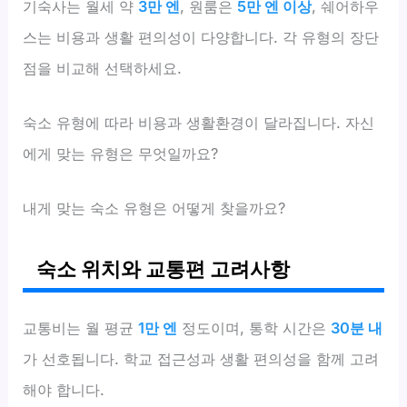
기숙사는 월세 약
3만 엔
, 원룸은
5만 엔 이상
, 쉐어하우
스는 비용과 생활 편의성이 다양합니다. 각 유형의 장단
점을 비교해 선택하세요.
숙소 유형에 따라 비용과 생활환경이 달라집니다. 자신
에게 맞는 유형은 무엇일까요?
내게 맞는 숙소 유형은 어떻게 찾을까요?
숙소 위치와 교통편 고려사항
교통비는 월 평균
1만 엔
정도이며, 통학 시간은
30분 내
가 선호됩니다. 학교 접근성과 생활 편의성을 함께 고려
해야 합니다.