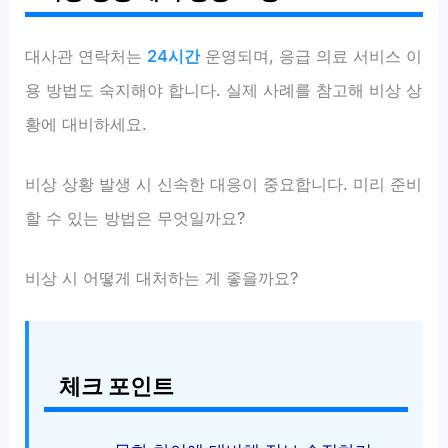
대사관 연락처는
24시간
운영되며, 응급 의료 서비스 이
용 방법도 숙지해야 합니다. 실제 사례를 참고해 비상 상
황에 대비하세요.
비상 상황 발생 시 신속한 대응이 중요합니다. 미리 준비
할 수 있는 방법은 무엇일까요?
비상 시 어떻게 대처하는 게 좋을까요?
체크 포인트