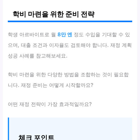
학비 마련을 위한 준비 전략
학생 아르바이트로 월
8만 엔
정도 수입을 기대할 수 있
으며, 대출 조건과 이자율도 검토해야 합니다. 재정 계획
성공 사례를 참고해보세요.
학비 마련을 위한 다양한 방법을 조합하는 것이 필요합
니다. 재정 준비는 어떻게 시작할까요?
어떤 재정 전략이 가장 효과적일까요?
체크 포인트