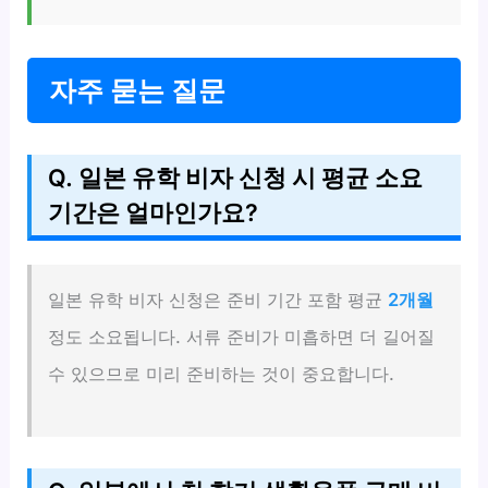
자주 묻는 질문
Q. 일본 유학 비자 신청 시 평균 소요
기간은 얼마인가요?
일본 유학 비자 신청은 준비 기간 포함 평균
2개월
정도 소요됩니다. 서류 준비가 미흡하면 더 길어질
수 있으므로 미리 준비하는 것이 중요합니다.