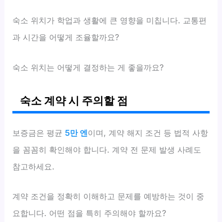
숙소 위치가 학업과 생활에 큰 영향을 미칩니다. 교통편
과 시간을 어떻게 조율할까요?
숙소 위치는 어떻게 결정하는 게 좋을까요?
숙소 계약 시 주의할 점
보증금은 평균
5만 엔
이며, 계약 해지 조건 등 법적 사항
을 꼼꼼히 확인해야 합니다. 계약 전 문제 발생 사례도
참고하세요.
계약 조건을 정확히 이해하고 문제를 예방하는 것이 중
요합니다. 어떤 점을 특히 주의해야 할까요?