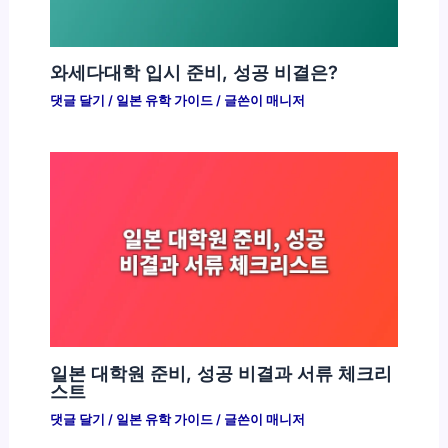
와세다대학 입시 준비, 성공 비결은?
댓글 달기
/
일본 유학 가이드
/ 글쓴이
매니저
일본 대학원 준비, 성공 비결과 서류 체크리
스트
댓글 달기
/
일본 유학 가이드
/ 글쓴이
매니저