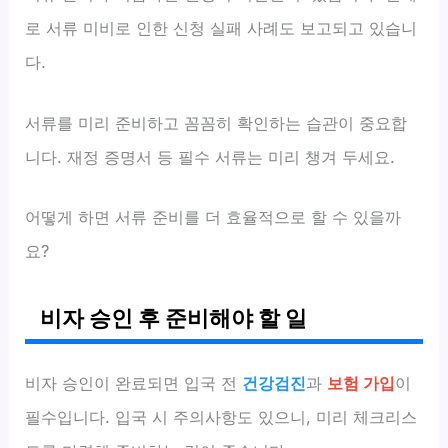
로 서류 미비로 인한 신청 실패 사례도 보고되고 있습니
다.
서류를 미리 준비하고 꼼꼼히 확인하는 습관이 중요합
니다. 재정 증명서 등 필수 서류는 미리 챙겨 두세요.
어떻게 하면 서류 준비를 더 효율적으로 할 수 있을까
요?
비자 승인 후 준비해야 할 일
비자 승인이 완료되면 입국 전
건강검진
과
보험 가입
이
필수입니다. 입국 시 주의사항도 있으니, 미리 체크리스