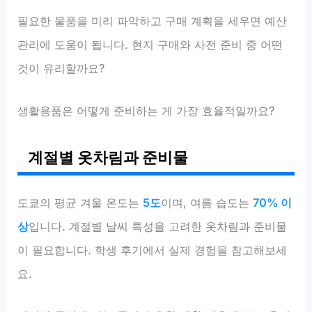
필요한 물품을 미리 파악하고 구매 계획을 세우면 예산
관리에 도움이 됩니다. 현지 구매와 사전 준비 중 어떤
것이 유리할까요?
생활용품은 어떻게 준비하는 게 가장 효율적일까요?
계절별 옷차림과 준비물
도쿄의 평균 겨울 온도는
5도
이며, 여름 습도는
70% 이
상
입니다. 계절별 날씨 특성을 고려한 옷차림과 준비물
이 필요합니다. 학생 후기에서 실제 경험을 참고해보세
요.