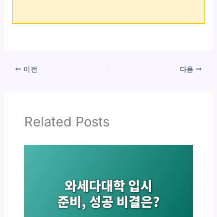
이전
다음
Related Posts