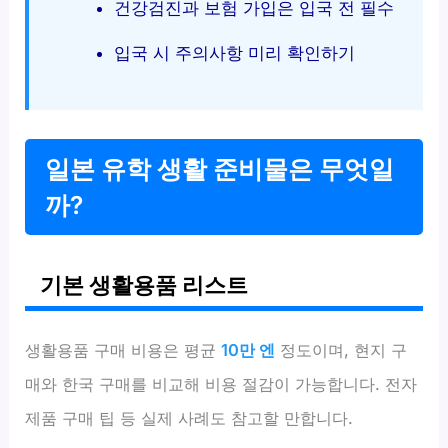
건강검진과 보험 가입은 입국 전 필수
입국 시 주의사항 미리 확인하기
일본 유학 생활 준비물은 무엇일
까?
기본 생활용품 리스트
생활용품 구매 비용은 평균
10만 엔
정도이며, 현지 구
매와 한국 구매를 비교해 비용 절감이 가능합니다. 전자
제품 구매 팁 등 실제 사례도 참고할 만합니다.