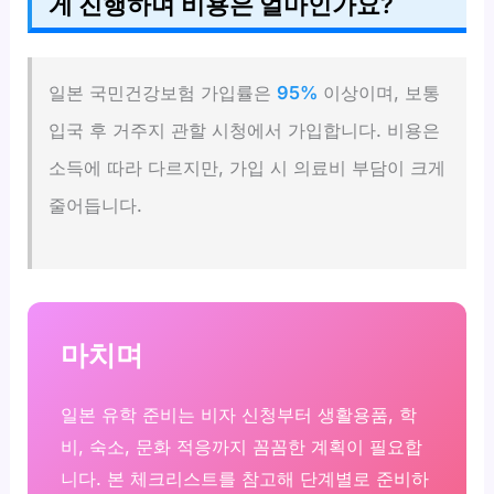
게 진행하며 비용은 얼마인가요?
일본 국민건강보험 가입률은
95%
이상이며, 보통
입국 후 거주지 관할 시청에서 가입합니다. 비용은
소득에 따라 다르지만, 가입 시 의료비 부담이 크게
줄어듭니다.
마치며
일본 유학 준비는 비자 신청부터 생활용품, 학
비, 숙소, 문화 적응까지 꼼꼼한 계획이 필요합
니다. 본 체크리스트를 참고해 단계별로 준비하