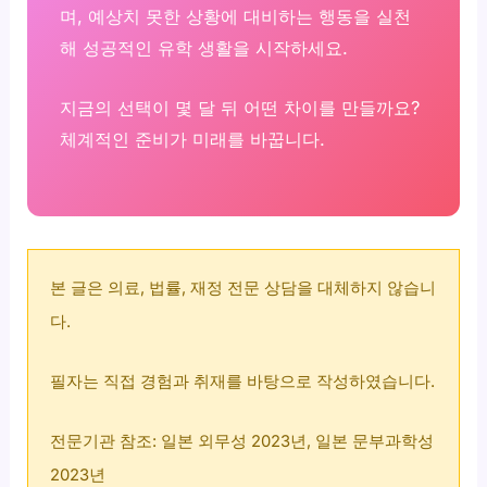
며, 예상치 못한 상황에 대비하는 행동을 실천
해 성공적인 유학 생활을 시작하세요.
지금의 선택이 몇 달 뒤 어떤 차이를 만들까요?
체계적인 준비가 미래를 바꿉니다.
본 글은 의료, 법률, 재정 전문 상담을 대체하지 않습니
다.
필자는 직접 경험과 취재를 바탕으로 작성하였습니다.
전문기관 참조: 일본 외무성 2023년, 일본 문부과학성
2023년