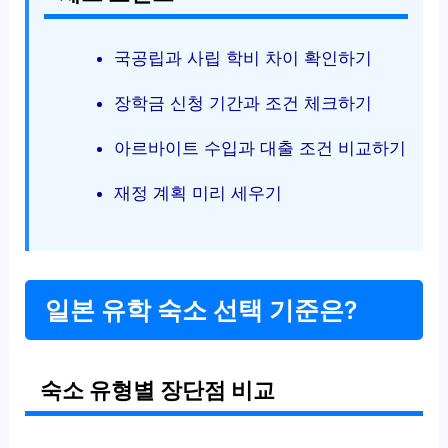
국공립과 사립 학비 차이 확인하기
장학금 신청 기간과 조건 체크하기
아르바이트 수입과 대출 조건 비교하기
재정 계획 미리 세우기
일본 유학 숙소 선택 기준은?
숙소 유형별 장단점 비교