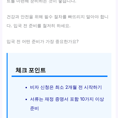
트를 마련해 준비하는 것이 좋습니다.
건강과 안전을 위해 필수 절차를 빠뜨리지 말아야 합니
다. 입국 전 준비를 철저히 하세요.
입국 전 어떤 준비가 가장 중요한가요?
체크 포인트
비자 신청은 최소 2개월 전 시작하기
서류는 재정 증명서 포함 10가지 이상
준비