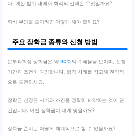
다. 예산 범위 내에서 최적의 선택은 무엇일까요?
학비 부담을 줄이려면 어떻게 해야 할까요?
주요 장학금 종류와 신청 방법
문부과학성 장학금은 약
30%
의 수혜율을 보이며, 신청
기간과 조건이 다양합니다. 합격 사례를 참고해 전략적
으로 도전하세요.
장학금 신청은 시기와 조건을 정확히 파악하는 것이 관
건입니다. 어떤 장학금이 내게 맞을까요?
장학금 준비는 어떻게 체계적으로 할 수 있을까요?