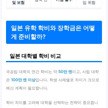
및 보험
입 위험
일본 유학 학비와 장학금은 어떻
게 준비할까?
일본 대학별 학비 비교
국공립 대학의 연간 학비는 약
50만 엔
이고, 사립 대학
은
100만 엔 이상
입니다. 학생 사례별로 차이가 크므로
예산 계획이 필요합니다.
학비 차이를 고려해 대학을 선택하는 전략이 중요합니