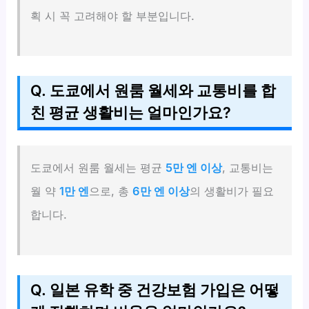
획 시 꼭 고려해야 할 부분입니다.
Q. 도쿄에서 원룸 월세와 교통비를 합
친 평균 생활비는 얼마인가요?
도쿄에서 원룸 월세는 평균
5만 엔 이상
, 교통비는
월 약
1만 엔
으로, 총
6만 엔 이상
의 생활비가 필요
합니다.
Q. 일본 유학 중 건강보험 가입은 어떻