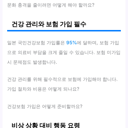
문화 충격을 줄이려면 어떻게 해야 할까요?
건강 관리와 보험 가입 필수
일본 국민건강보험 가입률은
95%
에 달하며, 보험 가입
으로 의료비 부담을 크게 줄일 수 있습니다. 보험 미가입
시 문제점도 발생합니다.
건강 관리를 위해 필수적으로 보험에 가입해야 합니다.
가입 절차와 비용은 어떻게 되나요?
건강보험 가입은 어떻게 준비할까요?
비상 상황 대비 행동 요령