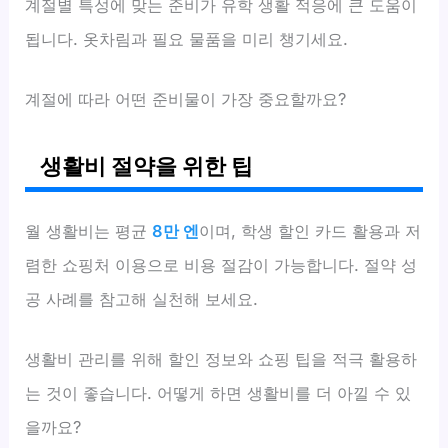
계절별 특성에 맞는 준비가 유학 생활 적응에 큰 도움이
됩니다. 옷차림과 필요 물품을 미리 챙기세요.
계절에 따라 어떤 준비물이 가장 중요할까요?
생활비 절약을 위한 팁
월 생활비는 평균
8만 엔
이며, 학생 할인 카드 활용과 저
렴한 쇼핑처 이용으로 비용 절감이 가능합니다. 절약 성
공 사례를 참고해 실천해 보세요.
생활비 관리를 위해 할인 정보와 쇼핑 팁을 적극 활용하
는 것이 좋습니다. 어떻게 하면 생활비를 더 아낄 수 있
을까요?