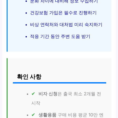
문화 차이에 대비해 정보 수집하기
건강보험 가입은 필수로 진행하기
비상 연락처와 대처법 미리 숙지하기
적응 기간 동안 주변 도움 받기
확인 사항
비자 신청
은 출국 최소 2개월 전
시작
생활용품
구매 비용 평균 10만 엔