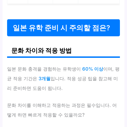
일본 유학 준비 시 주의할 점은?
문화 차이와 적응 방법
일본 문화 충격을 경험하는 유학생이
60% 이상
이며, 평
균 적응 기간은
3개월
입니다. 적응 성공 팁을 참고해 미
리 준비하면 도움이 됩니다.
문화 차이를 이해하고 적응하는 과정은 필수입니다. 어
떻게 하면 빠르게 적응할 수 있을까요?