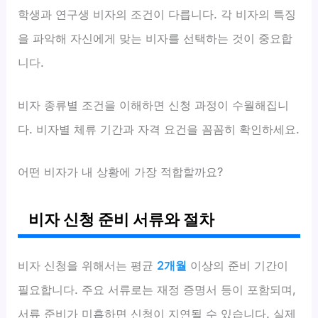
학생과 연구생 비자의 조건이 다릅니다. 각 비자의 특징
을 파악해 자신에게 맞는 비자를 선택하는 것이 중요합
니다.
비자 종류별 조건을 이해하면 신청 과정이 수월해집니
다. 비자별 체류 기간과 자격 요건을 꼼꼼히 확인하세요.
어떤 비자가 내 상황에 가장 적합할까요?
비자 신청 준비 서류와 절차
비자 신청을 위해서는 평균
2개월
이상의 준비 기간이
필요합니다. 주요 서류로는 재정 증명서 등이 포함되며,
서류 준비가 미흡하면 신청이 지연될 수 있습니다. 실제