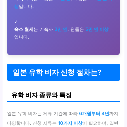
상
입니다.
✓
숙소 월세
는 기숙사
3만 엔
, 원룸은
5만 엔 이상
입니다.
일본 유학 비자 신청 절차는?
유학 비자 종류와 특징
일본 유학 비자는 체류 기간에 따라
6개월부터 4년
까지
다양합니다. 신청 서류는
10가지 이상
이 필요하며, 일반