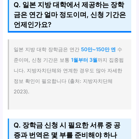
Q. 일본 지방 대학에서 제공하는 장학
금은 연간 얼마 정도이며, 신청 기간은
언제인가요?
일본 지방 대학 장학금은 연간
50만~150만 엔
수
준이며, 신청 기간은 보통
1월부터 3월
까지 집중됩
니다. 지방자치단체와 연계한 경우도 많아 자세한
정보 확인이 필요합니다 (출처: 지방자치단체
2023).
Q. 장학금 신청 시 필요한 서류 중 공
증과 번역은 몇 부를 준비해야 하나