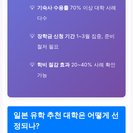
기숙사 수용률
70% 이상 대학 사례
다수
장학금 신청 기간
1~3월 집중, 준비
철저 필요
학비 절감 효과
20~40% 사례 확인
가능
일본 유학 추천 대학은 어떻게 선
정되나?