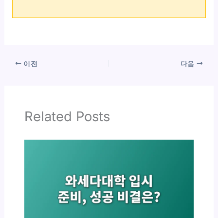
이전
다음
Related Posts