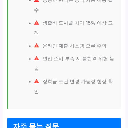
수
생활비 도시별 차이
15%
이상 고
려
온라인 제출 시스템 오류 주의
면접 준비 부족 시 불합격 위험 높
음
장학금 조건 변경 가능성 항상 확
인
자주 묻는 질문