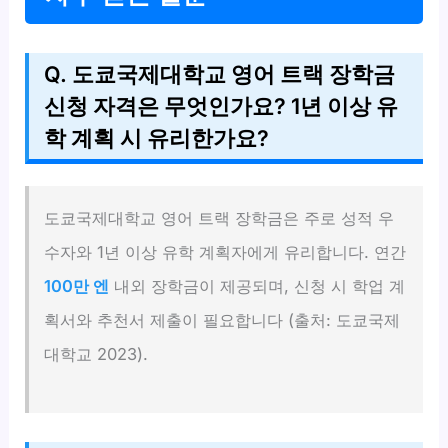
Q. 도쿄국제대학교 영어 트랙 장학금
신청 자격은 무엇인가요? 1년 이상 유
학 계획 시 유리한가요?
도쿄국제대학교 영어 트랙 장학금은 주로 성적 우
수자와 1년 이상 유학 계획자에게 유리합니다. 연간
100만 엔
내외 장학금이 제공되며, 신청 시 학업 계
획서와 추천서 제출이 필요합니다 (출처: 도쿄국제
대학교 2023).