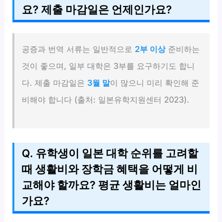
요? 제출 마감일은 언제인가요?
공증과 번역 서류는 일반적으로
2부 이상
준비하는
것이 좋으며, 일부 대학은 3부를 요구하기도 합니
다. 제출 마감일은
3월 말
이 많으니 미리 확인해 준
비해야 합니다 (출처: 일본유학지원센터 2023).
Q. 유학생이 일본 대학 순위를 고려할
때 생활비와 장학금 혜택을 어떻게 비
교해야 할까요? 평균 생활비는 얼마인
가요?