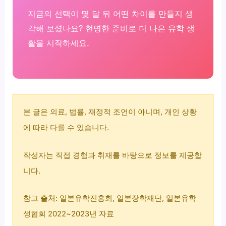
지금의 선택이 몇 달 뒤 어떤 차이를 만들지 생
각해 보셨나요? 현명한 준비로 더 나은 유학 생
활을 시작하세요.
본 글은 의료, 법률, 재정적 조언이 아니며, 개인 상황
에 따라 다를 수 있습니다.
작성자는 직접 경험과 취재를 바탕으로 정보를 제공합
니다.
참고 출처: 일본유학진흥회, 일본장학재단, 일본유학
생협회 2022~2023년 자료