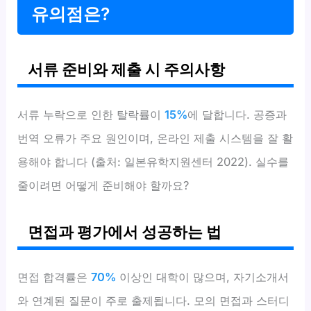
유의점은?
서류 준비와 제출 시 주의사항
서류 누락으로 인한 탈락률이
15%
에 달합니다. 공증과
번역 오류가 주요 원인이며, 온라인 제출 시스템을 잘 활
용해야 합니다 (출처: 일본유학지원센터 2022). 실수를
줄이려면 어떻게 준비해야 할까요?
면접과 평가에서 성공하는 법
면접 합격률은
70%
이상인 대학이 많으며, 자기소개서
와 연계된 질문이 주로 출제됩니다. 모의 면접과 스터디