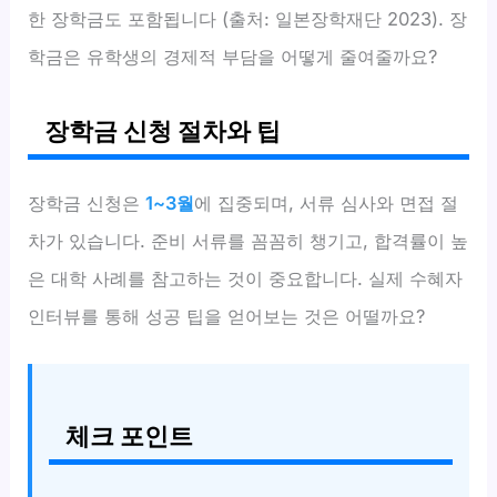
한 장학금도 포함됩니다 (출처: 일본장학재단 2023). 장
학금은 유학생의 경제적 부담을 어떻게 줄여줄까요?
장학금 신청 절차와 팁
장학금 신청은
1~3월
에 집중되며, 서류 심사와 면접 절
차가 있습니다. 준비 서류를 꼼꼼히 챙기고, 합격률이 높
은 대학 사례를 참고하는 것이 중요합니다. 실제 수혜자
인터뷰를 통해 성공 팁을 얻어보는 것은 어떨까요?
체크 포인트