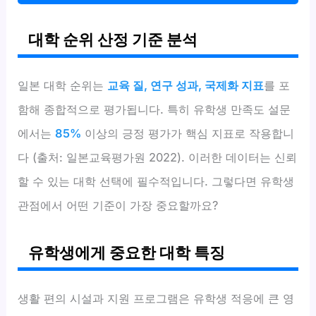
대학 순위 산정 기준 분석
일본 대학 순위는
교육 질, 연구 성과, 국제화 지표
를 포
함해 종합적으로 평가됩니다. 특히 유학생 만족도 설문
에서는
85%
이상의 긍정 평가가 핵심 지표로 작용합니
다 (출처: 일본교육평가원 2022). 이러한 데이터는 신뢰
할 수 있는 대학 선택에 필수적입니다. 그렇다면 유학생
관점에서 어떤 기준이 가장 중요할까요?
유학생에게 중요한 대학 특징
생활 편의 시설과 지원 프로그램은 유학생 적응에 큰 영