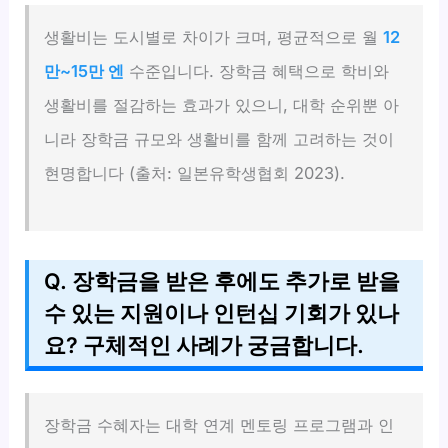
생활비는 도시별로 차이가 크며, 평균적으로 월
12
만~15만 엔
수준입니다. 장학금 혜택으로 학비와
생활비를 절감하는 효과가 있으니, 대학 순위뿐 아
니라 장학금 규모와 생활비를 함께 고려하는 것이
현명합니다 (출처: 일본유학생협회 2023).
Q. 장학금을 받은 후에도 추가로 받을
수 있는 지원이나 인턴십 기회가 있나
요? 구체적인 사례가 궁금합니다.
장학금 수혜자는 대학 연계 멘토링 프로그램과 인