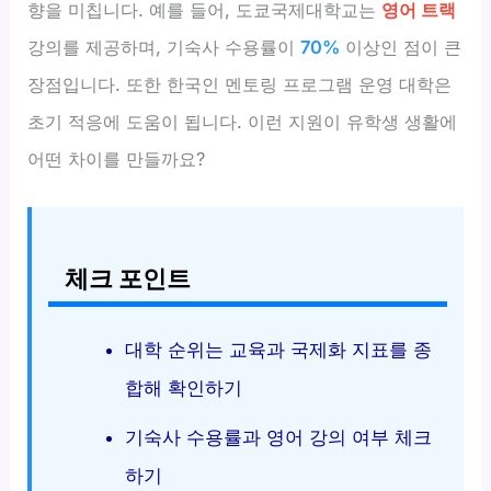
향을 미칩니다. 예를 들어, 도쿄국제대학교는
영어 트랙
강의를 제공하며, 기숙사 수용률이
70%
이상인 점이 큰
장점입니다. 또한 한국인 멘토링 프로그램 운영 대학은
초기 적응에 도움이 됩니다. 이런 지원이 유학생 생활에
어떤 차이를 만들까요?
체크 포인트
대학 순위는 교육과 국제화 지표를 종
합해 확인하기
기숙사 수용률과 영어 강의 여부 체크
하기