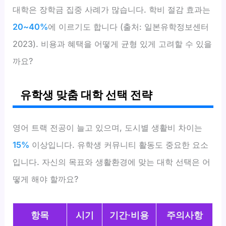
대학은 장학금 집중 사례가 많습니다. 학비 절감 효과는
20~40%
에 이르기도 합니다 (출처: 일본유학정보센터
2023). 비용과 혜택을 어떻게 균형 있게 고려할 수 있을
까요?
유학생 맞춤 대학 선택 전략
영어 트랙 전공이 늘고 있으며, 도시별 생활비 차이는
15%
이상입니다. 유학생 커뮤니티 활동도 중요한 요소
입니다. 자신의 목표와 생활환경에 맞는 대학 선택은 어
떻게 해야 할까요?
항목
시기
기간·비용
주의사항