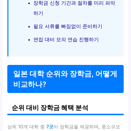
장학금 신청 기간과 절차를 미리 파악
하기
필요 서류를 빠짐없이 준비하기
면접 대비 모의 연습 진행하기
일본 대학 순위와 장학금, 어떻게
비교하나?
순위 대비 장학금 혜택 분석
상위 10개 대학 중
7곳
이 장학금을 제공하며, 중소규모