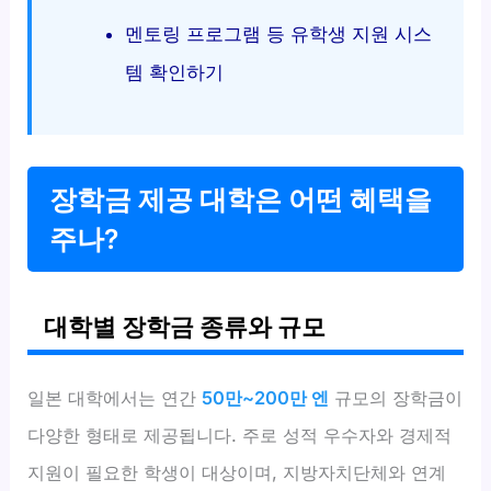
멘토링 프로그램 등 유학생 지원 시스
템 확인하기
장학금 제공 대학은 어떤 혜택을
주나?
대학별 장학금 종류와 규모
일본 대학에서는 연간
50만~200만 엔
규모의 장학금이
다양한 형태로 제공됩니다. 주로 성적 우수자와 경제적
지원이 필요한 학생이 대상이며, 지방자치단체와 연계