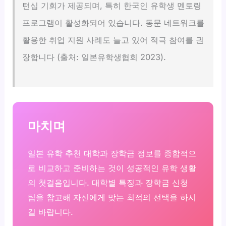
턴십 기회가 제공되며, 특히 한국인 유학생 멘토링
프로그램이 활성화되어 있습니다. 동문 네트워크를
활용한 취업 지원 사례도 늘고 있어 적극 참여를 권
장합니다 (출처: 일본유학생협회 2023).
마치며
일본 유학 추천 대학과 장학금 정보를 종합적으
로 비교하고 준비하는 것이 성공적인 유학 생활
의 첫걸음입니다. 대학별 특징과 장학금 신청
팁을 참고해 자신에게 맞는 최적의 선택을 하시
길 바랍니다.