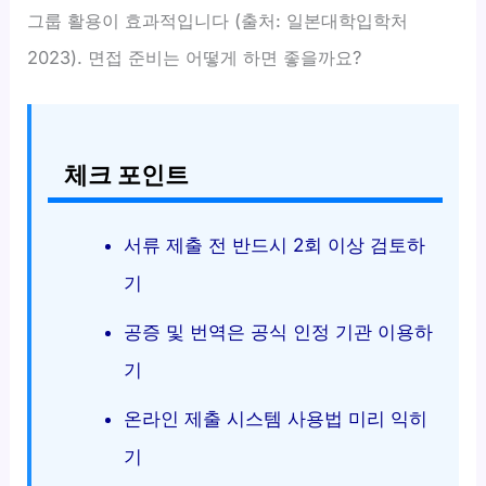
그룹 활용이 효과적입니다 (출처: 일본대학입학처
2023). 면접 준비는 어떻게 하면 좋을까요?
체크 포인트
서류 제출 전 반드시 2회 이상 검토하
기
공증 및 번역은 공식 인정 기관 이용하
기
온라인 제출 시스템 사용법 미리 익히
기