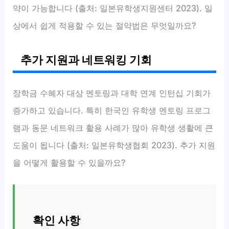
약이 가능합니다 (출처: 일본유학생지원센터 2023). 일
상에서 쉽게 적용할 수 있는 절약법은 무엇일까요?
추가 지원과 네트워킹 기회
장학금 수혜자 대상 멘토링과 대학 연계 인턴십 기회가
증가하고 있습니다. 특히 한국인 유학생 멘토링 프로그
램과 동문 네트워크 활용 사례가 많아 유학생 생활에 큰
도움이 됩니다 (출처: 일본유학생협회 2023). 추가 지원
을 어떻게 활용할 수 있을까요?
확인 사항