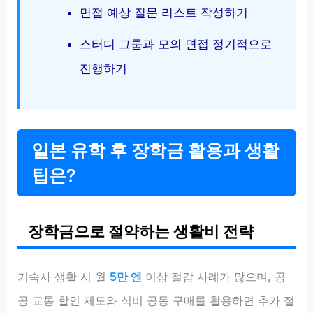
면접 예상 질문 리스트 작성하기
스터디 그룹과 모의 면접 정기적으로
진행하기
일본 유학 후 장학금 활용과 생활
팁은?
장학금으로 절약하는 생활비 전략
기숙사 생활 시 월
5만 엔
이상 절감 사례가 많으며, 공
공 교통 할인 제도와 식비 공동 구매를 활용하면 추가 절