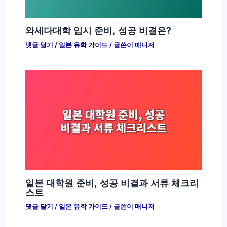
와세다대학 입시 준비, 성공 비결은?
댓글 달기
/
일본 유학 가이드
/ 글쓴이
매니저
일본 대학원 준비, 성공 비결과 서류 체크리
스트
댓글 달기
/
일본 유학 가이드
/ 글쓴이
매니저