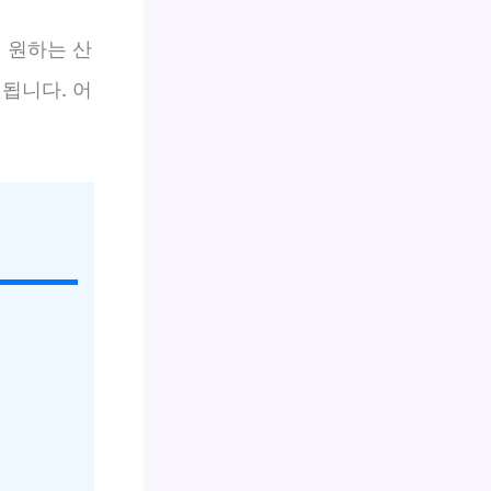
 원하는 산
됩니다. 어