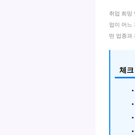
취업 희망
업이 어느
떤 업종과 
체크