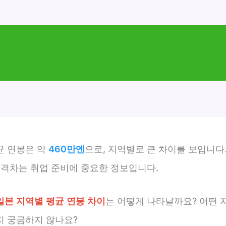
균 연봉은 약
460만엔
으로, 지역별로 큰 차이를 보입니다.
 격차는 취업 준비에 중요한 정보입니다.
일본 지역별 평균 연봉 차이
는 어떻게 나타날까요? 어떤 
지 궁금하지 않나요?