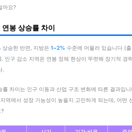
할까요?
 연봉 상승률 차이
%
상승한 반면, 지방은
1~2%
수준에 머물러 있습니다 (출
3). 인구 감소 지역은 연봉 정체 현상이 뚜렷해 장기적 경
.
승률 차이는 인구 이동과 산업 구조 변화에 따른 결과입니다
 지역에서 성장 가능성이 높을지 고민하게 되는데, 어떤 
?
항목
시기
기간·비용
주