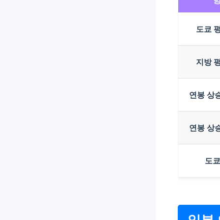
도쿄 
지방 
연봉 상승
연봉 상승
도쿄