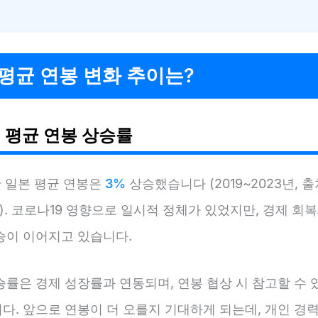
평균 연봉 변화 추이는?
 평균 연봉 상승률
간 일본 평균 연봉은
3%
상승했습니다 (2019~2023년, 출
3). 코로나19 영향으로 일시적 정체가 있었지만, 경제 회
승이 이어지고 있습니다.
승률은 경제 성장률과 연동되며, 연봉 협상 시 참고할 수 
다. 앞으로 연봉이 더 오를지 기대하게 되는데, 개인 경력