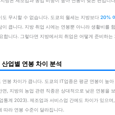
 지방은 제조업과 농업 비중이 높아 연봉이 낮은 편입니다
이도 무시할 수 없습니다. 도쿄의 월세는 지방보다
20% 
담이 큽니다. 지방 취업 시에는 연봉뿐 아니라 생활비를 
중요합니다. 그렇다면 지방에서의 취업은 어떻게 준비하는 
 산업별 연봉 차이 분석
 연봉 차이가 큽니다. 도쿄의 IT업종은 평균 연봉이 높
반면, 지방의 농업 관련 직종은 상대적으로 낮은 연봉을 보
업통계 2023). 제조업과 서비스업 간에도 차이가 있으며,
에 따라 연봉 수준이 달라집니다.