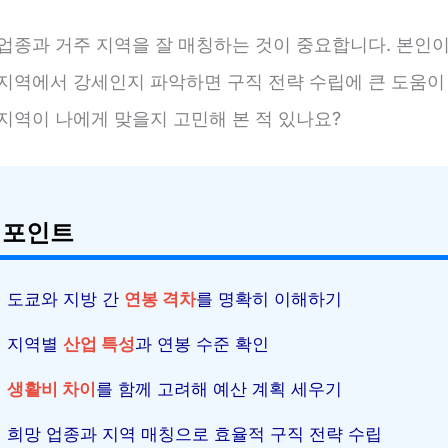
 업종과 거주 지역을 잘 매칭하는 것이 중요합니다. 본인이
 지역에서 강세인지 파악하면 구직 전략 수립에 큰 도움이 
지역이 나에게 맞을지 고민해 본 적 있나요?
 포인트
도쿄와 지방 간
연봉 격차
를 명확히 이해하기
지역별
산업 특성
과 연봉 수준 확인
생활비 차이
를 함께 고려해 예산 계획 세우기
희망 업종과 지역 매칭으로 효율적 구직 전략 수립