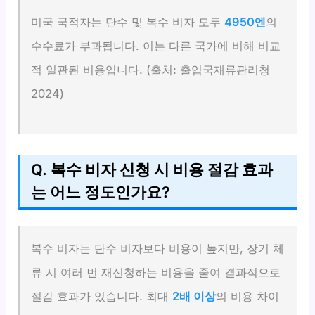
미국 국적자는 단수 및 복수 비자 모두
4950엔
의
수수료가 부과됩니다. 이는 다른 국가에 비해 비교
적 일관된 비용입니다. (출처: 출입국재류관리청
2024)
Q. 복수 비자 신청 시 비용 절감 효과
는 어느 정도인가요?
복수 비자는 단수 비자보다 비용이 높지만, 장기 체
류 시 여러 번 재신청하는 비용을 줄여 결과적으로
절감 효과가 있습니다. 최대
2배 이상
의 비용 차이