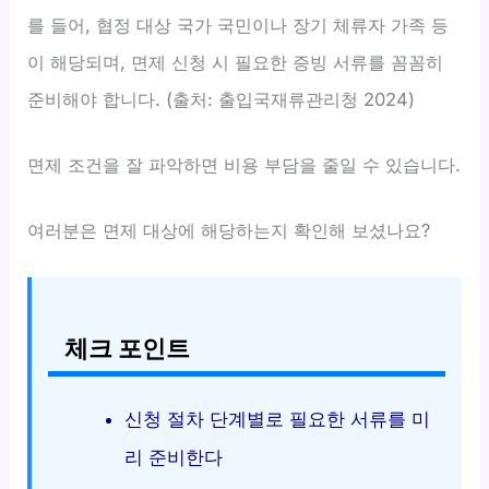
를 들어, 협정 대상 국가 국민이나 장기 체류자 가족 등
이 해당되며, 면제 신청 시 필요한 증빙 서류를 꼼꼼히
준비해야 합니다. (출처: 출입국재류관리청 2024)
면제 조건을 잘 파악하면 비용 부담을 줄일 수 있습니다.
여러분은 면제 대상에 해당하는지 확인해 보셨나요?
체크 포인트
신청 절차 단계별로 필요한 서류를 미
리 준비한다