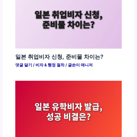
일본 취업비자 신청, 준비물 차이는?
댓글 달기
/
비자 & 행정 절차
/ 글쓴이
매니저