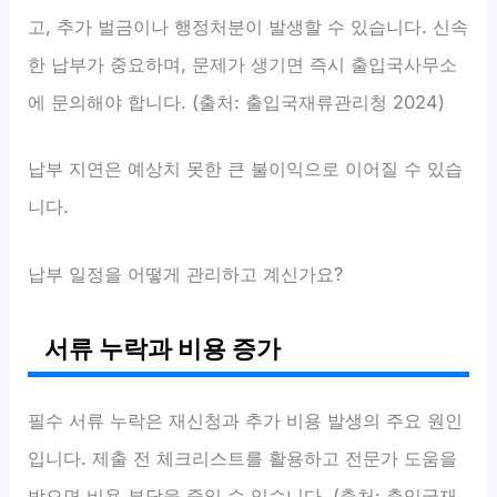
고, 추가 벌금이나 행정처분이 발생할 수 있습니다. 신속
한 납부가 중요하며, 문제가 생기면 즉시 출입국사무소
에 문의해야 합니다. (출처: 출입국재류관리청 2024)
납부 지연은 예상치 못한 큰 불이익으로 이어질 수 있습
니다.
납부 일정을 어떻게 관리하고 계신가요?
서류 누락과 비용 증가
필수 서류 누락은 재신청과 추가 비용 발생의 주요 원인
입니다. 제출 전 체크리스트를 활용하고 전문가 도움을
받으면 비용 부담을 줄일 수 있습니다. (출처: 출입국재