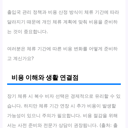
출입국 관리 정책과 비용 산정 방식이 체류 기간에 따라
달라지기 때문에 개인 체류 계획에 맞춰 비용을 준비하
는 것이 중요합니다.
여러분은 체류 기간에 따른 비용 변화를 어떻게 준비하
고 계신가요?
비용 이해와 생활 연결점
장기 체류 시 복수 비자 선택은 경제적으로 유리할 수 있
습니다. 하지만 체류 기간 연장 시 추가 비용이 발생할
가능성이 있으니 주의가 필요합니다. 비용 절감을 위해
서는 사전 준비와 전문가 상담이 권장됩니다. (출처: 출