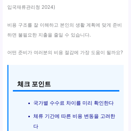
입국재류관리청 2024)
비용 구조를 잘 이해하고 본인의 생활 계획에 맞게 준비
하면 불필요한 지출을 줄일 수 있습니다.
어떤 준비가 여러분의 비용 절감에 가장 도움이 될까요?
체크 포인트
국가별 수수료 차이를 미리 확인한다
체류 기간에 따른 비용 변동을 고려한
다