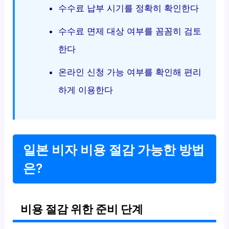
수수료 납부 시기를 정확히 확인한다
수수료 면제 대상 여부를 꼼꼼히 검토
한다
온라인 신청 가능 여부를 확인해 편리
하게 이용한다
일본 비자 비용 절감 가능한 방법
은?
비용 절감 위한 준비 단계