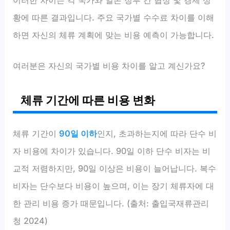
황에 따른 결과입니다. 주요 국가별 수수료 차이를 이해
하면 자신의 체류 계획에 맞는 비용 예측이 가능합니다.
여러분은 자신의 국가별 비용 차이를 알고 계신가요?
체류 기간에 따른 비용 변화
체류 기간이
90일 이하
인지, 초과하는지에 따라 단수 비
자 비용에 차이가 있습니다. 90일 이하 단수 비자는 비
교적 저렴하지만, 90일 이상은 비용이 늘어납니다. 복수
비자는 단수보다 비용이 높으며, 이는 장기 체류자에 대
한 관리 비용 증가 때문입니다. (출처: 출입국재류관리
청 2024)