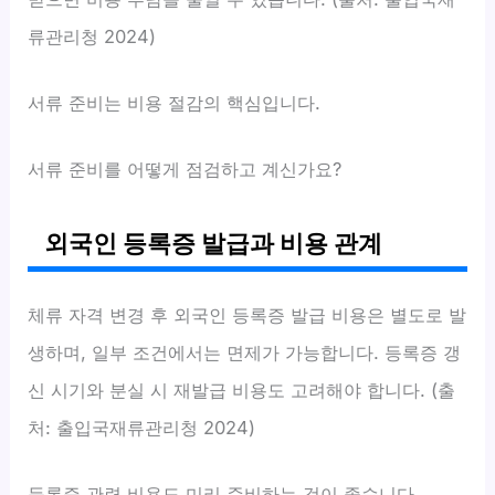
류관리청 2024)
서류 준비는 비용 절감의 핵심입니다.
서류 준비를 어떻게 점검하고 계신가요?
외국인 등록증 발급과 비용 관계
체류 자격 변경 후 외국인 등록증 발급 비용은 별도로 발
생하며, 일부 조건에서는 면제가 가능합니다. 등록증 갱
신 시기와 분실 시 재발급 비용도 고려해야 합니다. (출
처: 출입국재류관리청 2024)
등록증 관련 비용도 미리 준비하는 것이 좋습니다.