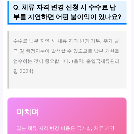
Q. 체류 자격 변경 신청 시 수수료 납
부를 지연하면 어떤 불이익이 있나요?
수수료 납부 지연 시 체류 자격 변경 거부, 추가 벌
금 및 행정처분이 발생할 수 있으므로 납부 기한을
엄수하는 것이 중요합니다. (출처: 출입국재류관리
청 2024)
마치며
일본 체류 자격 변경 비용은 국가별, 체류 기간