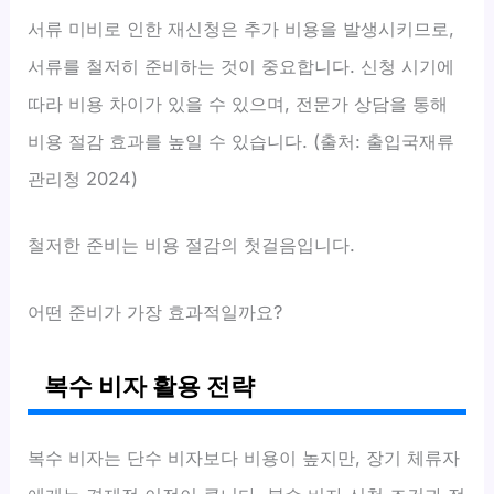
서류 미비로 인한 재신청은 추가 비용을 발생시키므로,
서류를 철저히 준비하는 것이 중요합니다. 신청 시기에
따라 비용 차이가 있을 수 있으며, 전문가 상담을 통해
비용 절감 효과를 높일 수 있습니다. (출처: 출입국재류
관리청 2024)
철저한 준비는 비용 절감의 첫걸음입니다.
어떤 준비가 가장 효과적일까요?
복수 비자 활용 전략
복수 비자는 단수 비자보다 비용이 높지만, 장기 체류자