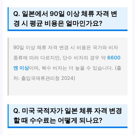
Q. 일본에서 90일 이상 체류 자격 변
경 시 평균 비용은 얼마인가요?
90일 이상 체류 자격 변경 시 비용은 국가와 비자
종류에 따라 다르지만, 단수 비자의 경우 약
6600
엔 이상
이며, 복수 비자는 더 높을 수 있습니다. (출
처: 출입국재류관리청 2024)
Q. 미국 국적자가 일본 체류 자격 변경
할 때 수수료는 어떻게 되나요?