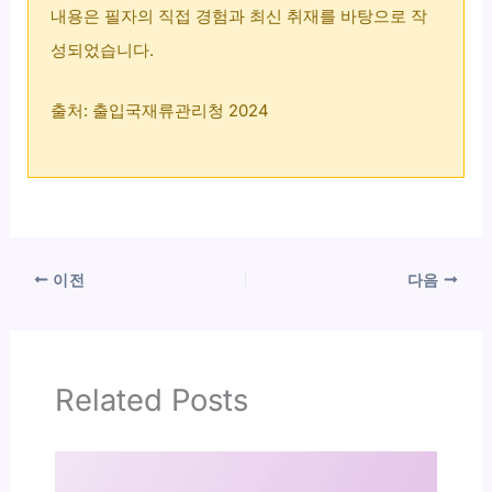
내용은 필자의 직접 경험과 최신 취재를 바탕으로 작
성되었습니다.
출처: 출입국재류관리청 2024
이전
다음
Related Posts