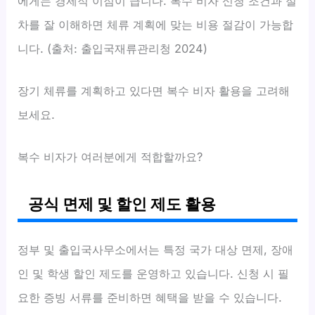
에게는 경제적 이점이 큽니다. 복수 비자 신청 조건과 절
차를 잘 이해하면 체류 계획에 맞는 비용 절감이 가능합
니다. (출처: 출입국재류관리청 2024)
장기 체류를 계획하고 있다면 복수 비자 활용을 고려해
보세요.
복수 비자가 여러분에게 적합할까요?
공식 면제 및 할인 제도 활용
정부 및 출입국사무소에서는 특정 국가 대상 면제, 장애
인 및 학생 할인 제도를 운영하고 있습니다. 신청 시 필
요한 증빙 서류를 준비하면 혜택을 받을 수 있습니다.