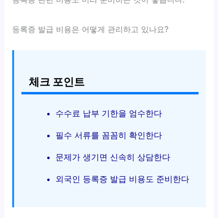
등록증 발급 비용은 어떻게 관리하고 있나요?
체크 포인트
수수료 납부 기한을 엄수한다
필수 서류를 꼼꼼히 확인한다
문제가 생기면 신속히 상담한다
외국인 등록증 발급 비용도 준비한다