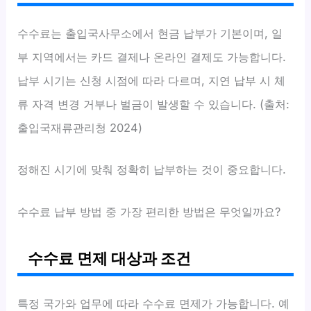
수수료는 출입국사무소에서 현금 납부가 기본이며, 일
부 지역에서는 카드 결제나 온라인 결제도 가능합니다.
납부 시기는 신청 시점에 따라 다르며, 지연 납부 시 체
류 자격 변경 거부나 벌금이 발생할 수 있습니다. (출처:
출입국재류관리청 2024)
정해진 시기에 맞춰 정확히 납부하는 것이 중요합니다.
수수료 납부 방법 중 가장 편리한 방법은 무엇일까요?
수수료 면제 대상과 조건
특정 국가와 업무에 따라 수수료 면제가 가능합니다. 예