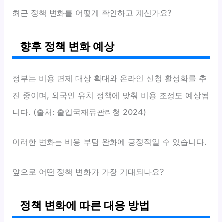
최근 정책 변화를 어떻게 확인하고 계신가요?
향후 정책 변화 예상
정부는 비용 면제 대상 확대와 온라인 신청 활성화를 추
진 중이며, 외국인 유치 정책에 맞춰 비용 조정도 예상됩
니다. (출처: 출입국재류관리청 2024)
이러한 변화는 비용 부담 완화에 긍정적일 수 있습니다.
앞으로 어떤 정책 변화가 가장 기대되나요?
정책 변화에 따른 대응 방법