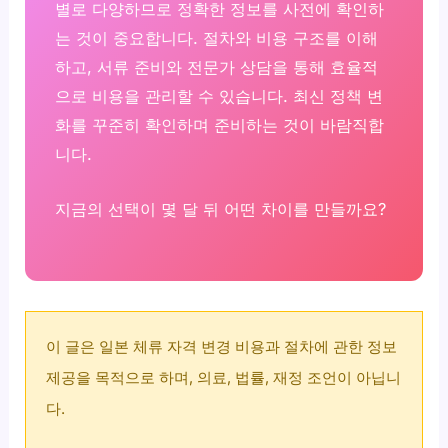
별로 다양하므로 정확한 정보를 사전에 확인하
는 것이 중요합니다. 절차와 비용 구조를 이해
하고, 서류 준비와 전문가 상담을 통해 효율적
으로 비용을 관리할 수 있습니다. 최신 정책 변
화를 꾸준히 확인하며 준비하는 것이 바람직합
니다.
지금의 선택이 몇 달 뒤 어떤 차이를 만들까요?
이 글은 일본 체류 자격 변경 비용과 절차에 관한 정보
제공을 목적으로 하며, 의료, 법률, 재정 조언이 아닙니
다.