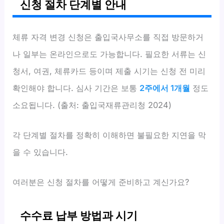
신청 절차 단계별 안내
체류 자격 변경 신청은 출입국사무소를 직접 방문하거
나 일부는 온라인으로도 가능합니다. 필요한 서류는 신
청서, 여권, 체류카드 등이며 제출 시기는 신청 전 미리
확인해야 합니다. 심사 기간은 보통
2주에서 1개월
정도
소요됩니다. (출처: 출입국재류관리청 2024)
각 단계별 절차를 정확히 이해하면 불필요한 지연을 막
을 수 있습니다.
여러분은 신청 절차를 어떻게 준비하고 계신가요?
수수료 납부 방법과 시기