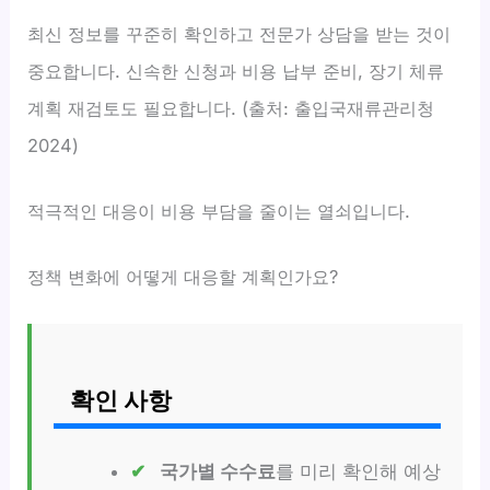
최신 정보를 꾸준히 확인하고 전문가 상담을 받는 것이
중요합니다. 신속한 신청과 비용 납부 준비, 장기 체류
계획 재검토도 필요합니다. (출처: 출입국재류관리청
2024)
적극적인 대응이 비용 부담을 줄이는 열쇠입니다.
정책 변화에 어떻게 대응할 계획인가요?
확인 사항
국가별 수수료
를 미리 확인해 예상