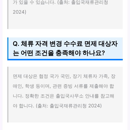
가 있을 수 있습니다. (출처: 출입국재류관리청
2024)
Q. 체류 자격 변경 수수료 면제 대상자
는 어떤 조건을 충족해야 하나요?
면제 대상은 협정 국가 국민, 장기 체류자 가족, 장
애인, 학생 등이며, 관련 증빙 서류를 제출해야 합
니다. 정확한 조건은 출입국사무소 안내를 참고해
야 합니다. (출처: 출입국재류관리청 2024)