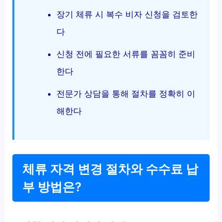
장기 체류 시 복수 비자 신청을 검토한
다
신청 전에 필요한 서류를 꼼꼼히 준비
한다
전문가 상담을 통해 절차를 정확히 이
해한다
체류 자격 변경 절차와 수수료 납
부 방법은?