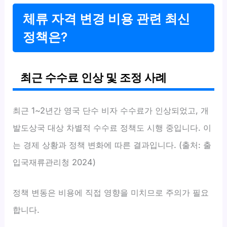
체류 자격 변경 비용 관련 최신
정책은?
최근 수수료 인상 및 조정 사례
최근 1~2년간 영국 단수 비자 수수료가 인상되었고, 개
발도상국 대상 차별적 수수료 정책도 시행 중입니다. 이
는 경제 상황과 정책 변화에 따른 결과입니다. (출처: 출
입국재류관리청 2024)
정책 변동은 비용에 직접 영향을 미치므로 주의가 필요
합니다.