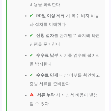
비용을 파악한다
90일 이상 체류
시 복수 비자 비용
과 절차를 이해한다
신청 절차
를 단계별로 숙지해 빠른
진행을 준비한다
수수료 납부
시기를 엄수해 불이익
을 방지한다
수수료 면제
대상 여부를 확인하고
증빙 서류를 준비한다
서류 누락
시 재신청 비용이 발생
할 수 있다