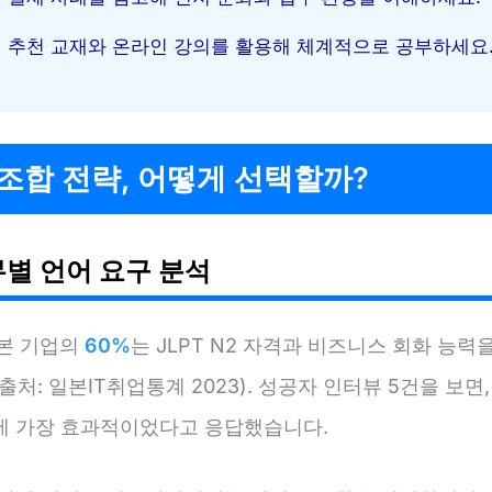
추천 교재와 온라인 강의를 활용해 체계적으로 공부하세요
조합 전략, 어떻게 선택할까?
무별 언어 요구 분석
일본 기업의
60%
는 JLPT N2 자격과 비즈니스 회화 능력
출처: 일본IT취업통계 2023). 성공자 인터뷰 5건을 보면
에 가장 효과적이었다고 응답했습니다.