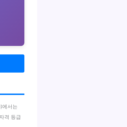
분야에서는
 자격 등급