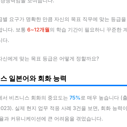
업 경쟁력임을 보여줍니다.
급별 요구가 명확한 만큼 자신의 목표 직무에 맞는 등급을
합니다. 보통
6~12개월
의 학습 기간이 필요하니 꾸준한 
니다.
자신에게 맞는 목표 등급은 어떻게 정할까요?
스 일본어와 회화 능력
에서 비즈니스 회화의 중요도는
75%
로 매우 높습니다 (
023). 실제 현지 업무 적응 사례 3건을 보면, 회화 능력
효율과 커뮤니케이션에 큰 어려움을 겪었습니다.