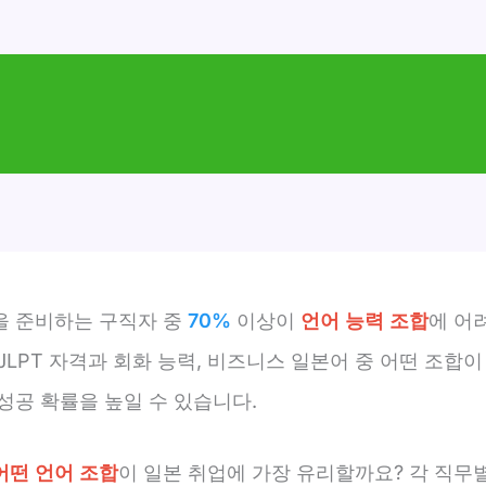
을 준비하는 구직자 중
70%
이상이
언어 능력 조합
에 어
JLPT 자격과 회화 능력, 비즈니스 일본어 중 어떤 조합
성공 확률을 높일 수 있습니다.
어떤 언어 조합
이 일본 취업에 가장 유리할까요? 각 직무