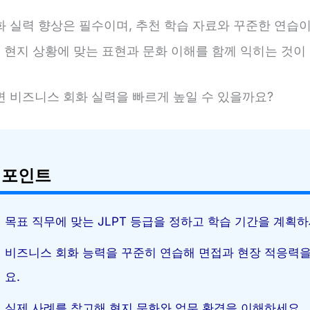
화 실력 향상은 필수이며, 추천 학습 자료와 꾸준한 연습
, 현지 상황에 맞는 표현과 문화 이해를 함께 익히는 것이
면 비즈니스 회화 실력을 빠르게 높일 수 있을까요?
 포인트
목표 직무에 맞는 JLPT 등급을 정하고 학습 기간을 계획하
비즈니스 회화 능력을 꾸준히 연습해 면접과 현장 적응력
요.
실제 사례를 참고해 현지 문화와 업무 환경을 이해하세요.