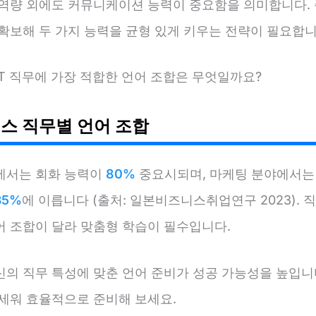
 역량 외에도 커뮤니케이션 능력이 중요함을 의미합니다. 
확보해 두 가지 능력을 균형 있게 키우는 전략이 필요합니
T 직무에 가장 적합한 언어 조합은 무엇일까요?
스 직무별 언어 조합
에서는 회화 능력이
80%
중요시되며, 마케팅 분야에서는 
35%
에 이릅니다 (출처: 일본비즈니스취업연구 2023). 
어 조합이 달라 맞춤형 학습이 필수입니다.
신의 직무 특성에 맞춘 언어 준비가 성공 가능성을 높입니다
 세워 효율적으로 준비해 보세요.