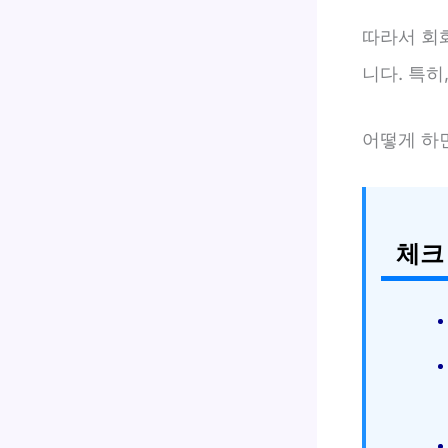
따라서 회
니다. 특히
어떻게 하
체크