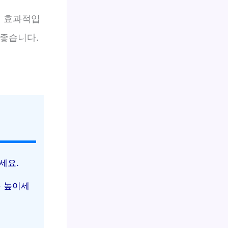
이 효과적입
 좋습니다.
세요.
을 높이세