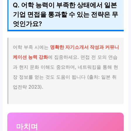
Q. 어학 능력이 부족한 상태에서 일본
기업 면접을 통과할 수 있는 전략은 무
엇인가요?
어학 부족 시에는
명확한 자기소개서 작성과 커뮤니
케이션 능력 강화
에 집중하세요. 면접 전 모의 연습
과 현지 문화 이해도 중요하며, 네트워킹을 통해 현
장 정보를 얻는 것도 도움이 됩니다 (출처: 일본 취
업전략 2023).
마치며