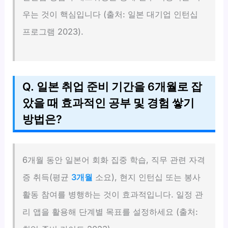
우는 것이 핵심입니다 (출처: 일본 대기업 인턴십
프로그램 2023).
Q. 일본 취업 준비 기간을 6개월로 잡
았을 때 효과적인 공부 및 경험 쌓기
방법은?
6개월 동안 일본어 회화 집중 학습, 직무 관련 자격
증 취득(평균
3개월
소요), 현지 인턴십 또는 봉사
활동 참여를 병행하는 것이 효과적입니다. 일정 관
리 앱을 활용해 단계별 목표를 설정하세요 (출처: