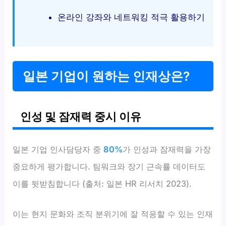
온라인 강좌와 네트워킹 적극 활용하기
일본 기업이 원하는 인재상은?
인성 및 잠재력 중시 이유
일본 기업 인사담당자 중
80%
가 인성과 잠재력을 가장
중요하게 평가합니다. 팀워크와 장기 근속률 데이터도
이를 뒷받침합니다 (출처: 일본 HR 리서치 2023).
이는 현지 문화와 조직 분위기에 잘 적응할 수 있는 인재