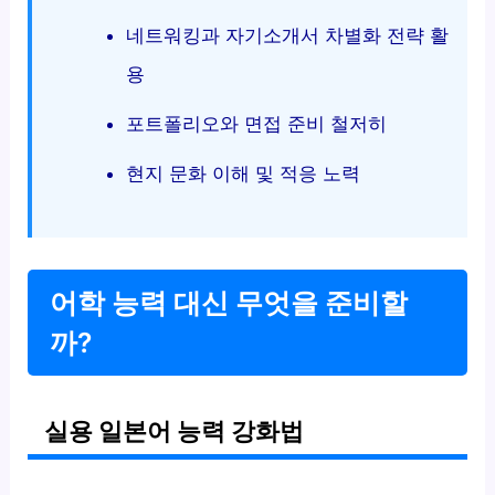
네트워킹과 자기소개서 차별화 전략 활
용
포트폴리오와 면접 준비 철저히
현지 문화 이해 및 적응 노력
어학 능력 대신 무엇을 준비할
까?
실용 일본어 능력 강화법