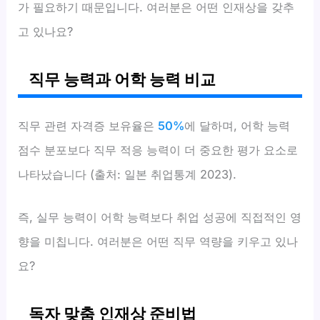
가 필요하기 때문입니다. 여러분은 어떤 인재상을 갖추
고 있나요?
직무 능력과 어학 능력 비교
직무 관련 자격증 보유율은
50%
에 달하며, 어학 능력
점수 분포보다 직무 적응 능력이 더 중요한 평가 요소로
나타났습니다 (출처: 일본 취업통계 2023).
즉, 실무 능력이 어학 능력보다 취업 성공에 직접적인 영
향을 미칩니다. 여러분은 어떤 직무 역량을 키우고 있나
요?
독자 맞춤 인재상 준비법