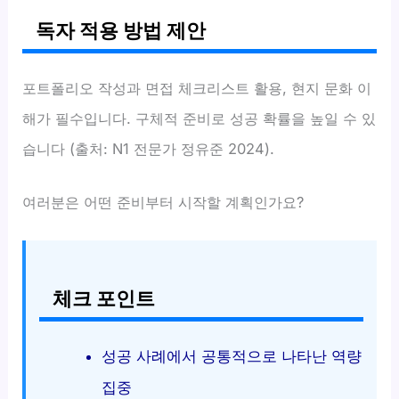
독자 적용 방법 제안
포트폴리오 작성과 면접 체크리스트 활용, 현지 문화 이
해가 필수입니다. 구체적 준비로 성공 확률을 높일 수 있
습니다 (출처: N1 전문가 정유준 2024).
여러분은 어떤 준비부터 시작할 계획인가요?
체크 포인트
성공 사례에서 공통적으로 나타난 역량
집중