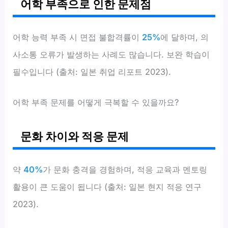
어학 부족으로 인한 문제점
어학 능력 부족 시 면접 불합격률이
25%
에 달하며, 의
사소통 오류가 발생하는 사례도 많습니다. 보완 학습이
필수입니다 (출처: 일본 취업 리포트 2023).
어학 부족 문제를 어떻게 극복할 수 있을까요?
문화 차이와 적응 문제
약
40%
가 문화 충격을 경험하며, 적응 교육과 멘토링
활용이 큰 도움이 됩니다 (출처: 일본 현지 적응 연구
2023).