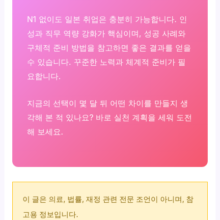
N1 없이도 일본 취업은 충분히 가능합니다. 인
성과 직무 역량 강화가 핵심이며, 성공 사례와
구체적 준비 방법을 참고하면 좋은 결과를 얻을
수 있습니다. 꾸준한 노력과 체계적 준비가 필
요합니다.
지금의 선택이 몇 달 뒤 어떤 차이를 만들지 생
각해 본 적 있나요? 바로 실천 계획을 세워 도전
해 보세요.
이 글은 의료, 법률, 재정 관련 전문 조언이 아니며, 참
고용 정보입니다.