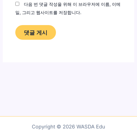
다음 번 댓글 작성을 위해 이 브라우저에 이름, 이메
일, 그리고 웹사이트를 저장합니다.
Copyright © 2026 WASDA Edu