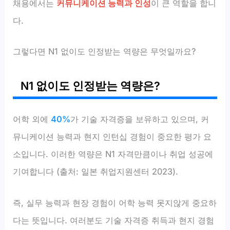
채용에서는
커뮤니케이션 능력과 인성
이 큰 역할을 합니
다.
그렇다면 N1 없이도 인정받는 역량은 무엇일까요?
N1 없이도 인정받는 역량은?
어학 외에
40%
가 기술 자격증을 보유하고 있으며, 커
뮤니케이션 능력과 현지 인턴십 경험이 중요한 평가 요
소입니다. 이러한 역량은 N1 자격만큼이나 취업 성공에
기여합니다 (출처: 일본 취업지원센터 2023).
즉, 실무 능력과 현장 경험이 어학 능력 못지않게 중요하
다는 뜻입니다. 여러분도 기술 자격증 취득과 현지 경험