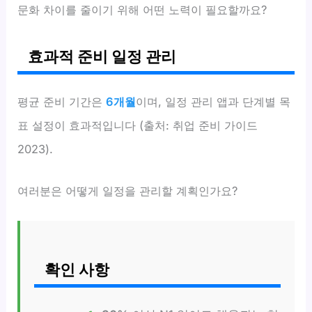
문화 차이를 줄이기 위해 어떤 노력이 필요할까요?
효과적 준비 일정 관리
평균 준비 기간은
6개월
이며, 일정 관리 앱과 단계별 목
표 설정이 효과적입니다 (출처: 취업 준비 가이드
2023).
여러분은 어떻게 일정을 관리할 계획인가요?
확인 사항