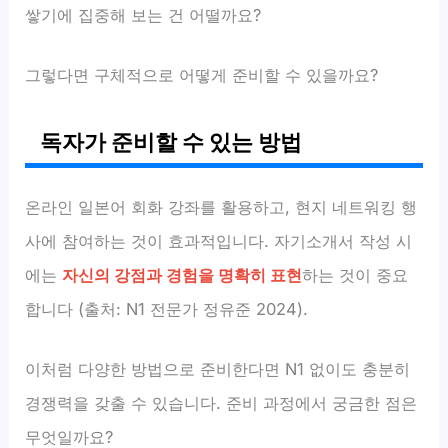
쌓기에 집중해 보는 건 어떨까요?
그렇다면 구체적으로 어떻게 준비할 수 있을까요?
독자가 준비할 수 있는 방법
온라인 일본어 회화 강좌를 활용하고, 현지 네트워킹 행
사에 참여하는 것이 효과적입니다. 자기소개서 작성 시
에는
자신의 강점과 경험을 명확히 표현
하는 것이 중요
합니다 (출처: N1 전문가 정유준 2024).
이처럼 다양한 방법으로 준비한다면 N1 없이도 충분히
경쟁력을 갖출 수 있습니다. 준비 과정에서 궁금한 점은
무엇일까요?