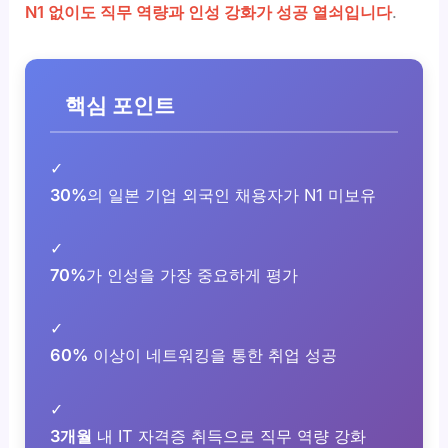
N1 없이도 직무 역량과 인성 강화가 성공 열쇠입니다
.
핵심 포인트
✓
30%
의 일본 기업 외국인 채용자가 N1 미보유
✓
70%
가 인성을 가장 중요하게 평가
✓
60%
이상이 네트워킹을 통한 취업 성공
✓
3개월
내 IT 자격증 취득으로 직무 역량 강화