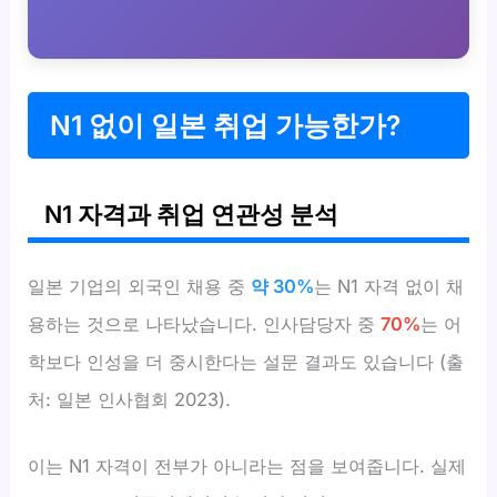
N1 없이 일본 취업 가능한가?
N1 자격과 취업 연관성 분석
일본 기업의 외국인 채용 중
약 30%
는 N1 자격 없이 채
용하는 것으로 나타났습니다. 인사담당자 중
70%
는 어
학보다 인성을 더 중시한다는 설문 결과도 있습니다 (출
처: 일본 인사협회 2023).
이는 N1 자격이 전부가 아니라는 점을 보여줍니다. 실제