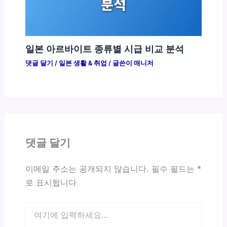
일본 아르바이트 종류별 시급 비교 분석
댓글 달기
/
일본 생활 & 취업
/ 글쓴이
매니저
댓글 달기
이메일 주소는 공개되지 않습니다.
필수 필드는
*
로 표시됩니다
여
기
에