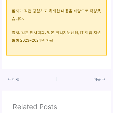
필자가 직접 경험하고 취재한 내용을 바탕으로 작성했
습니다.
출처: 일본 인사협회, 일본 취업지원센터, IT 취업 지원
협회 2023~2024년 자료
이전
다음
Related Posts