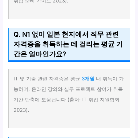
취업 준비 가이드 2023).
Q. N1 없이 일본 현지에서 직무 관련
자격증을 취득하는 데 걸리는 평균 기
간은 얼마인가요?
IT 및 기술 관련 자격증은 평균
3개월
내 취득이 가
능하며, 온라인 강의와 실무 프로젝트 참여가 취득
기간 단축에 도움됩니다 (출처: IT 취업 지원협회
2023).