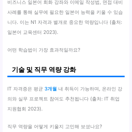
비즈니스 일본어 회화 강좌와 이메일 작성법, 면접 대비
사례를 통해 실무에 필요한 일본어 능력을 키울 수 있습
니다. 이는 N1 자격과 별개로 중요한 역량입니다 (출처:
일본어 교육센터 2023).
어떤 학습법이 가장 효과적일까요?
기술 및 직무 역량 강화
IT 자격증은 평균
3개월
내 취득이 가능하며, 온라인 강
의와 실무 프로젝트 참여도 추천됩니다 (출처: IT 취업
지원협회 2023).
직무 역량을 어떻게 키울지 고민해 보셨나요?