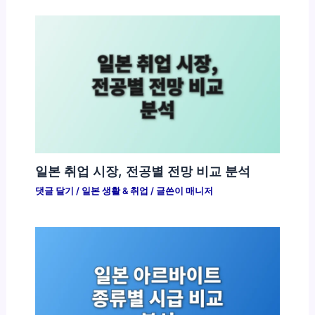
일본 취업 시장, 전공별 전망 비교 분석
댓글 달기
/
일본 생활 & 취업
/ 글쓴이
매니저