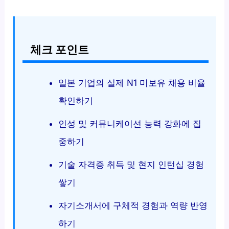
체크 포인트
일본 기업의 실제 N1 미보유 채용 비율
확인하기
인성 및 커뮤니케이션 능력 강화에 집
중하기
기술 자격증 취득 및 현지 인턴십 경험
쌓기
자기소개서에 구체적 경험과 역량 반영
하기