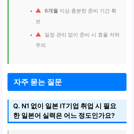
6개월
이상 충분한 준비 기간 확
보
일정 관리 없이 준비 시 효율 저하
주의
자주 묻는 질문
Q. N1 없이 일본 IT기업 취업 시 필요
한 일본어 실력은 어느 정도인가요?