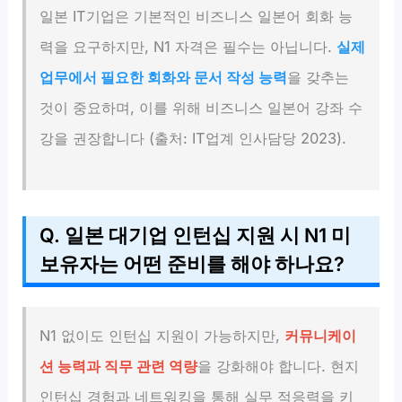
일본 IT기업은 기본적인 비즈니스 일본어 회화 능
력을 요구하지만, N1 자격은 필수는 아닙니다.
실제
업무에서 필요한 회화와 문서 작성 능력
을 갖추는
것이 중요하며, 이를 위해 비즈니스 일본어 강좌 수
강을 권장합니다 (출처: IT업계 인사담당 2023).
Q. 일본 대기업 인턴십 지원 시 N1 미
보유자는 어떤 준비를 해야 하나요?
N1 없이도 인턴십 지원이 가능하지만,
커뮤니케이
션 능력과 직무 관련 역량
을 강화해야 합니다. 현지
인턴십 경험과 네트워킹을 통해 실무 적응력을 키