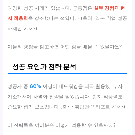
다양한 성공 사례가 있습니다. 공통점은
실무 경험과 현
지 적응력
을 강조했다는 점입니다 (출처: 일본 취업 성공
사례집 2023).
이들의 경험을 참고하면 어떤 점을 배울 수 있을까요?
성공 요인과 전략 분석
성공자 중
60%
이상이 네트워킹을 적극 활용했고, 자
기소개서에 차별화 전략을 담았습니다. 현지 적응력도
중요한 평가 요소입니다 (출처: 취업전략 리포트 2023).
이 전략들을 여러분은 어떻게 적용할 수 있을까요?