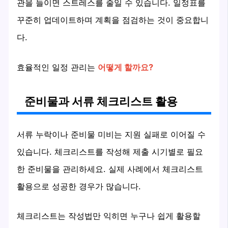
관을 들이면 스트레스를 줄일 수 있습니다. 일정표를
꾸준히 업데이트하며 계획을 점검하는 것이 중요합니
다.
효율적인 일정 관리는
어떻게 할까요?
준비물과 서류 체크리스트 활용
서류 누락이나 준비물 미비는 지원 실패로 이어질 수
있습니다. 체크리스트를 작성해 제출 시기별로 필요
한 준비물을 관리하세요. 실제 사례에서 체크리스트
활용으로 성공한 경우가 많습니다.
체크리스트는 작성법만 익히면 누구나 쉽게 활용할