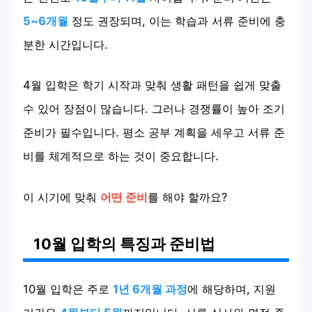
5~6개월
정도 권장되며, 이는 학습과 서류 준비에 충
분한 시간입니다.
4월 입학은 학기 시작과 맞춰 생활 패턴을 쉽게 맞출
수 있어 장점이 많습니다. 그러나 경쟁률이 높아 조기
준비가 필수입니다. 평소 공부 계획을 세우고 서류 준
비를 체계적으로 하는 것이 중요합니다.
이 시기에 맞춰
어떤 준비
를 해야 할까요?
10월 입학의 특징과 준비법
10월 입학은 주로
1년 6개월 과정
에 해당하며, 지원