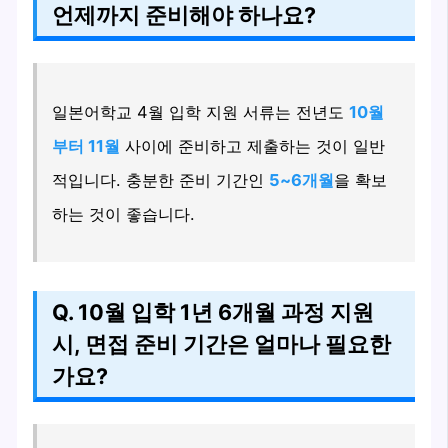
언제까지 준비해야 하나요?
일본어학교 4월 입학 지원 서류는 전년도
10월
부터 11월
사이에 준비하고 제출하는 것이 일반
적입니다. 충분한 준비 기간인
5~6개월
을 확보
하는 것이 좋습니다.
Q. 10월 입학 1년 6개월 과정 지원
시, 면접 준비 기간은 얼마나 필요한
가요?