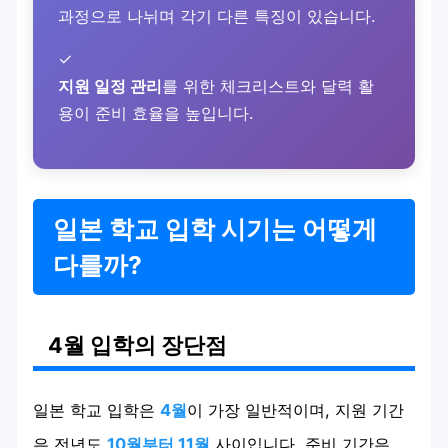
과정으로 나뉘며 각기 다른 특징이 있습니다.
✓
지원 일정 관리
를 위한 체크리스트와 달력 활
용이 준비 효율을 높입니다.
일본 학교 입학 시기는 어떻게
다를까?
4월 입학의 장단점
일본 학교 입학은
4월
이 가장 일반적이며, 지원 기간
은 전년도
10월부터 11월
사이입니다. 준비 기간은