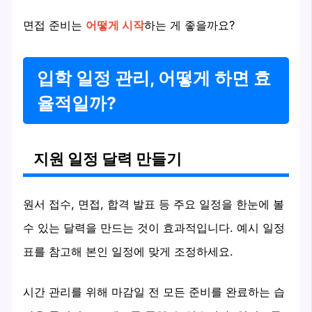
면접 준비는
어떻게 시작
하는 게 좋을까요?
입학 일정 관리, 어떻게 하면 효
율적일까?
지원 일정 달력 만들기
원서 접수, 면접, 합격 발표 등 주요 일정을 한눈에 볼
수 있는 달력을 만드는 것이 효과적입니다. 예시 일정
표를 참고해 본인 일정에 맞게 조정하세요.
시간 관리를 위해 마감일 전 모든 준비를 완료하는 습