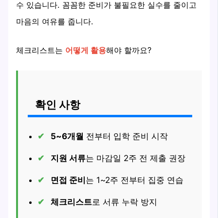
수 있습니다. 꼼꼼한 준비가 불필요한 실수를 줄이고
마음의 여유를 줍니다.
체크리스트는
어떻게 활용
해야 할까요?
확인 사항
5~6개월
전부터 입학 준비 시작
지원 서류
는 마감일 2주 전 제출 권장
면접 준비
는 1~2주 전부터 집중 연습
체크리스트
로 서류 누락 방지