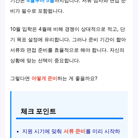
기간은
4월부터 5월
까지입니다. 서류 심사와 면접 준
비가 필수로 포함됩니다.
10월 입학은 4월에 비해 경쟁이 상대적으로 적고, 단
기 목표 설정에 유리합니다. 그러나 준비 기간이 짧아
서류와 면접 준비를 효율적으로 해야 합니다. 자신의
상황에 맞는 선택이 중요합니다.
그렇다면
어떻게 준비
하는 게 좋을까요?
체크 포인트
지원 시기에 맞춰
서류 준비
를 미리 시작하