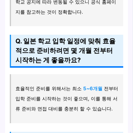
학교 공지에 따라 변동될 수 있으니 공식 홈페이
지를 참고하는 것이 정확합니다.
Q. 일본 학교 입학 일정에 맞춰 효율
적으로 준비하려면 몇 개월 전부터
시작하는 게 좋을까요?
효율적인 준비를 위해서는 최소
5~6개월
전부터
입학 준비를 시작하는 것이 좋으며, 이를 통해 서
류 준비와 면접 대비를 충분히 할 수 있습니다.