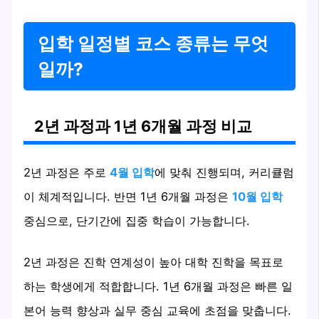
입학 일정별 코스 종류는 무엇
일까?
2년 과정과 1년 6개월 과정 비교
2년 과정은 주로
4월 입학
에 맞춰 진행되며, 커리큘럼
이 체계적입니다. 반면 1년 6개월 과정은
10월 입학
중심으로, 단기간에 집중 학습이 가능합니다.
2년 과정은 진학 연계성이 높아 대학 진학을 목표로
하는 학생에게 적합합니다. 1년 6개월 과정은 빠른 일
본어 능력 향상과 실무 중심 교육에 초점을 맞춥니다.