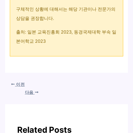
구체적인 상황에 대해서는 해당 기관이나 전문가의
상담을 권장합니다.
출처: 일본 교육진흥회 2023, 동경국제대학 부속 일
본어학교 2023
이전
다음
Related Posts