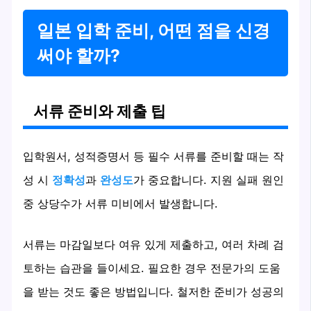
일본 입학 준비, 어떤 점을 신경
써야 할까?
서류 준비와 제출 팁
입학원서, 성적증명서 등 필수 서류를 준비할 때는 작
성 시
정확성
과
완성도
가 중요합니다. 지원 실패 원인
중 상당수가 서류 미비에서 발생합니다.
서류는 마감일보다 여유 있게 제출하고, 여러 차례 검
토하는 습관을 들이세요. 필요한 경우 전문가의 도움
을 받는 것도 좋은 방법입니다. 철저한 준비가 성공의