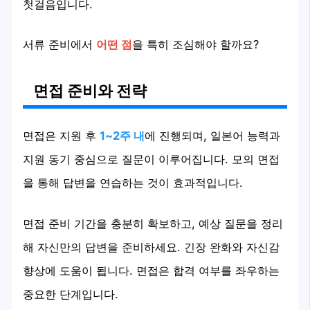
첫걸음입니다.
서류 준비에서
어떤 점
을 특히 조심해야 할까요?
면접 준비와 전략
면접은 지원 후
1~2주 내
에 진행되며, 일본어 능력과
지원 동기 중심으로 질문이 이루어집니다. 모의 면접
을 통해 답변을 연습하는 것이 효과적입니다.
면접 준비 기간을 충분히 확보하고, 예상 질문을 정리
해 자신만의 답변을 준비하세요. 긴장 완화와 자신감
향상에 도움이 됩니다. 면접은 합격 여부를 좌우하는
중요한 단계입니다.