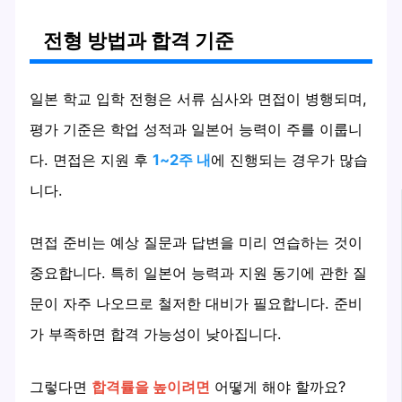
전형 방법과 합격 기준
일본 학교 입학 전형은 서류 심사와 면접이 병행되며,
평가 기준은 학업 성적과 일본어 능력이 주를 이룹니
다. 면접은 지원 후
1~2주 내
에 진행되는 경우가 많습
니다.
면접 준비는 예상 질문과 답변을 미리 연습하는 것이
중요합니다. 특히 일본어 능력과 지원 동기에 관한 질
문이 자주 나오므로 철저한 대비가 필요합니다. 준비
가 부족하면 합격 가능성이 낮아집니다.
그렇다면
합격률을 높이려면
어떻게 해야 할까요?