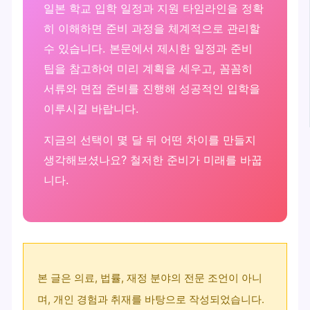
일본 학교 입학 일정과 지원 타임라인을 정확
히 이해하면 준비 과정을 체계적으로 관리할
수 있습니다. 본문에서 제시한 일정과 준비
팁을 참고하여 미리 계획을 세우고, 꼼꼼히
서류와 면접 준비를 진행해 성공적인 입학을
이루시길 바랍니다.
지금의 선택이 몇 달 뒤 어떤 차이를 만들지
생각해보셨나요? 철저한 준비가 미래를 바꿉
니다.
본 글은 의료, 법률, 재정 분야의 전문 조언이 아니
며, 개인 경험과 취재를 바탕으로 작성되었습니다.