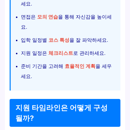
세요.
면접은
모의 연습
을 통해 자신감을 높이세
요.
입학 일정별
코스 특성
을 잘 파악하세요.
지원 일정은
체크리스트
로 관리하세요.
준비 기간을 고려해
효율적인 계획
을 세우
세요.
지원 타임라인은 어떻게 구성
될까?