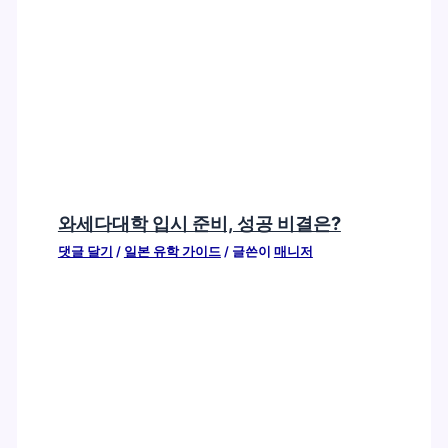
와세다대학 입시 준비, 성공 비결은?
댓글 달기
/
일본 유학 가이드
/ 글쓴이
매니저