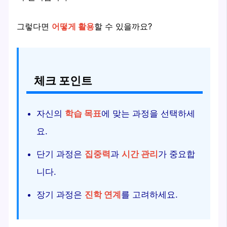
그렇다면
어떻게 활용
할 수 있을까요?
체크 포인트
자신의
학습 목표
에 맞는 과정을 선택하세
요.
단기 과정은
집중력
과
시간 관리
가 중요합
니다.
장기 과정은
진학 연계
를 고려하세요.