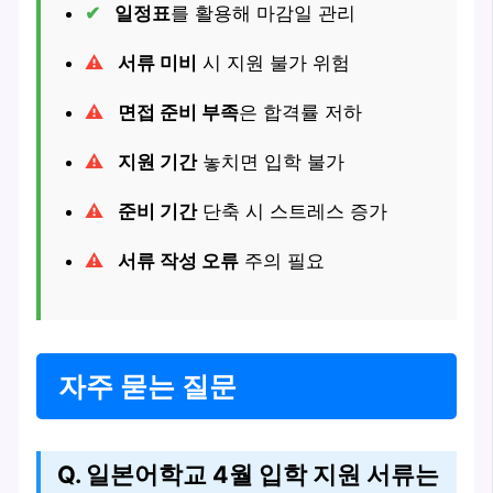
일정표
를 활용해 마감일 관리
서류 미비
시 지원 불가 위험
면접 준비 부족
은 합격률 저하
지원 기간
놓치면 입학 불가
준비 기간
단축 시 스트레스 증가
서류 작성 오류
주의 필요
자주 묻는 질문
Q. 일본어학교 4월 입학 지원 서류는