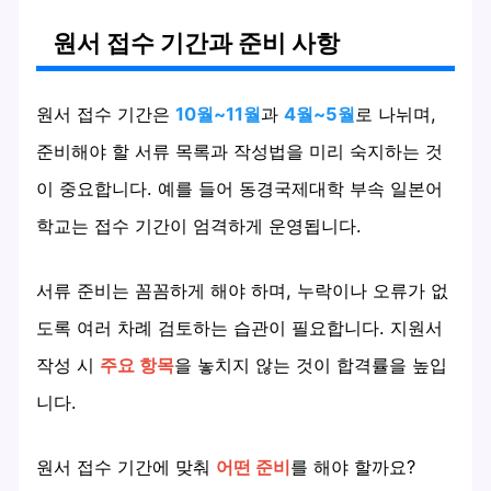
원서 접수 기간과 준비 사항
원서 접수 기간은
10월~11월
과
4월~5월
로 나뉘며,
준비해야 할 서류 목록과 작성법을 미리 숙지하는 것
이 중요합니다. 예를 들어 동경국제대학 부속 일본어
학교는 접수 기간이 엄격하게 운영됩니다.
서류 준비는 꼼꼼하게 해야 하며, 누락이나 오류가 없
도록 여러 차례 검토하는 습관이 필요합니다. 지원서
작성 시
주요 항목
을 놓치지 않는 것이 합격률을 높입
니다.
원서 접수 기간에 맞춰
어떤 준비
를 해야 할까요?