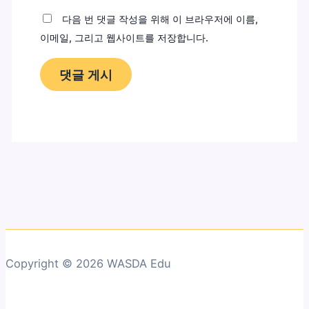
다음 번 댓글 작성을 위해 이 브라우저에 이름,
이메일, 그리고 웹사이트를 저장합니다.
Copyright © 2026 WASDA Edu