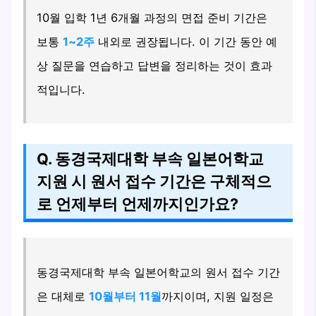
10월 입학 1년 6개월 과정의 면접 준비 기간은
보통
1~2주
내외로 권장됩니다. 이 기간 동안 예
상 질문을 연습하고 답변을 정리하는 것이 효과
적입니다.
Q. 동경국제대학 부속 일본어학교
지원 시 원서 접수 기간은 구체적으
로 언제부터 언제까지인가요?
동경국제대학 부속 일본어학교의 원서 접수 기간
은 대체로
10월부터 11월
까지이며, 지원 일정은