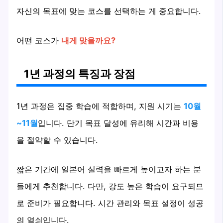
자신의 목표에 맞는 코스를 선택하는 게 중요합니다.
어떤 코스가
내게 맞을까요?
1년 과정의 특징과 장점
1년 과정은 집중 학습에 적합하며, 지원 시기는
10월
~11월
입니다. 단기 목표 달성에 유리해 시간과 비용
을 절약할 수 있습니다.
짧은 기간에 일본어 실력을 빠르게 높이고자 하는 분
들에게 추천합니다. 다만, 강도 높은 학습이 요구되므
로 준비가 필요합니다. 시간 관리와 목표 설정이 성공
의 열쇠입니다.