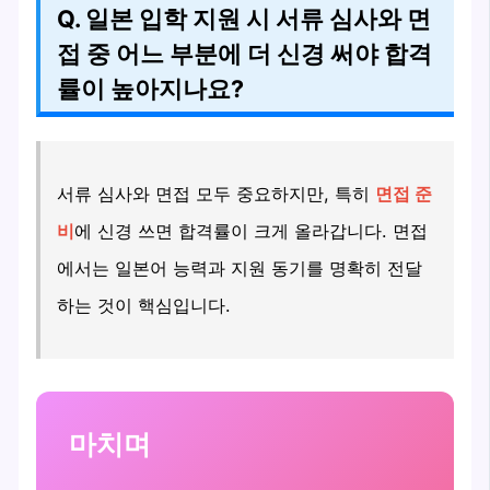
Q. 일본 입학 지원 시 서류 심사와 면
접 중 어느 부분에 더 신경 써야 합격
률이 높아지나요?
서류 심사와 면접 모두 중요하지만, 특히
면접 준
비
에 신경 쓰면 합격률이 크게 올라갑니다. 면접
에서는 일본어 능력과 지원 동기를 명확히 전달
하는 것이 핵심입니다.
마치며