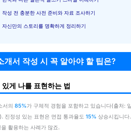
작성 전 충분한 사전 준비와 자료 조사하기
자신만의 스토리를 명확하게 정리하기
개서 작성 시 꼭 알아야 할 팁은?
 있게 나를 표현하는 법
소서의
85%
가 구체적 경험을 포함하고 있습니다(출처:
3). 진정성 있는 표현은 면접 통과율도
15%
상승시킵니다.
을 활용하는 사례가 많죠.