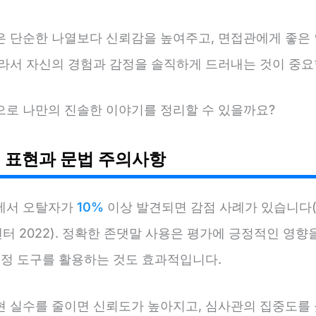
은 단순한 나열보다 신뢰감을 높여주고, 면접관에게 좋은 
따라서 자신의 경험과 감정을 솔직하게 드러내는 것이 중요
으로 나만의 진솔한 이야기를 정리할 수 있을까요?
 표현과 문법 주의사항
에서 오탈자가
10%
이상 발견되면 감점 사례가 있습니다(
 2022). 정확한 존댓말 사용은 평가에 긍정적인 영향
교정 도구를 활용하는 것도 효과적입니다.
현 실수를 줄이면 신뢰도가 높아지고, 심사관의 집중도를 