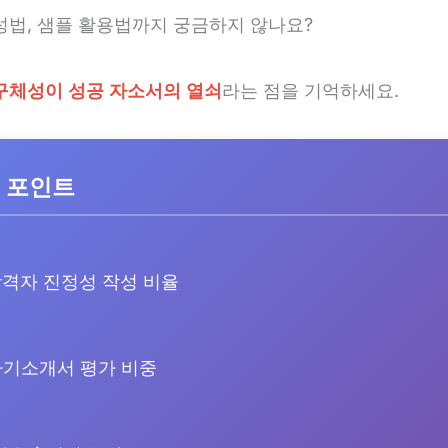
성법, 샘플 활용법까지 궁금하지 않나요?
구체성이 성공 자소서의 열쇠
라는 점을 기억하세요.
 포인트
격자 진정성 작성 비율
기소개서 평가 비중