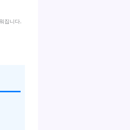
워집니다.