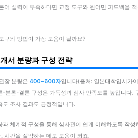
일본어 실력이 부족하다면 교정 도구와 원어민 피드백을 적
 도구와 방법이 가장 도움이 될까요?
개서 분량과 구성 전략
 권장 분량은
400~600자
입니다(출처: 일본대학입시가이드 
론-본론-결론 구성은 가독성과 심사 만족도를 높입니다. 
족도 조사 결과도 긍정적입니다.
량과 체계적 구성을 통해 심사관이 쉽게 이해하도록 작성
. 시간을 절약하는 데도 도움이 되죠.