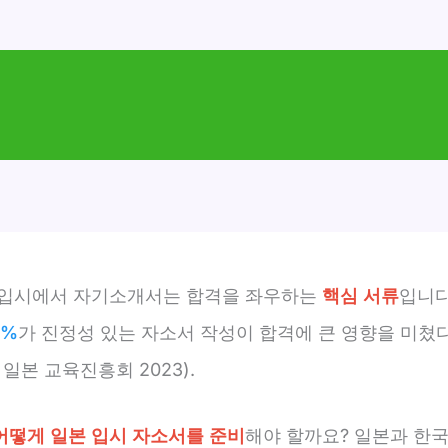
 입시에서 자기소개서는 합격을 좌우하는
핵심 서류
입니다
0%
가 진정성 있는 자소서 작성이 합격에 큰 영향을 미쳤
 일본 교육진흥회 2023).
어떻게 일본 입시 자소서를 준비
해야 할까요? 일본과 한국