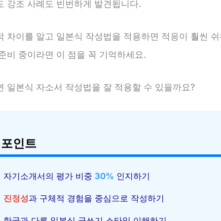
도 강조 사례도 빈번하게 발견됩니다.
적 차이를 알고 일본식 작성법을 적용하면 적응이 훨씬 쉬
준비 중이라면 이 점을 꼭 기억하세요.
면 일본식 자소서 작성법을 잘 적용할 수 있을까요?
 포인트
자기소개서의 평가 비중
30%
인지하기
진정성
과 구체적 경험을 중심으로 작성하기
한국과 다른 일본식 글쓰기 스타일 이해하기