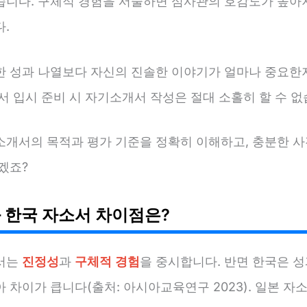
습니다. 구체적 경험을 서술하면 심사관의 호감도가 높아
.
한 성과 나열보다 자신의 진솔한 이야기가 얼마나 중요한
서 입시 준비 시 자기소개서 작성은 절대 소홀히 할 수 없
소개서의 목적과 평가 기준을 정확히 이해하고, 충분한 사
겠죠?
 한국 자소서 차이점은?
서는
진정성
과
구체적 경험
을 중시합니다. 반면 한국은 
 차이가 큽니다(출처: 아시아교육연구 2023). 일본 