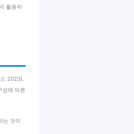
극 활용하
2023).
구성에 따른
하는 것이