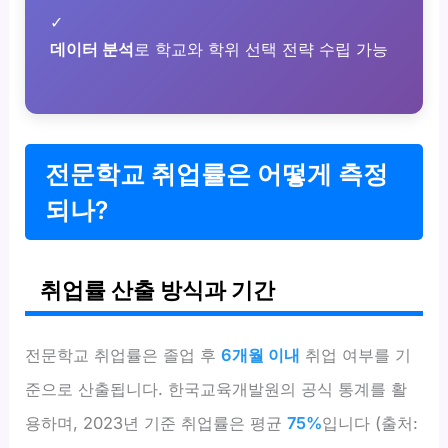
✓
데이터 분석
로 학교와 학위 선택 전략 수립 가능
전문학교 취업률은 어떻게 측정
되나?
취업률 산출 방식과 기간
전문학교 취업률은 졸업 후
6개월 이내
취업 여부를 기
준으로 산출됩니다. 한국교육개발원의 공식 통계를 활
용하며, 2023년 기준 취업률은 평균
75%
입니다 (출처: