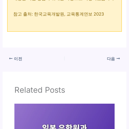
참고 출처: 한국교육개발원, 교육통계연보 2023
이전
다음
Related Posts