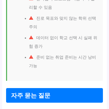
리할 수 있음
진로 목표와 맞지 않는 학위 선택
주의
데이터 없이 학교 선택 시 실패 위
험 증가
준비 없는 취업 준비는 시간 낭비
가능
자주 묻는 질문