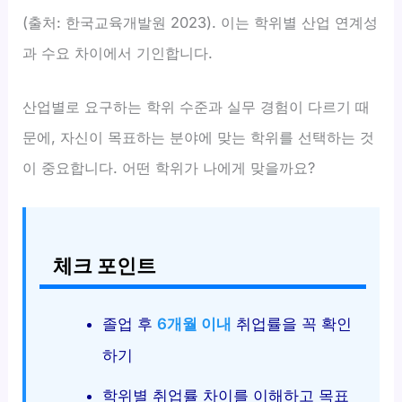
(출처: 한국교육개발원 2023). 이는 학위별 산업 연계성
과 수요 차이에서 기인합니다.
산업별로 요구하는 학위 수준과 실무 경험이 다르기 때
문에, 자신이 목표하는 분야에 맞는 학위를 선택하는 것
이 중요합니다. 어떤 학위가 나에게 맞을까요?
체크 포인트
졸업 후
6개월 이내
취업률을 꼭 확인
하기
학위별 취업률 차이를 이해하고 목표