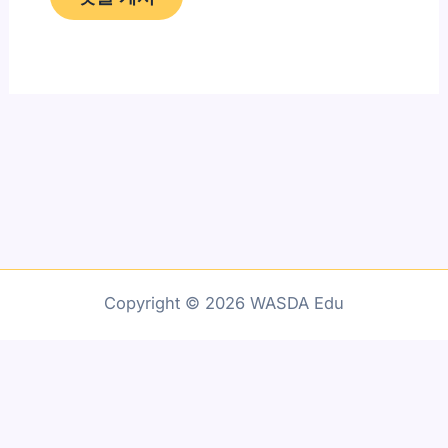
Copyright © 2026 WASDA Edu