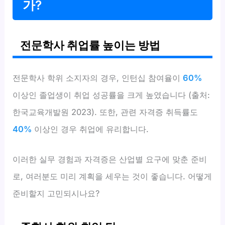
가?
전문학사 취업률 높이는 방법
전문학사 학위 소지자의 경우, 인턴십 참여율이
60%
이상인 졸업생이 취업 성공률을 크게 높였습니다 (출처:
한국교육개발원 2023). 또한, 관련 자격증 취득률도
40%
이상인 경우 취업에 유리합니다.
이러한 실무 경험과 자격증은 산업별 요구에 맞춘 준비
로, 여러분도 미리 계획을 세우는 것이 좋습니다. 어떻게
준비할지 고민되시나요?