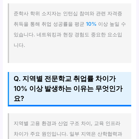
준학사 학위 소지자는 인턴십 참여와 관련 자격증
취득을 통해 취업 성공률을 평균
10%
이상 높일 수
있습니다. 네트워킹과 현장 경험도 중요한 요소입
니다.
Q. 지역별 전문학교 취업률 차이가
10% 이상 발생하는 이유는 무엇인가
요?
지역별 고용 환경과 산업 구조 차이, 교육 인프라
차이가 주요 원인입니다. 일부 지역은 산학협력과