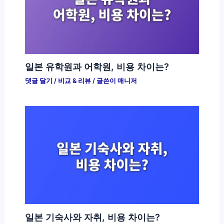
일본 유학원과 어학원, 비용 차이는?
댓글 달기
/
비교 & 리뷰
/ 글쓴이
매니저
일본 기숙사와 자취, 비용 차이는?