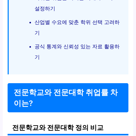
설정하기
산업별 수요에 맞춘 학위 선택 고려하
기
공식 통계와 신뢰성 있는 자료 활용하
기
전문학교와 전문대학 취업률 차
이는?
전문학교와 전문대학 정의 비교