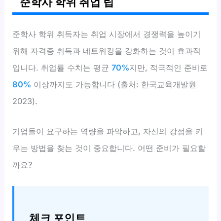
준학사 학위 취업 팁
준학사 학위 취득자는 취업 시장에서 경쟁력을 높이기
위해 자격증 취득과 네트워킹을 강화하는 것이 효과적
입니다. 취업률 수치는 평균
70%
지만, 적극적인 준비로
80%
이상까지도 가능합니다 (출처: 한국교육개발원
2023).
기업들이 요구하는 역량을 파악하고, 자신의 강점을 키
우는 방법을 찾는 것이 중요합니다. 어떤 준비가 필요할
까요?
체크 포인트