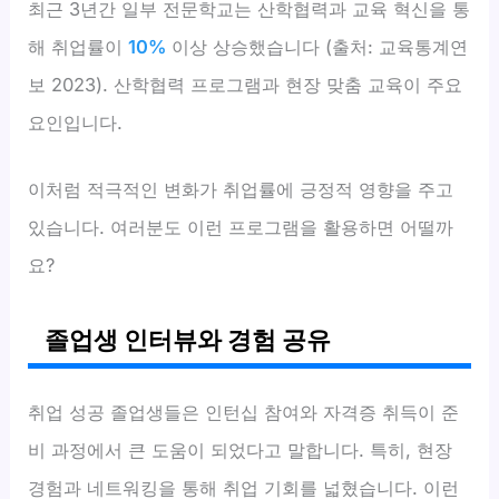
최근 3년간 일부 전문학교는 산학협력과 교육 혁신을 통
해 취업률이
10%
이상 상승했습니다 (출처: 교육통계연
보 2023). 산학협력 프로그램과 현장 맞춤 교육이 주요
요인입니다.
이처럼 적극적인 변화가 취업률에 긍정적 영향을 주고
있습니다. 여러분도 이런 프로그램을 활용하면 어떨까
요?
졸업생 인터뷰와 경험 공유
취업 성공 졸업생들은 인턴십 참여와 자격증 취득이 준
비 과정에서 큰 도움이 되었다고 말합니다. 특히, 현장
경험과 네트워킹을 통해 취업 기회를 넓혔습니다. 이런