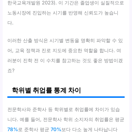
한국교육개발원 2023). 이 기간은 졸업생이 실질적으로
노동시장에 진입하는 시기를 반영해 신뢰도가 높습니
다.
이러한 산출 방식은 시기별 변동을 명확히 파악할 수 있
어, 교육 정책과 진로 지도에 중요한 역할을 합니다. 여
러분이 진학 전 이 수치를 참고하는 것도 좋은 방법이겠
죠?
학위별 취업률 통계 차이
전문학사와 준학사 등 학위별로 취업률에 차이가 있습
니다. 예를 들어, 전문학사 학위 소지자의 취업률은 평균
78%
로 준학사 평균
70%
보다 다소 높게 나타납니다