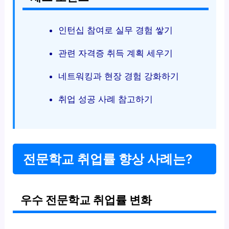
인턴십 참여로 실무 경험 쌓기
관련 자격증 취득 계획 세우기
네트워킹과 현장 경험 강화하기
취업 성공 사례 참고하기
전문학교 취업률 향상 사례는?
우수 전문학교 취업률 변화