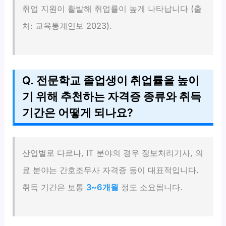
취업 지원이 활발해 취업률이 높게 나타납니다 (출
처: 교육통계연보 2023).
Q. 전문학교 졸업생이 취업률을 높이
기 위해 추천하는 자격증 종류와 취득
기간은 어떻게 되나요?
산업별로 다르나, IT 분야의 경우 정보처리기사, 의
료 분야는 간호조무사 자격증 등이 대표적입니다.
취득 기간은 보통
3~6개월
정도 소요됩니다.