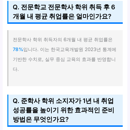
Q. 전문학교 전문학사 학위 취득 후 6
개월 내 평균 취업률은 얼마인가요?
전문학사 학위 취득자의 6개월 내 평균 취업률은
78%
입니다. 이는 한국교육개발원 2023년 통계에
기반한 수치로, 실무 중심 교육의 효과를 반영합니
다.
Q. 준학사 학위 소지자가 1년 내 취업
성공률을 높이기 위한 효과적인 준비
방법은 무엇인가요?