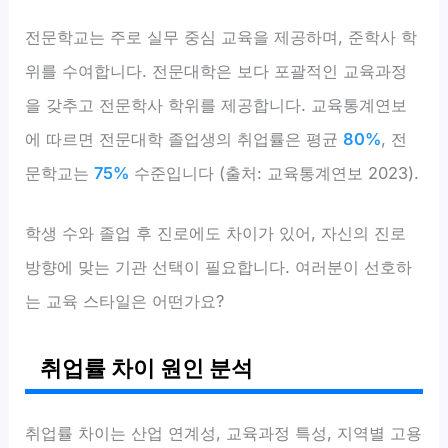
전문학교는 주로 실무 중심 교육을 제공하며, 준학사 학
위를 수여합니다. 전문대학은 보다 포괄적인 교육과정
을 갖추고 전문학사 학위를 제공합니다. 교육통계연보
에 따르면 전문대학 졸업생의 취업률은 평균
80%
, 전
문학교는
75%
수준입니다 (출처: 교육통계연보 2023).
학생 수와 졸업 후 진로에도 차이가 있어, 자신의 진로
방향에 맞는 기관 선택이 필요합니다. 여러분이 선호하
는 교육 스타일은 어떤가요?
취업률 차이 원인 분석
취업률 차이는 산업 연계성, 교육과정 특성, 지역별 고용