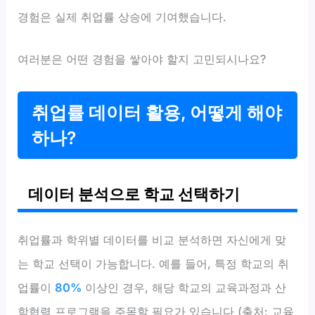
경험은 실제 취업률 상승에 기여했습니다.
여러분은 어떤 경험을 쌓아야 할지 고민되시나요?
취업률 데이터 활용, 어떻게 해야
하나?
데이터 분석으로 학교 선택하기
취업률과 학위별 데이터를 비교 분석하면 자신에게 맞
는 학교 선택이 가능합니다. 예를 들어, 특정 학교의 취
업률이
80%
이상인 경우, 해당 학교의 교육과정과 산
학협력 프로그램을 주목할 필요가 있습니다 (출처: 교육