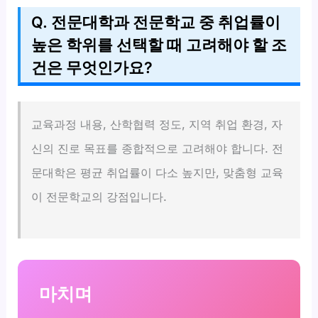
Q. 전문대학과 전문학교 중 취업률이
높은 학위를 선택할 때 고려해야 할 조
건은 무엇인가요?
교육과정 내용, 산학협력 정도, 지역 취업 환경, 자
신의 진로 목표를 종합적으로 고려해야 합니다. 전
문대학은 평균 취업률이 다소 높지만, 맞춤형 교육
이 전문학교의 강점입니다.
마치며