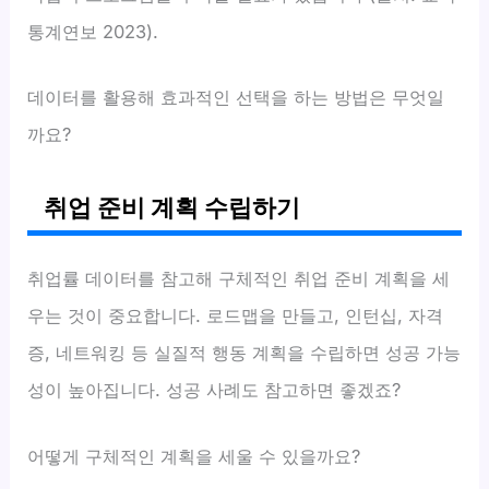
통계연보 2023).
데이터를 활용해 효과적인 선택을 하는 방법은 무엇일
까요?
취업 준비 계획 수립하기
취업률 데이터를 참고해 구체적인 취업 준비 계획을 세
우는 것이 중요합니다. 로드맵을 만들고, 인턴십, 자격
증, 네트워킹 등 실질적 행동 계획을 수립하면 성공 가능
성이 높아집니다. 성공 사례도 참고하면 좋겠죠?
어떻게 구체적인 계획을 세울 수 있을까요?