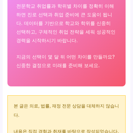
전문학교 취업률과 학위별 차이를 정확히 이해
하면 진로 선택과 취업 준비에 큰 도움이 됩니
다. 데이터를 기반으로 학교와 학위를 신중히
선택하고, 구체적인 취업 전략을 세워 성공적인
경력을 시작하시기 바랍니다.
지금의 선택이 몇 달 뒤 어떤 차이를 만들까요?
신중한 결정으로 미래를 준비해 보세요.
본 글은 의료, 법률, 재정 전문 상담을 대체하지 않습니
다.
내용은 직접 경험과 취재를 바탕으로 작성되었습니다.