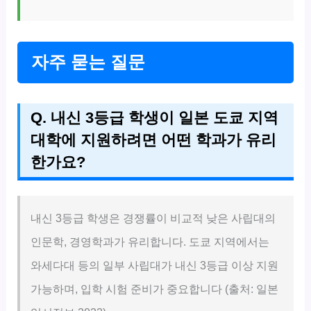
자주 묻는 질문
Q. 내신 3등급 학생이 일본 도쿄 지역
대학에 지원하려면 어떤 학과가 유리
한가요?
내신 3등급 학생은 경쟁률이 비교적 낮은 사립대의
인문학, 경영학과가 유리합니다. 도쿄 지역에서는
와세다대 등의 일부 사립대가 내신 3등급 이상 지원
가능하며, 입학 시험 준비가 중요합니다 (출처: 일본