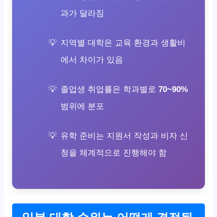
과가 달라짐
지역별 대학은 교육 환경과 생활비
에서 차이가 있음
졸업생 취업률은 학과별로
70~90%
범위에 분포
유학 준비는 지원서 작성과 비자 신
청을 체계적으로 진행해야 함