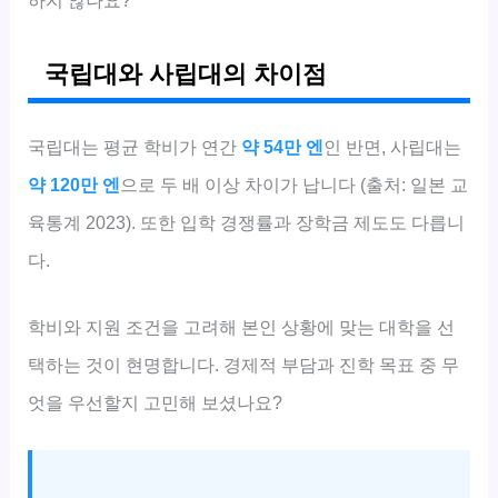
국립대와 사립대의 차이점
국립대는 평균 학비가 연간
약 54만 엔
인 반면, 사립대는
약 120만 엔
으로 두 배 이상 차이가 납니다 (출처: 일본 교
육통계 2023). 또한 입학 경쟁률과 장학금 제도도 다릅니
다.
학비와 지원 조건을 고려해 본인 상황에 맞는 대학을 선
택하는 것이 현명합니다. 경제적 부담과 진학 목표 중 무
엇을 우선할지 고민해 보셨나요?