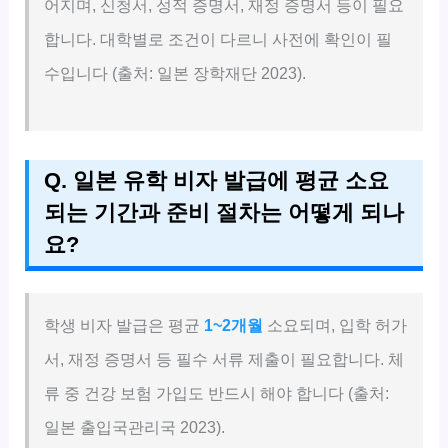
어지며, 신청서, 성적 증명서, 재정 증명서 등이 필요
합니다. 대학별로 조건이 다르니 사전에 확인이 필
수입니다 (출처: 일본 장학재단 2023).
Q. 일본 유학 비자 발급에 평균 소요
되는 기간과 준비 절차는 어떻게 되나
요?
학생 비자 발급은 평균
1~2개월
소요되며, 입학 허가
서, 재정 증명서 등 필수 서류 제출이 필요합니다. 체
류 중 건강 보험 가입도 반드시 해야 합니다 (출처:
일본 출입국관리국 2023).