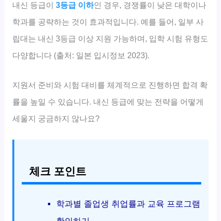
내신 등급이
3등급 이하
인 경우, 경쟁률이 낮은 대학이나
학과를 공략하는 것이 효과적입니다. 예를 들어, 일부 사
립대는 내신 3등급 이상 지원 가능하며, 입학 시험 유형도
다양합니다 (출처: 일본 입시정보 2023).
지원서 준비와 시험 대비를 체계적으로 진행하면 합격 확
률을 높일 수 있습니다. 내신 등급에 맞는 전략을 어떻게
세울지 궁금하지 않나요?
체크 포인트
학과별 졸업생 취업률과 교육 프로그램