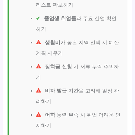
리스트 확보하기
졸업생 취업률
과 주요 산업 확인
하기
생활비
가 높은 지역 선택 시 예산
계획 세우기
장학금 신청
시 서류 누락 주의하
기
비자 발급 기간
을 고려해 일정 관
리하기
어학 능력
부족 시 취업 어려움 인
지하기