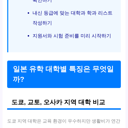
확인하기
내신 등급에 맞는 대학과 학과 리스트
작성하기
지원서와 시험 준비를 미리 시작하기
일본 유학 대학별 특징은 무엇일
까?
도쿄, 교토, 오사카 지역 대학 비교
도쿄 지역 대학은 교육 환경이 우수하지만 생활비가 연간