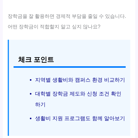
장학금을 잘 활용하면 경제적 부담을 줄일 수 있습니다.
어떤 장학금이 적합할지 알고 싶지 않나요?
체크 포인트
지역별 생활비와 캠퍼스 환경 비교하기
대학별 장학금 제도와 신청 조건 확인
하기
생활비 지원 프로그램도 함께 알아보기