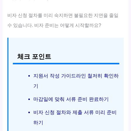
비자 신청 절차를 미리 숙지하면 불필요한 지연을 줄일
수 있습니다. 비자 준비는 어떻게 시작할까요?
체크 포인트
지원서 작성 가이드라인 철저히 확인하
기
마감일에 맞춰 서류 준비 완료하기
비자 신청 절차와 제출 서류 미리 준비
하기