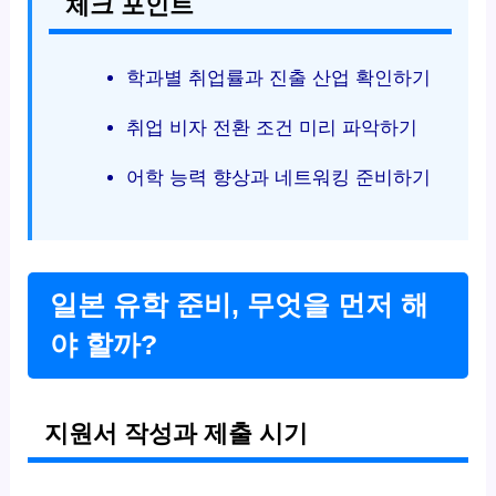
체크 포인트
학과별 취업률과 진출 산업 확인하기
취업 비자 전환 조건 미리 파악하기
어학 능력 향상과 네트워킹 준비하기
일본 유학 준비, 무엇을 먼저 해
야 할까?
지원서 작성과 제출 시기