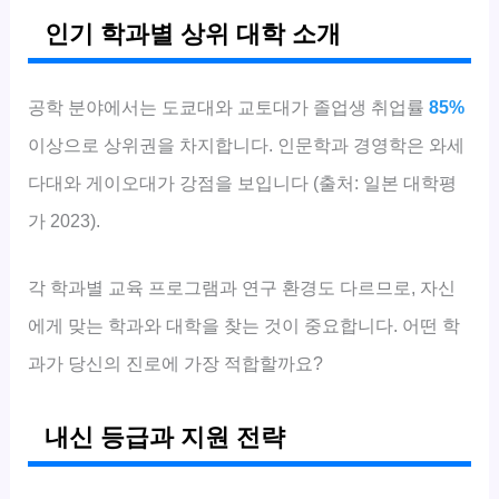
인기 학과별 상위 대학 소개
공학 분야에서는 도쿄대와 교토대가 졸업생 취업률
85%
이상으로 상위권을 차지합니다. 인문학과 경영학은 와세
다대와 게이오대가 강점을 보입니다 (출처: 일본 대학평
가 2023).
각 학과별 교육 프로그램과 연구 환경도 다르므로, 자신
에게 맞는 학과와 대학을 찾는 것이 중요합니다. 어떤 학
과가 당신의 진로에 가장 적합할까요?
내신 등급과 지원 전략