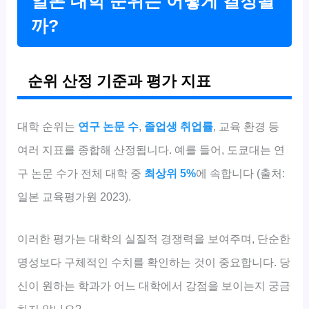
일본 대학 순위는 어떻게 결정될
까?
순위 산정 기준과 평가 지표
대학 순위는
연구 논문 수
,
졸업생 취업률
, 교육 환경 등
여러 지표를 종합해 산정됩니다. 예를 들어, 도쿄대는 연
구 논문 수가 전체 대학 중
최상위 5%
에 속합니다 (출처:
일본 교육평가원 2023).
이러한 평가는 대학의 실질적 경쟁력을 보여주며, 단순한
명성보다 구체적인 수치를 확인하는 것이 중요합니다. 당
신이 원하는 학과가 어느 대학에서 강점을 보이는지 궁금
하지 않나요?