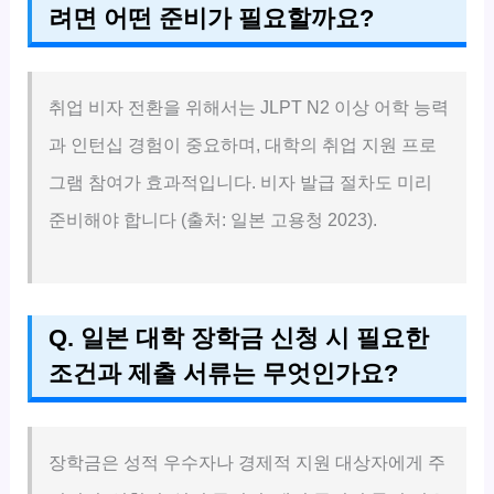
려면 어떤 준비가 필요할까요?
취업 비자 전환을 위해서는 JLPT N2 이상 어학 능력
과 인턴십 경험이 중요하며, 대학의 취업 지원 프로
그램 참여가 효과적입니다. 비자 발급 절차도 미리
준비해야 합니다 (출처: 일본 고용청 2023).
Q. 일본 대학 장학금 신청 시 필요한
조건과 제출 서류는 무엇인가요?
장학금은 성적 우수자나 경제적 지원 대상자에게 주