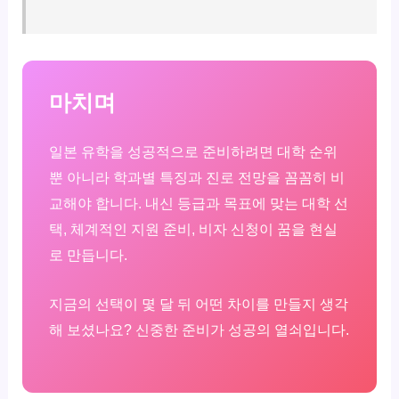
마치며
일본 유학을 성공적으로 준비하려면 대학 순위
뿐 아니라 학과별 특징과 진로 전망을 꼼꼼히 비
교해야 합니다. 내신 등급과 목표에 맞는 대학 선
택, 체계적인 지원 준비, 비자 신청이 꿈을 현실
로 만듭니다.
지금의 선택이 몇 달 뒤 어떤 차이를 만들지 생각
해 보셨나요? 신중한 준비가 성공의 열쇠입니다.