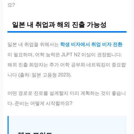
요?
일본 내 취업과 해외 진출 가능성
일본 내 취업을 위해서는
학생 비자에서 취업 비자 전환
이 필요하며, 어학 능력은 JLPT N2 이상이 권장됩니다.
해외 진출 희망자는 추가 어학 공부와 네트워킹이 중요합
니다 (출처: 일본 고용청 2023).
어떤 경로로 진로를 설계할지 미리 계획하는 것이 좋습니
다. 준비는 어떻게 시작할까요?