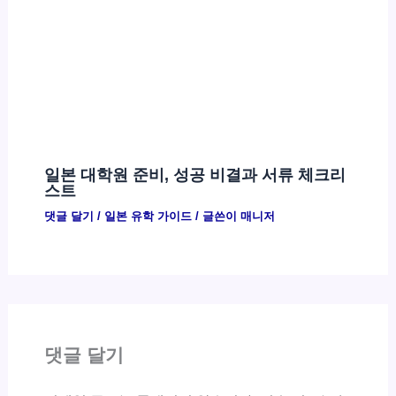
일본 대학원 준비, 성공 비결과 서류 체크리
스트
댓글 달기
/
일본 유학 가이드
/ 글쓴이
매니저
댓글 달기