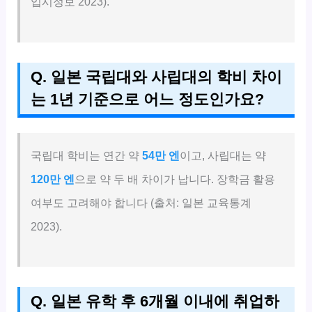
입시정보 2023).
Q. 일본 국립대와 사립대의 학비 차이
는 1년 기준으로 어느 정도인가요?
국립대 학비는 연간 약
54만 엔
이고, 사립대는 약
120만 엔
으로 약 두 배 차이가 납니다. 장학금 활용
여부도 고려해야 합니다 (출처: 일본 교육통계
2023).
Q. 일본 유학 후 6개월 이내에 취업하