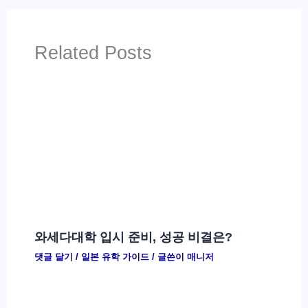
Related Posts
와세다대학 입시 준비, 성공 비결은?
댓글 달기
/
일본 유학 가이드
/ 글쓴이
매니저