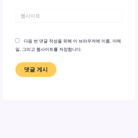
일
*
웹
사
이
트
다음 번 댓글 작성을 위해 이 브라우저에 이름, 이메
일, 그리고 웹사이트를 저장합니다.