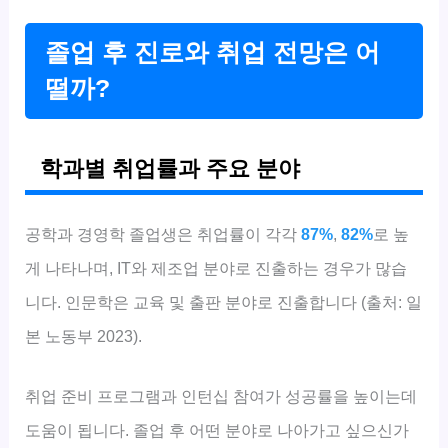
졸업 후 진로와 취업 전망은 어
떨까?
학과별 취업률과 주요 분야
공학과 경영학 졸업생은 취업률이 각각
87%
,
82%
로 높
게 나타나며, IT와 제조업 분야로 진출하는 경우가 많습
니다. 인문학은 교육 및 출판 분야로 진출합니다 (출처: 일
본 노동부 2023).
취업 준비 프로그램과 인턴십 참여가 성공률을 높이는데
도움이 됩니다. 졸업 후 어떤 분야로 나아가고 싶으신가