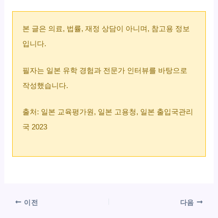
본 글은 의료, 법률, 재정 상담이 아니며, 참고용 정보
입니다.
필자는 일본 유학 경험과 전문가 인터뷰를 바탕으로
작성했습니다.
출처: 일본 교육평가원, 일본 고용청, 일본 출입국관리
국 2023
이전
다음