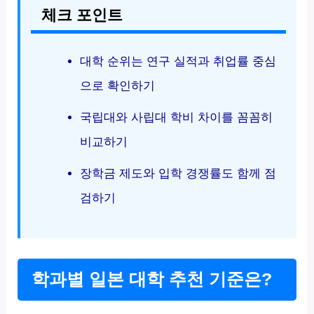
체크 포인트
대학 순위는 연구 실적과 취업률 중심
으로 확인하기
국립대와 사립대 학비 차이를 꼼꼼히
비교하기
장학금 제도와 입학 경쟁률도 함께 점
검하기
학과별 일본 대학 추천 기준은?