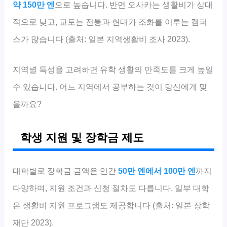
약 150만 엔
으로 높습니다. 반면 오사카는 생활비가 상대
적으로 낮고, 교토는 전통과 현대가 조화를 이루는 캠퍼
스가 많습니다 (출처: 일본 지역생활비 조사 2023).
지역별 특성을 고려하면 유학 생활의 만족도를 크게 높일
수 있습니다. 어느 지역에서 공부하는 것이 당신에게 맞
을까요?
학생 지원 및 장학금 제도
대학별로 장학금 금액은 연간
50만 엔에서 100만 엔
까지
다양하며, 지원 조건과 신청 절차도 다릅니다. 일부 대학
은 생활비 지원 프로그램도 제공합니다 (출처: 일본 장학
재단 2023).