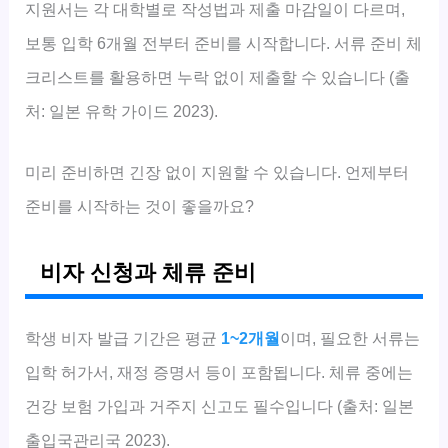
지원서는 각 대학별로 작성법과 제출 마감일이 다르며,
보통 입학 6개월 전부터 준비를 시작합니다. 서류 준비 체
크리스트를 활용하면 누락 없이 제출할 수 있습니다 (출
처: 일본 유학 가이드 2023).
미리 준비하면 긴장 없이 지원할 수 있습니다. 언제부터
준비를 시작하는 것이 좋을까요?
비자 신청과 체류 준비
학생 비자 발급 기간은 평균
1~2개월
이며, 필요한 서류는
입학 허가서, 재정 증명서 등이 포함됩니다. 체류 중에는
건강 보험 가입과 거주지 신고도 필수입니다 (출처: 일본
출입국관리국 2023).