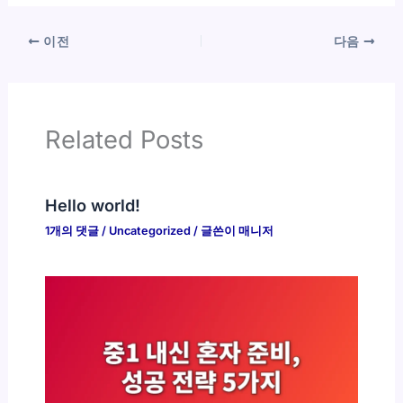
이전
다음
Related Posts
Hello world!
1개의 댓글
/
Uncategorized
/ 글쓴이
매니저