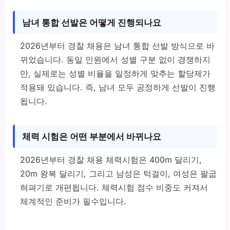
남녀 통합 선발은 어떻게 진행되나요
2026년부터 경찰 채용은 남녀 통합 선발 방식으로 바
뀌었습니다. 동일 인원에서 성별 구분 없이 경쟁하지
만, 실제로는 성별 비율을 일정하게 맞추는 할당제가
적용돼 있습니다. 즉, 남녀 모두 공정하게 선발이 진행
됩니다.
체력 시험은 어떤 부분에서 바뀌나요
2026년부터 경찰 채용 체력시험은 400m 달리기,
20m 왕복 달리기, 그리고 남성은 턱걸이, 여성은 팔굽
혀펴기로 개편됩니다. 체력시험 점수 비중도 커져서
체계적인 준비가 필수입니다.