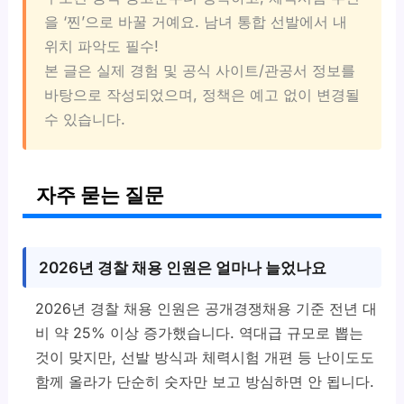
을 ‘찐’으로 바꿀 거예요. 남녀 통합 선발에서 내
위치 파악도 필수!
본 글은 실제 경험 및 공식 사이트/관공서 정보를
바탕으로 작성되었으며, 정책은 예고 없이 변경될
수 있습니다.
자주 묻는 질문
2026년 경찰 채용 인원은 얼마나 늘었나요
2026년 경찰 채용 인원은 공개경쟁채용 기준 전년 대
비 약 25% 이상 증가했습니다. 역대급 규모로 뽑는
것이 맞지만, 선발 방식과 체력시험 개편 등 난이도도
함께 올라가 단순히 숫자만 보고 방심하면 안 됩니다.