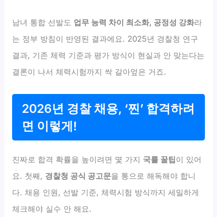
남녀 통합 선발도
업무 능력 차이 최소화, 공정성 강화
라
는 정부 방침이 반영된 결과에요. 2025년 경찰청 연구
결과, 기존 체력 기준과 평가 방식이 현실과 안 맞는다는
결론이 나서 체력시험까지 싹 갈아엎은 거죠.
2026년 경찰 채용, ‘찐’ 합격하려
면 이렇게!
진짜로 합격 확률을 높이려면 몇 가지
국룰 꿀팁
이 있어
요. 첫째,
경찰청 공식 공고문
을 통으로 해독해야 합니
다. 채용 인원, 선발 기준, 체력시험 방식까지 세밀하게
체크해야 실수 안 해요.