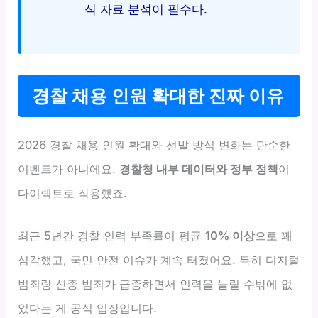
식 자료 분석이 필수다.
경찰 채용 인원 확대한 진짜 이유
2026 경찰 채용 인원 확대와 선발 방식 변화는 단순한
이벤트가 아니에요.
경찰청 내부 데이터와 정부 정책
이
다이렉트로 작용했죠.
최근 5년간 경찰 인력 부족률이 평균
10% 이상
으로 꽤
심각했고, 국민 안전 이슈가 계속 터졌어요. 특히 디지털
범죄랑 신종 범죄가 급증하면서 인력을 늘릴 수밖에 없
었다는 게 공식 입장입니다.