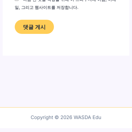
일, 그리고 웹사이트를 저장합니다.
Copyright © 2026 WASDA Edu