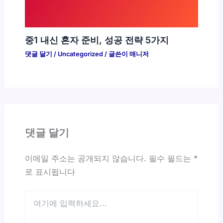
중1 내신 혼자 준비, 성공 전략 5가지
댓글 달기
/
Uncategorized
/ 글쓴이
매니저
댓글 달기
이메일 주소는 공개되지 않습니다.
필수 필드는
*
로 표시됩니다
여
기
에