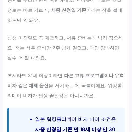
정보는 바로 거르기,
사증 신청일 기준
이라는 점을 절대
잊으면 안 돼요.
신청 마감일도 꼭 체크하고, 서류 준비는 넉넉히 잡으세
요. 저는 서류 준비만 2주 넘게 걸렸고, 마감 임박하면
실수 더 잘 나와요.
혹시라도 31세 이상이라면
다른 교류 프로그램이나 유학
비자 같은 대체 옵션
을 서치하는 게 국룰이에요. 워킹홀
리데이 비자가 인생 끝판왕은 아니니까요.
일본 워킹홀리데이 비자 나이 조건은
사증 신청일 기준 만 18세 이상 만 30