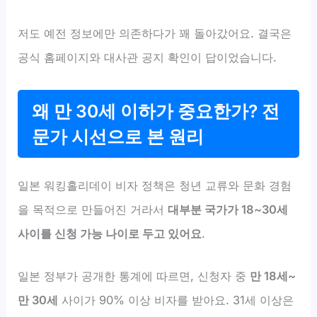
저도 예전 정보에만 의존하다가 꽤 돌아갔어요. 결국은
공식 홈페이지와 대사관 공지 확인이 답이었습니다.
왜 만 30세 이하가 중요한가? 전
문가 시선으로 본 원리
일본 워킹홀리데이 비자 정책은 청년 교류와 문화 경험
을 목적으로 만들어진 거라서
대부분 국가가 18~30세
사이를 신청 가능 나이로 두고 있어요
.
일본 정부가 공개한 통계에 따르면, 신청자 중
만 18세~
만 30세
사이가 90% 이상 비자를 받아요. 31세 이상은