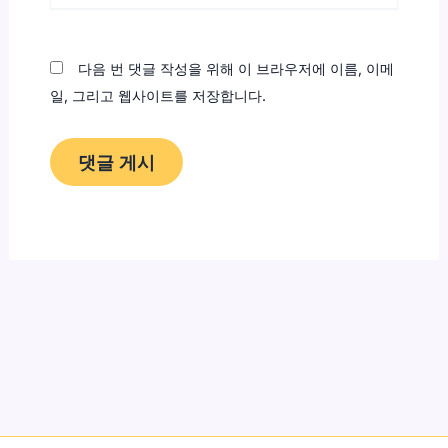
이
트
다음 번 댓글 작성을 위해 이 브라우저에 이름, 이메
일, 그리고 웹사이트를 저장합니다.