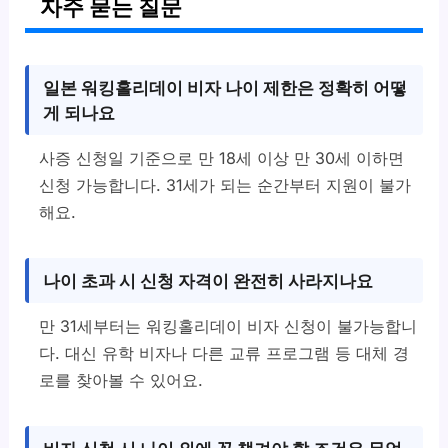
자주 묻는 질문
일본 워킹홀리데이 비자 나이 제한은 정확히 어떻
게 되나요
사증 신청일 기준으로 만 18세 이상 만 30세 이하면
신청 가능합니다. 31세가 되는 순간부터 지원이 불가
해요.
나이 초과 시 신청 자격이 완전히 사라지나요
만 31세부터는 워킹홀리데이 비자 신청이 불가능합니
다. 대신 유학 비자나 다른 교류 프로그램 등 대체 경
로를 찾아볼 수 있어요.