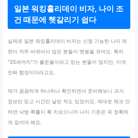
일본 워킹홀리데이 비자, 나이 조
건 때문에 헷갈리기 쉽다
실제로 일본 워킹홀리데이 비자는 신청 가능한 나이 제
한이 자주 바뀌어서 많은 분들이 멘붕을 겪어요. 특히
“25세까지”가 불문율이라고 믿는 분들이 많지만, 이게
진짜 함정이더라고요.
제가 꼼꼼하게 하나하나 확인하면서 준비해보니 과거
정보만 믿고 시간만 날린 적도 있었어요. 제대로 체크 안
하면 낙방 확률이 확 치솟으니까 나이 기준은 꼭 정확하
게 짚어야 해요.