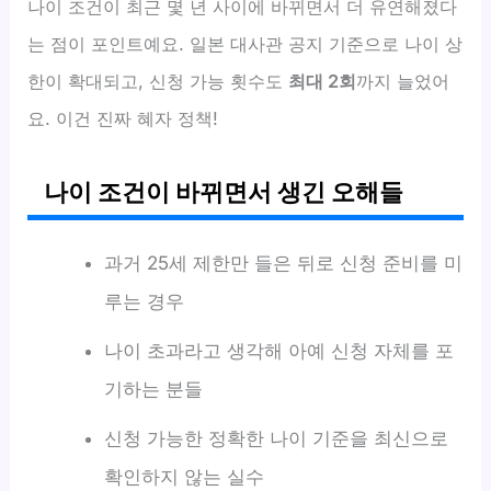
나이 조건이 최근 몇 년 사이에 바뀌면서 더 유연해졌다
는 점이 포인트예요. 일본 대사관 공지 기준으로 나이 상
한이 확대되고, 신청 가능 횟수도
최대 2회
까지 늘었어
요. 이건 진짜 혜자 정책!
나이 조건이 바뀌면서 생긴 오해들
과거 25세 제한만 들은 뒤로 신청 준비를 미
루는 경우
나이 초과라고 생각해 아예 신청 자체를 포
기하는 분들
신청 가능한 정확한 나이 기준을 최신으로
확인하지 않는 실수