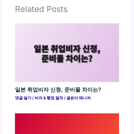
Related Posts
일본 취업비자 신청, 준비물 차이는?
댓글 달기
/
비자 & 행정 절차
/ 글쓴이
매니저