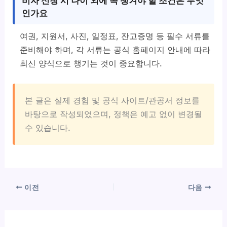
비자 신청 시 나이 외에 꼭 챙겨야 할 조건은 무엇
인가요
여권, 지원서, 사진, 일정표, 잔고증명 등 필수 서류를
준비해야 하며, 각 서류는 공식 홈페이지 안내에 따라
최신 양식으로 챙기는 것이 중요합니다.
본 글은 실제 경험 및 공식 사이트/관공서 정보를
바탕으로 작성되었으며, 정책은 예고 없이 변경될
수 있습니다.
이전
다음