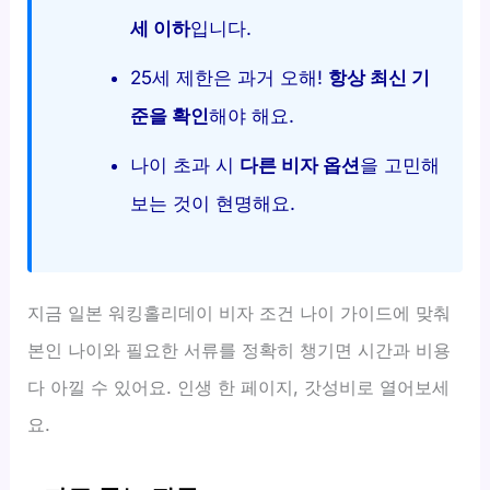
세 이하
입니다.
25세 제한은 과거 오해!
항상 최신 기
준을 확인
해야 해요.
나이 초과 시
다른 비자 옵션
을 고민해
보는 것이 현명해요.
지금 일본 워킹홀리데이 비자 조건 나이 가이드에 맞춰
본인 나이와 필요한 서류를 정확히 챙기면 시간과 비용
다 아낄 수 있어요. 인생 한 페이지, 갓성비로 열어보세
요.