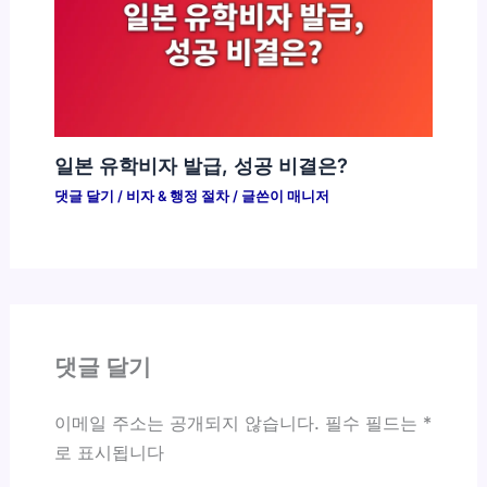
일본 유학비자 발급, 성공 비결은?
댓글 달기
/
비자 & 행정 절차
/ 글쓴이
매니저
댓글 달기
이메일 주소는 공개되지 않습니다.
필수 필드는
*
로 표시됩니다