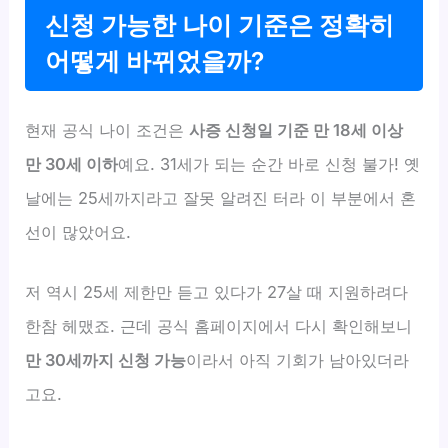
신청 가능한 나이 기준은 정확히
어떻게 바뀌었을까?
현재 공식 나이 조건은
사증 신청일 기준 만 18세 이상
만 30세 이하
예요. 31세가 되는 순간 바로 신청 불가! 옛
날에는 25세까지라고 잘못 알려진 터라 이 부분에서 혼
선이 많았어요.
저 역시 25세 제한만 듣고 있다가 27살 때 지원하려다
한참 헤맸죠. 근데 공식 홈페이지에서 다시 확인해보니
만 30세까지 신청 가능
이라서 아직 기회가 남아있더라
고요.