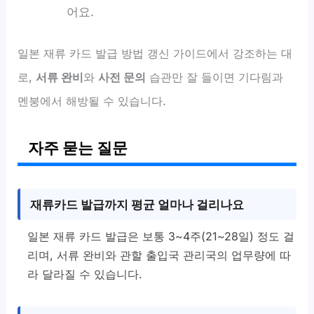
어요.
일본 재류 카드 발급 방법 갱신 가이드에서 강조하는 대
로,
서류 완비
와
사전 문의
습관만 잘 들이면 기다림과
멘붕에서 해방될 수 있습니다.
자주 묻는 질문
재류카드 발급까지 평균 얼마나 걸리나요
일본 재류 카드 발급은 보통 3~4주(21~28일) 정도 걸
리며, 서류 완비와 관할 출입국 관리국의 업무량에 따
라 달라질 수 있습니다.