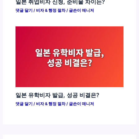
일본 취업비자 신청, 준비물 차이는?
댓글 달기
/
비자 & 행정 절차
/ 글쓴이
매니저
일본 유학비자 발급, 성공 비결은?
댓글 달기
/
비자 & 행정 절차
/ 글쓴이
매니저