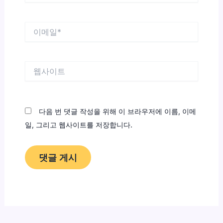
*
이
메
일
*
웹
사
이
트
다음 번 댓글 작성을 위해 이 브라우저에 이름, 이메
일, 그리고 웹사이트를 저장합니다.