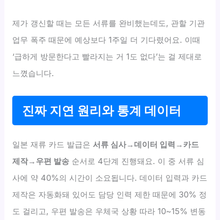
제가 갱신할 때는 모든 서류를 완비했는데도, 관할 기관
업무 폭주 때문에 예상보다 1주일 더 기다렸어요. 이때
‘급하게 방문한다고 빨라지는 거 1도 없다’는 걸 제대로
느꼈습니다.
진짜 지연 원리와 통계 데이터
일본 재류 카드 발급은
서류 심사→데이터 입력→카드
제작→우편 발송
순서로 4단계 진행돼요. 이 중 서류 심
사에 약 40%의 시간이 소요됩니다. 데이터 입력과 카드
제작은 자동화돼 있어도 담당 인력 제한 때문에 30% 정
도 걸리고, 우편 발송은 우체국 상황 따라 10~15% 변동