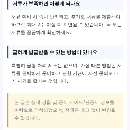
서류가 부족하면 어떻게 되나요
서류 미비 시 즉시 반려되고, 추가로 서류를 제출해야
하므로 최대 2주 이상 더 지연될 수 있습니다. 꼭 모든
서류를 꼼꼼하게 확인하세요.
급하게 발급받을 수 있는 방법이 있나요
특별히 급행 처리 제도는 없으며, 가장 빠른 방법은 서
류를 완벽하게 준비하고 관할 기관에 사전 문의로 대
기 시간을 줄이는 것입니다.
본 글은 실제 경험 및 공식 사이트/관공서 정보를
바탕으로 작성되었으며, 정책은 예고 없이 변경될
수 있습니다.