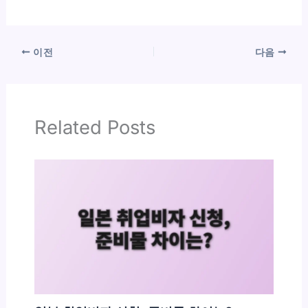
이전
다음
Related Posts