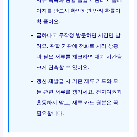
서류 목록과 관할 출입국 관리국 홈페
이지를 반드시 확인하면 반려 확률이
확 줄어요.
급하다고 무작정 방문하면 시간만 날
려요. 관할 기관에 전화로 처리 상황
과 필요 서류를 체크하면 대기 시간을
크게 단축할 수 있어요.
갱신·재발급 시 기존 재류 카드와 모
든 관련 서류를 챙기세요. 전자여권과
혼동하지 말고, 재류 카드 원본은 꼭
필요합니다.