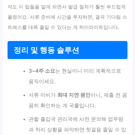
저도 이 팁들을 알게 되면서 발급 절차가 훨씬 부드럽게
풀렸어요. 서류 준비에 시간을 투자하면, 결국 기다림 스
트레스를 대폭 줄일 수 있다는 게 하이라이트입니다.
정리 및 행동 솔루션
3~4주 소요
는 현실이니 미리 계획적으로
움직이세요.
서류 미비가
최대 지연 원인
이니, 제출 전 꼼
꼼히 확인하는 게 국룰입니다.
관할 출입국 관리국에 사전 문의해 업무량
과 처리 상황을 파악하면 헛걸음 줄일 수 있