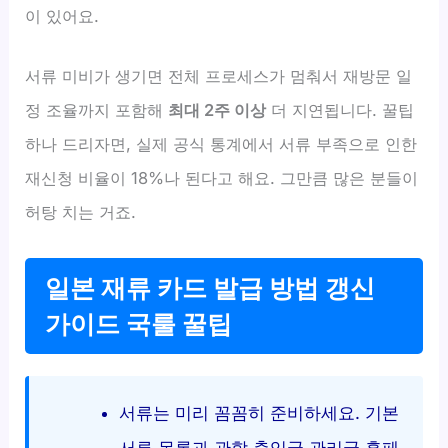
이 있어요.
서류 미비가 생기면 전체 프로세스가 멈춰서 재방문 일
정 조율까지 포함해
최대 2주 이상
더 지연됩니다. 꿀팁
하나 드리자면, 실제 공식 통계에서 서류 부족으로 인한
재신청 비율이 18%나 된다고 해요. 그만큼 많은 분들이
허탕 치는 거죠.
일본 재류 카드 발급 방법 갱신
가이드 국룰 꿀팁
서류는 미리 꼼꼼히 준비하세요. 기본