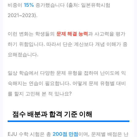
비중이
15%
증가했습니다 (출처: 일본유학시험
2021~2023).
이런 변화는 학생들의
문제 해결 능력
과 사고력을 평가
하기 위함입니다. 따라서 단순 계산보다 개념 이해가 중
요해졌습니다.
일상 학습에서 다양한 문제 유형을 접하며 난이도에 익
숙해지는 연습이 필요합니다. 어떻게 문제 유형별 대비
를 할지 고민해 본 적 있나요?
점수 배분과 합격 기준 이해
EJU 수학 시험은 총
200점 만점
이며, 문제별 배점은 난