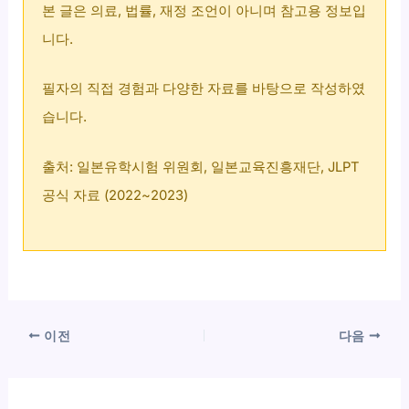
본 글은 의료, 법률, 재정 조언이 아니며 참고용 정보입
니다.
필자의 직접 경험과 다양한 자료를 바탕으로 작성하였
습니다.
출처: 일본유학시험 위원회, 일본교육진흥재단, JLPT
공식 자료 (2022~2023)
이전
다음