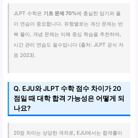
JLPT 수학은
기초 문제 70%
에 충실한 암기와 풀
이 연습이 중요합니다. 유형별로는 계산 문제는 반
복 풀이, 개념 문제는 이해 중심 학습을 추천하며,
시간 관리 연습도 필수입니다 (출처: JLPT 공식 자
료 2023).
Q. EJU와 JLPT 수학 점수 차이가 20
점일 때 대학 합격 가능성은 어떻게 되
나요?
20점 차이는 상당한 격차로, EJU에서는 합격률이