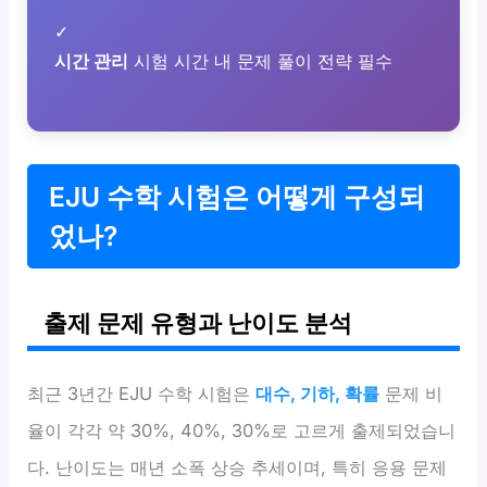
✓
시간 관리
시험 시간 내 문제 풀이 전략 필수
EJU 수학 시험은 어떻게 구성되
었나?
출제 문제 유형과 난이도 분석
최근 3년간 EJU 수학 시험은
대수, 기하, 확률
문제 비
율이 각각 약 30%, 40%, 30%로 고르게 출제되었습니
다. 난이도는 매년 소폭 상승 추세이며, 특히 응용 문제