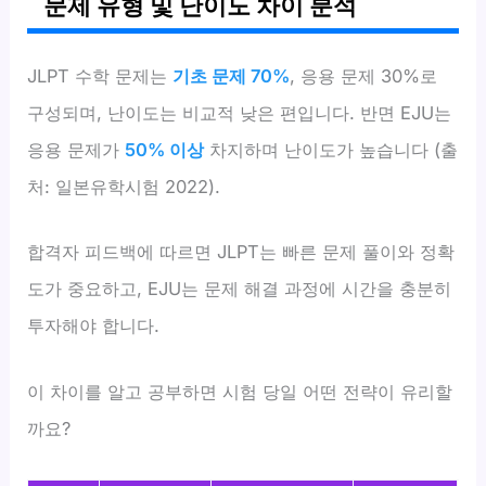
문제 유형 및 난이도 차이 분석
JLPT 수학 문제는
기초 문제 70%
, 응용 문제 30%로
구성되며, 난이도는 비교적 낮은 편입니다. 반면 EJU는
응용 문제가
50% 이상
차지하며 난이도가 높습니다 (출
처: 일본유학시험 2022).
합격자 피드백에 따르면 JLPT는 빠른 문제 풀이와 정확
도가 중요하고, EJU는 문제 해결 과정에 시간을 충분히
투자해야 합니다.
이 차이를 알고 공부하면 시험 당일 어떤 전략이 유리할
까요?