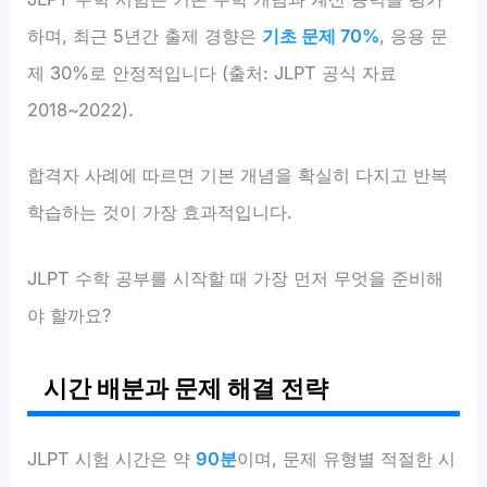
하며, 최근 5년간 출제 경향은
기초 문제 70%
, 응용 문
제 30%로 안정적입니다 (출처: JLPT 공식 자료
2018~2022).
합격자 사례에 따르면 기본 개념을 확실히 다지고 반복
학습하는 것이 가장 효과적입니다.
JLPT 수학 공부를 시작할 때 가장 먼저 무엇을 준비해
야 할까요?
시간 배분과 문제 해결 전략
JLPT 시험 시간은 약
90분
이며, 문제 유형별 적절한 시