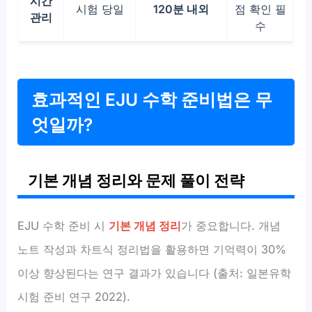
시간
시험 당일
120분 내외
점 확인 필
관리
수
효과적인 EJU 수학 준비법은 무
엇일까?
기본 개념 정리와 문제 풀이 전략
EJU 수학 준비 시
기본 개념 정리
가 중요합니다. 개념
노트 작성과 차트식 정리법을 활용하면 기억력이 30%
이상 향상된다는 연구 결과가 있습니다 (출처: 일본유학
시험 준비 연구 2022).