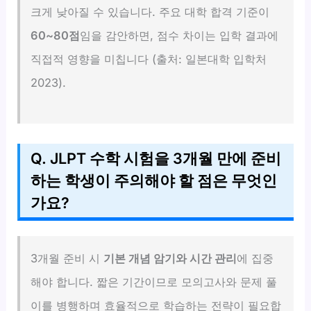
크게 낮아질 수 있습니다. 주요 대학 합격 기준이
60~80점
임을 감안하면, 점수 차이는 입학 결과에
직접적 영향을 미칩니다 (출처: 일본대학 입학처
2023).
Q. JLPT 수학 시험을 3개월 만에 준비
하는 학생이 주의해야 할 점은 무엇인
가요?
3개월 준비 시
기본 개념 암기와 시간 관리
에 집중
해야 합니다. 짧은 기간이므로 모의고사와 문제 풀
이를 병행하며 효율적으로 학습하는 전략이 필요합