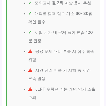
모의고사
월 2회
이상 응시 추천
대학별 합격 점수 기준
60~80점
확인 필수
시험 시간 내 문제 풀이 연습
120
분
권장
응용 문제 대비 부족 시 점수 하락
위험
시간 관리 미숙 시 시험 중 시간
부족 발생
JLPT 수학은 기본 개념 암기 소홀
주의