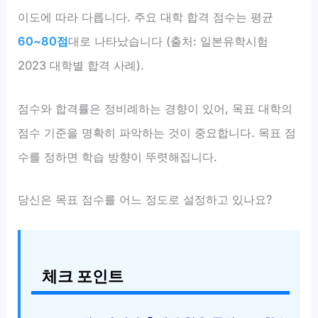
이도에 따라 다릅니다. 주요 대학 합격 점수는 평균
60~80점
대로 나타났습니다 (출처: 일본유학시험
2023 대학별 합격 사례).
점수와 합격률은 정비례하는 경향이 있어, 목표 대학의
점수 기준을 명확히 파악하는 것이 중요합니다. 목표 점
수를 정하면 학습 방향이 뚜렷해집니다.
당신은 목표 점수를 어느 정도로 설정하고 있나요?
체크 포인트