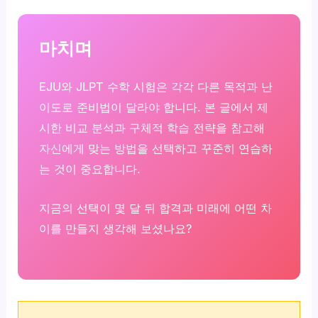
마치며
EJU와 JLPT 수학 시험은 각각 다른 목적과 난
이도로 준비법이 달라야 합니다. 본 글에서 제
시한 비교 분석과 구체적 학습 전략을 참고해
자신에게 맞는 방법을 선택하고 꾸준히 연습하
는 것이 중요합니다.
지금의 선택이 몇 달 뒤 합격과 미래에 어떤 차
이를 만들지 생각해 보셨나요?