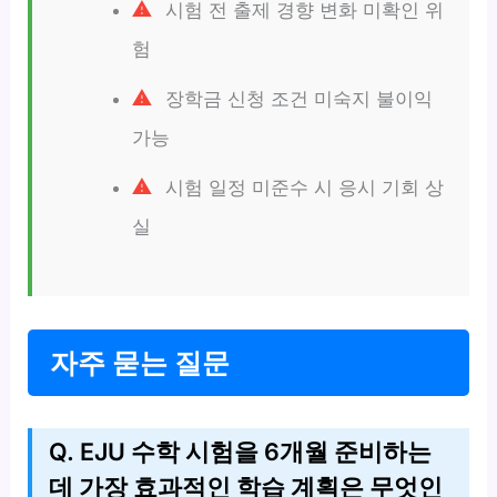
시험 전 출제 경향 변화 미확인 위
험
장학금 신청 조건 미숙지 불이익
가능
시험 일정 미준수 시 응시 기회 상
실
자주 묻는 질문
Q. EJU 수학 시험을 6개월 준비하는
데 가장 효과적인 학습 계획은 무엇인