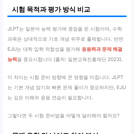
시험 목적과 평가 방식 비교
JLPT는 일본어 능력 평가에 중점을 둔 시험이며, 수학
과목은 상대적으로 기초 개념 위주로 출제됩니다. 반면
EJU는 대학 입학 적합성을 평가해
응용력과 문제 해결
능력
을 중요시합니다 (출처: 일본교육진흥재단 2023).
이 차이는 시험 준비 방향에 큰 영향을 미칩니다. JLPT
는 기본 개념 암기와 빠른 문제 풀이가 중요하지만, EJU
는 깊은 이해와 응용 연습이 필요합니다.
그렇다면 두 시험 준비법을 어떻게 달리해야 할까요?