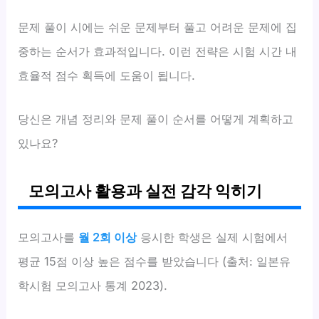
문제 풀이 시에는 쉬운 문제부터 풀고 어려운 문제에 집
중하는 순서가 효과적입니다. 이런 전략은 시험 시간 내
효율적 점수 획득에 도움이 됩니다.
당신은 개념 정리와 문제 풀이 순서를 어떻게 계획하고
있나요?
모의고사 활용과 실전 감각 익히기
모의고사를
월 2회 이상
응시한 학생은 실제 시험에서
평균 15점 이상 높은 점수를 받았습니다 (출처: 일본유
학시험 모의고사 통계 2023).