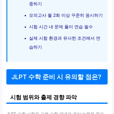
중하기
모의고사 월 2회 이상 꾸준히 응시하기
시험 시간 내 문제 풀이 연습 필수
실제 시험 환경과 유사한 조건에서 연
습하기
JLPT 수학 준비 시 유의할 점은?
시험 범위와 출제 경향 파악
JLPT 수학 시험은 기본 수학 개념과 계산 능력을 평가