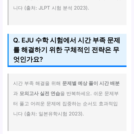
니다 (출처: JLPT 시험 분석 2023).
Q. EJU 수학 시험에서 시간 부족 문제
를 해결하기 위한 구체적인 전략은 무
엇인가요?
시간 부족 해결을 위해
문제별 예상 풀이 시간 배분
과
모의고사 실전 연습
을 반복하세요. 쉬운 문제부
터 풀고 어려운 문제에 집중하는 순서도 효과적입
니다 (출처: 일본유학시험 2023).