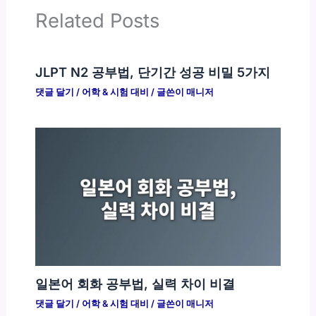
Related Posts
JLPT N2 공부법, 단기간 성공 비밀 5가지
댓글 달기
/
어학 & 시험 대비
/ 글쓴이
매니저
일본어 회화 공부법, 실력 차이 비결
댓글 달기
/
어학 & 시험 대비
/ 글쓴이
매니저