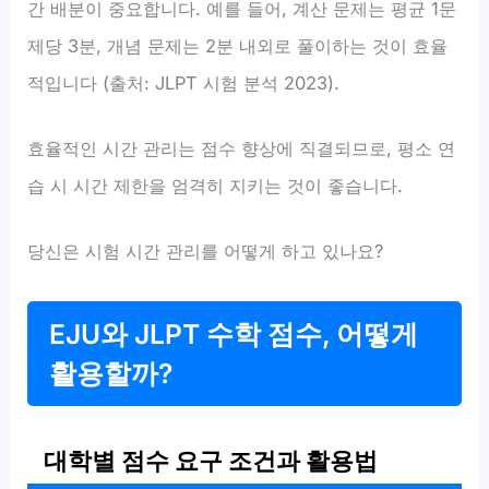
간 배분이 중요합니다. 예를 들어, 계산 문제는 평균 1문
제당 3분, 개념 문제는 2분 내외로 풀이하는 것이 효율
적입니다 (출처: JLPT 시험 분석 2023).
효율적인 시간 관리는 점수 향상에 직결되므로, 평소 연
습 시 시간 제한을 엄격히 지키는 것이 좋습니다.
당신은 시험 시간 관리를 어떻게 하고 있나요?
EJU와 JLPT 수학 점수, 어떻게
활용할까?
대학별 점수 요구 조건과 활용법