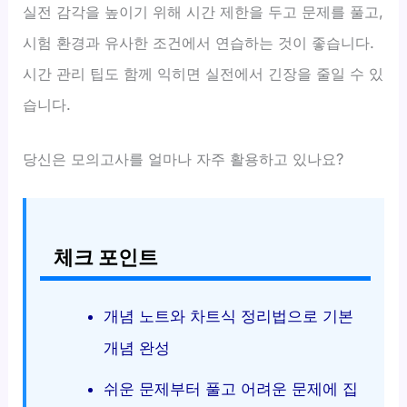
실전 감각을 높이기 위해 시간 제한을 두고 문제를 풀고,
시험 환경과 유사한 조건에서 연습하는 것이 좋습니다.
시간 관리 팁도 함께 익히면 실전에서 긴장을 줄일 수 있
습니다.
당신은 모의고사를 얼마나 자주 활용하고 있나요?
체크 포인트
개념 노트와 차트식 정리법으로 기본
개념 완성
쉬운 문제부터 풀고 어려운 문제에 집