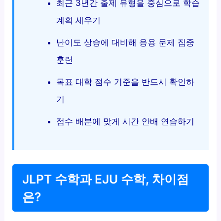
최근 3년간 출제 유형을 중심으로 학습
계획 세우기
난이도 상승에 대비해 응용 문제 집중
훈련
목표 대학 점수 기준을 반드시 확인하
기
점수 배분에 맞게 시간 안배 연습하기
JLPT 수학과 EJU 수학, 차이점
은?