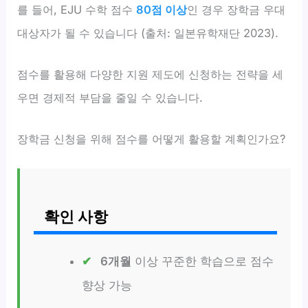
를 들어, EJU 수학 점수
80점 이상
인 경우 장학금 우대
대상자가 될 수 있습니다 (출처: 일본유학재단 2023).
점수를 활용해 다양한 지원 제도에 신청하는 전략을 세
우면 경제적 부담을 줄일 수 있습니다.
장학금 신청을 위해 점수를 어떻게 활용할 계획인가요?
확인 사항
6개월
이상 꾸준한 학습으로 점수
향상 가능