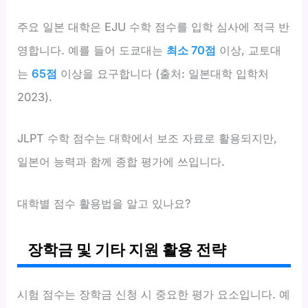
주요 일본 대학은 EJU 수학 점수를 입학 심사에 적극 반
영합니다. 예를 들어 도쿄대는
최소 70점
이상, 교토대
는
65점
이상을 요구합니다 (출처: 일본대학 입학처
2023).
JLPT 수학 점수는 대학에서 보조 자료로 활용되지만,
일본어 능력과 함께 종합 평가에 쓰입니다.
대학별 점수 활용법을 알고 있나요?
장학금 및 기타 지원 활용 전략
시험 점수는 장학금 신청 시 중요한 평가 요소입니다. 예