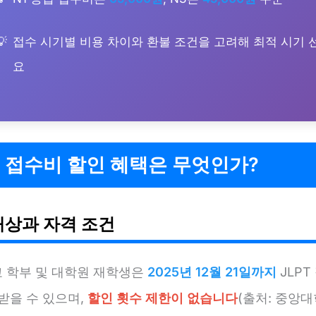
접수 시기별 비용 차이와 환불 조건을 고려해 최적 시기 
요
T 접수비 할인 혜택은 무엇인가?
대상과 자격 조건
 학부 및 대학원 재학생은
2025년 12월 21일까지
JLPT
받을 수 있으며,
할인 횟수 제한이 없습니다
(출처: 중앙