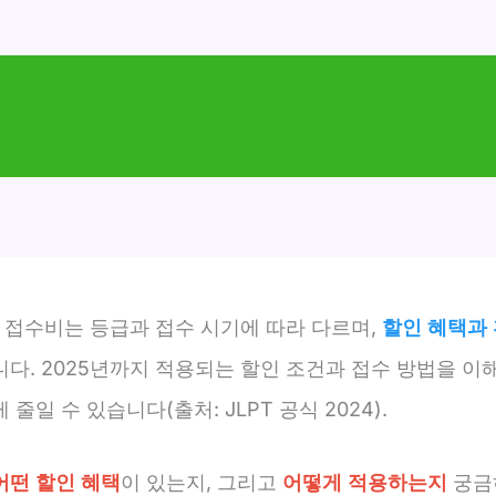
험 접수비는 등급과 접수 시기에 따라 다르며,
할인 혜택과
니다. 2025년까지 적용되는 할인 조건과 접수 방법을 이
 줄일 수 있습니다(출처: JLPT 공식 2024).
어떤 할인 혜택
이 있는지, 그리고
어떻게 적용하는지
궁금