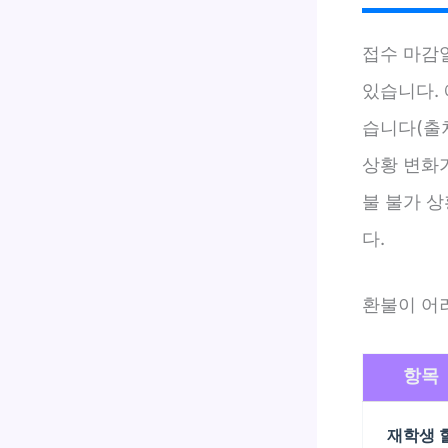
접수 마감
있습니다. 
습니다(출처
상황 변화
불 불가 
다.
환불이 어
항목
재학생 