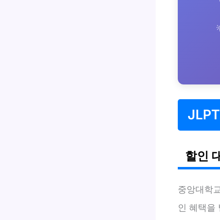
JLP
할인 
중앙대학교
인 혜택을 