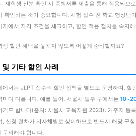
 이는 재학생 신분 확인 시 증빙서류 제출을 통해 적용되므로
 확인하는 것이 중요합니다. 시험 접수 전 학교 행정팀이나
이지에서 자격 조건을 체크하고, 할인 적용 절차를 숙지해
학생 할인 혜택을 놓치지 않도록 어떻게 준비할까요?
 및 기타 할인 사례
에서는 JLPT 접수비 할인 정책을 별도로 운영하며, 할
역마다 다릅니다. 예를 들어, 서울시 일부 구에서는
10~2
기도 합니다(출처: 서울시 교육지원 2023). 거주지 등
며, 신청 절차가 지자체별로 상이하므로 반드시 해당 구청
 문의해야 합니다.