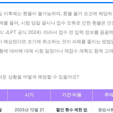
일 이후에는 환불이 불가능하며, 환불 불가 조건에 해당하
예를 들어, 시험 당일 결시나 접수 오류로 인한 환불은 
: JLPT 공식 2024). 따라서 접수 전 입력 정보를 꼼꼼
가 예상된다면 조기에 취소하는 것이 피해를 줄이는 방법입
상황에 대비해 대체 시험 일정이나 재접수 계획도 함께 고
려운 상황을 어떻게 예방할 수 있을까요?
시기
기간·비용
주
할
2025년 12월 21
할인 횟수 제한 없
증빙서류