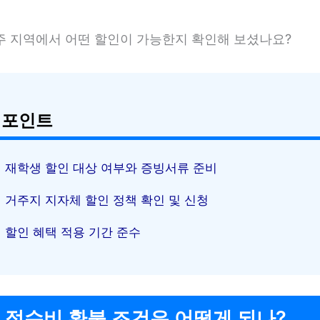
주 지역에서 어떤 할인이 가능한지 확인해 보셨나요?
 포인트
재학생 할인 대상 여부와 증빙서류 준비
거주지 지자체 할인 정책 확인 및 신청
할인 혜택 적용 기간 준수
T 접수비 환불 조건은 어떻게 되나?