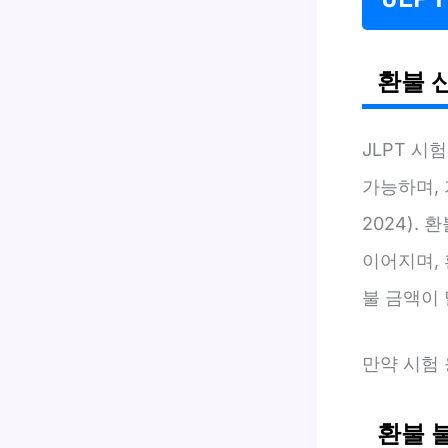
환불 
JLPT 시
가능하며, 
2024).
이어지며, 
불 금액이
만약 시험 
환불 