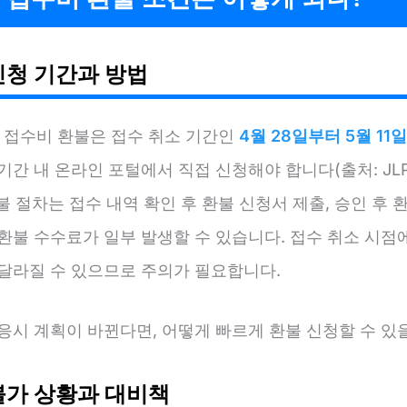
신청 기간과 방법
험 접수비 환불은 접수 취소 기간인
4월 28일부터 5월 11
기간 내 온라인 포털에서 직접 신청해야 합니다(출처: JL
 환불 절차는 접수 내역 확인 후 환불 신청서 제출, 승인 후
환불 수수료가 일부 발생할 수 있습니다. 접수 취소 시점
 달라질 수 있으므로 주의가 필요합니다.
응시 계획이 바뀐다면, 어떻게 빠르게 환불 신청할 수 있
불가 상황과 대비책